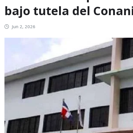
bajo tutela del Conan
Jun 2, 2026