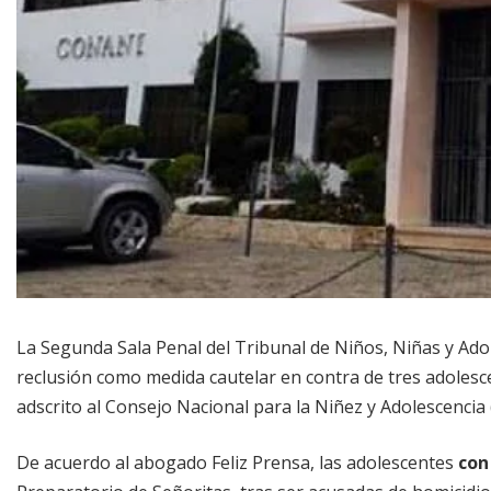
La Segunda Sala Penal del Tribunal de Niños, Niñas y Ado
reclusión como medida cautelar en contra de tres adoles
adscrito al Consejo Nacional para la Niñez y Adolescencia 
De acuerdo al abogado Feliz Prensa, las adolescentes
con