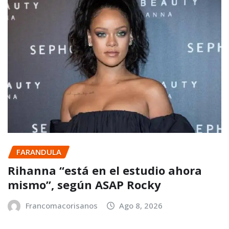
FARANDULA
Rihanna “está en el estudio ahora
mismo”, según ASAP Rocky
Francomacorisanos
Ago 8, 2026