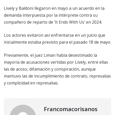
Lively y Baldoni llegaron en mayo a un acuerdo en la
demanda interpuesta por la intérprete contra su
compañero de reparto de ‘It Ends With Us’ en 2024.
Los actores evitaron así enfrentarse en un juicio que
inicialmente estaba previsto para el pasado 18 de mayo.
Previamente, el juez Liman había desestimado la
mayoría de acusaciones vertidas por Lively, entre ellas
las de acoso, difamación y conspiración, aunque
mantuvo las de incumplimiento de contrato, represalias
y complicidad en represalias.
Francomacorisanos