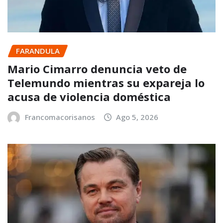
FARANDULA
Mario Cimarro denuncia veto de
Telemundo mientras su expareja lo
acusa de violencia doméstica
Francomacorisanos
Ago 5, 2026