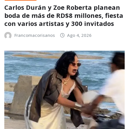
Carlos Durán y Zoe Roberta planean
boda de más de RD$8 millones, fiesta
con varios artistas y 300 invitados
Francomacorisanos
Ago 4, 2026