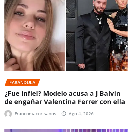
FARANDULA
¿Fue infiel? Modelo acusa a J Balvin
de engañar Valentina Ferrer con ella
Francomacorisanos
Ago 4, 2026