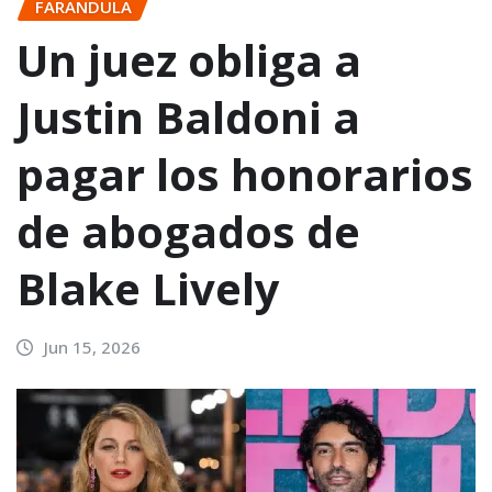
FARANDULA
Un juez obliga a
Justin Baldoni a
pagar los honorarios
de abogados de
Blake Lively
Jun 15, 2026