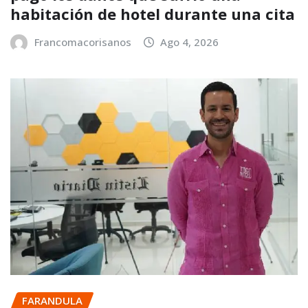
habitación de hotel durante una cita
Francomacorisanos
Ago 4, 2026
FARANDULA