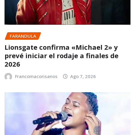
FARANDULA
Lionsgate confirma «Michael 2» y
prevé iniciar el rodaje a finales de
2026
Francomacorisanos
Ago 7, 2026