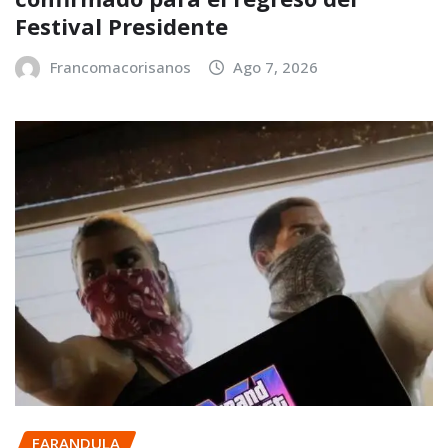
Festival Presidente
Francomacorisanos
Ago 7, 2026
FARANDULA