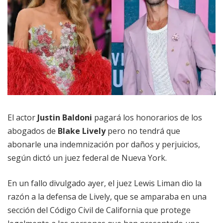
El actor
Justin Baldoni
pagará los honorarios de los
abogados de
Blake Lively
pero no tendrá que
abonarle una indemnización por daños y perjuicios,
según dictó un juez federal de Nueva York.
En un fallo divulgado ayer, el juez Lewis Liman dio la
razón a la defensa de Lively, que se amparaba en una
sección del Código Civil de California que protege