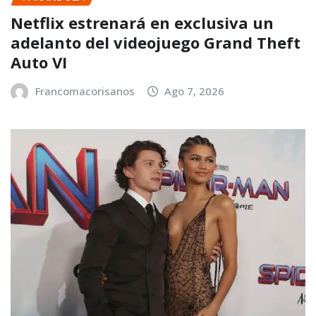
Netflix estrenará en exclusiva un
adelanto del videojuego Grand Theft
Auto VI
Francomacorisanos
Ago 7, 2026