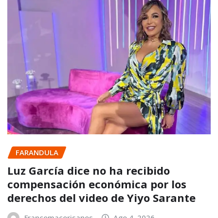
FARANDULA
Luz García dice no ha recibido
compensación económica por los
derechos del video de Yiyo Sarante
Francomacorisanos
Ago 4, 2026