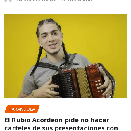
FARANDULA
El Rubio Acordeón pide no hacer
carteles de sus presentaciones con