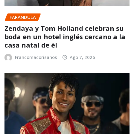
FARANDULA
Zendaya y Tom Holland celebran su
boda en un hotel inglés cercano a la
casa natal de él
Francomacorisanos
Ago 7, 2026