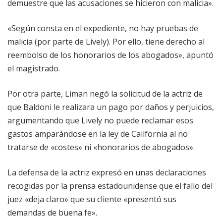
demuestre que las acusaciones se hicieron con malicia».
«Según consta en el expediente, no hay pruebas de
malicia (por parte de Lively). Por ello, tiene derecho al
reembolso de los honorarios de los abogados», apuntó
el magistrado.
Por otra parte, Liman negó la solicitud de la actriz de
que Baldoni le realizara un pago por daños y perjuicios,
argumentando que Lively no puede reclamar esos
gastos amparándose en la ley de Cailfornia al no
tratarse de «costes» ni «honorarios de abogados».
La defensa de la actriz expresó en unas declaraciones
recogidas por la prensa estadounidense que el fallo del
juez «deja claro» que su cliente «presentó sus
demandas de buena fe».