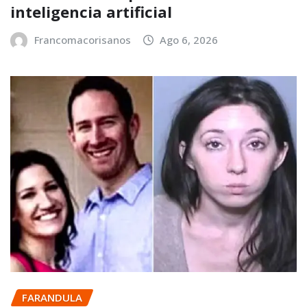
inteligencia artificial
Francomacorisanos
Ago 6, 2026
FARANDULA