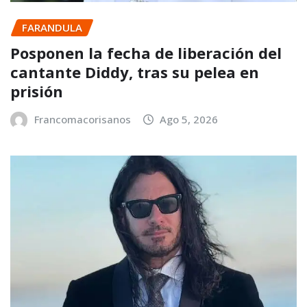
FARANDULA
Posponen la fecha de liberación del
cantante Diddy, tras su pelea en
prisión
Francomacorisanos
Ago 5, 2026