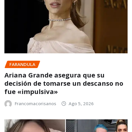
FARANDULA
Ariana Grande asegura que su
decisión de tomarse un descanso no
fue «impulsiva»
Francomacorisanos
Ago 5, 2026