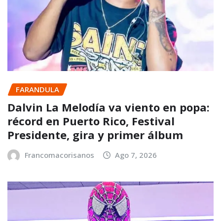
FARANDULA
Dalvin La Melodía va viento en popa:
récord en Puerto Rico, Festival
Presidente, gira y primer álbum
Francomacorisanos
Ago 7, 2026