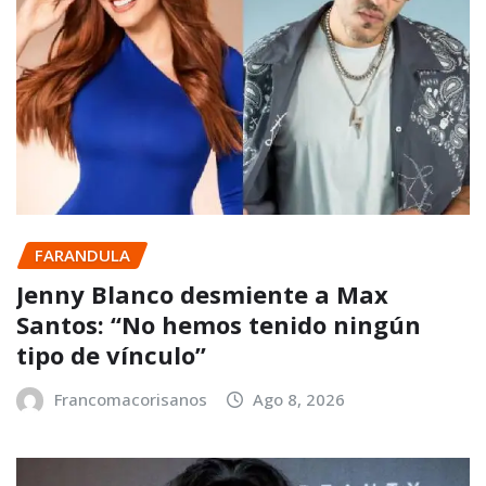
FARANDULA
Jenny Blanco desmiente a Max
Santos: “No hemos tenido ningún
tipo de vínculo”
Francomacorisanos
Ago 8, 2026