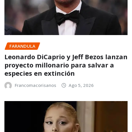
FARANDULA
Leonardo DiCaprio y Jeff Bezos lanzan
proyecto millonario para salvar a
especies en extinción
Francomacorisanos
Ago 5, 2026