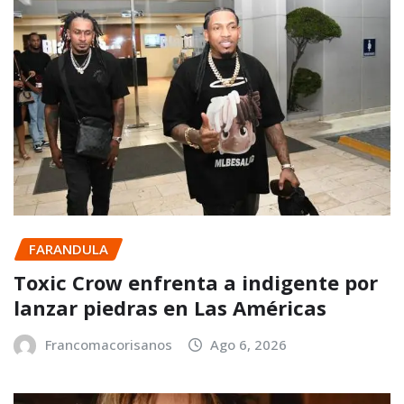
FARANDULA
Toxic Crow enfrenta a indigente por
lanzar piedras en Las Américas
Francomacorisanos
Ago 6, 2026