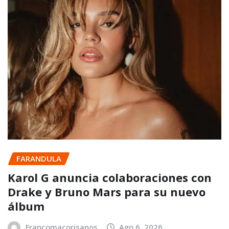
FARANDULA
Karol G anuncia colaboraciones con
Drake y Bruno Mars para su nuevo
álbum
Francomacorisanos
Ago 6, 2026