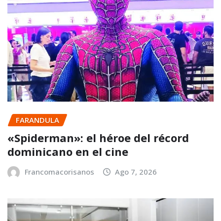
FARANDULA
«Spiderman»: el héroe del récord
dominicano en el cine
Francomacorisanos
Ago 7, 2026