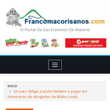
El Portal De San Francisco De Macorís
Inicio
Un juez obliga a Justin Baldoni a pagar los
honorarios de abogados de Blake Lively