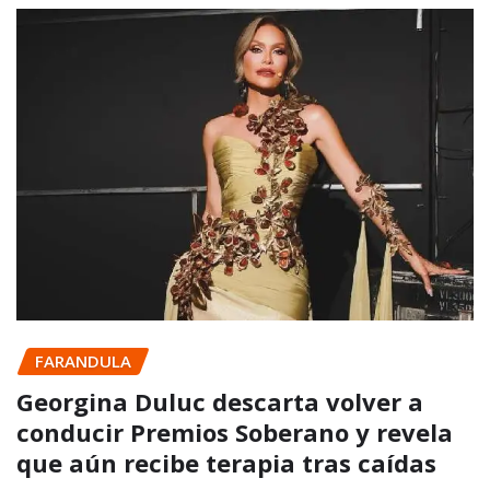
FARANDULA
Georgina Duluc descarta volver a
conducir Premios Soberano y revela
que aún recibe terapia tras caídas