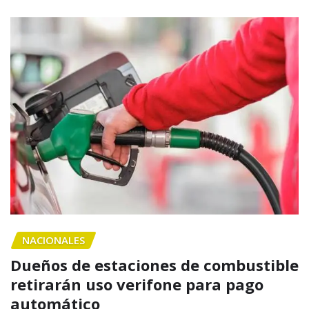
NACIONALES
Dueños de estaciones de combustible
retirarán uso verifone para pago
automático