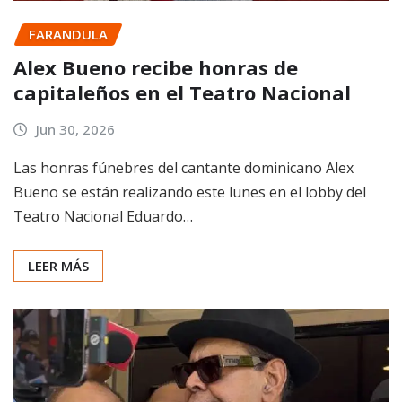
FARANDULA
Alex Bueno recibe honras de
capitaleños en el Teatro Nacional
Jun 30, 2026
Las honras fúnebres del cantante dominicano Alex
Bueno se están realizando este lunes en el lobby del
Teatro Nacional Eduardo…
LEER MÁS