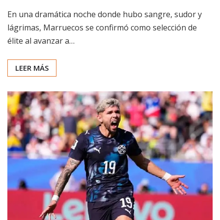
En una dramática noche donde hubo sangre, sudor y
lágrimas, Marruecos se confirmó como selección de
élite al avanzar a…
LEER MÁS