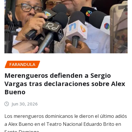
FARANDULA
Merengueros defienden a Sergio
Vargas tras declaraciones sobre Alex
Bueno
Jun 30, 2026
Los merengueros dominicanos le dieron el último adiós
a Alex Bueno en el Teatro Nacional Eduardo Brito en