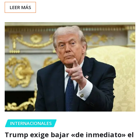
LEER MÁS
INTERNACIONALES
Trump exige bajar «de inmediato» el