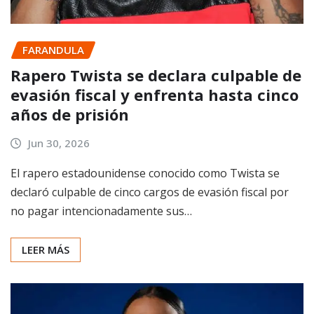
FARANDULA
Rapero Twista se declara culpable de
evasión fiscal y enfrenta hasta cinco
años de prisión
Jun 30, 2026
El rapero estadounidense conocido como Twista se
declaró culpable de cinco cargos de evasión fiscal por
no pagar intencionadamente sus…
LEER MÁS