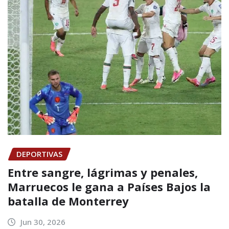
DEPORTIVAS
Entre sangre, lágrimas y penales,
Marruecos le gana a Países Bajos la
batalla de Monterrey
Jun 30, 2026