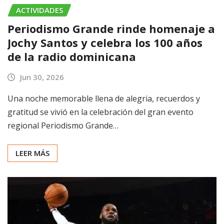
ACTIVIDADES
Periodismo Grande rinde homenaje a
Jochy Santos y celebra los 100 años
de la radio dominicana
Jun 30, 2026
Una noche memorable llena de alegria, recuerdos y
gratitud se vivió en la celebración del gran evento
regional Periodismo Grande…
LEER MÁS