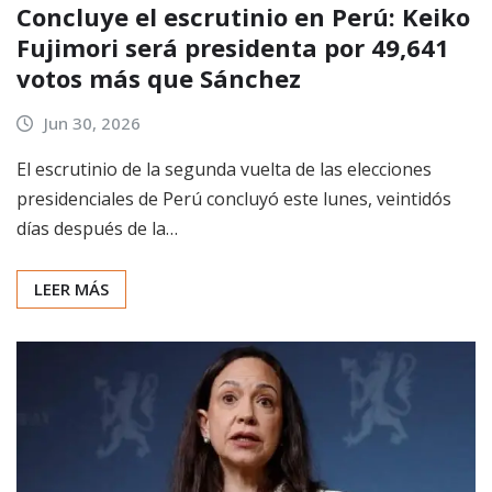
Concluye el escrutinio en Perú: Keiko
Fujimori será presidenta por 49,641
votos más que Sánchez
Jun 30, 2026
El escrutinio de la segunda vuelta de las elecciones
presidenciales de Perú concluyó este lunes, veintidós
días después de la…
LEER MÁS