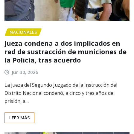
NACIONALES
Jueza condena a dos implicados en
red de sustracción de municiones de
la Policía, tras acuerdo
Jun 30, 2026
La jueza del Segundo Juzgado de la Instrucción del
Distrito Nacional condenó, a cinco y tres años de
prisión, a…
LEER MÁS