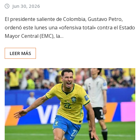
Jun 30, 2026
El presidente saliente de Colombia, Gustavo Petro,
ordenó este lunes una «ofensiva total» contra el Estado
Mayor Central (EMC), la…
LEER MÁS