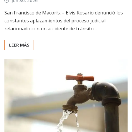
Jun 30, 2026
San Francisco de Macorís. – Elvis Rosario denunció los
constantes aplazamientos del proceso judicial
relacionado con un accidente de tránsito…
LEER MÁS