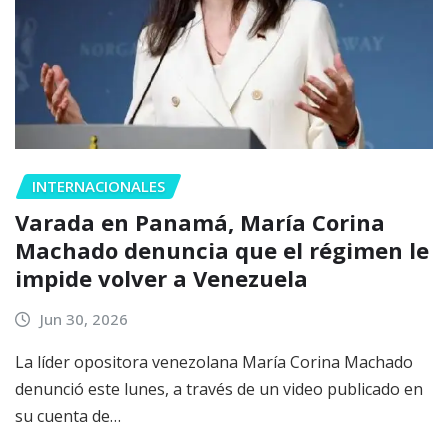
INTERNACIONALES
Varada en Panamá, María Corina
Machado denuncia que el régimen le
impide volver a Venezuela
Jun 30, 2026
La líder opositora venezolana María Corina Machado
denunció este lunes, a través de un video publicado en
su cuenta de…