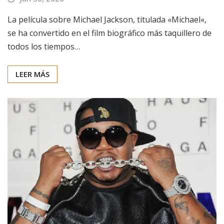
La película sobre Michael Jackson, titulada «Michael«,
se ha convertido en el film biográfico más taquillero de
todos los tiempos…
LEER MÁS