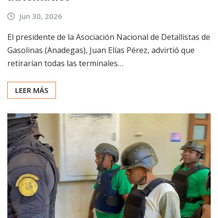
Jun 30, 2026
El presidente de la Asociación Nacional de Detallistas de
Gasolinas (Anadegas), Juan Elías Pérez, advirtió que
retirarían todas las terminales…
LEER MÁS