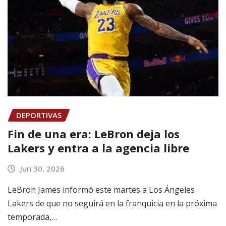
DEPORTIVAS
Fin de una era: LeBron deja los
Lakers y entra a la agencia libre
Jun 30, 2026
LeBron James informó este martes a Los Ángeles
Lakers de que no seguirá en la franquicia en la próxima
temporada,…