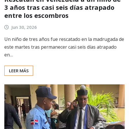
3 años tras casi seis días atrapado
entre los escombros
Jun 30, 2026
Un niño de tres años fue rescatado en la madrugada de
este martes tras permanecer casi seis días atrapado
en…
LEER MÁS