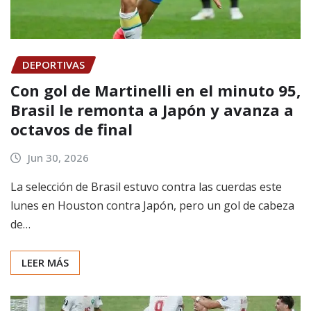
DEPORTIVAS
Con gol de Martinelli en el minuto 95,
Brasil le remonta a Japón y avanza a
octavos de final
Jun 30, 2026
La selección de Brasil estuvo contra las cuerdas este
lunes en Houston contra Japón, pero un gol de cabeza
de…
LEER MÁS