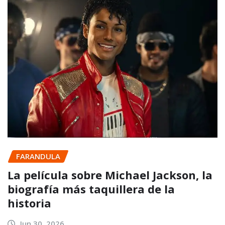
FARANDULA
La película sobre Michael Jackson, la
biografía más taquillera de la
historia
Jun 30, 2026