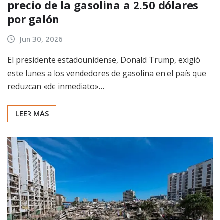
precio de la gasolina a 2.50 dólares
por galón
Jun 30, 2026
El presidente estadounidense, Donald Trump, exigió
este lunes a los vendedores de gasolina en el país que
reduzcan «de inmediato»…
LEER MÁS