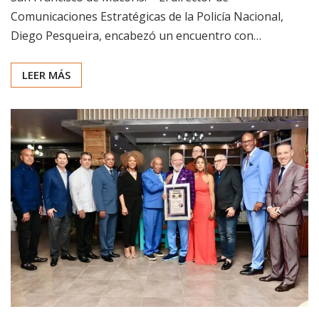
Comunicaciones Estratégicas de la Policía Nacional,
Diego Pesqueira, encabezó un encuentro con…
LEER MÁS