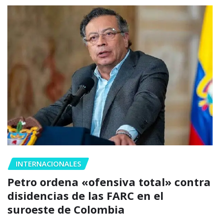
INTERNACIONALES
Petro ordena «ofensiva total» contra
disidencias de las FARC en el
suroeste de Colombia