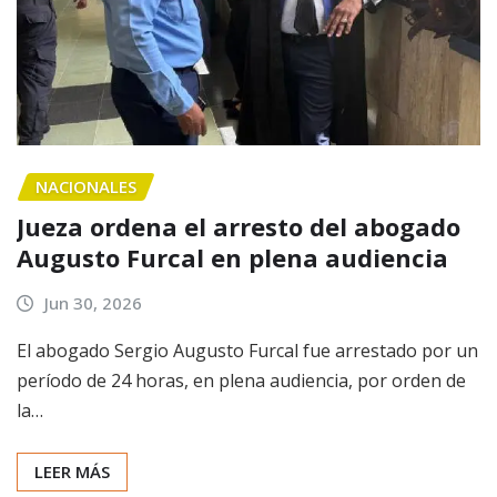
NACIONALES
Jueza ordena el arresto del abogado
Augusto Furcal en plena audiencia
Jun 30, 2026
El abogado Sergio Augusto Furcal fue arrestado por un
período de 24 horas, en plena audiencia, por orden de
la…
LEER MÁS