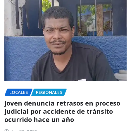
LOCALES
REGIONALES
Joven denuncia retrasos en proceso
judicial por accidente de tránsito
ocurrido hace un año