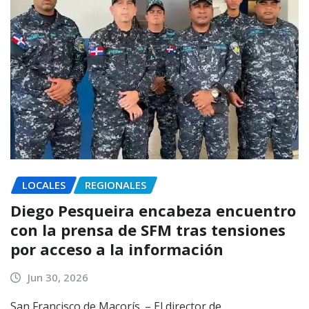
LOCALES
REGIONALES
Diego Pesqueira encabeza encuentro
con la prensa de SFM tras tensiones
por acceso a la información
Jun 30, 2026
San Francisco de Macorís. – El director de