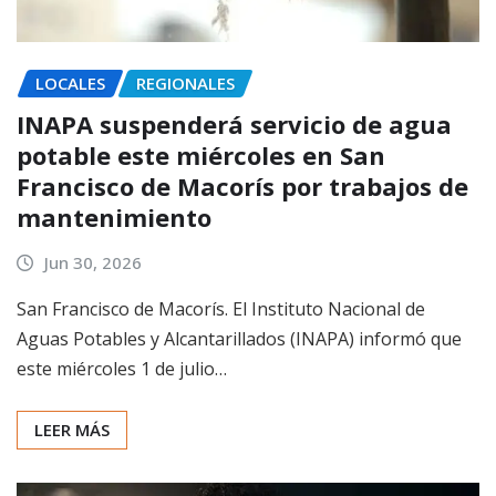
LOCALES
REGIONALES
INAPA suspenderá servicio de agua
potable este miércoles en San
Francisco de Macorís por trabajos de
mantenimiento
Jun 30, 2026
San Francisco de Macorís. El Instituto Nacional de
Aguas Potables y Alcantarillados (INAPA) informó que
este miércoles 1 de julio…
LEER MÁS