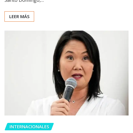
Santo Domingo,…
LEER MÁS
INTERNACIONALES