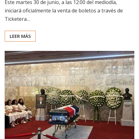
Este martes 30 de junio, a las 12:00 del mediodía,
iniciará oficialmente la venta de boletos a través de
Ticketera…
LEER MÁS