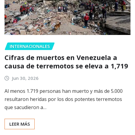
INTERNACIONALES
Cifras de muertos en Venezuela a
causa de terremotos se eleva a 1,719
Jun 30, 2026
Al menos 1.719 personas han muerto y más de 5.000
resultaron heridas por los dos potentes terremotos
que sacudieron a…
LEER MÁS