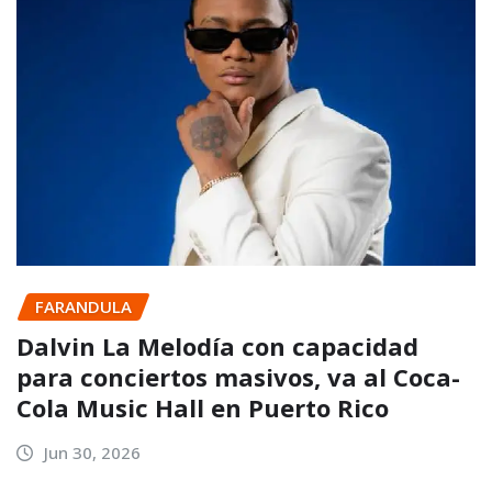
FARANDULA
Dalvin La Melodía con capacidad
para conciertos masivos, va al Coca-
Cola Music Hall en Puerto Rico
Jun 30, 2026