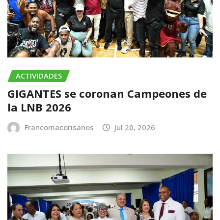
ACTIVIDADES
GIGANTES se coronan Campeones de
la LNB 2026
Francomacorisanos
Jul 20, 2026