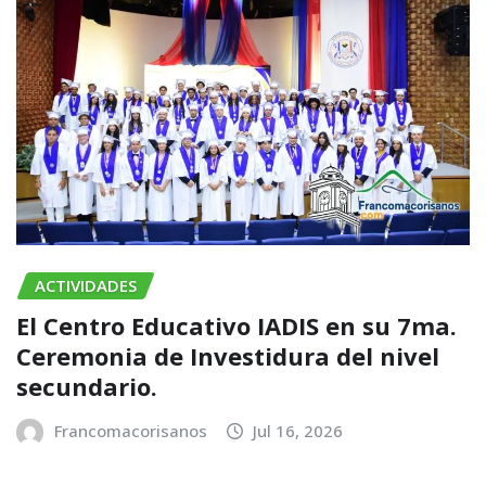
ACTIVIDADES
El Centro Educativo IADIS en su 7ma.
Ceremonia de Investidura del nivel
secundario.
Francomacorisanos
Jul 16, 2026