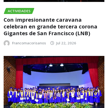
ACTIVIDADES
Con impresionante caravana
celebran en grande tercera corona
Gigantes de San Francisco (LNB)
Francomacorisanos
Jul 22, 2026