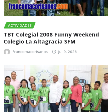
ACTIVIDADES
TBT Colegial 2008 Funny Weekend
Colegio La Altagracia SFM
Francomacorisanos
Jul 9, 2026