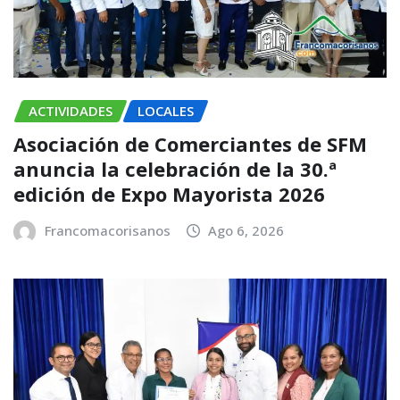
ACTIVIDADES
LOCALES
Asociación de Comerciantes de SFM
anuncia la celebración de la 30.ª
edición de Expo Mayorista 2026
Francomacorisanos
Ago 6, 2026