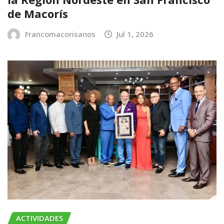
de Macorís
Francomacorisanos
Jul 1, 2026
ACTIVIDADES