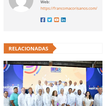
Web:
https://francomacorisanos.com/
RELACIONADAS