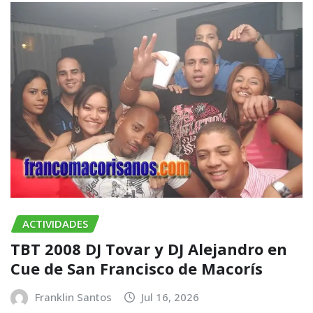
ACTIVIDADES
TBT 2008 DJ Tovar y DJ Alejandro en
Cue de San Francisco de Macorís
Franklin Santos
Jul 16, 2026