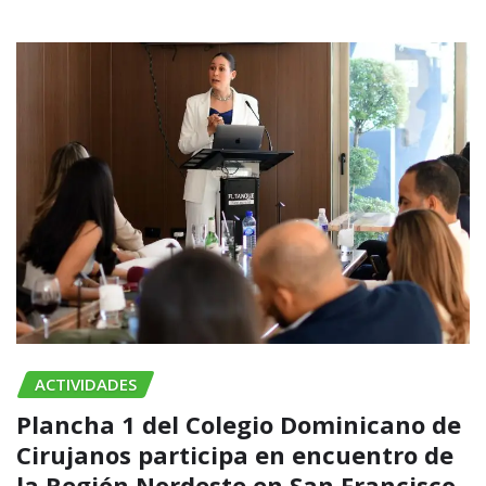
ACTIVIDADES
Plancha 1 del Colegio Dominicano de
Cirujanos participa en encuentro de
la Región Nordeste en San Francisco