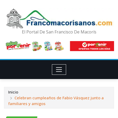
El Portal De San Francisco De Macorís
Inicio
Celebran cumpleaños de Fabio Vásquez junto a
familiares y amigos