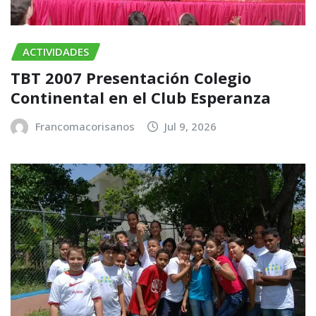
ACTIVIDADES
TBT 2007 Presentación Colegio
Continental en el Club Esperanza
Francomacorisanos
Jul 9, 2026