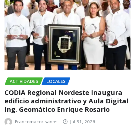
ACTIVIDADES
LOCALES
CODIA Regional Nordeste inaugura
edificio administrativo y Aula Digital
Ing. Geomático Enrique Rosario
Francomacorisanos
Jul 31, 2026