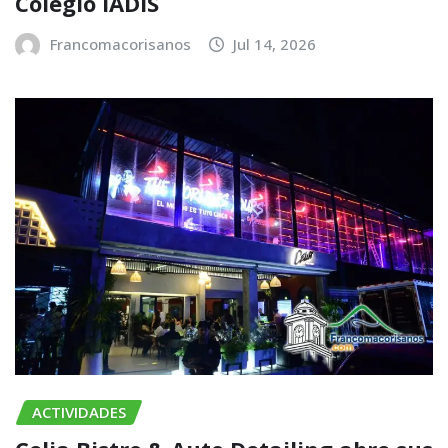
Colegio IADIS
Francomacorisanos
Jul 14, 2026
ACTIVIDADES