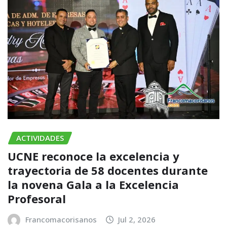
ACTIVIDADES
UCNE reconoce la excelencia y
trayectoria de 58 docentes durante
la novena Gala a la Excelencia
Profesoral
Francomacorisanos
Jul 2, 2026