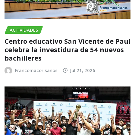
ACTIVIDADES
Centro educativo San Vicente de Paul
celebra la investidura de 54 nuevos
bachilleres
Francomacorisanos
Jul 21, 2026