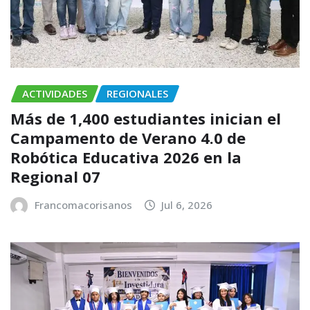
ACTIVIDADES
REGIONALES
Más de 1,400 estudiantes inician el
Campamento de Verano 4.0 de
Robótica Educativa 2026 en la
Regional 07
Francomacorisanos
Jul 6, 2026