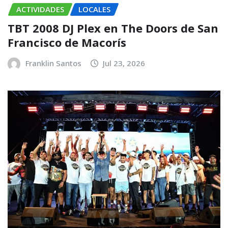
ACTIVIDADES
LOCALES
TBT 2008 DJ Plex en The Doors de San
Francisco de Macorís
Franklin Santos
Jul 23, 2026