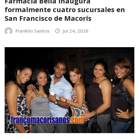
Farmacia Bella inaugura
formalmente cuatro sucursales en
San Francisco de Macorís
Franklin Santos
Jul 24, 2026