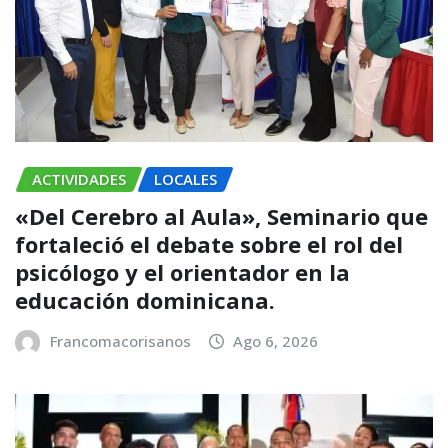
ACTIVIDADES
LOCALES
«Del Cerebro al Aula», Seminario que
fortaleció el debate sobre el rol del
psicólogo y el orientador en la
educación dominicana.
Francomacorisanos
Ago 6, 2026