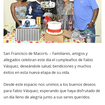
San Francisco de Macorís. – Familiares, amigos y
allegados celebran este día el cumpleaños de Fabio
Vásquez, deseándole salud, bendiciones y muchos
éxitos en esta nueva etapa de su vida.
Desde este espacio nos unimos a los buenos deseos
para Fabio Vásquez, esperando que haya disfrutado de
un día lleno de alegría junto a sus seres queridos.