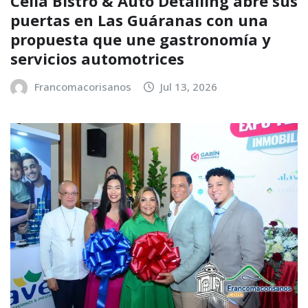
Celia Bistro & Auto Detailing abre sus
puertas en Las Guáranas con una
propuesta que une gastronomía y
servicios automotrices
Francomacorisanos
Jul 13, 2026