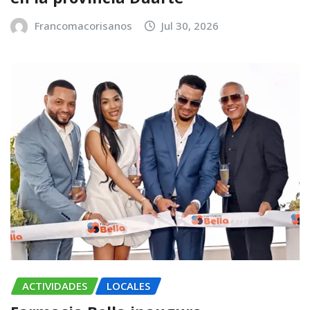
Francomacorisanos
Jul 30, 2026
ACTIVIDADES
LOCALES