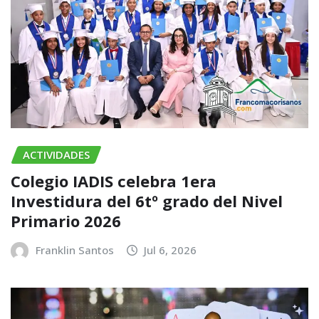
ACTIVIDADES
Colegio IADIS celebra 1era
Investidura del 6tº grado del Nivel
Primario 2026
Franklin Santos
Jul 6, 2026