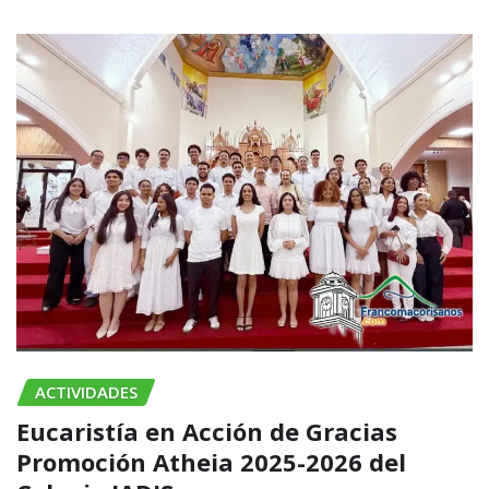
ACTIVIDADES
Eucaristía en Acción de Gracias
Promoción Atheia 2025-2026 del