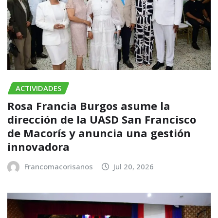
ACTIVIDADES
Rosa Francia Burgos asume la
dirección de la UASD San Francisco
de Macorís y anuncia una gestión
innovadora
Francomacorisanos
Jul 20, 2026