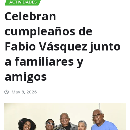
ACTIVIDADES
Celebran
cumpleaños de
Fabio Vásquez junto
a familiares y
amigos
May 8, 2026