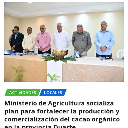
ACTIVIDADES
LOCALES
Ministerio de Agricultura socializa
plan para fortalecer la producción y
comercialización del cacao orgánico
en la provincia Duarte