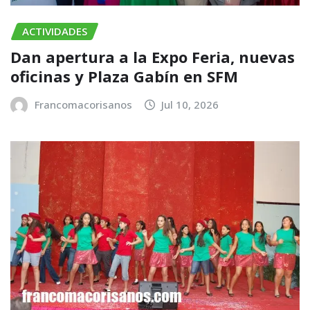
ACTIVIDADES
​Dan apertura a la Expo Feria, nuevas
oficinas y Plaza Gabín en SFM
Francomacorisanos
Jul 10, 2026