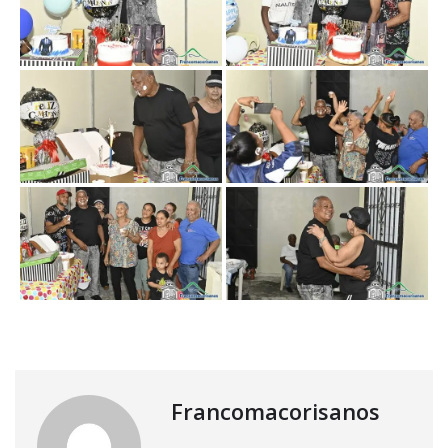
Francomacorisanos