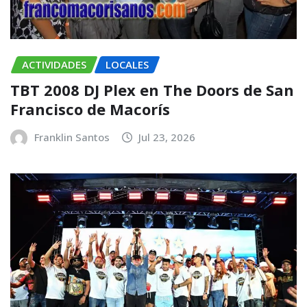
ACTIVIDADES
LOCALES
TBT 2008 DJ Plex en The Doors de San
Francisco de Macorís
Franklin Santos
Jul 23, 2026