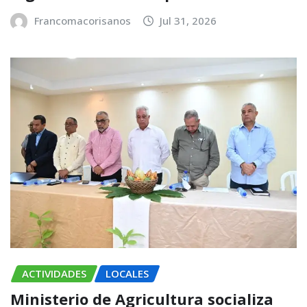
Francomacorisanos
Jul 31, 2026
ACTIVIDADES
LOCALES
Ministerio de Agricultura socializa