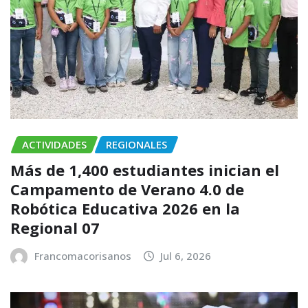
ACTIVIDADES
REGIONALES
Más de 1,400 estudiantes inician el
Campamento de Verano 4.0 de
Robótica Educativa 2026 en la
Regional 07
Francomacorisanos
Jul 6, 2026