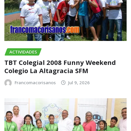
ACTIVIDADES
TBT Colegial 2008 Funny Weekend
Colegio La Altagracia SFM
Francomacorisanos
Jul 9, 2026