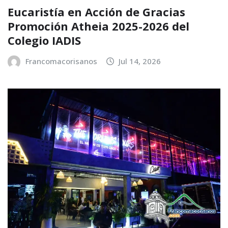
Eucaristía en Acción de Gracias
Promoción Atheia 2025-2026 del
Colegio IADIS
Francomacorisanos
Jul 14, 2026