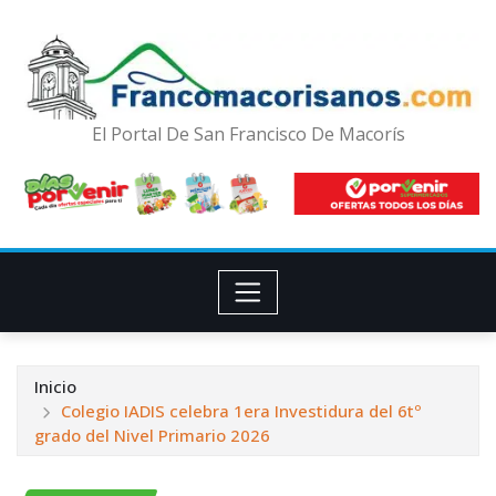
El Portal De San Francisco De Macorís
Inicio
Colegio IADIS celebra 1era Investidura del 6tº
grado del Nivel Primario 2026