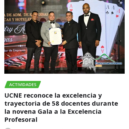
ACTIVIDADES
UCNE reconoce la excelencia y
trayectoria de 58 docentes durante
la novena Gala a la Excelencia
Profesoral