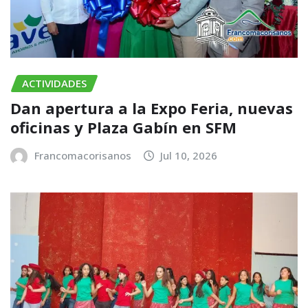
ACTIVIDADES
​Dan apertura a la Expo Feria, nuevas
oficinas y Plaza Gabín en SFM
Francomacorisanos
Jul 10, 2026