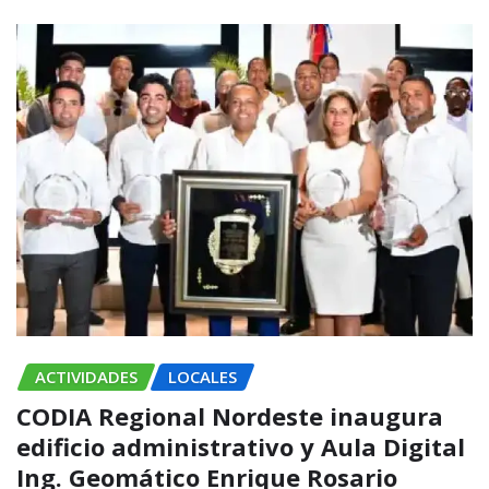
ACTIVIDADES
LOCALES
CODIA Regional Nordeste inaugura
edificio administrativo y Aula Digital
Ing. Geomático Enrique Rosario