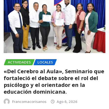
ACTIVIDADES
LOCALES
«Del Cerebro al Aula», Seminario que
fortaleció el debate sobre el rol del
psicólogo y el orientador en la
educación dominicana.
Francomacorisanos
Ago 6, 2026