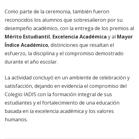
Como parte de la ceremonia, también fueron
reconocidos los alumnos que sobresalieron por su
desempeño académico, con la entrega de los premios al
Mérito Estudiantil
,
Excelencia Académica
y al
Mayor
Índice Académico
, distinciones que resaltan el
esfuerzo, la disciplina y el compromiso demostrado
durante el año escolar.
La actividad concluyó en un ambiente de celebración y
satisfacción, dejando en evidencia el compromiso del
Colegio IADIS con la formación integral de sus
estudiantes y el fortalecimiento de una educación
basada en la excelencia académica y los valores
humanos.