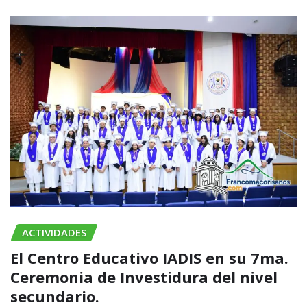
ACTIVIDADES
El Centro Educativo IADIS en su 7ma.
Ceremonia de Investidura del nivel
secundario.