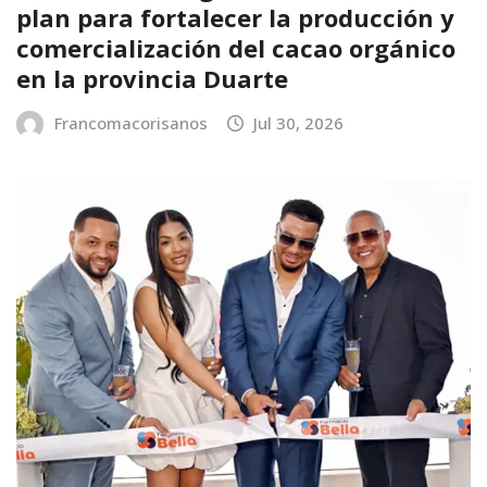
plan para fortalecer la producción y
comercialización del cacao orgánico
en la provincia Duarte
Francomacorisanos
Jul 30, 2026