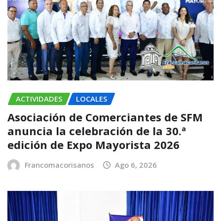
ACTIVIDADES
LOCALES
Asociación de Comerciantes de SFM
anuncia la celebración de la 30.ª
edición de Expo Mayorista 2026
Francomacorisanos
Ago 6, 2026