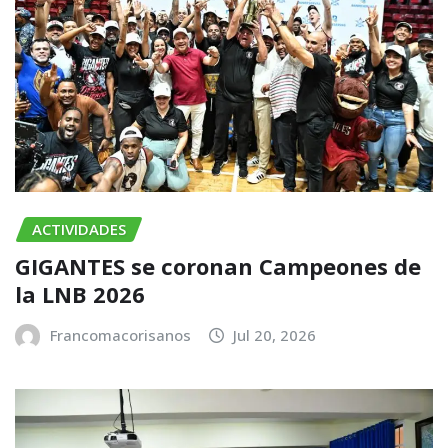
ACTIVIDADES
GIGANTES se coronan Campeones de
la LNB 2026
Francomacorisanos
Jul 20, 2026