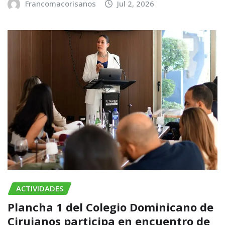
Francomacorisanos
Jul 2, 2026
ACTIVIDADES
Plancha 1 del Colegio Dominicano de
Cirujanos participa en encuentro de