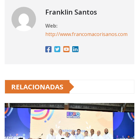
Franklin Santos
Web:
http://www.francomacorisanos.com
RELACIONADAS