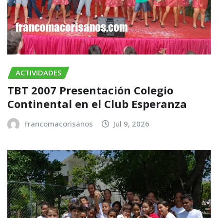
ACTIVIDADES
TBT 2007 Presentación Colegio
Continental en el Club Esperanza
Francomacorisanos
Jul 9, 2026