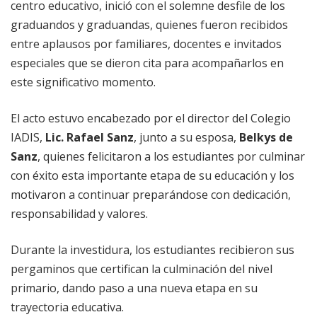
centro educativo, inició con el solemne desfile de los
graduandos y graduandas, quienes fueron recibidos
entre aplausos por familiares, docentes e invitados
especiales que se dieron cita para acompañarlos en
este significativo momento.
El acto estuvo encabezado por el director del Colegio
IADIS,
Lic. Rafael Sanz
, junto a su esposa,
Belkys de
Sanz
, quienes felicitaron a los estudiantes por culminar
con éxito esta importante etapa de su educación y los
motivaron a continuar preparándose con dedicación,
responsabilidad y valores.
Durante la investidura, los estudiantes recibieron sus
pergaminos que certifican la culminación del nivel
primario, dando paso a una nueva etapa en su
trayectoria educativa.