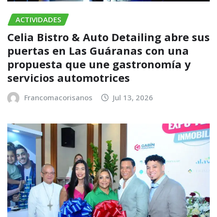
ACTIVIDADES
Celia Bistro & Auto Detailing abre sus
puertas en Las Guáranas con una
propuesta que une gastronomía y
servicios automotrices
Francomacorisanos
Jul 13, 2026