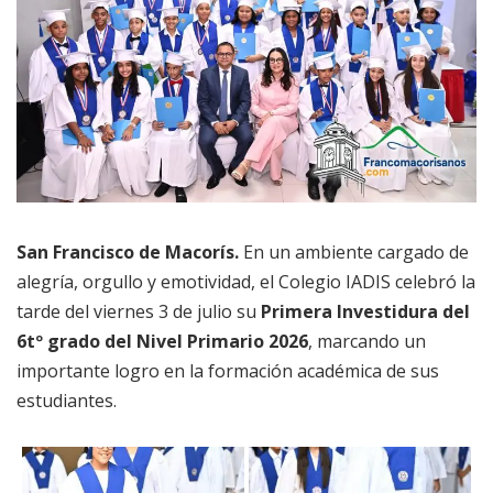
San Francisco de Macorís.
En un ambiente cargado de
alegría, orgullo y emotividad, el Colegio IADIS celebró la
tarde del viernes 3 de julio su
Primera Investidura del
6tº grado del Nivel Primario 2026
, marcando un
importante logro en la formación académica de sus
estudiantes.