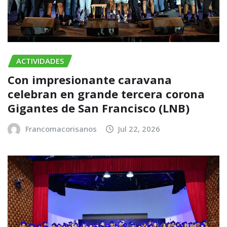
ACTIVIDADES
Con impresionante caravana
celebran en grande tercera corona
Gigantes de San Francisco (LNB)
Francomacorisanos
Jul 22, 2026