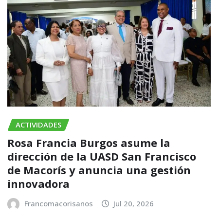
ACTIVIDADES
Rosa Francia Burgos asume la
dirección de la UASD San Francisco
de Macorís y anuncia una gestión
innovadora
Francomacorisanos
Jul 20, 2026