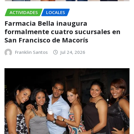
ACTIVIDADES
LOCALES
Farmacia Bella inaugura
formalmente cuatro sucursales en
San Francisco de Macorís
Franklin Santos
Jul 24, 2026