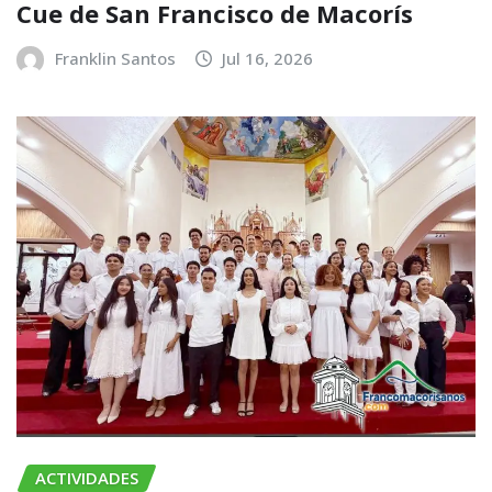
Cue de San Francisco de Macorís
Franklin Santos
Jul 16, 2026
ACTIVIDADES