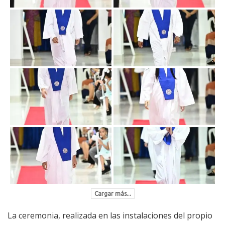
Cargar más...
La ceremonia, realizada en las instalaciones del propio