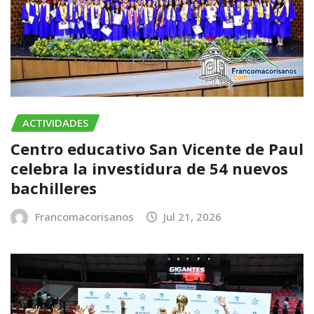
ACTIVIDADES
Centro educativo San Vicente de Paul
celebra la investidura de 54 nuevos
bachilleres
Francomacorisanos
Jul 21, 2026