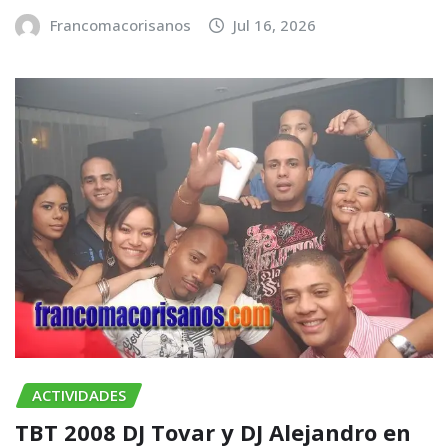
Francomacorisanos
Jul 16, 2026
ACTIVIDADES
TBT 2008 DJ Tovar y DJ Alejandro en