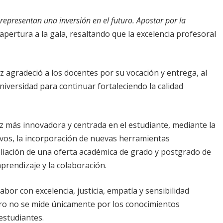
representan una inversión en el futuro. Apostar por la
apertura a la gala, resaltando que la excelencia profesoral
ruz agradeció a los docentes por su vocación y entrega, al
niversidad para continuar fortaleciendo la calidad
z más innovadora y centrada en el estudiante, mediante la
vos, la incorporación de nuevas herramientas
mpliación de una oferta académica de grado y postgrado de
prendizaje y la colaboración.
bor con excelencia, justicia, empatía y sensibilidad
ro no se mide únicamente por los conocimientos
estudiantes.