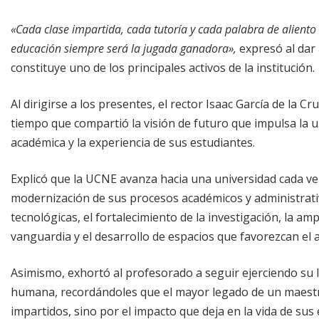
«Cada clase impartida, cada tutoría y cada palabra de aliento 
educación siempre será la jugada ganadora»,
expresó al dar 
constituye uno de los principales activos de la institución.
Al dirigirse a los presentes, el rector Isaac García de la C
tiempo que compartió la visión de futuro que impulsa la u
académica y la experiencia de sus estudiantes.
Explicó que la UCNE avanza hacia una universidad cada ve
modernización de sus procesos académicos y administrati
tecnológicas, el fortalecimiento de la investigación, la a
vanguardia y el desarrollo de espacios que favorezcan el a
Asimismo, exhortó al profesorado a seguir ejerciendo su la
humana, recordándoles que el mayor legado de un maest
impartidos, sino por el impacto que deja en la vida de sus 