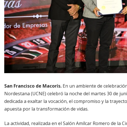
San Francisco de Macorís.
En un ambiente de celebración,
Nordestana (UCNE) celebró la noche del martes 30 de jun
dedicada a exaltar la vocación, el compromiso y la traye
apuesta por la transformación de vidas.
La actividad, realizada en el Salón Amílcar Romero de la 