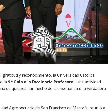
 gratitud y reconocimiento, la Universidad Católica
io la
9.ª Gala a la Excelencia Profesoral
, una actividad
ctoria de quienes han hecho de la enseñanza una verdadera
Ciudad Agropecuaria de San Francisco de Macorís, reunió a