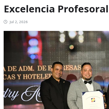
Excelencia Profesoral
Jul 2, 2026