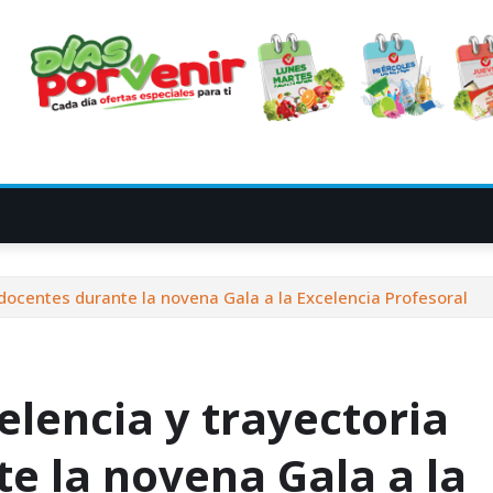
docentes durante la novena Gala a la Excelencia Profesoral
lencia y trayectoria
e la novena Gala a la