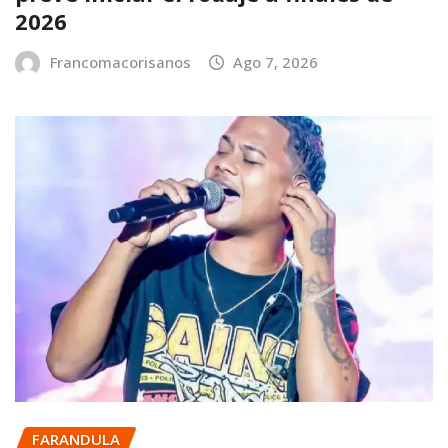
2026
Francomacorisanos
Ago 7, 2026
FARANDULA