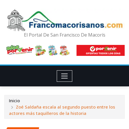
El Portal De San Francisco De Macorís
Inicio
Zoé Saldaña escala al segundo puesto entre los
actores más taquilleros de la historia