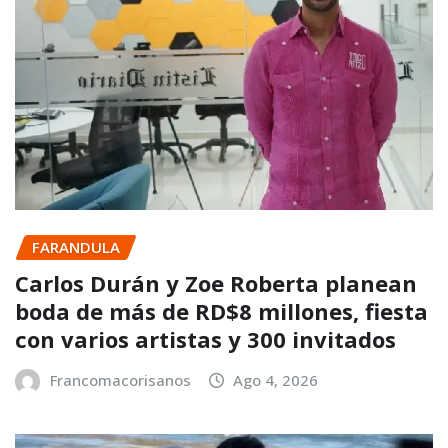
FARANDULA
Carlos Durán y Zoe Roberta planean
boda de más de RD$8 millones, fiesta
con varios artistas y 300 invitados
Francomacorisanos
Ago 4, 2026