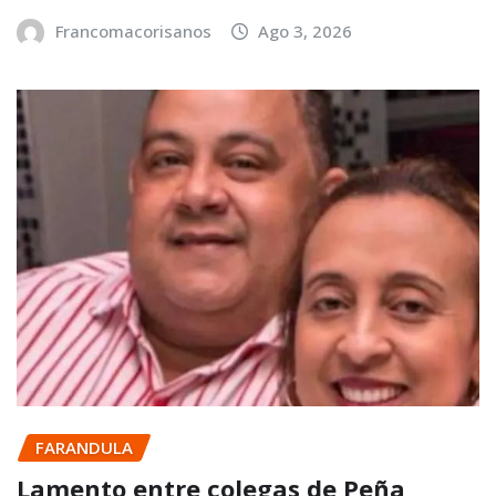
Francomacorisanos
Ago 3, 2026
FARANDULA
Lamento entre colegas de Peña