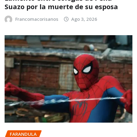
Suazo por la muerte de su esposa
Francomacorisanos
Ago 3, 2026
FARANDULA