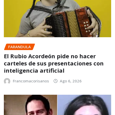
FARANDULA
El Rubio Acordeón pide no hacer
carteles de sus presentaciones con
inteligencia artificial
Francomacorisanos
Ago 6, 2026