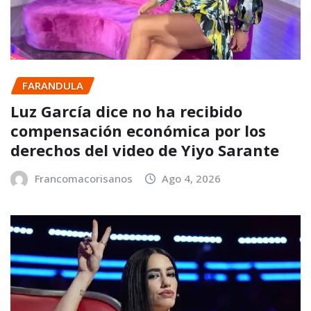
FARANDULA
Luz García dice no ha recibido
compensación económica por los
derechos del video de Yiyo Sarante
Francomacorisanos
Ago 4, 2026