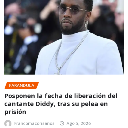
FARANDULA
Posponen la fecha de liberación del
cantante Diddy, tras su pelea en
prisión
Francomacorisanos
Ago 5, 2026