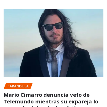
FARANDULA
Mario Cimarro denuncia veto de
Telemundo mientras su expareja lo