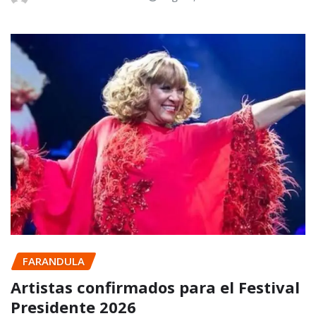
FARANDULA
Artistas confirmados para el Festival
Presidente 2026