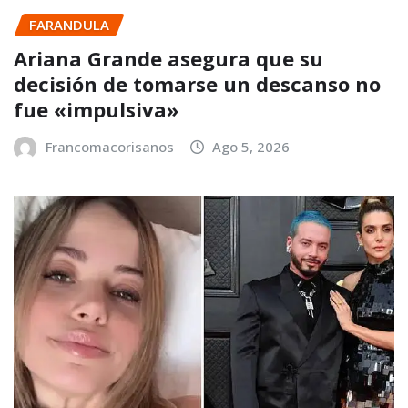
FARANDULA
Ariana Grande asegura que su
decisión de tomarse un descanso no
fue «impulsiva»
Francomacorisanos
Ago 5, 2026