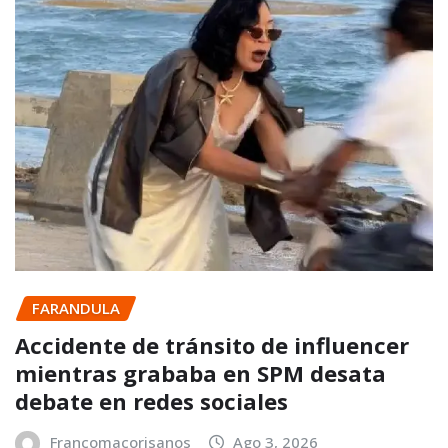
FARANDULA
Accidente de tránsito de influencer
mientras grababa en SPM desata
debate en redes sociales
Francomacorisanos
Ago 3, 2026