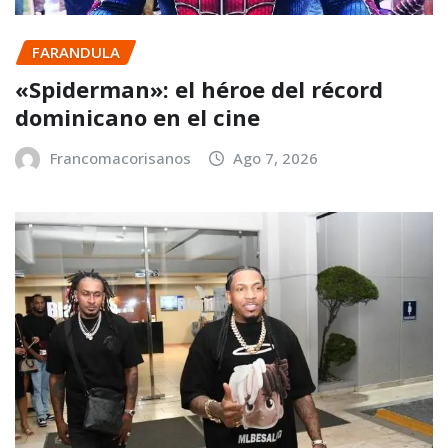
FARANDULA
«Spiderman»: el héroe del récord
dominicano en el cine
Francomacorisanos
Ago 7, 2026