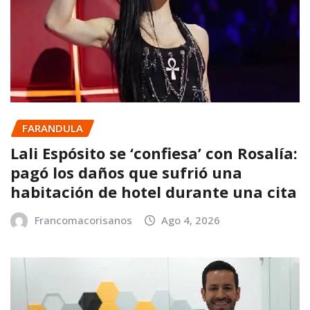
FARANDULA
Lali Espósito se ‘confiesa’ con Rosalía:
pagó los daños que sufrió una
habitación de hotel durante una cita
Francomacorisanos
Ago 4, 2026