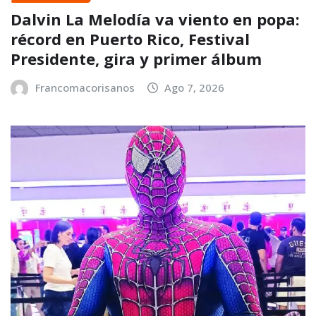
Dalvin La Melodía va viento en popa:
récord en Puerto Rico, Festival
Presidente, gira y primer álbum
Francomacorisanos
Ago 7, 2026