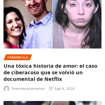
FARANDULA
Una tóxica historia de amor: el caso
de ciberacoso que se volvió un
documental de Netflix
Francomacorisanos
Ago 6, 2026