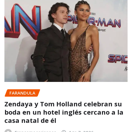
FARANDULA
Zendaya y Tom Holland celebran su
boda en un hotel inglés cercano a la
casa natal de él