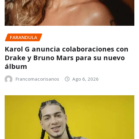
FARANDULA
Karol G anuncia colaboraciones con
Drake y Bruno Mars para su nuevo
álbum
Francomacorisanos
Ago 6, 2026