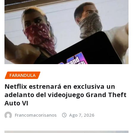
FARANDULA
Netflix estrenará en exclusiva un
adelanto del videojuego Grand Theft
Auto VI
Francomacorisanos
Ago 7, 2026