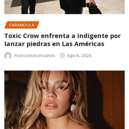
FARANDULA
Toxic Crow enfrenta a indigente por
lanzar piedras en Las Américas
Francomacorisanos
Ago 6, 2026