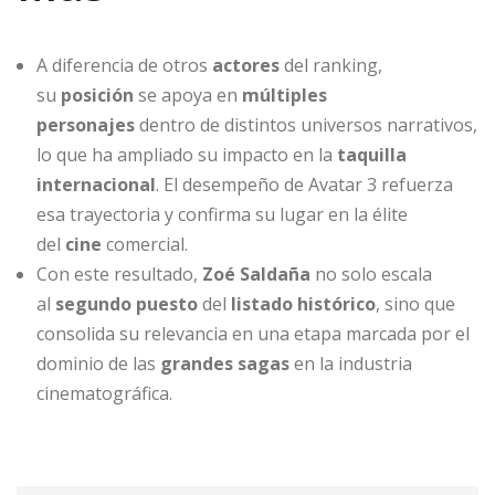
A diferencia de otros
actores
del ranking,
su
posición
se apoya en
múltiples
personajes
dentro de distintos universos narrativos,
lo que ha ampliado su impacto en la
taquilla
internacional
. El desempeño de Avatar 3 refuerza
esa trayectoria y confirma su lugar en la élite
del
cine
comercial.
Con este resultado,
Zoé Saldaña
no solo escala
al
segundo puesto
del
listado histórico
, sino que
consolida su relevancia en una etapa marcada por el
dominio de las
grandes sagas
en la industria
cinematográfica.