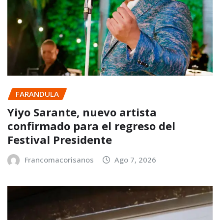
FARANDULA
Yiyo Sarante, nuevo artista
confirmado para el regreso del
Festival Presidente
Francomacorisanos
Ago 7, 2026