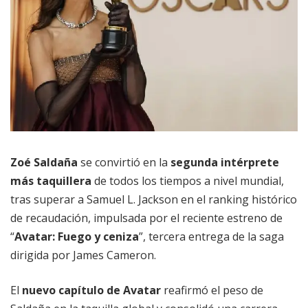
Zoé Saldaña
se convirtió en la
segunda intérprete
más taquillera
de todos los tiempos a nivel mundial,
tras superar a Samuel L. Jackson en el ranking histórico
de recaudación, impulsada por el reciente estreno de
“
Avatar: Fuego y ceniza
”, tercera entrega de la saga
dirigida por James Cameron.
El
nuevo capítulo de Avatar
reafirmó el peso de