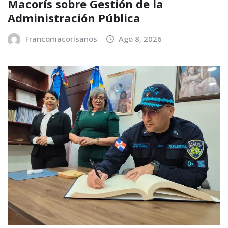
Macorís sobre Gestión de la
Administración Pública
Francomacorisanos
Ago 8, 2026