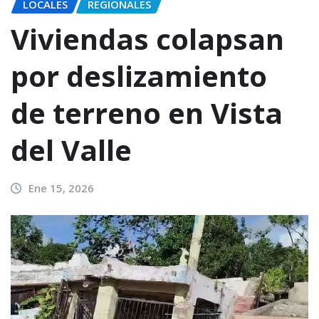
LOCALES
REGIONALES
Viviendas colapsan
por deslizamiento
de terreno en Vista
del Valle
Ene 15, 2026