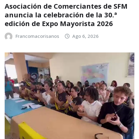
Asociación de Comerciantes de SFM
anuncia la celebración de la 30.ª
edición de Expo Mayorista 2026
Francomacorisanos
Ago 6, 2026