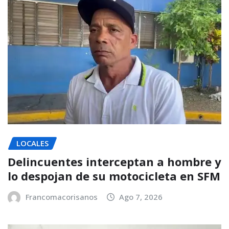
LOCALES
Delincuentes interceptan a hombre y
lo despojan de su motocicleta en SFM
Francomacorisanos
Ago 7, 2026