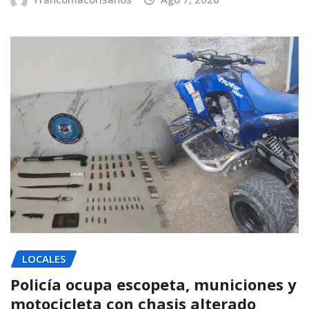
LOCALES
Policía ocupa escopeta, municiones y
motocicleta con chasis alterado