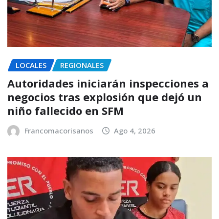
LOCALES
REGIONALES
Autoridades iniciarán inspecciones a
negocios tras explosión que dejó un
niño fallecido en SFM
Francomacorisanos
Ago 4, 2026