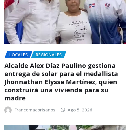
LOCALES
REGIONALES
Alcalde Alex Díaz Paulino gestiona
entrega de solar para el medallista
Jhonnathan Elysse Martínez, quien
construirá una vivienda para su
madre
Francomacorisanos
Ago 5, 2026