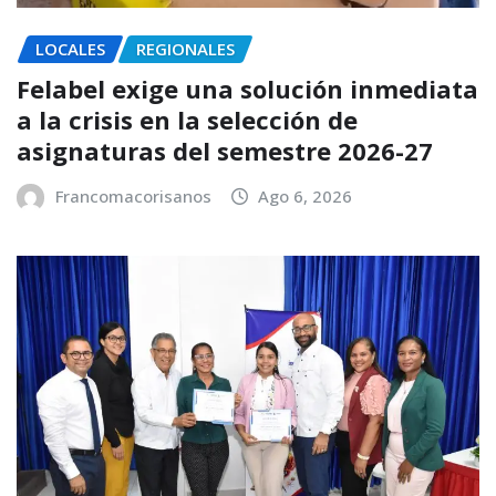
LOCALES
REGIONALES
Felabel exige una solución inmediata
a la crisis en la selección de
asignaturas del semestre 2026-27
Francomacorisanos
Ago 6, 2026