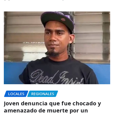
LOCALES
REGIONALES
Joven denuncia que fue chocado y
amenazado de muerte por un