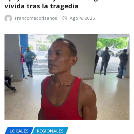
vivida tras la tragedia
Francomacorisanos
Ago 4, 2026
LOCALES
REGIONALES