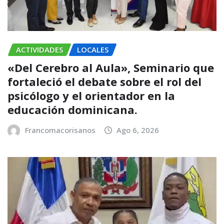
ACTIVIDADES
LOCALES
«Del Cerebro al Aula», Seminario que
fortaleció el debate sobre el rol del
psicólogo y el orientador en la
educación dominicana.
Francomacorisanos
Ago 6, 2026