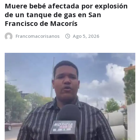
Muere bebé afectada por explosión
de un tanque de gas en San
Francisco de Macorís
Francomacorisanos
Ago 5, 2026