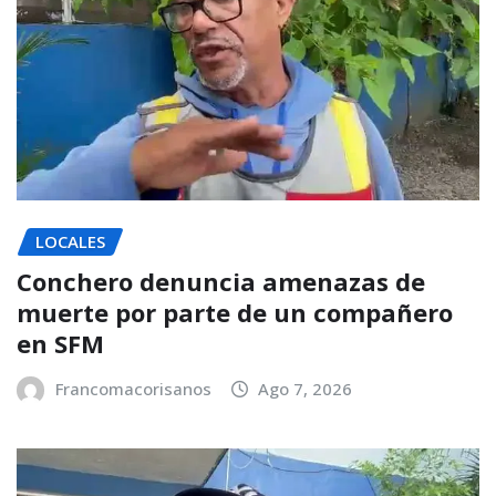
LOCALES
Conchero denuncia amenazas de
muerte por parte de un compañero
en SFM
Francomacorisanos
Ago 7, 2026