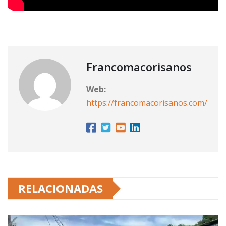
Francomacorisanos
Web:
https://francomacorisanos.com/
RELACIONADAS