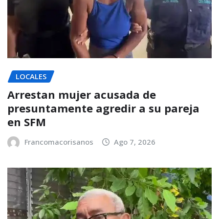
LOCALES
Arrestan mujer acusada de
presuntamente agredir a su pareja
en SFM
Francomacorisanos
Ago 7, 2026