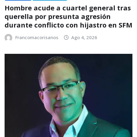
Hombre acude a cuartel general tras
querella por presunta agresión
durante conflicto con hijastro en SFM
Francomacorisanos
Ago 4, 2026