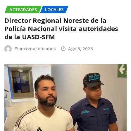
ACTIVIDADES
LOCALES
Director Regional Noreste de la
Policía Nacional visita autoridades
de la UASD-SFM
Francomacorisanos
Ago 8, 2026