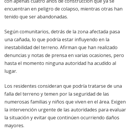
con apenas cuatro años de construcción que ya se
encuentran en peligro de colapso, mientras otras han
tenido que ser abandonadas.
Según comunitarios, detrás de la zona afectada pasa
una cañada, lo que podría estar influyendo en la
inestabilidad del terreno. Afirman que han realizado
denuncias y notas de prensa en varias ocasiones, pero
hasta el momento ninguna autoridad ha acudido al
lugar.
Los residentes consideran que podría tratarse de una
falla del terreno y temen por la seguridad de las
numerosas familias y niños que viven en el área. Exigen
la intervención urgente de las autoridades para evaluar
la situación y evitar que continúen ocurriendo daños
mayores.