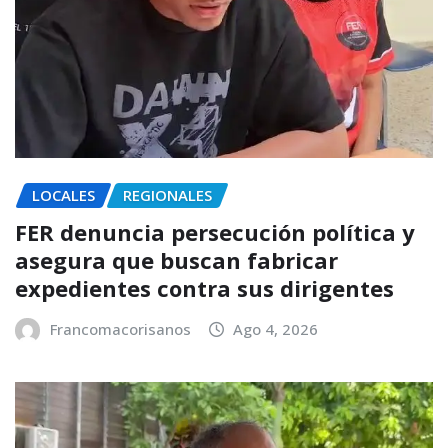
LOCALES
REGIONALES
FER denuncia persecución política y
asegura que buscan fabricar
expedientes contra sus dirigentes
Francomacorisanos
Ago 4, 2026