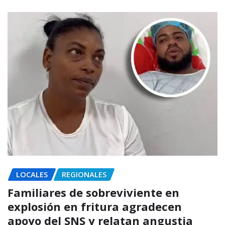
LOCALES
REGIONALES
Familiares de sobreviviente en
explosión en fritura agradecen
apoyo del SNS y relatan angustia