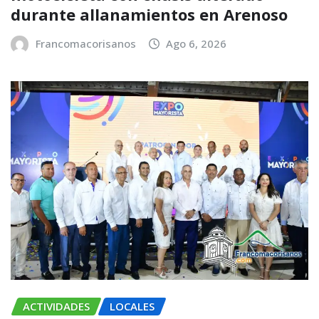
durante allanamientos en Arenoso
Francomacorisanos
Ago 6, 2026
ACTIVIDADES
LOCALES