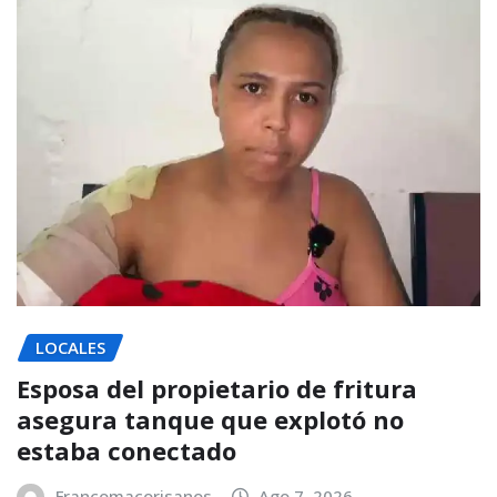
LOCALES
Esposa del propietario de fritura
asegura tanque que explotó no
estaba conectado
Francomacorisanos
Ago 7, 2026