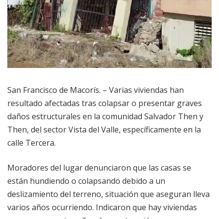
San Francisco de Macorís. – Varias viviendas han
resultado afectadas tras colapsar o presentar graves
daños estructurales en la comunidad Salvador Then y
Then, del sector Vista del Valle, específicamente en la
calle Tercera.
Moradores del lugar denunciaron que las casas se
están hundiendo o colapsando debido a un
deslizamiento del terreno, situación que aseguran lleva
varios años ocurriendo. Indicaron que hay viviendas