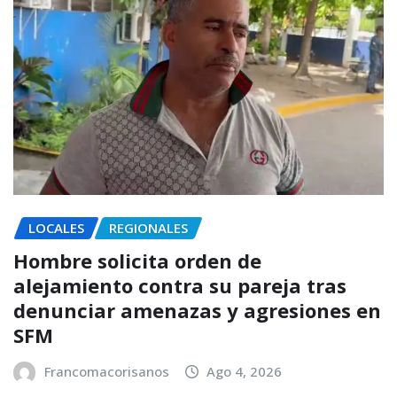
LOCALES
REGIONALES
Hombre solicita orden de
alejamiento contra su pareja tras
denunciar amenazas y agresiones en
SFM
Francomacorisanos
Ago 4, 2026