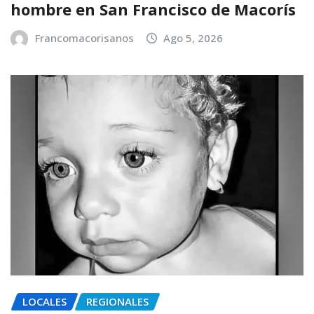
hombre en San Francisco de Macorís
Francomacorisanos
Ago 5, 2026
LOCALES
REGIONALES