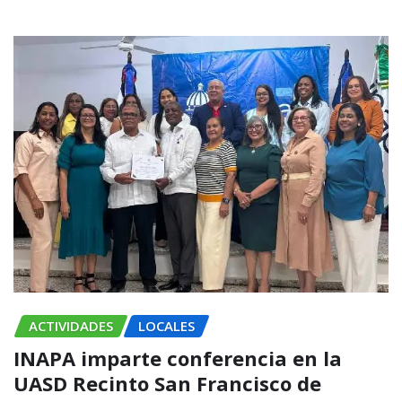
ACTIVIDADES
LOCALES
INAPA imparte conferencia en la
UASD Recinto San Francisco de