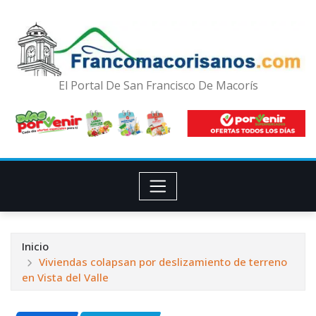
El Portal De San Francisco De Macorís
Inicio
Viviendas colapsan por deslizamiento de terreno
en Vista del Valle