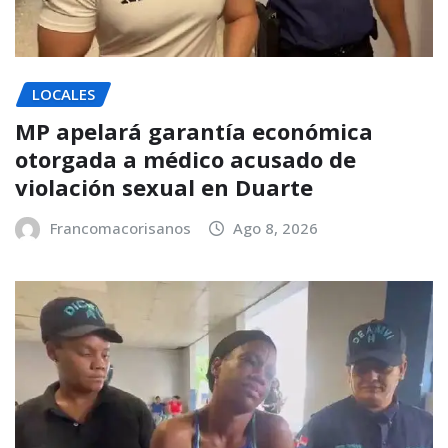
LOCALES
MP apelará garantía económica
otorgada a médico acusado de
violación sexual en Duarte
Francomacorisanos
Ago 8, 2026