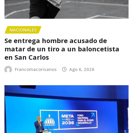
NACIONALES
Se entrega hombre acusado de
matar de un tiro a un baloncetista
en San Carlos
Francomacorisanos
Ago 6, 2026