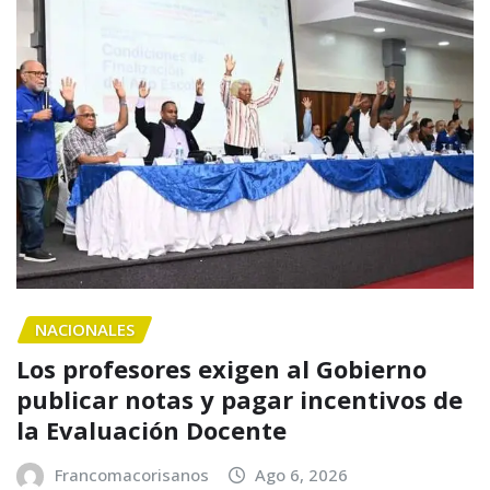
NACIONALES
Los profesores exigen al Gobierno
publicar notas y pagar incentivos de
la Evaluación Docente
Francomacorisanos
Ago 6, 2026