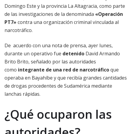
Domingo Este y la provincia La Altagracia, como parte
de las investigaciones de la denominada
«Operación
PT7»
contra una organización criminal vinculada al
narcotráfico.
De acuerdo con una nota de prensa, ayer lunes,
durante un operativo fue
detenido
David Armando
Brito Brito, señalado por las autoridades
como
integrante de una red de narcotráfico
que
operaba en Bayahíbe y que recibía grandes cantidades
de drogas procedentes de Sudamérica mediante
lanchas rápidas.
¿Qué ocuparon las
autoridades?