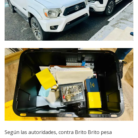
Según las autoridades, contra Brito Brito pesa