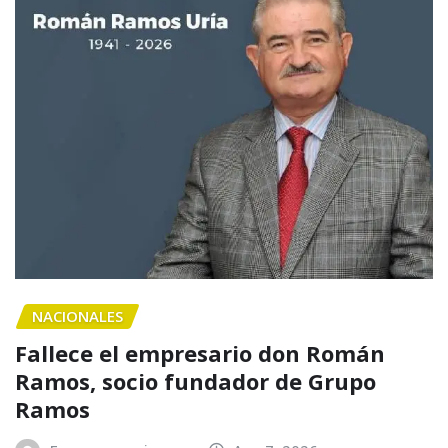
NACIONALES
Fallece el empresario don Román
Ramos, socio fundador de Grupo
Ramos