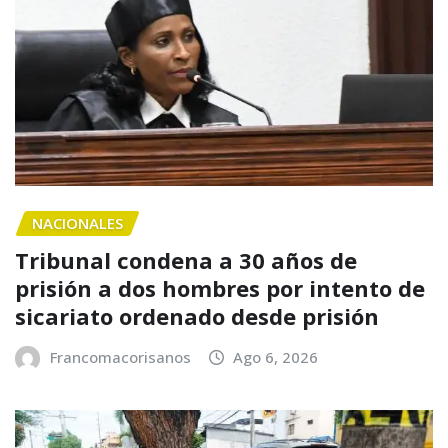
NACIONALES
Tribunal condena a 30 años de
prisión a dos hombres por intento de
sicariato ordenado desde prisión
Francomacorisanos
Ago 6, 2026