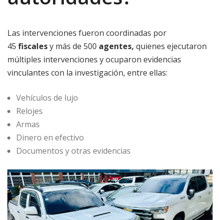
Las intervenciones fueron coordinadas por
45
fiscales
y más de 500
agentes,
quienes ejecutaron
múltiples intervenciones y ocuparon evidencias
vinculantes con la investigación, entre ellas:
Vehículos de lujo
Relojes
Armas
Dinero en efectivo
Documentos y otras evidencias