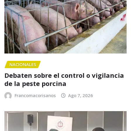
NACIONALES
Debaten sobre el control o vigilancia
de la peste porcina
Francomacorisanos
Ago 7, 2026