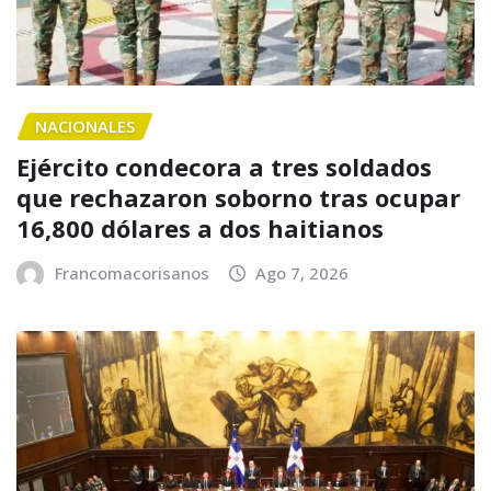
NACIONALES
Ejército condecora a tres soldados
que rechazaron soborno tras ocupar
16,800 dólares a dos haitianos
Francomacorisanos
Ago 7, 2026