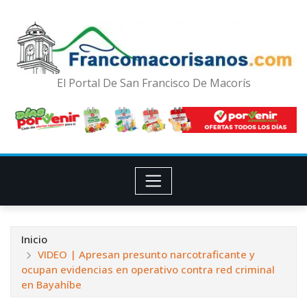
El Portal De San Francisco De Macorís
Inicio
VIDEO | Apresan presunto narcotraficante y
ocupan evidencias en operativo contra red criminal
en Bayahíbe