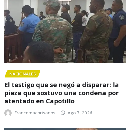
NACIONALES
El testigo que se negó a disparar: la
pieza que sostuvo una condena por
atentado en Capotillo
Francomacorisanos
Ago 7, 2026