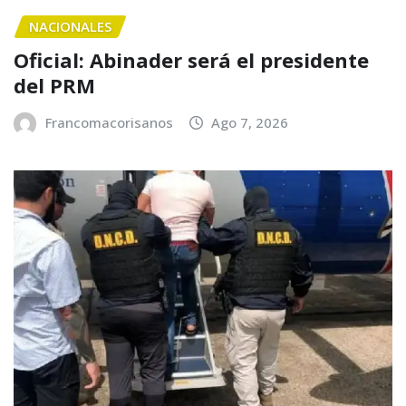
NACIONALES
Oficial: Abinader será el presidente
del PRM
Francomacorisanos
Ago 7, 2026