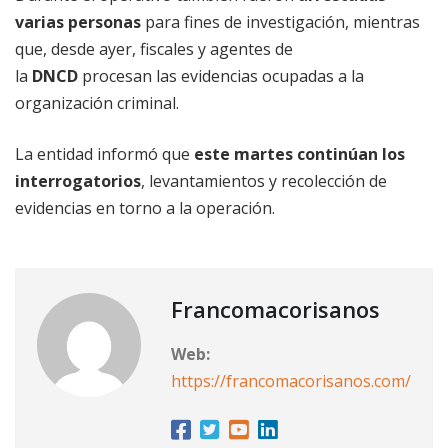
varias personas
para fines de investigación, mientras
que, desde ayer, fiscales y agentes de
la
DNCD
procesan las evidencias ocupadas a la
organización criminal.
La entidad informó que
este martes continúan los
interrogatorios
, levantamientos y recolección de
evidencias en torno a la operación.
Francomacorisanos
Web:
https://francomacorisanos.com/