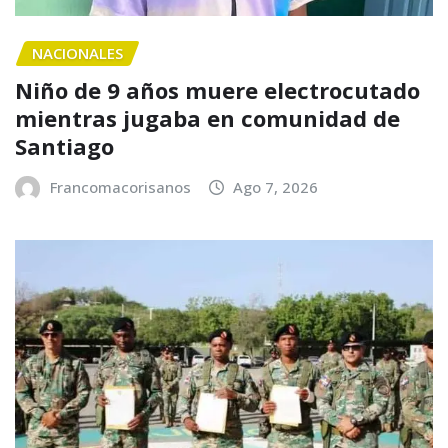
NACIONALES
Niño de 9 años muere electrocutado
mientras jugaba en comunidad de
Santiago
Francomacorisanos
Ago 7, 2026