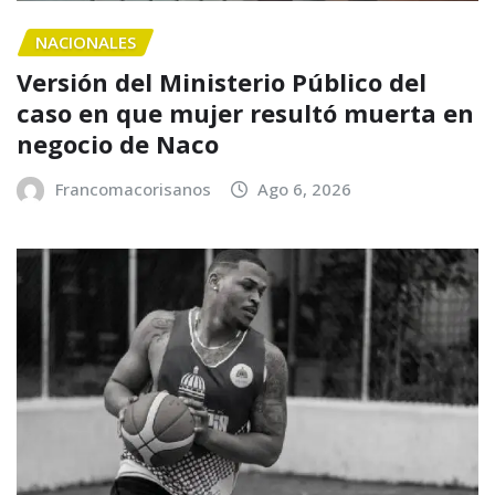
NACIONALES
Versión del Ministerio Público del
caso en que mujer resultó muerta en
negocio de Naco
Francomacorisanos
Ago 6, 2026