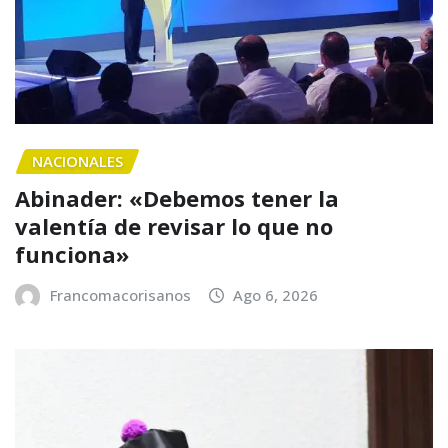
NACIONALES
Abinader: «Debemos tener la
valentía de revisar lo que no
funciona»
Francomacorisanos
Ago 6, 2026