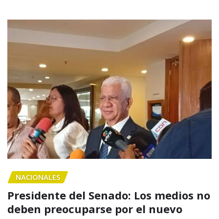
NACIONALES
Presidente del Senado: Los medios no
deben preocuparse por el nuevo