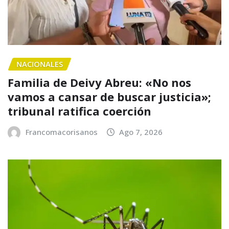
NACIONALES
Familia de Deivy Abreu: «No nos
vamos a cansar de buscar justicia»;
tribunal ratifica coerción
Francomacorisanos
Ago 7, 2026