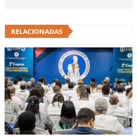
RELACIONADAS