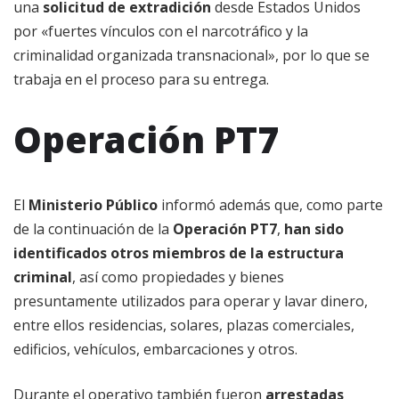
una
solicitud de extradición
desde Estados Unidos
por «fuertes vínculos con el narcotráfico y la
criminalidad organizada transnacional», por lo que se
trabaja en el proceso para su entrega.
Operación PT7
El
Ministerio Público
informó además que, como parte
de la continuación de la
Operación PT7
,
han sido
identificados otros miembros de la estructura
criminal
, así como propiedades y bienes
presuntamente utilizados para operar y lavar dinero,
entre ellos residencias, solares, plazas comerciales,
edificios, vehículos, embarcaciones y otros.
Durante el operativo también fueron
arrestadas