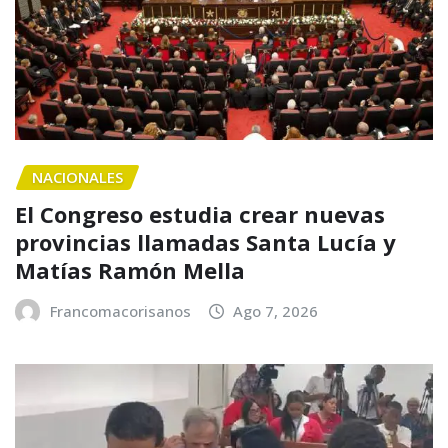
NACIONALES
El Congreso estudia crear nuevas
provincias llamadas Santa Lucía y
Matías Ramón Mella
Francomacorisanos
Ago 7, 2026