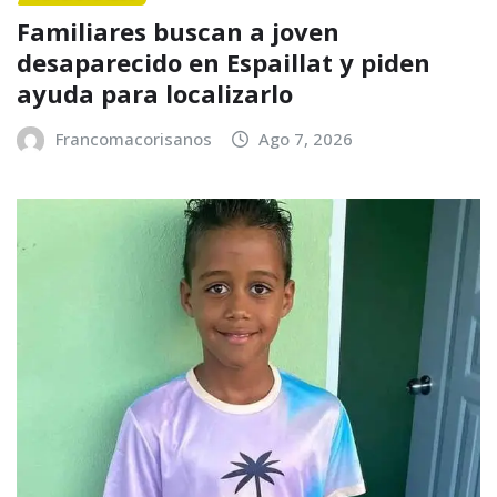
Familiares buscan a joven
desaparecido en Espaillat y piden
ayuda para localizarlo
Francomacorisanos
Ago 7, 2026