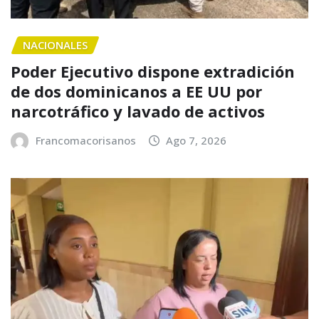
NACIONALES
Poder Ejecutivo dispone extradición
de dos dominicanos a EE UU por
narcotráfico y lavado de activos
Francomacorisanos
Ago 7, 2026