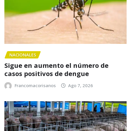
NACIONALES
Sigue en aumento el número de
casos positivos de dengue
Francomacorisanos
Ago 7, 2026