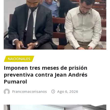
NACIONALES
Imponen tres meses de prisión
preventiva contra Jean Andrés
Pumarol
Francomacorisanos
Ago 6, 2026