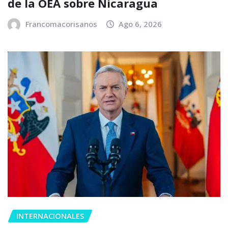
de la OEA sobre Nicaragua
Francomacorisanos
Ago 6, 2026
INTERNACIONALES