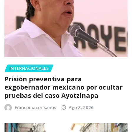
INTERNACIONALES
Prisión preventiva para
exgobernador mexicano por ocultar
pruebas del caso Ayotzinapa
Francomacorisanos
Ago 8, 2026