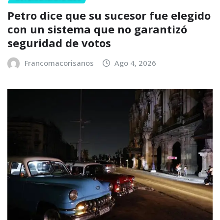
Petro dice que su sucesor fue elegido
con un sistema que no garantizó
seguridad de votos
Francomacorisanos
Ago 4, 2026