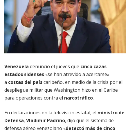
Venezuela
denunció el jueves que
cinco cazas
estadounidenses
«se han atrevido a acercarse»
a
costas del país
caribeño, en medio de la crisis por el
despliegue militar que Washington hizo en el Caribe
para operaciones contra el
narcotráfico
.
En declaraciones en la televisión estatal, el
ministro de
Defensa
,
Vladimir Padrino
, dijo que el sistema de
defensa aéreo venezolano «
detectó más de cinco