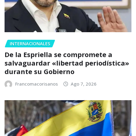
INTERNACIONALES
De la Espriella se compromete a
salvaguardar «libertad periodística»
durante su Gobierno
Francomacorisanos
Ago 7, 2026