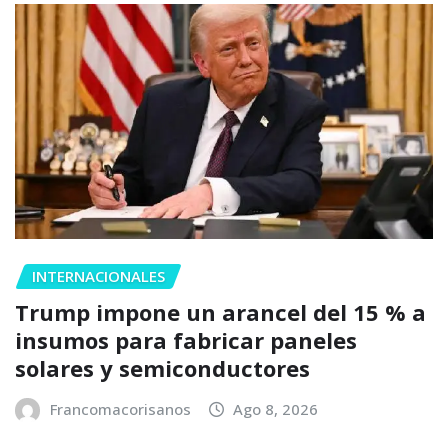
INTERNACIONALES
Trump impone un arancel del 15 % a
insumos para fabricar paneles
solares y semiconductores
Francomacorisanos
Ago 8, 2026