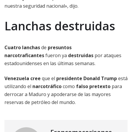
nuestra seguridad nacional», dijo.
Lanchas destruidas
Cuatro lanchas
de
presuntos
narcotraficantes
fueron ya
destruidas
por ataques
estadounidenses en las últimas semanas.
Venezuela cree
que el
presidente Donald Trump
está
utilizando el
narcotráfico
como
falso pretexto
para
derrocar a Maduro y apoderarse de las mayores
reservas de petróleo del mundo.