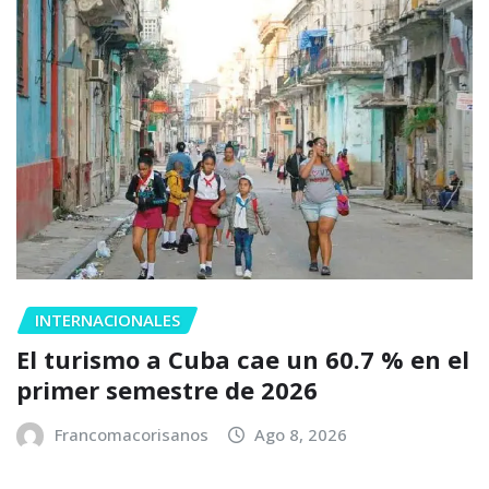
INTERNACIONALES
El turismo a Cuba cae un 60.7 % en el
primer semestre de 2026
Francomacorisanos
Ago 8, 2026