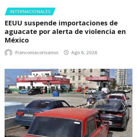
INTERNACIONALES
EEUU suspende importaciones de
aguacate por alerta de violencia en
México
Francomacorisanos
Ago 6, 2026