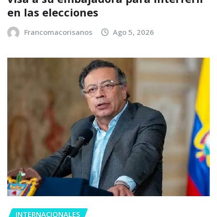
en las elecciones
Francomacorisanos
Ago 5, 2026
INTERNACIONALES