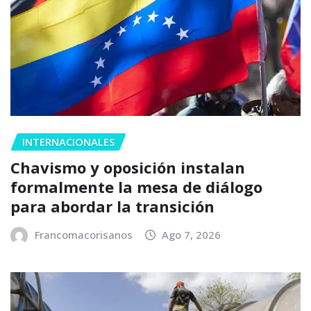
INTERNACIONALES
Chavismo y oposición instalan
formalmente la mesa de diálogo
para abordar la transición
Francomacorisanos
Ago 7, 2026