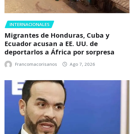
INTERNACIONALES
Migrantes de Honduras, Cuba y
Ecuador acusan a EE. UU. de
deportarlos a África por sorpresa
Francomacorisanos
Ago 7, 2026