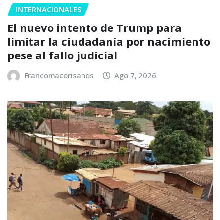
INTERNACIONALES
El nuevo intento de Trump para
limitar la ciudadanía por nacimiento
pese al fallo judicial
Francomacorisanos
Ago 7, 2026