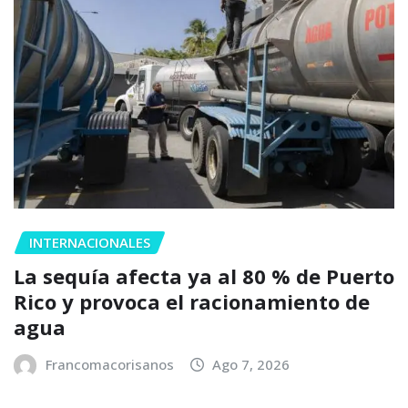
INTERNACIONALES
La sequía afecta ya al 80 % de Puerto
Rico y provoca el racionamiento de
agua
Francomacorisanos
Ago 7, 2026