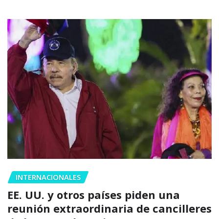
INTERNACIONALES
EE. UU. y otros países piden una
reunión extraordinaria de cancilleres