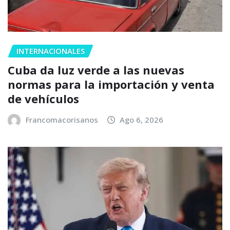
INTERNACIONALES
Cuba da luz verde a las nuevas
normas para la importación y venta
de vehículos
Francomacorisanos
Ago 6, 2026