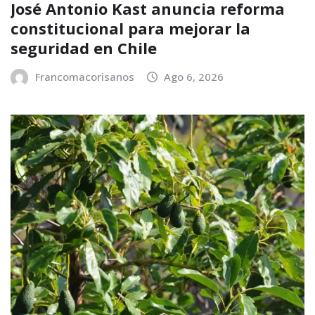
José Antonio Kast anuncia reforma
constitucional para mejorar la
seguridad en Chile
Francomacorisanos
Ago 6, 2026