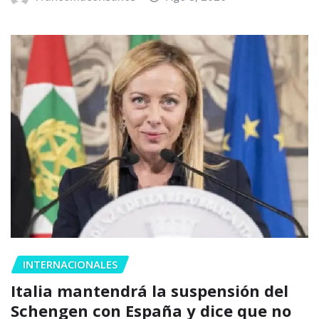
INTERNACIONALES
Italia mantendrá la suspensión del
Schengen con España y dice que no