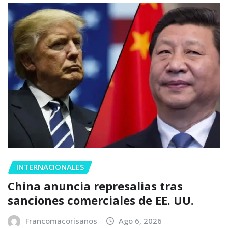
INTERNACIONALES
China anuncia represalias tras
sanciones comerciales de EE. UU.
Francomacorisanos
Ago 6, 2026