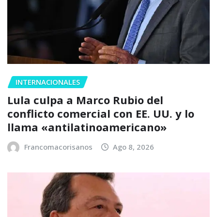
INTERNACIONALES
Lula culpa a Marco Rubio del
conflicto comercial con EE. UU. y lo
llama «antilatinoamericano»
Francomacorisanos
Ago 8, 2026