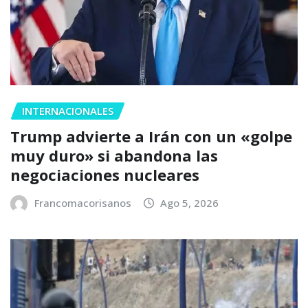
INTERNACIONALES
Trump advierte a Irán con un «golpe
muy duro» si abandona las
negociaciones nucleares
Francomacorisanos
Ago 5, 2026