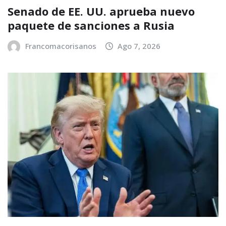
Senado de EE. UU. aprueba nuevo
paquete de sanciones a Rusia
Francomacorisanos
Ago 7, 2026