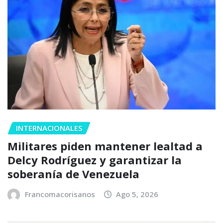
INTERNACIONALES
Militares piden mantener lealtad a
Delcy Rodríguez y garantizar la
soberanía de Venezuela
Francomacorisanos
Ago 5, 2026