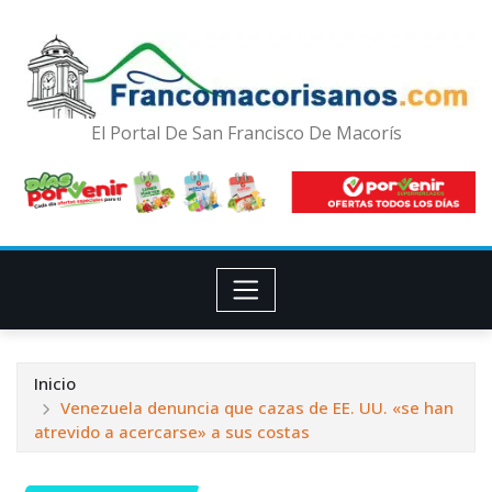
El Portal De San Francisco De Macorís
Inicio
Venezuela denuncia que cazas de EE. UU. «se han
atrevido a acercarse» a sus costas