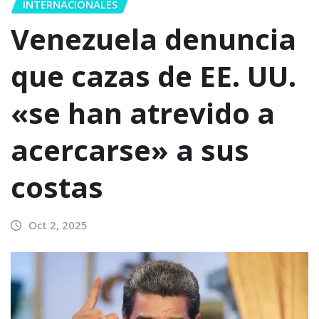
INTERNACIONALES
Venezuela denuncia
que cazas de EE. UU.
«se han atrevido a
acercarse» a sus
costas
Oct 2, 2025