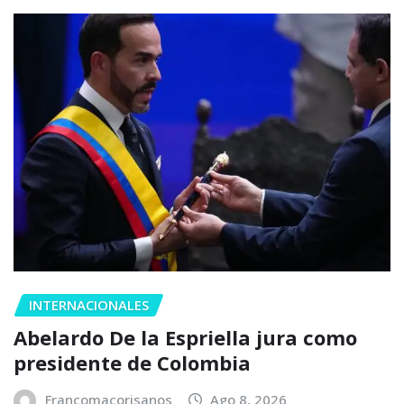
INTERNACIONALES
Abelardo De la Espriella jura como
presidente de Colombia
Francomacorisanos
Ago 8, 2026