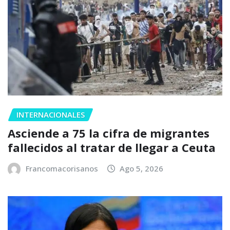
INTERNACIONALES
Asciende a 75 la cifra de migrantes
fallecidos al tratar de llegar a Ceuta
Francomacorisanos
Ago 5, 2026