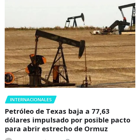
INTERNACIONALES
Petróleo de Texas baja a 77,63
dólares impulsado por posible pacto
para abrir estrecho de Ormuz