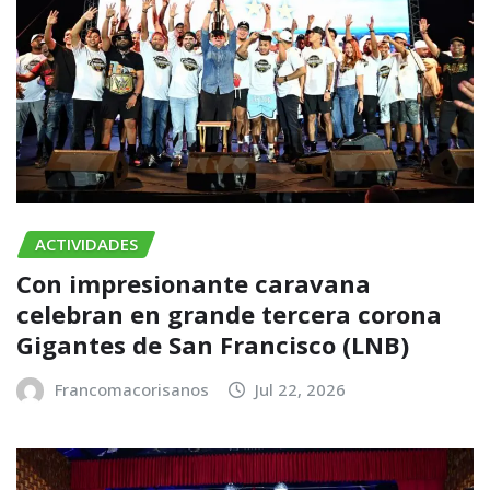
ACTIVIDADES
Con impresionante caravana
celebran en grande tercera corona
Gigantes de San Francisco (LNB)
Francomacorisanos
Jul 22, 2026