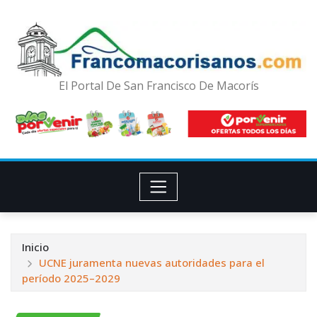
El Portal De San Francisco De Macorís
Inicio
UCNE juramenta nuevas autoridades para el
período 2025–2029