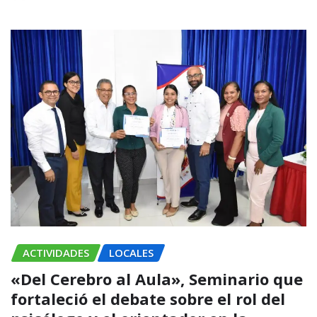
ACTIVIDADES
LOCALES
«Del Cerebro al Aula», Seminario que
fortaleció el debate sobre el rol del