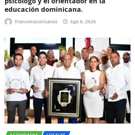
psicólogo y el orientador en la
educación dominicana.
Francomacorisanos
Ago 6, 2026
ACTIVIDADES
LOCALES