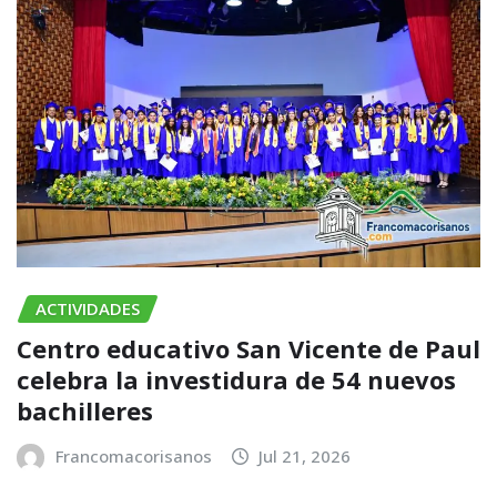
ACTIVIDADES
Centro educativo San Vicente de Paul
celebra la investidura de 54 nuevos
bachilleres
Francomacorisanos
Jul 21, 2026