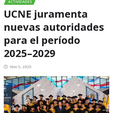
ACTIVIDADES
UCNE juramenta
nuevas autoridades
para el período
2025–2029
Nov 5, 2025