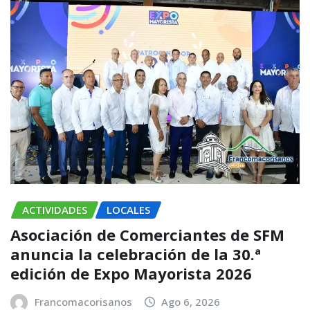
ACTIVIDADES
LOCALES
Asociación de Comerciantes de SFM
anuncia la celebración de la 30.ª
edición de Expo Mayorista 2026
Francomacorisanos
Ago 6, 2026