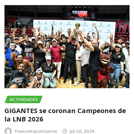
ACTIVIDADES
GIGANTES se coronan Campeones de
la LNB 2026
Francomacorisanos
Jul 20, 2026