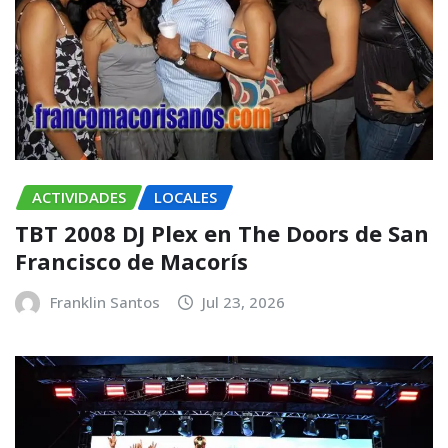
ACTIVIDADES
LOCALES
TBT 2008 DJ Plex en The Doors de San
Francisco de Macorís
Franklin Santos
Jul 23, 2026