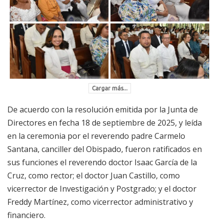
Cargar más...
De acuerdo con la resolución emitida por la Junta de
Directores en fecha 18 de septiembre de 2025, y leída
en la ceremonia por el reverendo padre Carmelo
Santana, canciller del Obispado, fueron ratificados en
sus funciones el reverendo doctor Isaac García de la
Cruz, como rector; el doctor Juan Castillo, como
vicerrector de Investigación y Postgrado; y el doctor
Freddy Martínez, como vicerrector administrativo y
financiero.