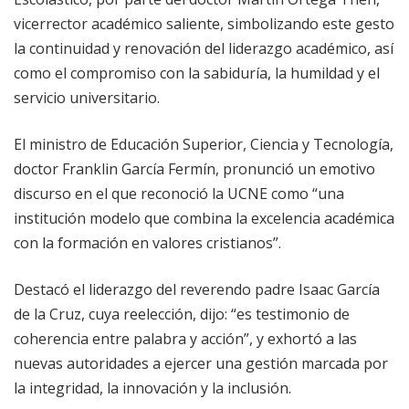
vicerrector académico saliente, simbolizando este gesto
la continuidad y renovación del liderazgo académico, así
como el compromiso con la sabiduría, la humildad y el
servicio universitario.
El ministro de Educación Superior, Ciencia y Tecnología,
doctor Franklin García Fermín, pronunció un emotivo
discurso en el que reconoció la UCNE como “una
institución modelo que combina la excelencia académica
con la formación en valores cristianos”.
Destacó el liderazgo del reverendo padre Isaac García
de la Cruz, cuya reelección, dijo: “es testimonio de
coherencia entre palabra y acción”, y exhortó a las
nuevas autoridades a ejercer una gestión marcada por
la integridad, la innovación y la inclusión.