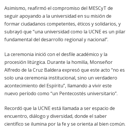
Asimismo, reafirmó el compromiso del MESCyT de
seguir apoyando a la universidad en su misión de
formar ciudadanos competentes, éticos y solidarios, y
subrayó que “una universidad como la UCNE es un pilar
fundamental del desarrollo regional y nacional”.
La ceremonia inició con el desfile académico y la
procesión litúrgica. Durante la homilía, Monseñor
Alfredo de la Cruz Baldera expresó que este acto “no es
solo una ceremonia institucional, sino un verdadero
acontecimiento del Espíritu”, llamando a vivir este
nuevo período como “un Pentecostés universitario”.
Recordó que la UCNE está llamada a ser espacio de
encuentro, diálogo y diversidad, donde el saber
científico se ilumina por la fe y se orienta al bien común.