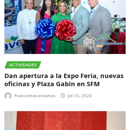
ACTIVIDADES
​Dan apertura a la Expo Feria, nuevas
oficinas y Plaza Gabín en SFM
Francomacorisanos
Jul 10, 2026