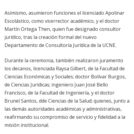
Asimismo, asumieron funciones el licenciado Apolinar
Escolástico, como vicerrector académico, y el doctor
Martín Ortega Then, quien fue designado consultor
jurídico, tras la creación formal del nuevo
Departamento de Consultoría Jurídica de la UCNE.
Durante la ceremonia, también realizaron juramento
los decanos, licenciada Raysa Gilbert, de la Facultad de
Ciencias Económicas y Sociales; doctor Bolívar Burgos,
de Ciencias Jurídicas; ingeniero Juan José Bello
Francisco, de la Facultad de Ingeniería, y el doctor
Brunel Santos, dde Ciencias de la Salud; quienes, junto a
las demás autoridades académicas y administrativas,
reafirmando su compromiso de servicio y fidelidad a la
misión institucional.