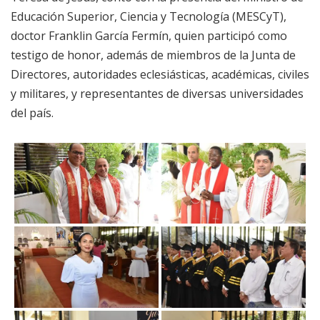
Educación Superior, Ciencia y Tecnología (MESCyT),
doctor Franklin García Fermín, quien participó como
testigo de honor, además de miembros de la Junta de
Directores, autoridades eclesiásticas, académicas, civiles
y militares, y representantes de diversas universidades
del país.