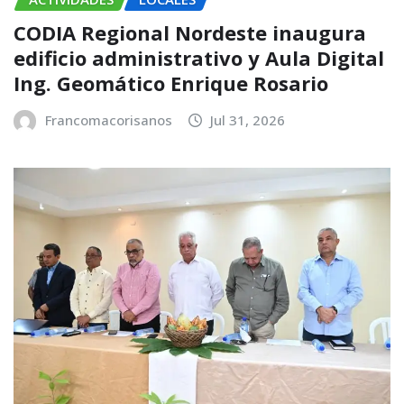
CODIA Regional Nordeste inaugura
edificio administrativo y Aula Digital
Ing. Geomático Enrique Rosario
Francomacorisanos
Jul 31, 2026