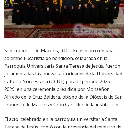
San Francisco de Macorís, R.D. – En el marco de una
solemne Eucaristía de bendición, celebrada en la
Parroquia Universitaria Santa Teresa de Jesús, fueron
juramentadas las nuevas autoridades de la Universidad
Católica Nordestana (UCNE) para el período 2025–
2029, en una ceremonia presidida por Monseñor
Alfredo de la Cruz Baldera, obispo de la Diócesis de San
Francisco de Macorís y Gran Canciller de la institución.
El acto, celebrado en la parroquia universitaria Santa
Teresa de Jesús, contó con la presencia del ministro de