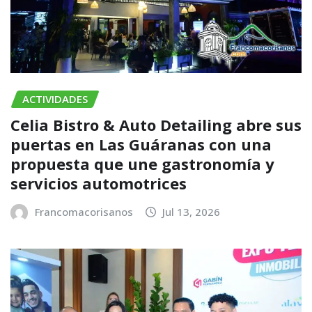
ACTIVIDADES
Celia Bistro & Auto Detailing abre sus
puertas en Las Guáranas con una
propuesta que une gastronomía y
servicios automotrices
Francomacorisanos
Jul 13, 2026