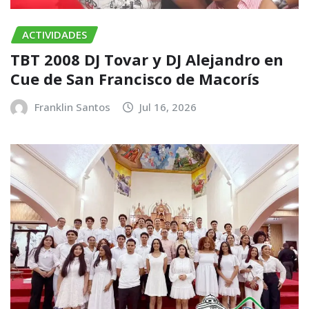
ACTIVIDADES
TBT 2008 DJ Tovar y DJ Alejandro en
Cue de San Francisco de Macorís
Franklin Santos
Jul 16, 2026