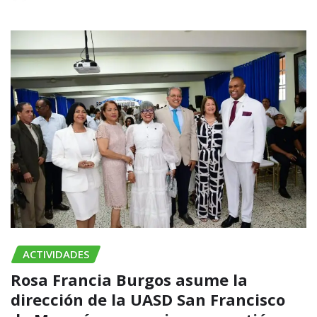
ACTIVIDADES
Rosa Francia Burgos asume la
dirección de la UASD San Francisco