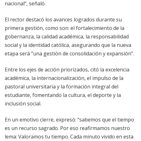
nacional”, señaló.
El rector destacó los avances logrados durante su
primera gestión, como son: el fortalecimiento de la
gobernanza, la calidad académica, la responsabilidad
social y la identidad católica, asegurando que la nueva
etapa será “una gestión de consolidación y expansión”.
Entre los ejes de acción priorizados, citó la excelencia
académica, la internacionalización, el impulso de la
pastoral universitaria y la formación integral del
estudiante, fomentando la cultura, el deporte y la
inclusión social.
En un emotivo cierre, expresó: “sabemos que el tiempo
es un recurso sagrado. Por eso reafirmamos nuestro
lema: Valoramos tu tiempo. Cada minuto vivido en esta