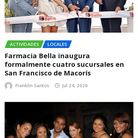
ACTIVIDADES
LOCALES
Farmacia Bella inaugura
formalmente cuatro sucursales en
San Francisco de Macorís
Franklin Santos
Jul 24, 2026