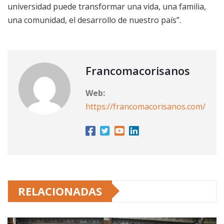
universidad puede transformar una vida, una familia,
una comunidad, el desarrollo de nuestro país”.
Francomacorisanos
Web:
https://francomacorisanos.com/
RELACIONADAS