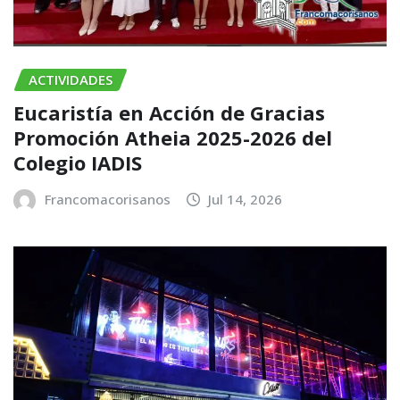
ACTIVIDADES
Eucaristía en Acción de Gracias
Promoción Atheia 2025-2026 del
Colegio IADIS
Francomacorisanos
Jul 14, 2026