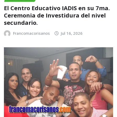
El Centro Educativo IADIS en su 7ma.
Ceremonia de Investidura del nivel
secundario.
Francomacorisanos
Jul 16, 2026