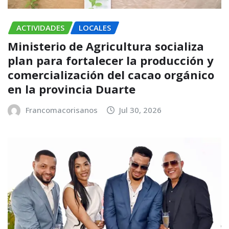
ACTIVIDADES
LOCALES
Ministerio de Agricultura socializa
plan para fortalecer la producción y
comercialización del cacao orgánico
en la provincia Duarte
Francomacorisanos
Jul 30, 2026