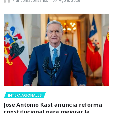
Francomacorisanos
Ago 6, 2026
INTERNACIONALES
José Antonio Kast anuncia reforma
constitucional para mejorar la