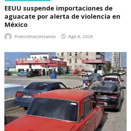
EEUU suspende importaciones de
aguacate por alerta de violencia en
México
Francomacorisanos
Ago 6, 2026