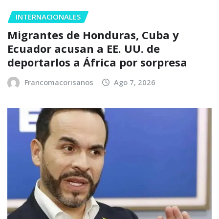
INTERNACIONALES
Migrantes de Honduras, Cuba y
Ecuador acusan a EE. UU. de
deportarlos a África por sorpresa
Francomacorisanos
Ago 7, 2026