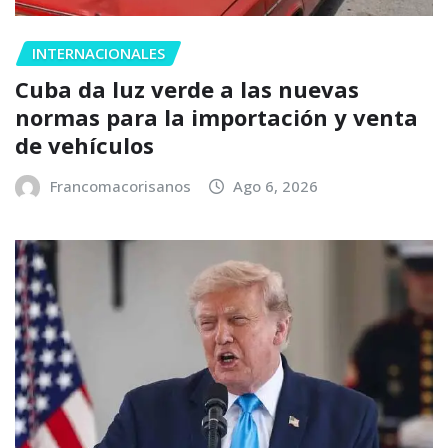
INTERNACIONALES
Cuba da luz verde a las nuevas
normas para la importación y venta
de vehículos
Francomacorisanos
Ago 6, 2026