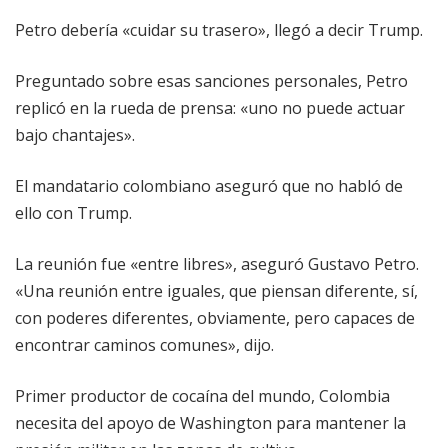
Petro debería «cuidar su trasero», llegó a decir Trump.
Preguntado sobre esas sanciones personales, Petro
replicó en la rueda de prensa: «uno no puede actuar
bajo chantajes».
El mandatario colombiano aseguró que no habló de
ello con Trump.
La reunión fue «entre libres», aseguró Gustavo Petro.
«Una reunión entre iguales, que piensan diferente, sí,
con poderes diferentes, obviamente, pero capaces de
encontrar caminos comunes», dijo.
Primer productor de cocaína del mundo, Colombia
necesita del apoyo de Washington para mantener la