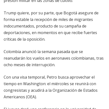
presión militar en las zonas de cultivo.
Trump quiere, por su parte, que Bogotá asegure de
forma estable la recepción de miles de migrantes
indocumentados, producto de su campaña de
deportaciones, en momentos en que recibe fuertes
críticas de la oposición.
Colombia anunció la semana pasada que se
reanudarán los vuelos en aeronaves colombianas, tras
ocho meses de interrupción.
Con una visa temporal, Petro busca aprovechar el
tiempo en Washington: el miércoles se reunirá con
congresistas y acudirá a la Organización de Estados
Americanos (OEA).