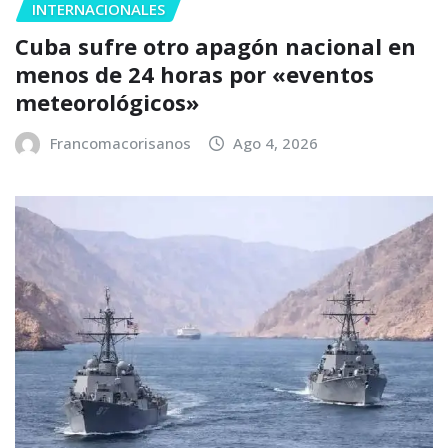
INTERNACIONALES
Cuba sufre otro apagón nacional en
menos de 24 horas por «eventos
meteorológicos»
Francomacorisanos
Ago 4, 2026