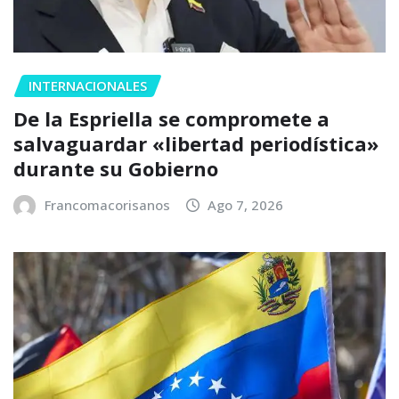
INTERNACIONALES
De la Espriella se compromete a
salvaguardar «libertad periodística»
durante su Gobierno
Francomacorisanos
Ago 7, 2026