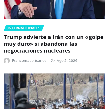
INTERNACIONALES
Trump advierte a Irán con un «golpe
muy duro» si abandona las
negociaciones nucleares
Francomacorisanos
Ago 5, 2026