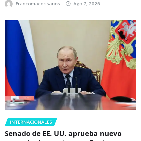
Francomacorisanos
Ago 7, 2026
INTERNACIONALES
Senado de EE. UU. aprueba nuevo