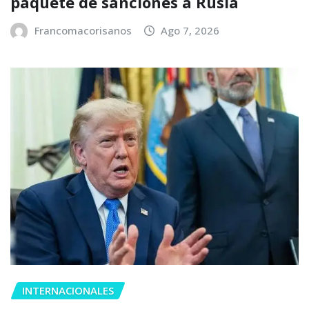
paquete de sanciones a Rusia
Francomacorisanos
Ago 7, 2026
INTERNACIONALES