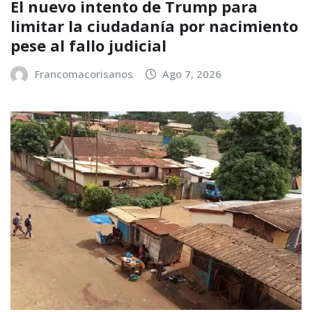
El nuevo intento de Trump para
limitar la ciudadanía por nacimiento
pese al fallo judicial
Francomacorisanos
Ago 7, 2026