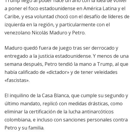
Trump llegó al poder hace un año con la idea de volver
a poner el foco estadounidense en América Latina y el
Caribe, y esa voluntad chocó con el desafío de líderes de
izquierda en la región, y particularmente con el
venezolano Nicolás Maduro y Petro.
Maduro quedó fuera de juego tras ser derrocado y
entregado a la justicia estadounidense. Y menos de una
semana después, Petro tendió la mano a Trump, al que
había calificado de «dictador» y de tener veleidades
«fascistas».
El inquilino de la Casa Blanca, que cumple su segundo y
último mandato, replicó con medidas drásticas, como
eliminar la certificación de la lucha antinarcóticos
colombiana, e incluso con sanciones personales contra
Petro y su familia.