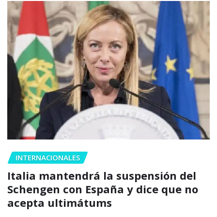
INTERNACIONALES
Italia mantendrá la suspensión del
Schengen con España y dice que no
acepta ultimátums