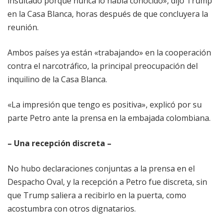
insultado porque nunca lo había conocido», dijo Trump
en la Casa Blanca, horas después de que concluyera la
reunión.
Ambos países ya están «trabajando» en la cooperación
contra el narcotráfico, la principal preocupación del
inquilino de la Casa Blanca.
«La impresión que tengo es positiva», explicó por su
parte Petro ante la prensa en la embajada colombiana.
– Una recepción discreta –
No hubo declaraciones conjuntas a la prensa en el
Despacho Oval, y la recepción a Petro fue discreta, sin
que Trump saliera a recibirlo en la puerta, como
acostumbra con otros dignatarios.