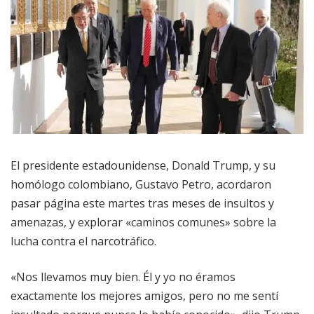
El presidente estadounidense, Donald Trump, y su
homólogo colombiano, Gustavo Petro, acordaron
pasar página este martes tras meses de insultos y
amenazas, y explorar «caminos comunes» sobre la
lucha contra el narcotráfico.
«Nos llevamos muy bien. Él y yo no éramos
exactamente los mejores amigos, pero no me sentí