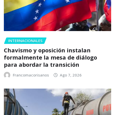
INTERNACIONALES
Chavismo y oposición instalan
formalmente la mesa de diálogo
para abordar la transición
Francomacorisanos
Ago 7, 2026