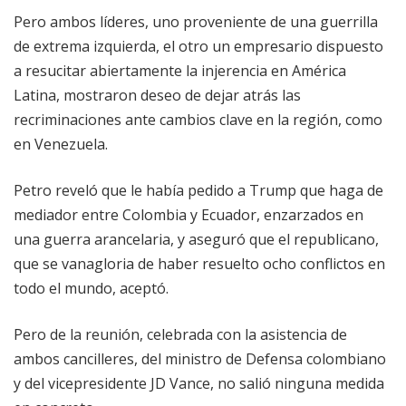
Pero ambos líderes, uno proveniente de una guerrilla
de extrema izquierda, el otro un empresario dispuesto
a resucitar abiertamente la injerencia en América
Latina, mostraron deseo de dejar atrás las
recriminaciones ante cambios clave en la región, como
en Venezuela.
Petro reveló que le había pedido a Trump que haga de
mediador entre Colombia y Ecuador, enzarzados en
una guerra arancelaria, y aseguró que el republicano,
que se vanagloria de haber resuelto ocho conflictos en
todo el mundo, aceptó.
Pero de la reunión, celebrada con la asistencia de
ambos cancilleres, del ministro de Defensa colombiano
y del vicepresidente JD Vance, no salió ninguna medida