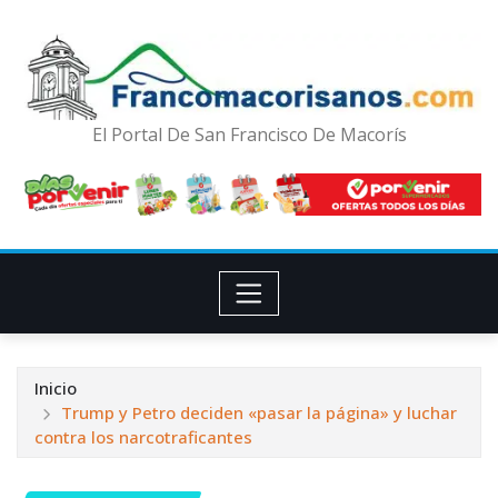
El Portal De San Francisco De Macorís
Inicio
Trump y Petro deciden «pasar la página» y luchar
contra los narcotraficantes