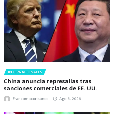
INTERNACIONALES
China anuncia represalias tras
sanciones comerciales de EE. UU.
Francomacorisanos
Ago 6, 2026