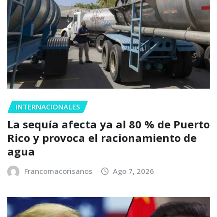
INTERNACIONALES
La sequía afecta ya al 80 % de Puerto
Rico y provoca el racionamiento de
agua
Francomacorisanos
Ago 7, 2026