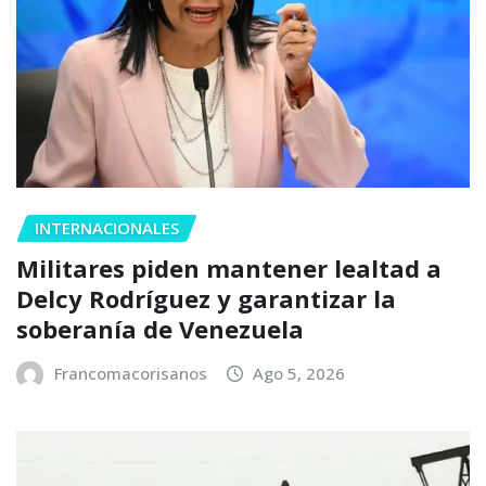
INTERNACIONALES
Militares piden mantener lealtad a
Delcy Rodríguez y garantizar la
soberanía de Venezuela
Francomacorisanos
Ago 5, 2026