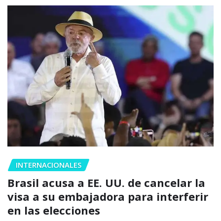
INTERNACIONALES
Brasil acusa a EE. UU. de cancelar la
visa a su embajadora para interferir
en las elecciones