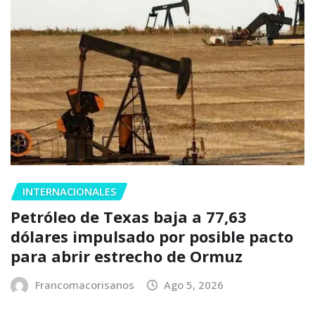
INTERNACIONALES
Petróleo de Texas baja a 77,63
dólares impulsado por posible pacto
para abrir estrecho de Ormuz
Francomacorisanos
Ago 5, 2026