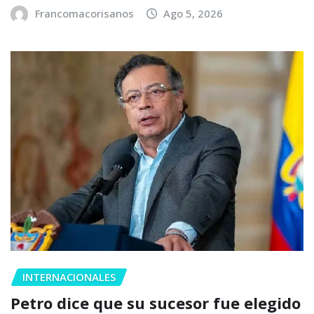
Francomacorisanos
Ago 5, 2026
INTERNACIONALES
Petro dice que su sucesor fue elegido