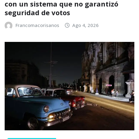
con un sistema que no garantizó
seguridad de votos
Francomacorisanos
Ago 4, 2026