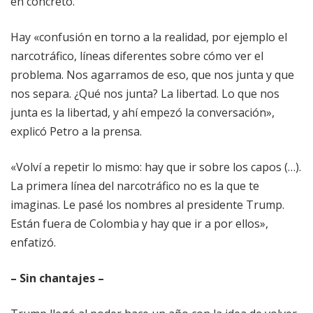
en concreto.
Hay «confusión en torno a la realidad, por ejemplo el
narcotráfico, líneas diferentes sobre cómo ver el
problema. Nos agarramos de eso, que nos junta y que
nos separa. ¿Qué nos junta? La libertad. Lo que nos
junta es la libertad, y ahí empezó la conversación»,
explicó Petro a la prensa.
«Volví a repetir lo mismo: hay que ir sobre los capos (…).
La primera línea del narcotráfico no es la que te
imaginas. Le pasé los nombres al presidente Trump.
Están fuera de Colombia y hay que ir a por ellos»,
enfatizó.
– Sin chantajes –