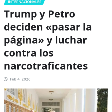
INTERNACIONALES
Trump y Petro
deciden «pasar la
página» y luchar
contra los
narcotraficantes
Feb 4, 2026