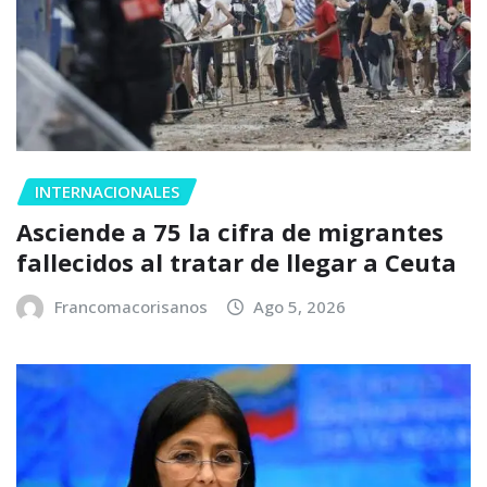
INTERNACIONALES
Asciende a 75 la cifra de migrantes
fallecidos al tratar de llegar a Ceuta
Francomacorisanos
Ago 5, 2026