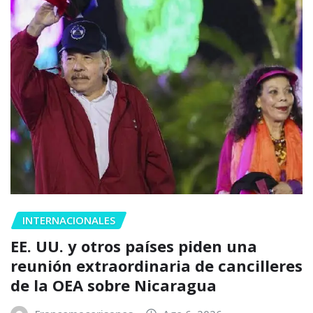
INTERNACIONALES
EE. UU. y otros países piden una
reunión extraordinaria de cancilleres
de la OEA sobre Nicaragua