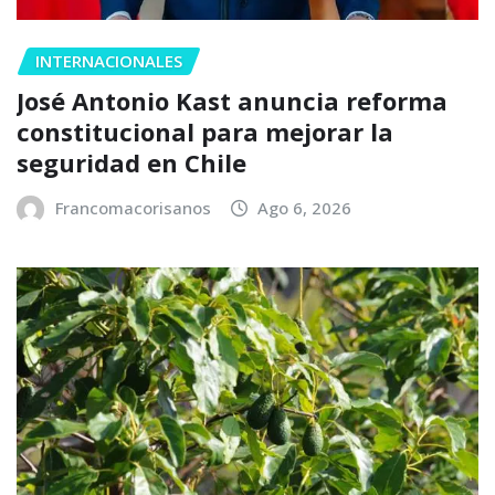
INTERNACIONALES
José Antonio Kast anuncia reforma
constitucional para mejorar la
seguridad en Chile
Francomacorisanos
Ago 6, 2026