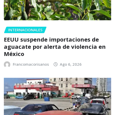
INTERNACIONALES
EEUU suspende importaciones de
aguacate por alerta de violencia en
México
Francomacorisanos
Ago 6, 2026