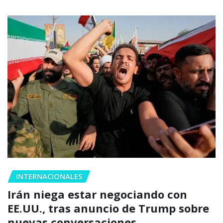
INTERNACIONALES
Irán niega estar negociando con
EE.UU., tras anuncio de Trump sobre
nuevas conversaciones