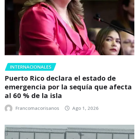
INTERNACIONALES
Puerto Rico declara el estado de
emergencia por la sequía que afecta
al 60 % de la isla
Francomacorisanos
Ago 1, 2026