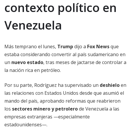
contexto político en
Venezuela
Más temprano el lunes,
Trump
dijo a
Fox News
que
estaba considerando convertir al país sudamericano en
un
nuevo estado
, tras meses de jactarse de controlar a
la nación rica en petróleo.
Por su parte, Rodríguez ha supervisado un
deshielo
en
las relaciones con Estados Unidos desde que asumió el
mando del país, aprobando reformas que reabrieron
los
sectores minero y petrolero
de Venezuela a las
empresas extranjeras —especialmente
estadounidenses—.