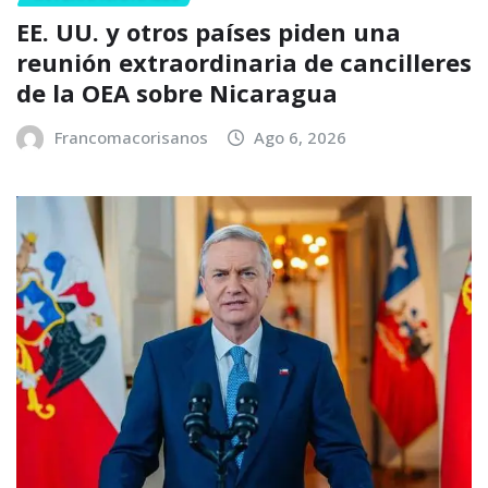
EE. UU. y otros países piden una
reunión extraordinaria de cancilleres
de la OEA sobre Nicaragua
Francomacorisanos
Ago 6, 2026