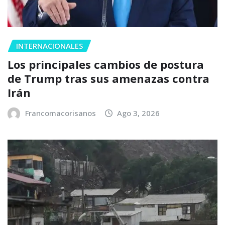
INTERNACIONALES
Los principales cambios de postura
de Trump tras sus amenazas contra
Irán
Francomacorisanos
Ago 3, 2026