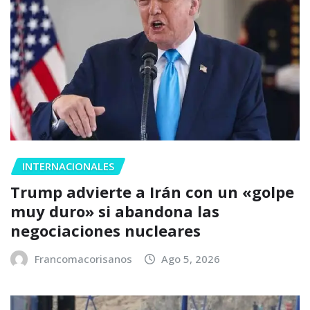
INTERNACIONALES
Trump advierte a Irán con un «golpe
muy duro» si abandona las
negociaciones nucleares
Francomacorisanos
Ago 5, 2026