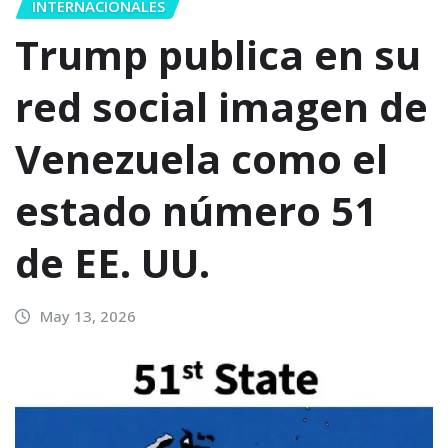
INTERNACIONALES
Trump publica en su
red social imagen de
Venezuela como el
estado número 51
de EE. UU.
May 13, 2026