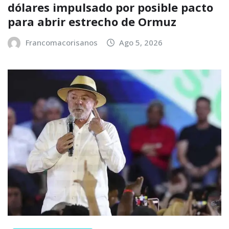
dólares impulsado por posible pacto
para abrir estrecho de Ormuz
Francomacorisanos
Ago 5, 2026