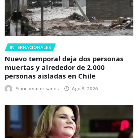
INTERNACIONALES
Nuevo temporal deja dos personas
muertas y alrededor de 2.000
personas aisladas en Chile
Francomacorisanos
Ago 3, 2026