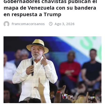
Gobernadores chavistas publican el
mapa de Venezuela con su bandera
en respuesta a Trump
Francomacorisanos
Ago 3, 2026