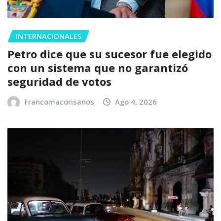
INTERNACIONALES
Petro dice que su sucesor fue elegido
con un sistema que no garantizó
seguridad de votos
Francomacorisanos
Ago 4, 2026