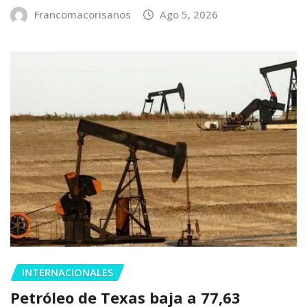
Francomacorisanos
Ago 5, 2026
INTERNACIONALES
Petróleo de Texas baja a 77,63