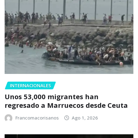
INTERNACIONALES
Unos 53,000 migrantes han
regresado a Marruecos desde Ceuta
Francomacorisanos
Ago 1, 2026