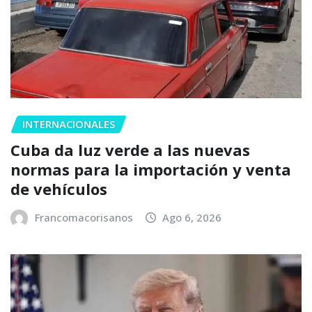
INTERNACIONALES
Cuba da luz verde a las nuevas
normas para la importación y venta
de vehículos
Francomacorisanos
Ago 6, 2026