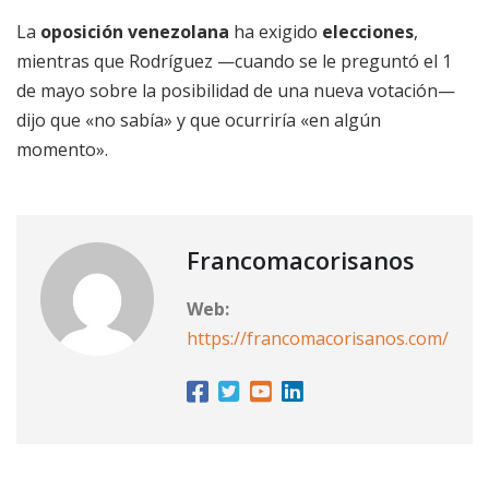
La
oposición venezolana
ha exigido
elecciones
,
mientras que Rodríguez —cuando se le preguntó el 1
de mayo sobre la posibilidad de una nueva votación—
dijo que «no sabía» y que ocurriría «en algún
momento».
Francomacorisanos
Web:
https://francomacorisanos.com/