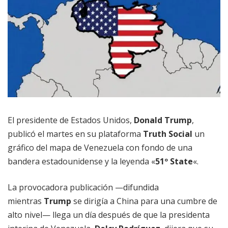
El presidente de Estados Unidos,
Donald Trump
,
publicó el martes en su plataforma
Truth Social
un
gráfico del mapa de Venezuela con fondo de una
bandera estadounidense y la leyenda «
51º State
«.
La provocadora publicación —difundida
mientras
Trump
se dirigía a China para una cumbre de
alto nivel— llega un día después de que la presidenta