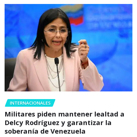
INTERNACIONALES
Militares piden mantener lealtad a
Delcy Rodríguez y garantizar la
soberanía de Venezuela