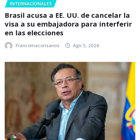
INTERNACIONALES
Brasil acusa a EE. UU. de cancelar la
visa a su embajadora para interferir
en las elecciones
Francomacorisanos
Ago 5, 2026