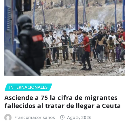
INTERNACIONALES
Asciende a 75 la cifra de migrantes
fallecidos al tratar de llegar a Ceuta
Francomacorisanos
Ago 5, 2026