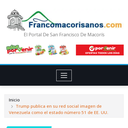
El Portal De San Francisco De Macorís
Inicio
Trump publica en su red social imagen de
Venezuela como el estado número 51 de EE. UU.