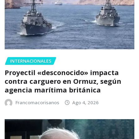
INTERNACIONALES
Proyectil «desconocido» impacta
contra carguero en Ormuz, según
agencia marítima británica
Francomacorisanos
Ago 4, 2026