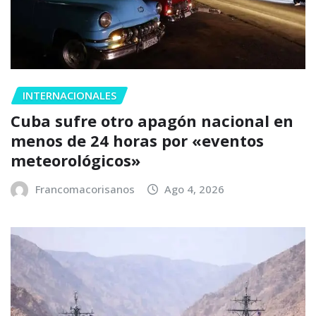
INTERNACIONALES
Cuba sufre otro apagón nacional en
menos de 24 horas por «eventos
meteorológicos»
Francomacorisanos
Ago 4, 2026