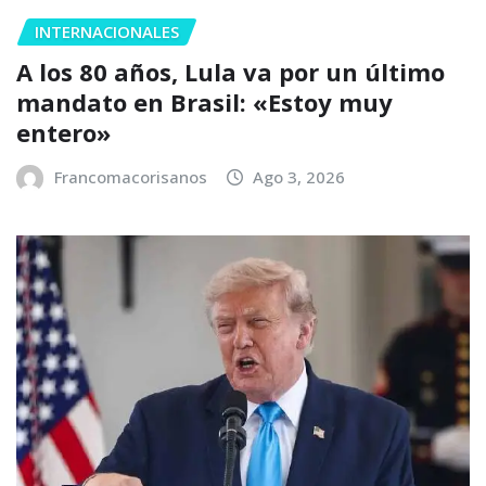
INTERNACIONALES
A los 80 años, Lula va por un último
mandato en Brasil: «Estoy muy
entero»
Francomacorisanos
Ago 3, 2026