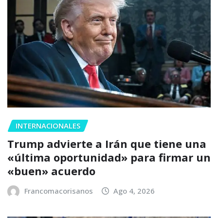
INTERNACIONALES
Trump advierte a Irán que tiene una
«última oportunidad» para firmar un
«buen» acuerdo
Francomacorisanos
Ago 4, 2026