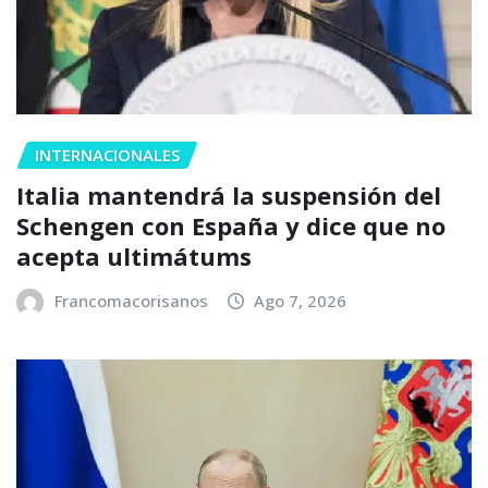
INTERNACIONALES
Italia mantendrá la suspensión del
Schengen con España y dice que no
acepta ultimátums
Francomacorisanos
Ago 7, 2026