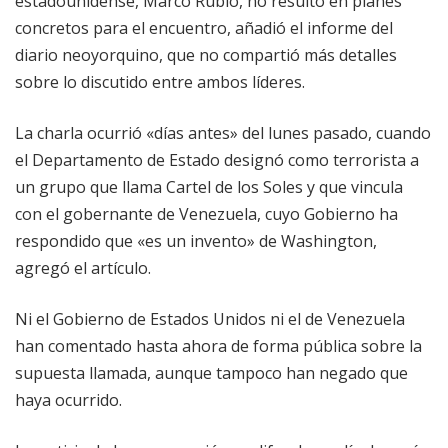
estadounidense, Marco Rubio, no resultó en planes
concretos para el encuentro, añadió el informe del
diario neoyorquino, que no compartió más detalles
sobre lo discutido entre ambos líderes.
La charla ocurrió «días antes» del lunes pasado, cuando
el Departamento de Estado designó como terrorista a
un grupo que llama Cartel de los Soles y que vincula
con el gobernante de Venezuela, cuyo Gobierno ha
respondido que «es un invento» de Washington,
agregó el artículo.
Ni el Gobierno de Estados Unidos ni el de Venezuela
han comentado hasta ahora de forma pública sobre la
supuesta llamada, aunque tampoco han negado que
haya ocurrido.