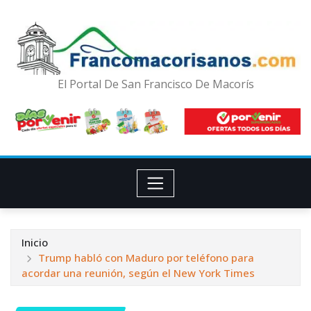
El Portal De San Francisco De Macorís
Inicio
Trump habló con Maduro por teléfono para
acordar una reunión, según el New York Times