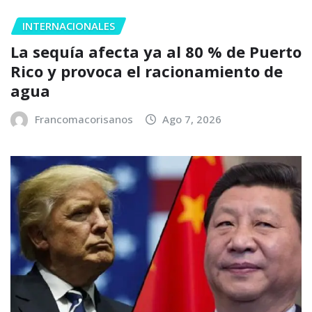
INTERNACIONALES
La sequía afecta ya al 80 % de Puerto
Rico y provoca el racionamiento de
agua
Francomacorisanos
Ago 7, 2026