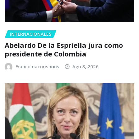
INTERNACIONALES
Abelardo De la Espriella jura como
presidente de Colombia
Francomacorisanos
Ago 8, 2026