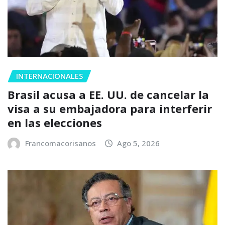
INTERNACIONALES
Brasil acusa a EE. UU. de cancelar la
visa a su embajadora para interferir
en las elecciones
Francomacorisanos
Ago 5, 2026