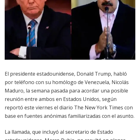
El presidente estadounidense, Donald Trump, habló
por teléfono con su homólogo de Venezuela, Nicolás
Maduro, la semana pasada para acordar una posible
reunión entre ambos en Estados Unidos, según
reportó este viernes el diario The New York Times con
base en fuentes anónimas familiarizadas con el asunto.
La llamada, que incluyó al secretario de Estado