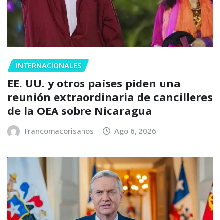
INTERNACIONALES
EE. UU. y otros países piden una
reunión extraordinaria de cancilleres
de la OEA sobre Nicaragua
Francomacorisanos
Ago 6, 2026