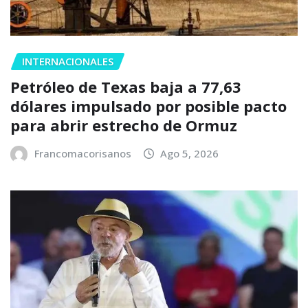
INTERNACIONALES
Petróleo de Texas baja a 77,63
dólares impulsado por posible pacto
para abrir estrecho de Ormuz
Francomacorisanos
Ago 5, 2026