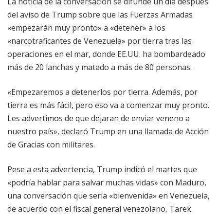
La noticia de la conversación se difunde un día después
del aviso de Trump sobre que las Fuerzas Armadas
«empezarán muy pronto» a «detener» a los
«narcotraficantes de Venezuela» por tierra tras las
operaciones en el mar, donde EE.UU. ha bombardeado
más de 20 lanchas y matado a más de 80 personas.
«Empezaremos a detenerlos por tierra. Además, por
tierra es más fácil, pero eso va a comenzar muy pronto.
Les advertimos de que dejaran de enviar veneno a
nuestro país», declaró Trump en una llamada de Acción
de Gracias con militares.
Pese a esta advertencia, Trump indicó el martes que
«podría hablar para salvar muchas vidas» con Maduro,
una conversación que sería «bienvenida» en Venezuela,
de acuerdo con el fiscal general venezolano, Tarek