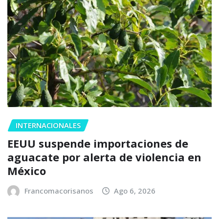
INTERNACIONALES
EEUU suspende importaciones de
aguacate por alerta de violencia en
México
Francomacorisanos
Ago 6, 2026