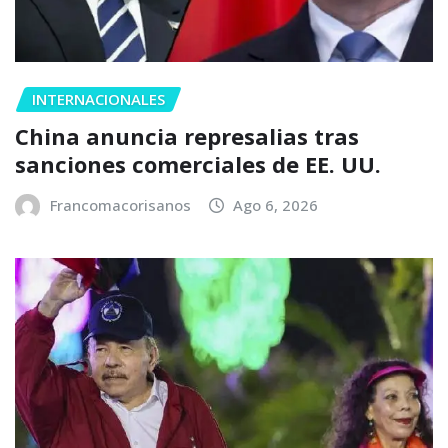
INTERNACIONALES
China anuncia represalias tras
sanciones comerciales de EE. UU.
Francomacorisanos
Ago 6, 2026