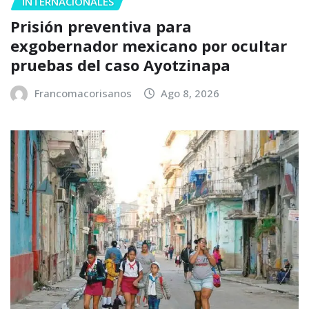
INTERNACIONALES
Prisión preventiva para
exgobernador mexicano por ocultar
pruebas del caso Ayotzinapa
Francomacorisanos
Ago 8, 2026