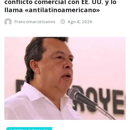
conflicto comercial con EE. UU. y lo
llama «antilatinoamericano»
Francomacorisanos
Ago 8, 2026