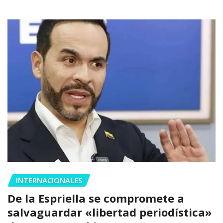
INTERNACIONALES
De la Espriella se compromete a
salvaguardar «libertad periodística»