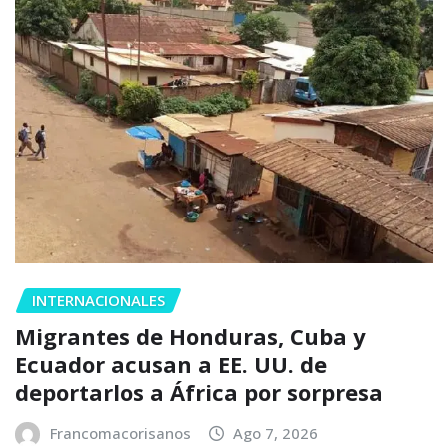
INTERNACIONALES
Migrantes de Honduras, Cuba y
Ecuador acusan a EE. UU. de
deportarlos a África por sorpresa
Francomacorisanos
Ago 7, 2026