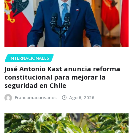
INTERNACIONALES
José Antonio Kast anuncia reforma
constitucional para mejorar la
seguridad en Chile
Francomacorisanos
Ago 6, 2026