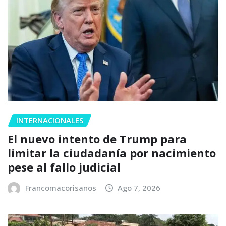
INTERNACIONALES
El nuevo intento de Trump para
limitar la ciudadanía por nacimiento
pese al fallo judicial
Francomacorisanos
Ago 7, 2026