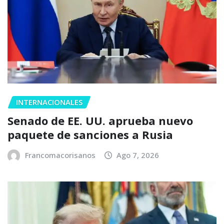
INTERNACIONALES
Senado de EE. UU. aprueba nuevo
paquete de sanciones a Rusia
Francomacorisanos
Ago 7, 2026