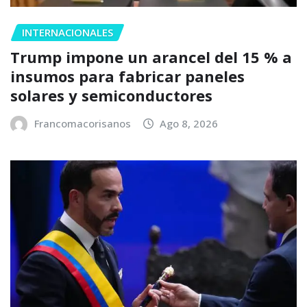
INTERNACIONALES
Trump impone un arancel del 15 % a
insumos para fabricar paneles
solares y semiconductores
Francomacorisanos
Ago 8, 2026