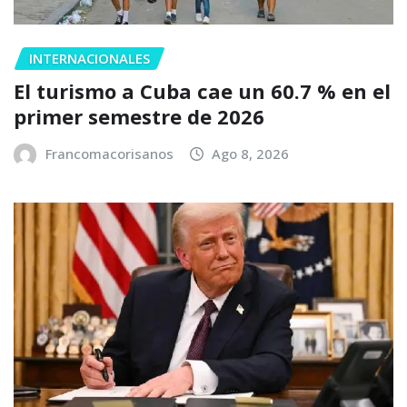
INTERNACIONALES
El turismo a Cuba cae un 60.7 % en el
primer semestre de 2026
Francomacorisanos
Ago 8, 2026