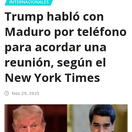
INTERNACIONALES
Trump habló con
Maduro por teléfono
para acordar una
reunión, según el
New York Times
Nov 29, 2025