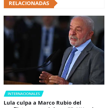
RELACIONADAS
INTERNACIONALES
Lula culpa a Marco Rubio del