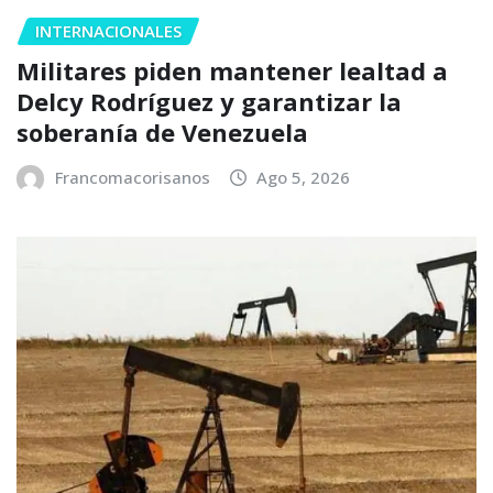
INTERNACIONALES
Militares piden mantener lealtad a
Delcy Rodríguez y garantizar la
soberanía de Venezuela
Francomacorisanos
Ago 5, 2026