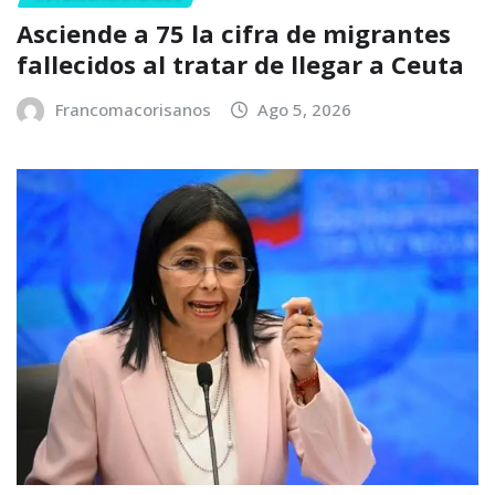
Asciende a 75 la cifra de migrantes
fallecidos al tratar de llegar a Ceuta
Francomacorisanos
Ago 5, 2026