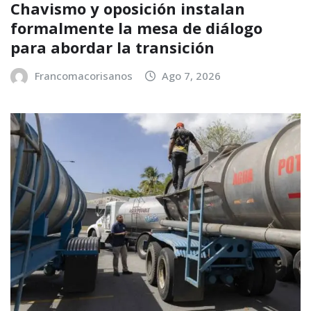
Chavismo y oposición instalan
formalmente la mesa de diálogo
para abordar la transición
Francomacorisanos
Ago 7, 2026