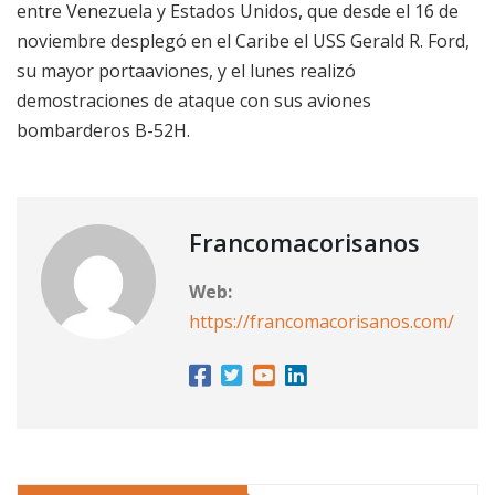
entre Venezuela y Estados Unidos, que desde el 16 de
noviembre desplegó en el Caribe el USS Gerald R. Ford,
su mayor portaaviones, y el lunes realizó
demostraciones de ataque con sus aviones
bombarderos B-52H.
Francomacorisanos
Web:
https://francomacorisanos.com/