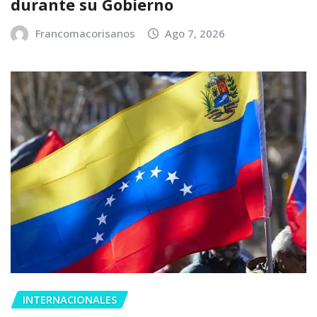
durante su Gobierno
Francomacorisanos
Ago 7, 2026
INTERNACIONALES