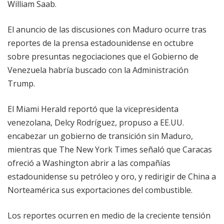
William Saab.
El anuncio de las discusiones con Maduro ocurre tras
reportes de la prensa estadounidense en octubre
sobre presuntas negociaciones que el Gobierno de
Venezuela habría buscado con la Administración
Trump.
El Miami Herald reportó que la vicepresidenta
venezolana, Delcy Rodríguez, propuso a EE.UU.
encabezar un gobierno de transición sin Maduro,
mientras que The New York Times señaló que Caracas
ofreció a Washington abrir a las compañías
estadounidense su petróleo y oro, y redirigir de China a
Norteamérica sus exportaciones del combustible.
Los reportes ocurren en medio de la creciente tensión