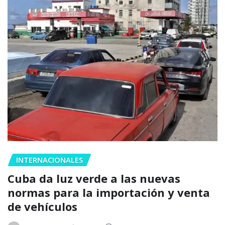
INTERNACIONALES
Cuba da luz verde a las nuevas
normas para la importación y venta
de vehículos