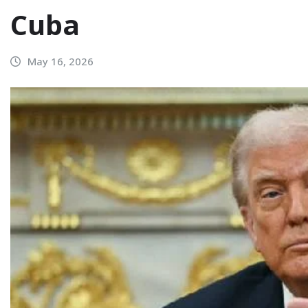
Cuba
May 16, 2026