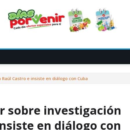
Raúl Castro e insiste en diálogo con Cuba
 sobre investigación
insiste en diálogo con