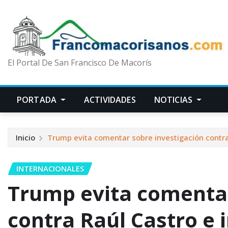
El Portal De San Francisco De Macorís
PORTADA
ACTIVIDADES
NOTICIAS
Inicio
Trump evita comentar sobre investigación contra 
INTERNACIONALES
Trump evita comentar
contra Raúl Castro e 