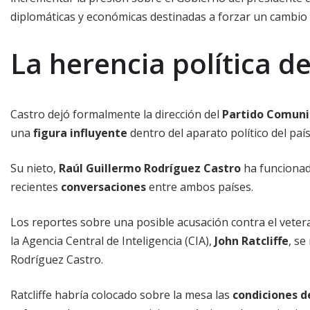
diplomáticas y económicas destinadas a forzar un cambio po
La herencia política de
Castro dejó formalmente la dirección del
Partido Comuni
una
figura influyente
dentro del aparato político del país
Su nieto,
Raúl Guillermo Rodríguez Castro
ha funciona
recientes
conversaciones
entre ambos países.
Los reportes sobre una posible acusación contra el vetera
la Agencia Central de Inteligencia (CIA),
John Ratcliffe
, se
Rodríguez Castro.
Ratcliffe habría colocado sobre la mesa las
condiciones 