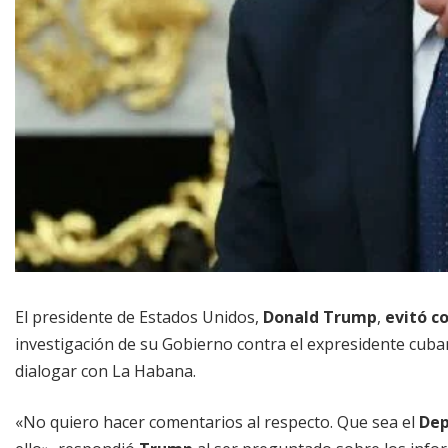
El presidente de Estados Unidos,
Donald Trump
,
evitó c
investigación de su Gobierno contra el expresidente cub
dialogar con La Habana.
«No quiero hacer comentarios al respecto. Que sea el
Dep