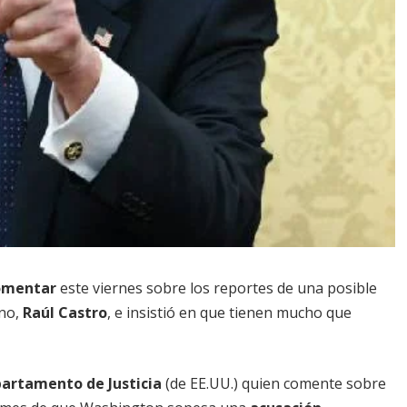
omentar
este viernes sobre los reportes de una posible
ano,
Raúl Castro
, e insistió en que tienen mucho que
artamento de Justicia
(de EE.UU.) quien comente sobre