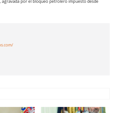
s, agravada por el bloqueo petrolero impuesto desde
os.com/