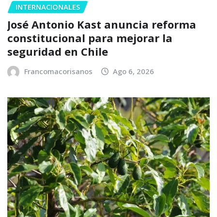
INTERNACIONALES
José Antonio Kast anuncia reforma
constitucional para mejorar la
seguridad en Chile
Francomacorisanos
Ago 6, 2026