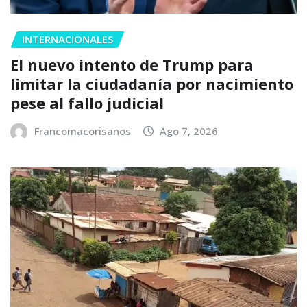
INTERNACIONALES
El nuevo intento de Trump para
limitar la ciudadanía por nacimiento
pese al fallo judicial
Francomacorisanos
Ago 7, 2026