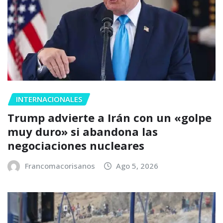
INTERNACIONALES
Trump advierte a Irán con un «golpe
muy duro» si abandona las
negociaciones nucleares
Francomacorisanos
Ago 5, 2026