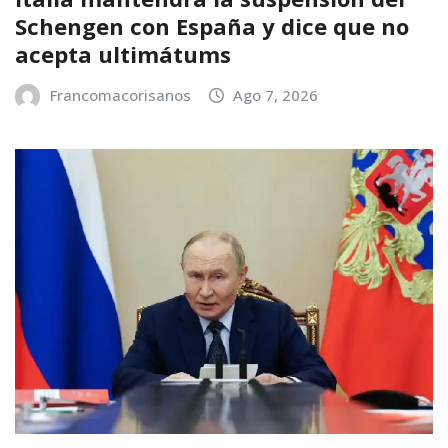
Schengen con España y dice que no
acepta ultimátums
Francomacorisanos
Ago 7, 2026