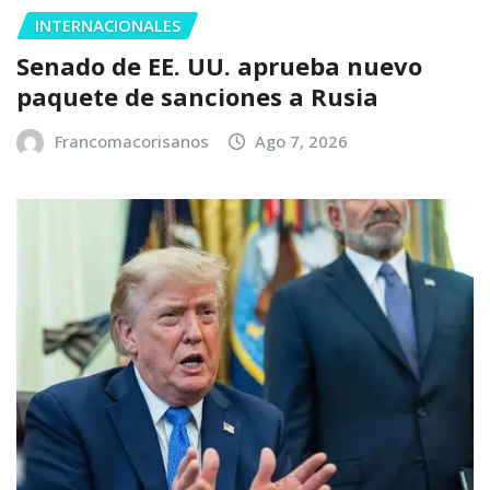
INTERNACIONALES
Senado de EE. UU. aprueba nuevo
paquete de sanciones a Rusia
Francomacorisanos
Ago 7, 2026