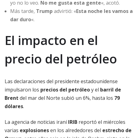
yo no lo veo.
No me gusta esta gente
«, acotó.
Más tarde,
Trump
advirtió: «
Esta noche les vamos a
dar duro
«.
El impacto en el
precio del petróleo
Las declaraciones del presidente estadounidense
impulsaron los
precios del petróleo
y el
barril de
Brent
del mar del Norte subió un 6%, hasta los
79
dólares
.
La agencia de noticias iraní
IRIB
reportó el miércoles
varias
explosiones
en los alrededores del
estrecho de