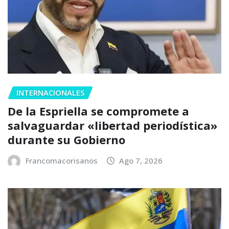
INTERNACIONALES
De la Espriella se compromete a
salvaguardar «libertad periodística»
durante su Gobierno
Francomacorisanos
Ago 7, 2026