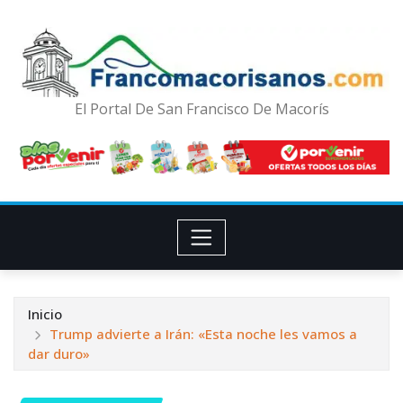
El Portal De San Francisco De Macorís
Inicio
Trump advierte a Irán: «Esta noche les vamos a
dar duro»