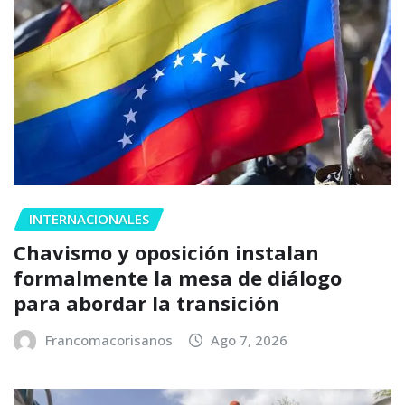
INTERNACIONALES
Chavismo y oposición instalan
formalmente la mesa de diálogo
para abordar la transición
Francomacorisanos
Ago 7, 2026