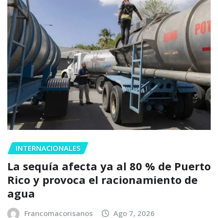
INTERNACIONALES
La sequía afecta ya al 80 % de Puerto
Rico y provoca el racionamiento de
agua
Francomacorisanos
Ago 7, 2026