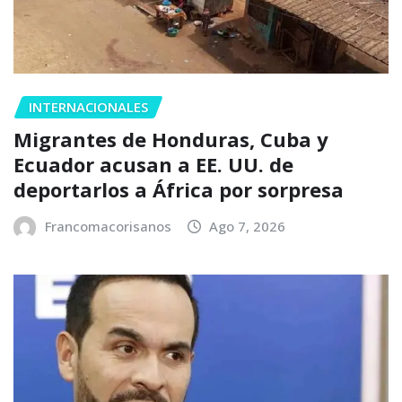
INTERNACIONALES
Migrantes de Honduras, Cuba y
Ecuador acusan a EE. UU. de
deportarlos a África por sorpresa
Francomacorisanos
Ago 7, 2026