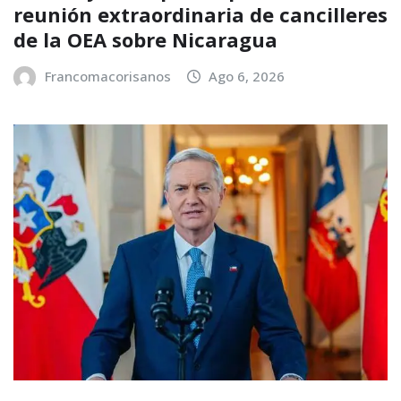
reunión extraordinaria de cancilleres
de la OEA sobre Nicaragua
Francomacorisanos
Ago 6, 2026