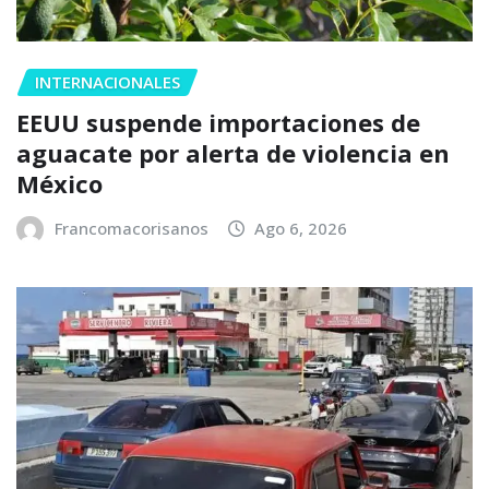
INTERNACIONALES
EEUU suspende importaciones de
aguacate por alerta de violencia en
México
Francomacorisanos
Ago 6, 2026