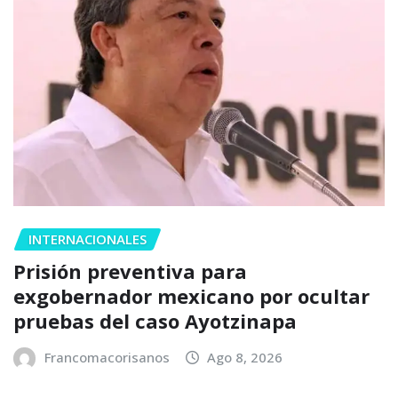
INTERNACIONALES
Prisión preventiva para
exgobernador mexicano por ocultar
pruebas del caso Ayotzinapa
Francomacorisanos
Ago 8, 2026