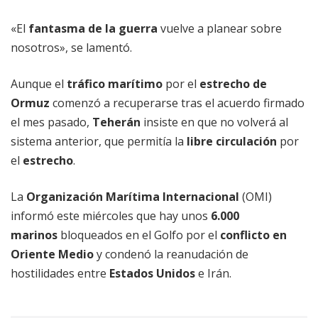
«El
fantasma de la guerra
vuelve a planear sobre
nosotros», se lamentó.
Aunque el
tráfico marítimo
por el
estrecho de
Ormuz
comenzó a recuperarse tras el acuerdo firmado
el mes pasado,
Teherán
insiste en que no volverá al
sistema anterior, que permitía la
libre circulación
por
el
estrecho
.
La
Organización Marítima Internacional
(OMI)
informó este miércoles que hay unos
6.000
marinos
bloqueados en el Golfo por el
conflicto en
Oriente Medio
y condenó la reanudación de
hostilidades entre
Estados Unidos
e Irán.