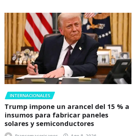
INTERNACIONALES
Trump impone un arancel del 15 % a
insumos para fabricar paneles
solares y semiconductores
Francomacorisanos
Ago 8, 2026