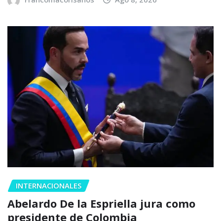
INTERNACIONALES
Abelardo De la Espriella jura como
presidente de Colombia