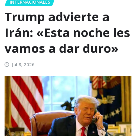
INTERNACIONALES
Trump advierte a
Irán: «Esta noche les
vamos a dar duro»
Jul 8, 2026