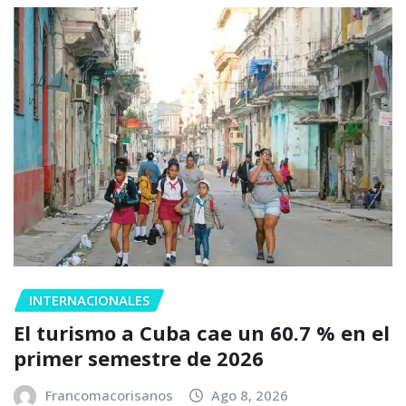
INTERNACIONALES
El turismo a Cuba cae un 60.7 % en el
primer semestre de 2026
Francomacorisanos
Ago 8, 2026