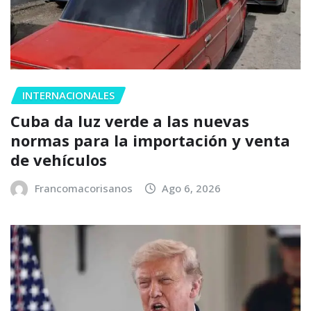
INTERNACIONALES
Cuba da luz verde a las nuevas
normas para la importación y venta
de vehículos
Francomacorisanos
Ago 6, 2026