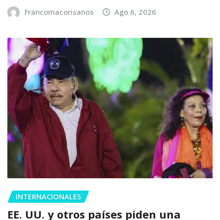
Francomacorisanos
Ago 6, 2026
INTERNACIONALES
EE. UU. y otros países piden una