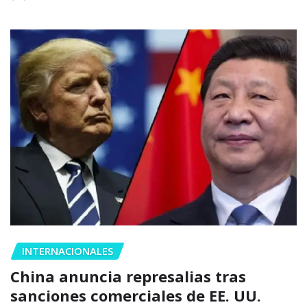
INTERNACIONALES
China anuncia represalias tras
sanciones comerciales de EE. UU.