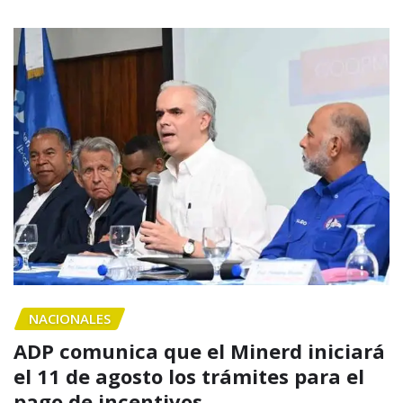
NACIONALES
ADP comunica que el Minerd iniciará
el 11 de agosto los trámites para el
pago de incentivos