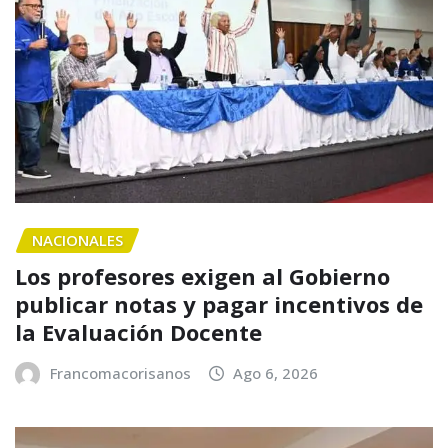
NACIONALES
Los profesores exigen al Gobierno
publicar notas y pagar incentivos de
la Evaluación Docente
Francomacorisanos
Ago 6, 2026