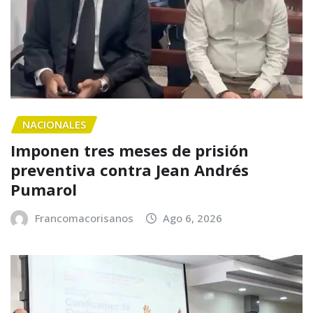
NACIONALES
Imponen tres meses de prisión
preventiva contra Jean Andrés
Pumarol
Francomacorisanos
Ago 6, 2026