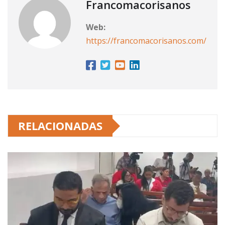
Francomacorisanos
Web:
https://francomacorisanos.com/
RELACIONADAS