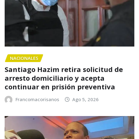
NACIONALES
Santiago Hazim retira solicitud de
arresto domiciliario y acepta
continuar en prisión preventiva
Francomacorisanos
Ago 5, 2026