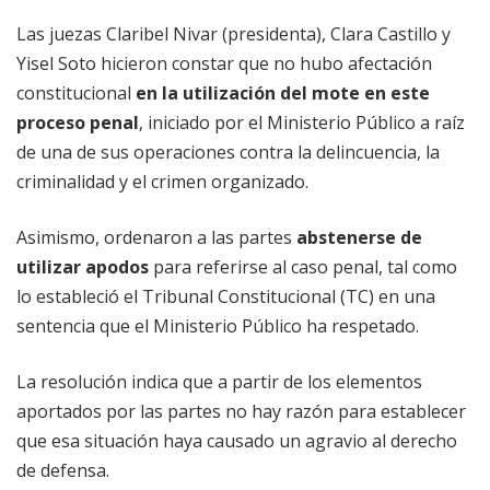
Las juezas Claribel Nivar (presidenta), Clara Castillo y
Yisel Soto hicieron constar que no hubo afectación
constitucional
en la utilización del mote en este
proceso penal
, iniciado por el Ministerio Público a raíz
de una de sus operaciones contra la delincuencia, la
criminalidad y el crimen organizado.
Asimismo, ordenaron a las partes
abstenerse de
utilizar apodos
para referirse al caso penal, tal como
lo estableció el Tribunal Constitucional (TC) en una
sentencia que el Ministerio Público ha respetado.
La resolución indica que a partir de los elementos
aportados por las partes no hay razón para establecer
que esa situación haya causado un agravio al derecho
de defensa.