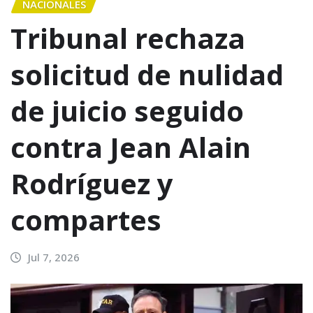
NACIONALES
Tribunal rechaza
solicitud de nulidad
de juicio seguido
contra Jean Alain
Rodríguez y
compartes
Jul 7, 2026