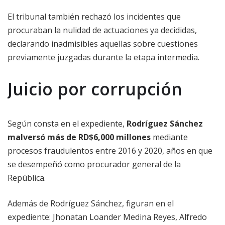
El tribunal también rechazó los incidentes que
procuraban la nulidad de actuaciones ya decididas,
declarando inadmisibles aquellas sobre cuestiones
previamente juzgadas durante la etapa intermedia.
Juicio por corrupción
Según consta en el expediente,
Rodríguez Sánchez
malversó más de RD$6,000 millones
mediante
procesos fraudulentos entre 2016 y 2020, años en que
se desempeñó como procurador general de la
República.
Además de Rodríguez Sánchez, figuran en el
expediente: Jhonatan Loander Medina Reyes, Alfredo