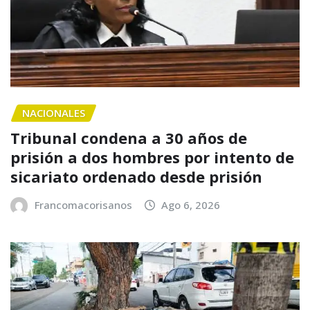
NACIONALES
Tribunal condena a 30 años de
prisión a dos hombres por intento de
sicariato ordenado desde prisión
Francomacorisanos
Ago 6, 2026