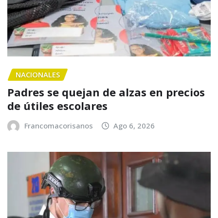
NACIONALES
Padres se quejan de alzas en precios
de útiles escolares
Francomacorisanos
Ago 6, 2026