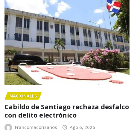
NACIONALES
Cabildo de Santiago rechaza desfalco
con delito electrónico
Francomacorisanos
Ago 6, 2026