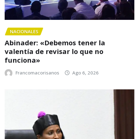
NACIONALES
Abinader: «Debemos tener la
valentía de revisar lo que no
funciona»
Francomacorisanos
Ago 6, 2026