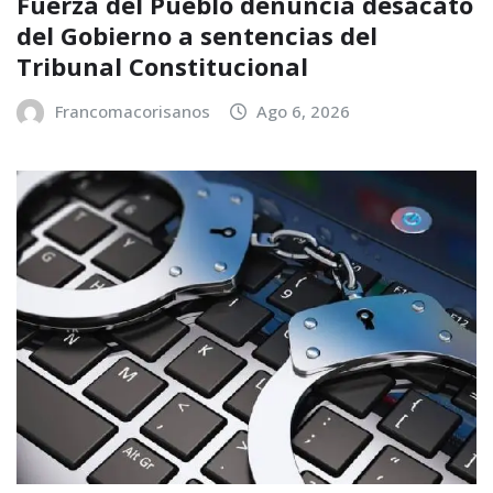
Fuerza del Pueblo denuncia desacato
del Gobierno a sentencias del
Tribunal Constitucional
Francomacorisanos
Ago 6, 2026