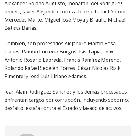
Alexander Solano Augusto, Jhonatan Joel Rodríguez
Imbert, Javier Alejandro Forteza Ibarra, Rafael Antonio
Mercedes Marte, Miguel José Moya y Braulio Michael
Batista Barias.
También, son procesados Alejandro Martín Rosa
Llanes, Ramón Lucrecio Burgos, Isis Tapia, Félix
Antonio Rosario Labrada, Francis Ramírez Moreno,
Rolando Rafael Sebelén Torres, César Nicolás Rizik
Pimentel y José Luis Liriano Adames.
Jean Alain Rodríguez Sánchez y los demás procesados
enfrentan cargos por corrupción, incluyendo soborno,
desfalco, estafa contra el Estado y lavado de activos.