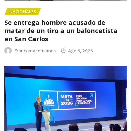
NACIONALES
Se entrega hombre acusado de
matar de un tiro a un baloncetista
en San Carlos
Francomacorisanos
Ago 6, 2026