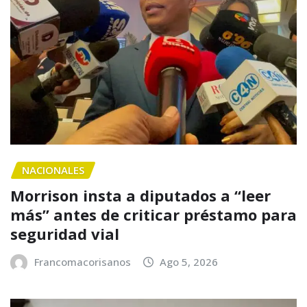
NACIONALES
Morrison insta a diputados a “leer
más” antes de criticar préstamo para
seguridad vial
Francomacorisanos
Ago 5, 2026