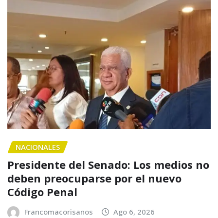
NACIONALES
Presidente del Senado: Los medios no
deben preocuparse por el nuevo
Código Penal
Francomacorisanos
Ago 6, 2026