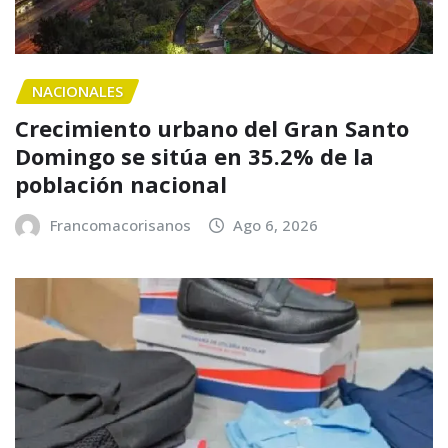
NACIONALES
Crecimiento urbano del Gran Santo
Domingo se sitúa en 35.2% de la
población nacional
Francomacorisanos
Ago 6, 2026