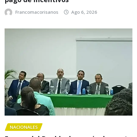
Francomacorisanos
Ago 6, 2026
NACIONALES