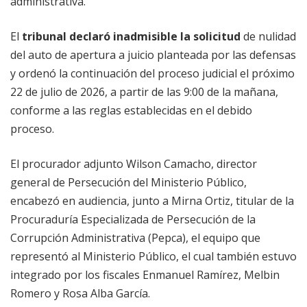
administrativa.
El
tribunal declaró inadmisible la solicitud
de nulidad
del auto de apertura a juicio planteada por las defensas
y ordenó la continuación del proceso judicial el próximo
22 de julio de 2026, a partir de las 9:00 de la mañana,
conforme a las reglas establecidas en el debido
proceso.
El procurador adjunto Wilson Camacho, director
general de Persecución del Ministerio Público,
encabezó en audiencia, junto a Mirna Ortiz, titular de la
Procuraduría Especializada de Persecución de la
Corrupción Administrativa (Pepca), el equipo que
representó al Ministerio Público, el cual también estuvo
integrado por los fiscales Enmanuel Ramírez, Melbin
Romero y Rosa Alba García.