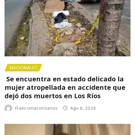
NACIONALES
Se encuentra en estado delicado la
mujer atropellada en accidente que
dejó dos muertos en Los Ríos
Francomacorisanos
Ago 6, 2026