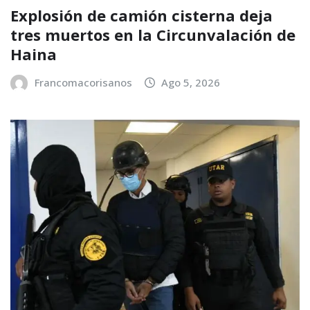
Explosión de camión cisterna deja
tres muertos en la Circunvalación de
Haina
Francomacorisanos
Ago 5, 2026