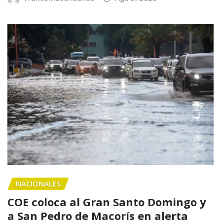
NACIONALES
COE coloca al Gran Santo Domingo y
a San Pedro de Macorís en alerta