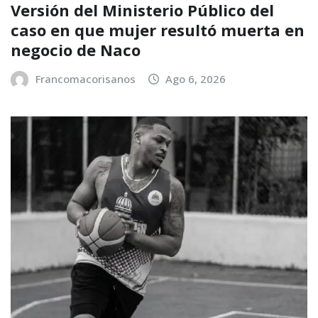
Versión del Ministerio Público del
caso en que mujer resultó muerta en
negocio de Naco
Francomacorisanos
Ago 6, 2026