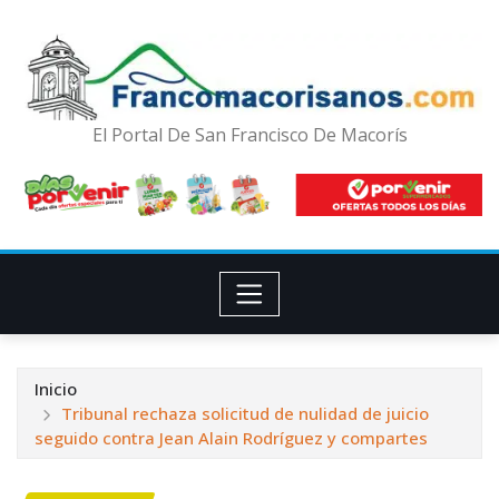
El Portal De San Francisco De Macorís
Inicio
Tribunal rechaza solicitud de nulidad de juicio
seguido contra Jean Alain Rodríguez y compartes