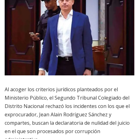
Al acoger los criterios jurídicos planteados por el
Ministerio Público, el Segundo Tribunal Colegiado del
Distrito Nacional rechazó los incidentes con los que el
exprocurador, Jean Alain Rodríguez Sánchez y
compartes, buscan la declaratoria de nulidad del juicio
en el que son procesados por corrupción