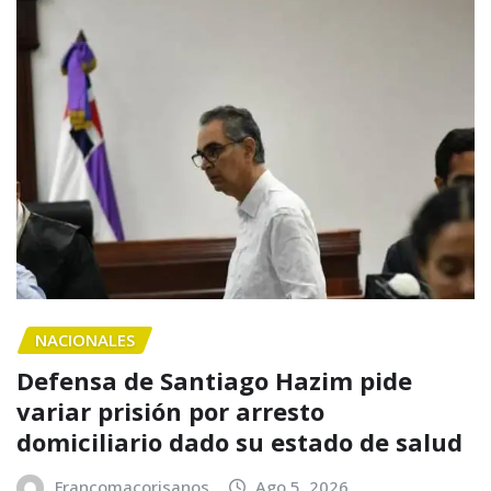
NACIONALES
Defensa de Santiago Hazim pide
variar prisión por arresto
domiciliario dado su estado de salud
Francomacorisanos
Ago 5, 2026