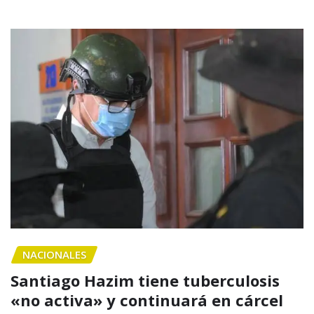
NACIONALES
Santiago Hazim tiene tuberculosis
«no activa» y continuará en cárcel