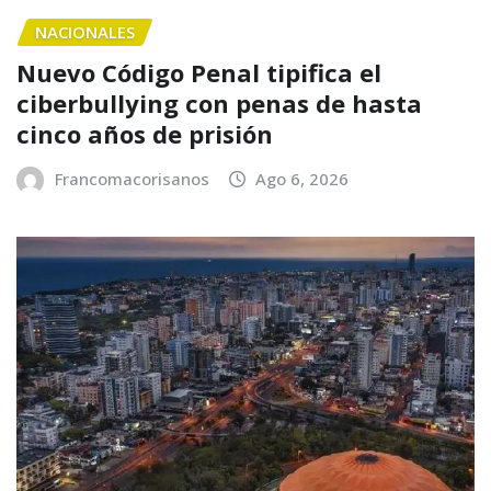
NACIONALES
Nuevo Código Penal tipifica el
ciberbullying con penas de hasta
cinco años de prisión
Francomacorisanos
Ago 6, 2026