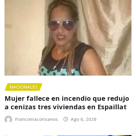
NACIONALES
Mujer fallece en incendio que redujo
a cenizas tres viviendas en Espaillat
Francomacorisanos
Ago 6, 2026