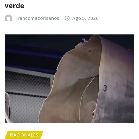
verde
Francomacorisanos
Ago 5, 2026
NACIONALES