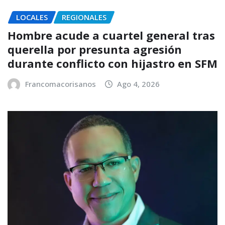
LOCALES
REGIONALES
Hombre acude a cuartel general tras
querella por presunta agresión
durante conflicto con hijastro en SFM
Francomacorisanos
Ago 4, 2026