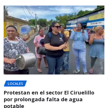
LOCALES
Protestan en el sector El Ciruelillo
por prolongada falta de agua
potable