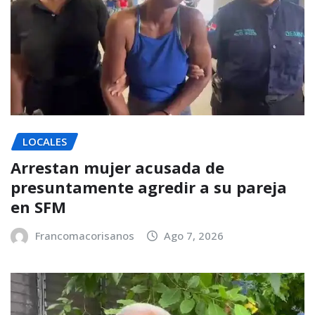
LOCALES
Arrestan mujer acusada de
presuntamente agredir a su pareja
en SFM
Francomacorisanos
Ago 7, 2026