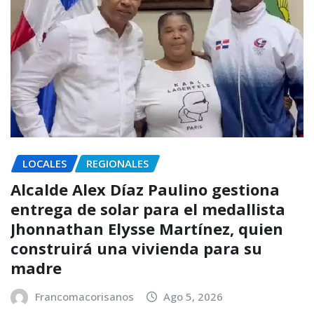
LOCALES
REGIONALES
Alcalde Alex Díaz Paulino gestiona
entrega de solar para el medallista
Jhonnathan Elysse Martínez, quien
construirá una vivienda para su
madre
Francomacorisanos
Ago 5, 2026