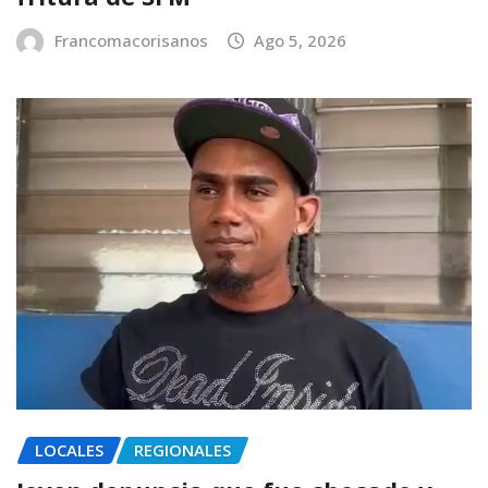
Francomacorisanos
Ago 5, 2026
LOCALES
REGIONALES