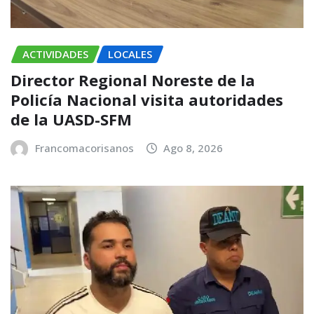
ACTIVIDADES
LOCALES
Director Regional Noreste de la
Policía Nacional visita autoridades
de la UASD-SFM
Francomacorisanos
Ago 8, 2026