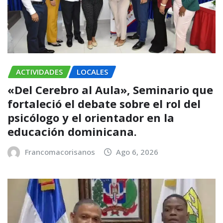
ACTIVIDADES
LOCALES
«Del Cerebro al Aula», Seminario que
fortaleció el debate sobre el rol del
psicólogo y el orientador en la
educación dominicana.
Francomacorisanos
Ago 6, 2026