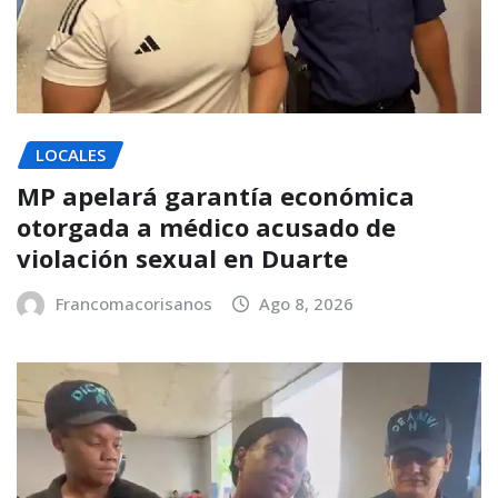
LOCALES
MP apelará garantía económica
otorgada a médico acusado de
violación sexual en Duarte
Francomacorisanos
Ago 8, 2026