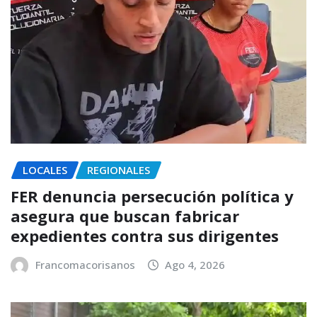
LOCALES
REGIONALES
FER denuncia persecución política y
asegura que buscan fabricar
expedientes contra sus dirigentes
Francomacorisanos
Ago 4, 2026