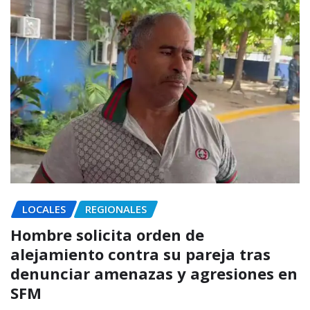
LOCALES
REGIONALES
Hombre solicita orden de
alejamiento contra su pareja tras
denunciar amenazas y agresiones en
SFM