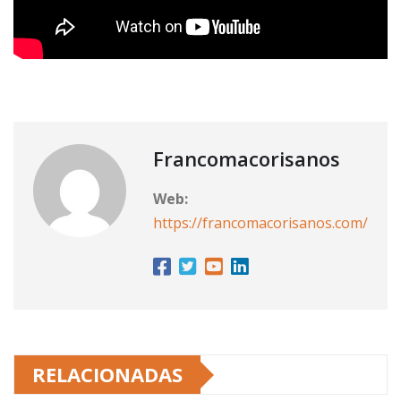
Francomacorisanos
Web:
https://francomacorisanos.com/
RELACIONADAS