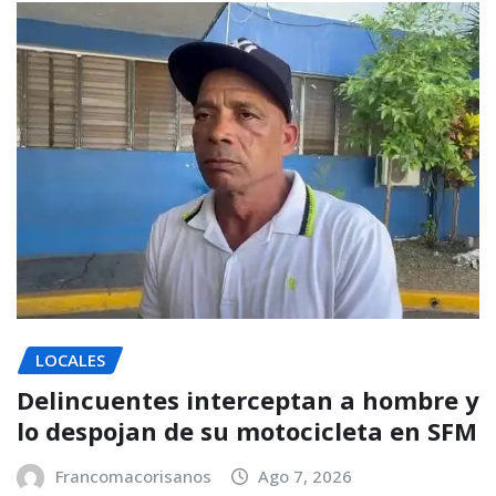
LOCALES
Delincuentes interceptan a hombre y
lo despojan de su motocicleta en SFM
Francomacorisanos
Ago 7, 2026