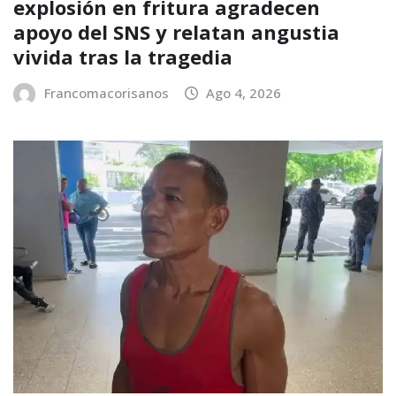
explosión en fritura agradecen
apoyo del SNS y relatan angustia
vivida tras la tragedia
Francomacorisanos
Ago 4, 2026