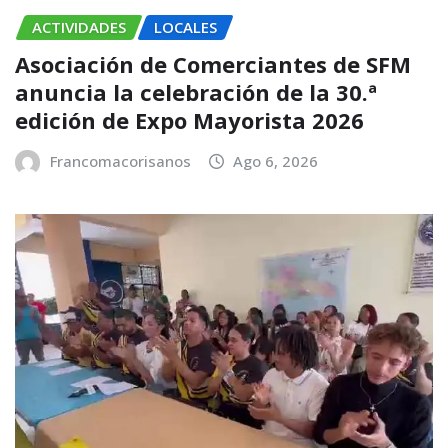
ACTIVIDADES
LOCALES
Asociación de Comerciantes de SFM
anuncia la celebración de la 30.ª
edición de Expo Mayorista 2026
Francomacorisanos
Ago 6, 2026