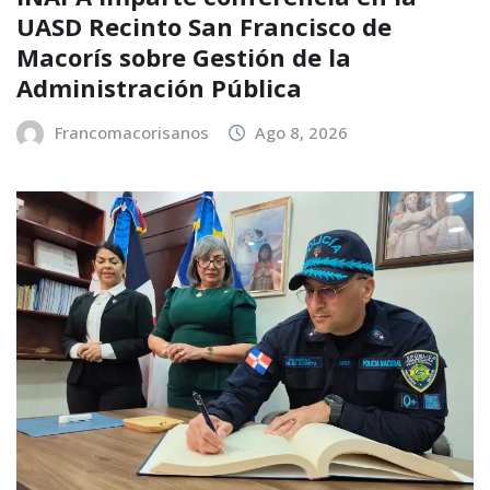
UASD Recinto San Francisco de
Macorís sobre Gestión de la
Administración Pública
Francomacorisanos
Ago 8, 2026