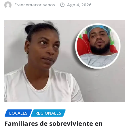
Francomacorisanos
Ago 4, 2026
LOCALES
REGIONALES
Familiares de sobreviviente en