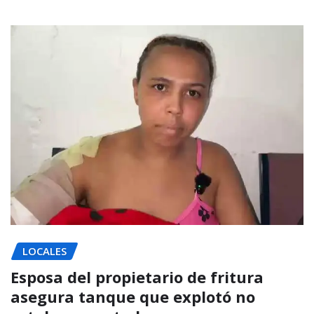
LOCALES
Esposa del propietario de fritura
asegura tanque que explotó no