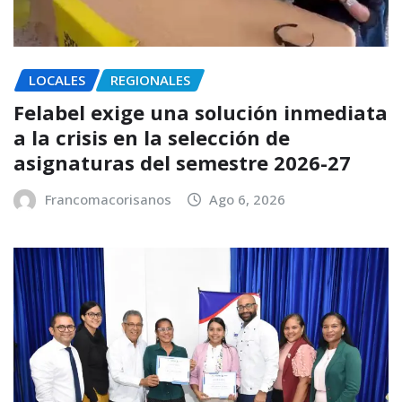
LOCALES
REGIONALES
Felabel exige una solución inmediata
a la crisis en la selección de
asignaturas del semestre 2026-27
Francomacorisanos
Ago 6, 2026