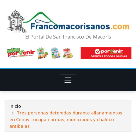
El Portal De San Francisco De Macorís
Inicio
Tres personas detenidas durante allanamientos
en Cenoví; ocupan armas, municiones y chaleco
antibalas