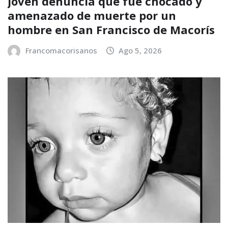
Joven denuncia que fue chocado y
amenazado de muerte por un
hombre en San Francisco de Macorís
Francomacorisanos
Ago 5, 2026