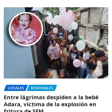
LOCALES
REGIONALES
Entre lágrimas despiden a la bebé
Adara, víctima de la explosión en
fritura de SFM