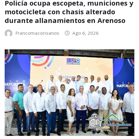
Policía ocupa escopeta, municiones y
motocicleta con chasis alterado
durante allanamientos en Arenoso
Francomacorisanos
Ago 6, 2026