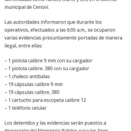
municipal de Cenoví.
Las autoridades informaron que durante los
operativos, efectuados a las 6:05 a.m., se ocuparon
varias evidencias presuntamente portadas de manera
ilegal, entre ellas:
– 1 pistola calibre 9 mm con su cargador
– 1 pistola calibre .380 con su cargador
– 1 chaleco antibalas
– 19 cápsulas calibre 9 mm
– 19 cápsulas calibre .380
– 1 cartucho para escopeta calibre 12
– 1 teléfono celular
Los detenidos y las evidencias serán puestos a
disposición del Ministerio Público para los fines