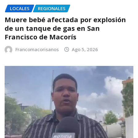
LOCALES
REGIONALES
Muere bebé afectada por explosión
de un tanque de gas en San
Francisco de Macorís
Francomacorisanos
Ago 5, 2026