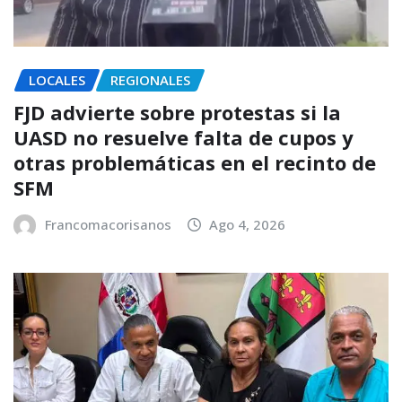
LOCALES
REGIONALES
FJD advierte sobre protestas si la
UASD no resuelve falta de cupos y
otras problemáticas en el recinto de
SFM
Francomacorisanos
Ago 4, 2026