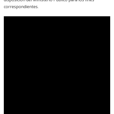
correspondientes.