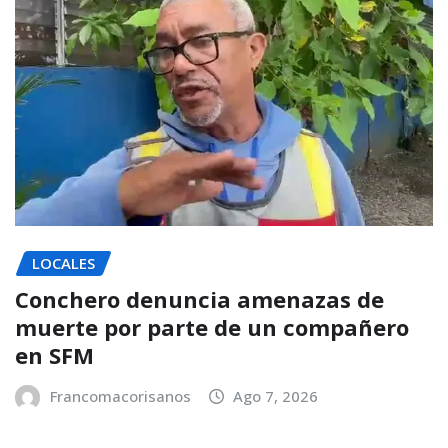
LOCALES
Conchero denuncia amenazas de
muerte por parte de un compañero
en SFM
Francomacorisanos
Ago 7, 2026