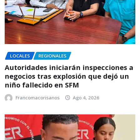
LOCALES
REGIONALES
Autoridades iniciarán inspecciones a
negocios tras explosión que dejó un
niño fallecido en SFM
Francomacorisanos
Ago 4, 2026