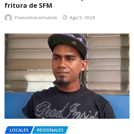
fritura de SFM
Francomacorisanos
Ago 5, 2026
LOCALES
REGIONALES