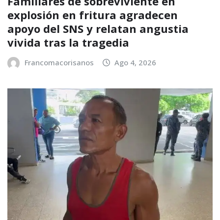
Familiares de sobreviviente en
explosión en fritura agradecen
apoyo del SNS y relatan angustia
vivida tras la tragedia
Francomacorisanos
Ago 4, 2026