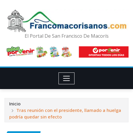
El Portal De San Francisco De Macorís
Inicio
Tras reunión con el presidente, llamado a huelga
podría quedar sin efecto