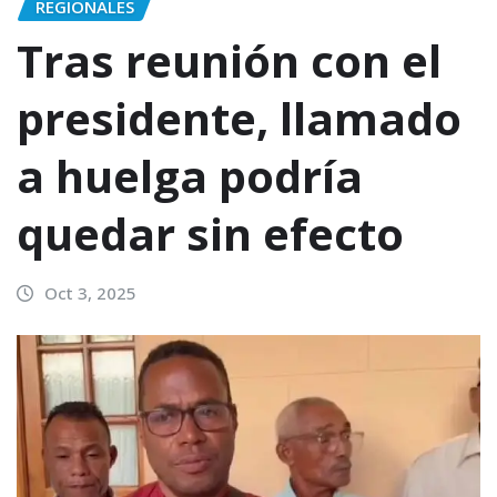
REGIONALES
Tras reunión con el
presidente, llamado
a huelga podría
quedar sin efecto
Oct 3, 2025