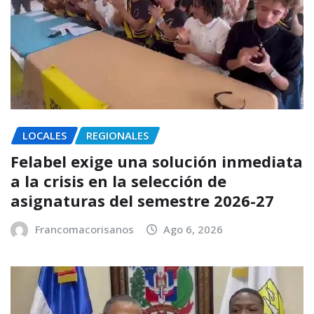
LOCALES
REGIONALES
Felabel exige una solución inmediata
a la crisis en la selección de
asignaturas del semestre 2026-27
Francomacorisanos
Ago 6, 2026