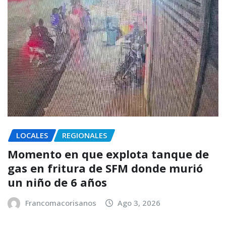
LOCALES
REGIONALES
Momento en que explota tanque de
gas en fritura de SFM donde murió
un niño de 6 años
Francomacorisanos
Ago 3, 2026