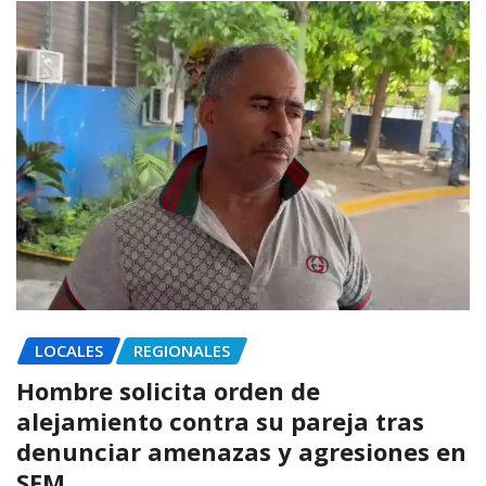
LOCALES
REGIONALES
Hombre solicita orden de
alejamiento contra su pareja tras
denunciar amenazas y agresiones en
SFM