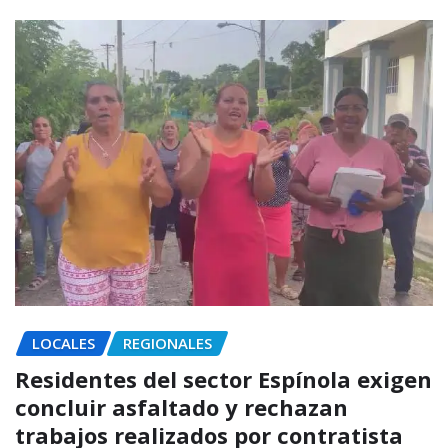
LOCALES
REGIONALES
Residentes del sector Espínola exigen
concluir asfaltado y rechazan
trabajos realizados por contratista