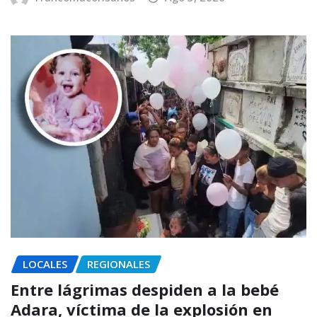
LOCALES
REGIONALES
Entre lágrimas despiden a la bebé
Adara, víctima de la explosión en