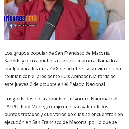
Los grupos popular de San Francisco de Macorís,
Salcedo y otros pueblos que se sumaron al llamado a
huelga para los dias 7 y 8 de octubre, sostuvieron una
reunión con el presidente Luis Abinader, la tarde de
este jueves 2 de octubre en el Palacio Nacional.
Luego de dos horas reunidos, el vocero Nacional del
FALPO, Raul Monegro, dijo que han valorado los
puntos tratados y que varios de ellos se encuentran en
ejecución en San Francisco de Macorís, por lo que se