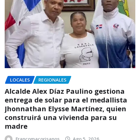
LOCALES
REGIONALES
Alcalde Alex Díaz Paulino gestiona
entrega de solar para el medallista
Jhonnathan Elysse Martínez, quien
construirá una vivienda para su
madre
Francomacorisanos
Ago 5, 2026