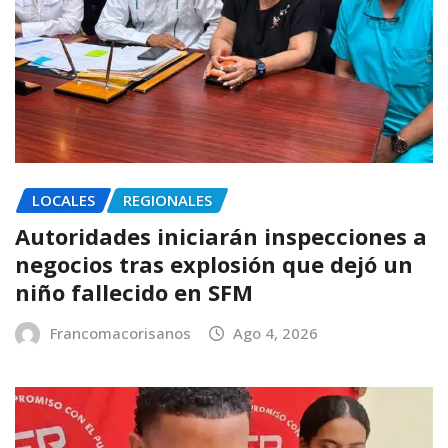
LOCALES
REGIONALES
Autoridades iniciarán inspecciones a
negocios tras explosión que dejó un
niño fallecido en SFM
Francomacorisanos
Ago 4, 2026