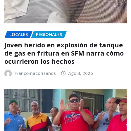
LOCALES
REGIONALES
Joven herido en explosión de tanque
de gas en fritura en SFM narra cómo
ocurrieron los hechos
Francomacorisanos
Ago 3, 2026