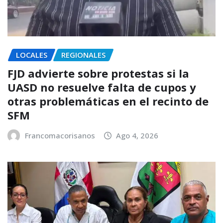
LOCALES
REGIONALES
FJD advierte sobre protestas si la
UASD no resuelve falta de cupos y
otras problemáticas en el recinto de
SFM
Francomacorisanos
Ago 4, 2026