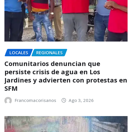
LOCALES
REGIONALES
Comunitarios denuncian que
persiste crisis de agua en Los
Jardines y advierten con protestas en
SFM
Francomacorisanos
Ago 3, 2026