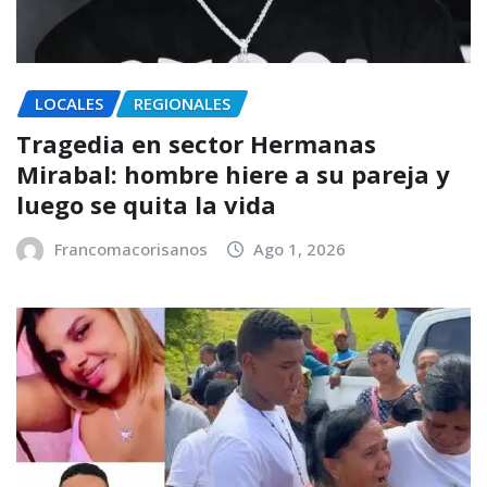
LOCALES
REGIONALES
Tragedia en sector Hermanas
Mirabal: hombre hiere a su pareja y
luego se quita la vida
Francomacorisanos
Ago 1, 2026