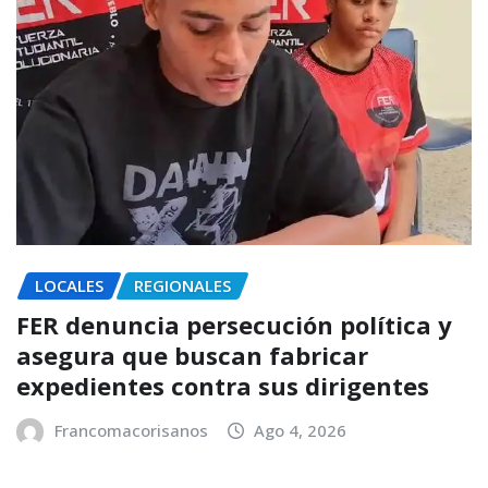
LOCALES
REGIONALES
FER denuncia persecución política y
asegura que buscan fabricar
expedientes contra sus dirigentes
Francomacorisanos
Ago 4, 2026