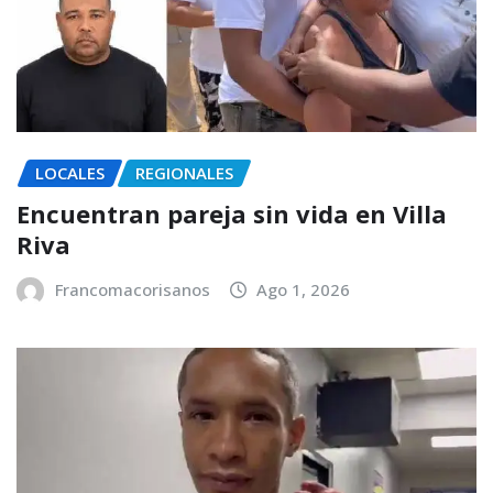
LOCALES
REGIONALES
Encuentran pareja sin vida en Villa
Riva
Francomacorisanos
Ago 1, 2026