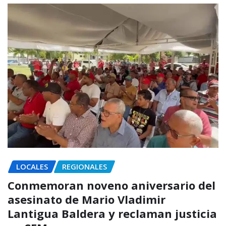
LOCALES
REGIONALES
Conmemoran noveno aniversario del
asesinato de Mario Vladimir
Lantigua Baldera y reclaman justicia