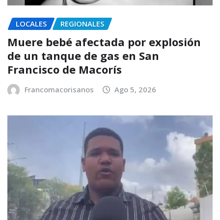
LOCALES
REGIONALES
Muere bebé afectada por explosión
de un tanque de gas en San
Francisco de Macorís
Francomacorisanos
Ago 5, 2026