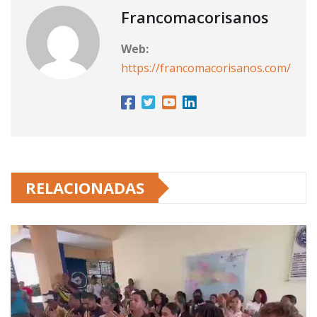
Francomacorisanos
Web:
https://francomacorisanos.com/
RELACIONADAS