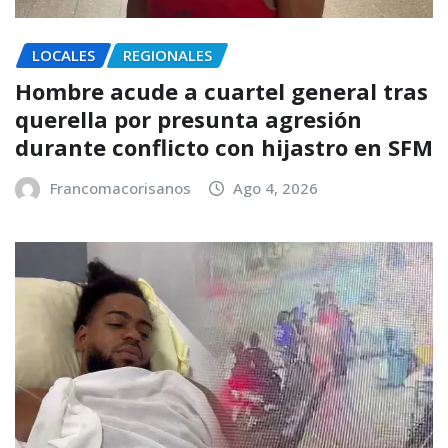
LOCALES
REGIONALES
Hombre acude a cuartel general tras
querella por presunta agresión
durante conflicto con hijastro en SFM
Francomacorisanos
Ago 4, 2026