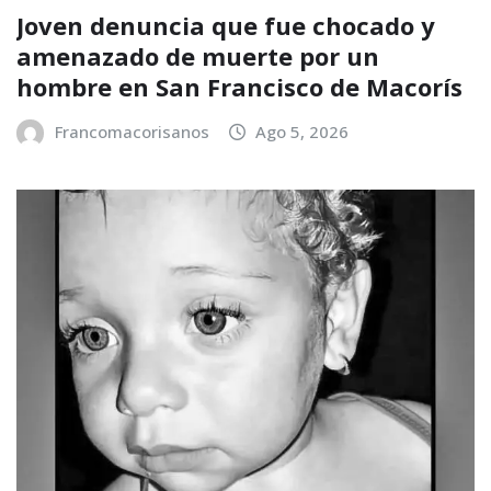
Joven denuncia que fue chocado y
amenazado de muerte por un
hombre en San Francisco de Macorís
Francomacorisanos
Ago 5, 2026