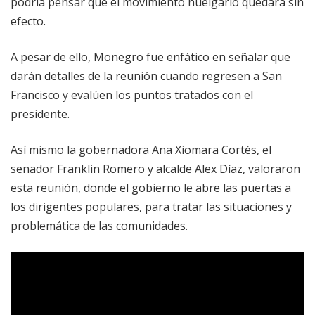
podría pensar que el movimiento huelgario quedará sin
efecto.
A pesar de ello, Monegro fue enfático en señalar que
darán detalles de la reunión cuando regresen a San
Francisco y evalúen los puntos tratados con el
presidente.
Así mismo la gobernadora Ana Xiomara Cortés, el
senador Franklin Romero y alcalde Alex Díaz, valoraron
esta reunión, donde el gobierno le abre las puertas a
los dirigentes populares, para tratar las situaciones y
problemática de las comunidades.