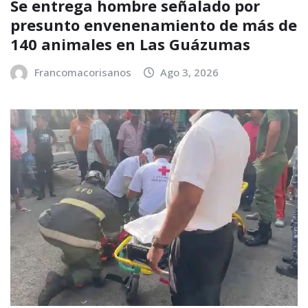
Se entrega hombre señalado por
presunto envenenamiento de más de
140 animales en Las Guázumas
Francomacorisanos
Ago 3, 2026