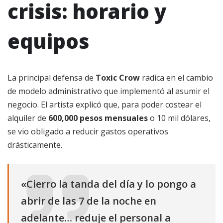
crisis: horario y
equipos
La principal defensa de
Toxic Crow
radica en el cambio
de modelo administrativo que implementó al asumir el
negocio. El artista explicó que, para poder costear el
alquiler de
600,000 pesos mensuales
o 10 mil dólares,
se vio obligado a reducir gastos operativos
drásticamente.
«Cierro la tanda del día y lo pongo a
abrir de las 7 de la noche en
adelante… reduje el personal a