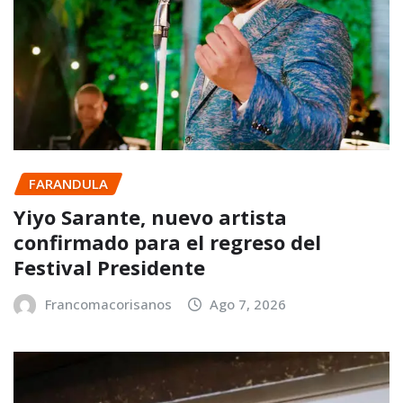
FARANDULA
Yiyo Sarante, nuevo artista
confirmado para el regreso del
Festival Presidente
Francomacorisanos
Ago 7, 2026