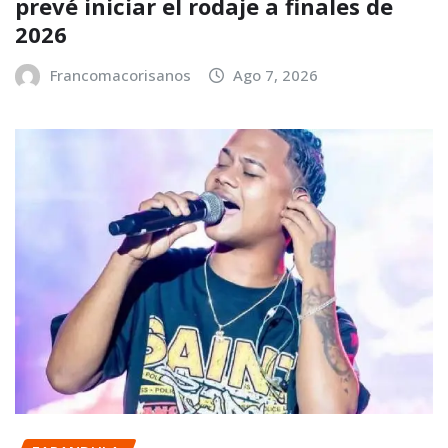
prevé iniciar el rodaje a finales de
2026
Francomacorisanos
Ago 7, 2026