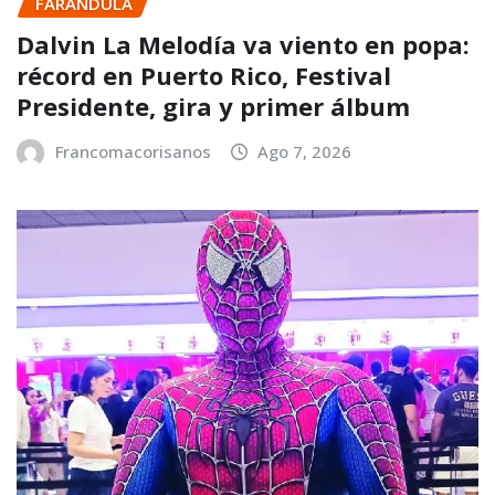
FARANDULA
Dalvin La Melodía va viento en popa:
récord en Puerto Rico, Festival
Presidente, gira y primer álbum
Francomacorisanos
Ago 7, 2026