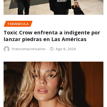
FARANDULA
Toxic Crow enfrenta a indigente por
lanzar piedras en Las Américas
Francomacorisanos
Ago 6, 2026