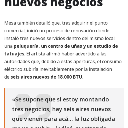
nuevos negocios
Mesa también detalló que, tras adquirir el punto
comercial, inició un proceso de renovación donde
instaló tres nuevos servicios dentro del mismo local:
una
peluquería, un centro de uñas y un estudio de
tatuajes
. El artista afirmó haber advertido a las
autoridades que, debido a estas aperturas, el consumo
eléctrico subiría inevitablemente por la instalación
de
seis aires nuevos de 18,000 BTU
.
«Se supone que si estoy montando
tres negocios, hay seis aires nuevos
que vienen para acá… la luz obligada