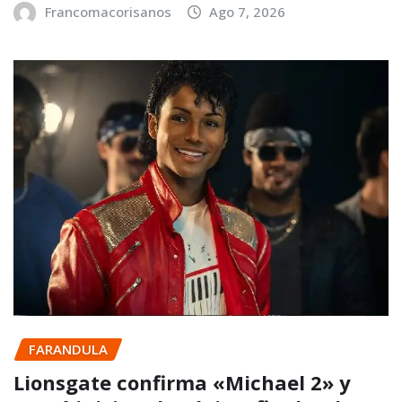
Francomacorisanos
Ago 7, 2026
FARANDULA
Lionsgate confirma «Michael 2» y