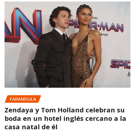
FARANDULA
Zendaya y Tom Holland celebran su
boda en un hotel inglés cercano a la
casa natal de él