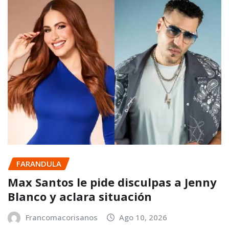
FARANDULA
Max Santos le pide disculpas a Jenny
Blanco y aclara situación
Francomacorisanos
Ago 10, 2026