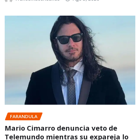
FARANDULA
Mario Cimarro denuncia veto de
Telemundo mientras su expareja lo