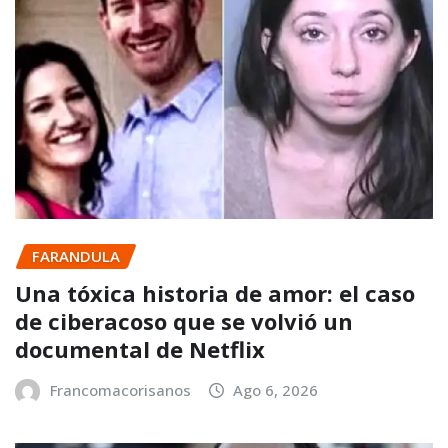
FARANDULA
Una tóxica historia de amor: el caso
de ciberacoso que se volvió un
documental de Netflix
Francomacorisanos
Ago 6, 2026