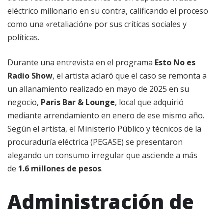
eléctrico millonario en su contra, calificando el proceso
como una «retaliación» por sus críticas sociales y
políticas.
Durante una entrevista en el programa
Esto No es
Radio Show
, el artista aclaró que el caso se remonta a
un allanamiento realizado en mayo de 2025 en su
negocio,
Paris Bar & Lounge
, local que adquirió
mediante arrendamiento en enero de ese mismo año.
Según el artista, el Ministerio Público y técnicos de la
procuraduría eléctrica (PEGASE) se presentaron
alegando un consumo irregular que asciende a más
de
1.6 millones de pesos
.
Administración de