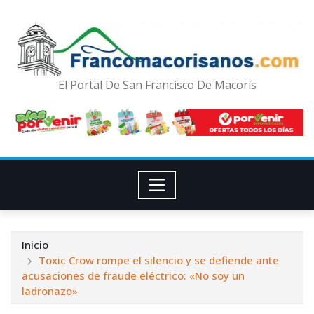
El Portal De San Francisco De Macorís
Inicio
Toxic Crow rompe el silencio y se defiende ante
acusaciones de fraude eléctrico: «No soy un
ladronazo»