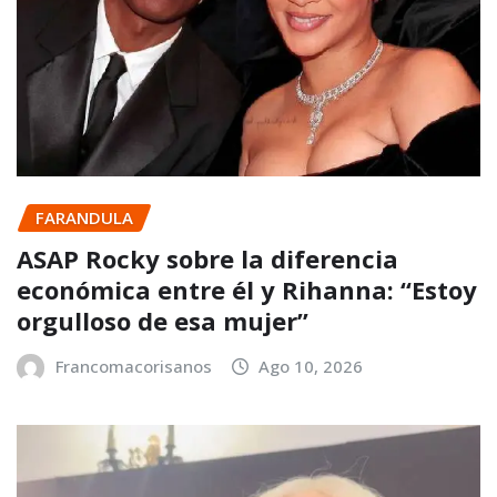
FARANDULA
ASAP Rocky sobre la diferencia
económica entre él y Rihanna: “Estoy
orgulloso de esa mujer”
Francomacorisanos
Ago 10, 2026