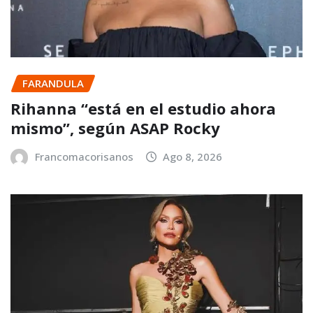
FARANDULA
Rihanna “está en el estudio ahora
mismo”, según ASAP Rocky
Francomacorisanos
Ago 8, 2026