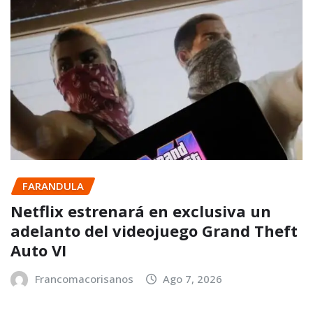
FARANDULA
Netflix estrenará en exclusiva un
adelanto del videojuego Grand Theft
Auto VI
Francomacorisanos
Ago 7, 2026