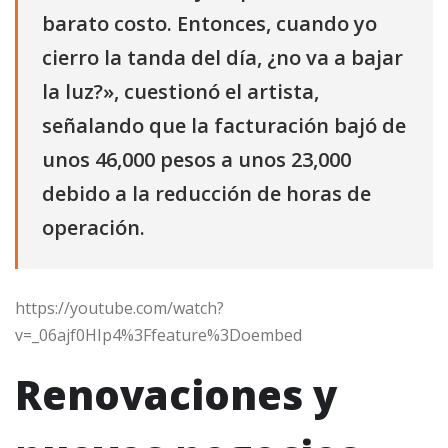
barato costo. Entonces, cuando yo
cierro la tanda del día, ¿no va a bajar
la luz?», cuestionó el artista,
señalando que la facturación bajó de
unos 46,000 pesos a unos 23,000
debido a la reducción de horas de
operación.
https://youtube.com/watch?
v=_06ajf0HIp4%3Ffeature%3Doembed
Renovaciones y