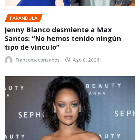
FARANDULA
Jenny Blanco desmiente a Max
Santos: “No hemos tenido ningún
tipo de vínculo”
Francomacorisanos
Ago 8, 2026