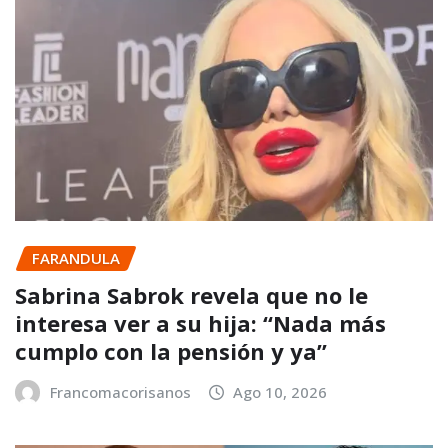
FARANDULA
Sabrina Sabrok revela que no le
interesa ver a su hija: “Nada más
cumplo con la pensión y ya”
Francomacorisanos
Ago 10, 2026