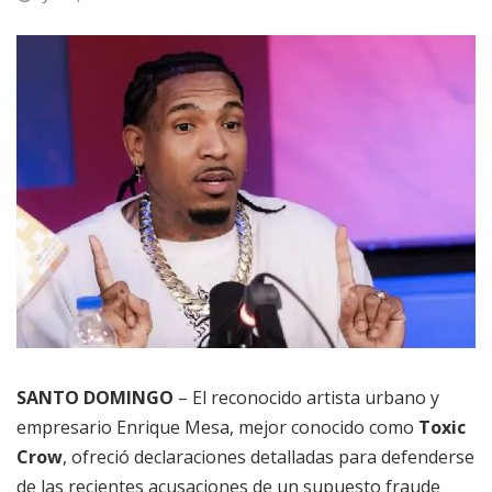
SANTO DOMINGO
– El reconocido artista urbano y
empresario Enrique Mesa, mejor conocido como
Toxic
Crow
, ofreció declaraciones detalladas para defenderse
de las recientes acusaciones de un supuesto fraude