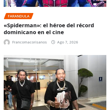
FARANDULA
«Spiderman»: el héroe del récord
dominicano en el cine
Francomacorisanos
Ago 7, 2026