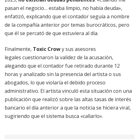
pasan el negocio… estaba limpio, no había deuda»,
enfatizó, explicando que el contador seguía a nombre
de la compañía anterior por temas burocráticos, pero
que él se percató de que estuviera al día.
Finalmente,
Toxic Crow
y sus asesores
legales cuestionaron la validez de la acusación,
alegando que el contador fue retirado durante 12
horas y analizado sin la presencia del artista o sus
abogados, lo que violaría el debido proceso
administrativo. El artista vinculó esta situación con una
publicación que realizó sobre las altas tasas de interés
bancario el día anterior a que la noticia se hiciera viral,
sugiriendo que el sistema busca «callarlo».