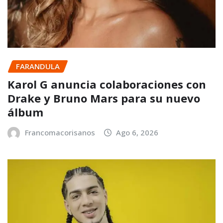
FARANDULA
Karol G anuncia colaboraciones con
Drake y Bruno Mars para su nuevo
álbum
Francomacorisanos
Ago 6, 2026