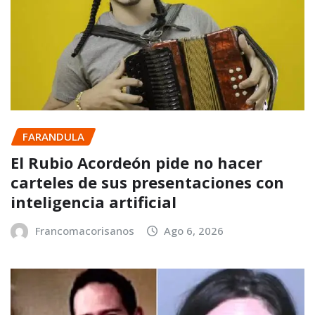
FARANDULA
El Rubio Acordeón pide no hacer
carteles de sus presentaciones con
inteligencia artificial
Francomacorisanos
Ago 6, 2026