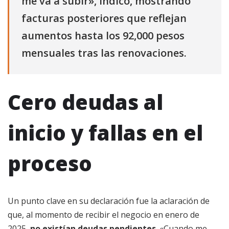
me va a subir», indicó, mostrando
facturas posteriores que reflejan
aumentos hasta los 92,000 pesos
mensuales tras las renovaciones.
Cero deudas al
inicio y fallas en el
proceso
Un punto clave en su declaración fue la aclaración de
que, al momento de recibir el negocio en enero de
2025,
no existían deudas pendientes
. «Cuando me