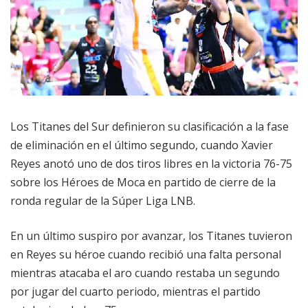
Los Titanes del Sur definieron su clasificación a la fase
de eliminación en el último segundo, cuando Xavier
Reyes anotó uno de dos tiros libres en la victoria 76-75
sobre los Héroes de Moca en partido de cierre de la
ronda regular de la Súper Liga LNB.
En un último suspiro por avanzar, los Titanes tuvieron
en Reyes su héroe cuando recibió una falta personal
mientras atacaba el aro cuando restaba un segundo
por jugar del cuarto periodo, mientras el partido