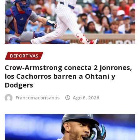
DEPORTIVAS
Crow-Armstrong conecta 2 jonrones,
los Cachorros barren a Ohtani y
Dodgers
Francomacorisanos
Ago 6, 2026