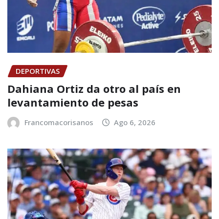
DEPORTIVAS
Dahiana Ortiz da otro al país en
levantamiento de pesas
Francomacorisanos
Ago 6, 2026