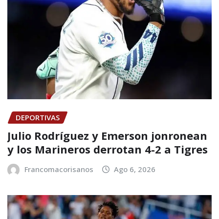
DEPORTIVAS
Julio Rodríguez y Emerson jonronean
y los Marineros derrotan 4-2 a Tigres
Francomacorisanos
Ago 6, 2026