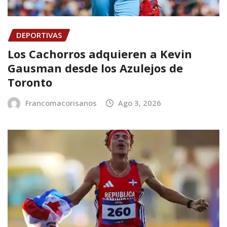
DEPORTIVAS
Los Cachorros adquieren a Kevin
Gausman desde los Azulejos de
Toronto
Francomacorisanos
Ago 3, 2026