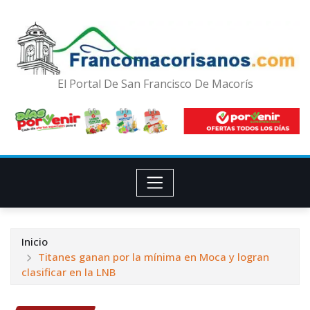
El Portal De San Francisco De Macorís
Inicio
Titanes ganan por la mínima en Moca y logran
clasificar en la LNB