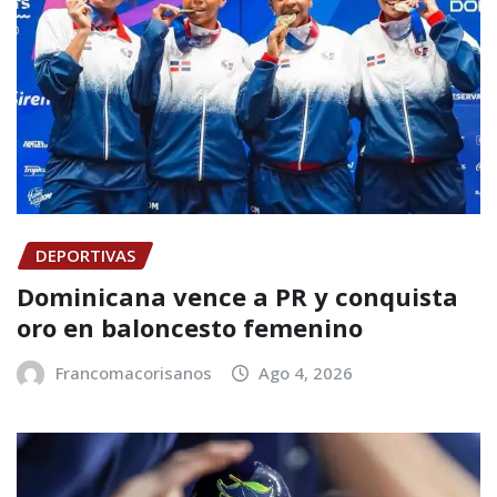
DEPORTIVAS
Dominicana vence a PR y conquista
oro en baloncesto femenino
Francomacorisanos
Ago 4, 2026