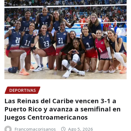
DEPORTIVAS
Las Reinas del Caribe vencen 3-1 a
Puerto Rico y avanza a semifinal en
Juegos Centroamericanos
Francomacorisanos
Ago 5, 2026