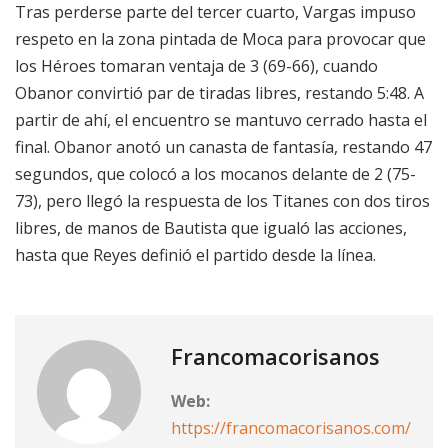
Tras perderse parte del tercer cuarto, Vargas impuso
respeto en la zona pintada de Moca para provocar que
los Héroes tomaran ventaja de 3 (69-66), cuando
Obanor convirtió par de tiradas libres, restando 5:48. A
partir de ahí, el encuentro se mantuvo cerrado hasta el
final. Obanor anotó un canasta de fantasía, restando 47
segundos, que colocó a los mocanos delante de 2 (75-
73), pero llegó la respuesta de los Titanes con dos tiros
libres, de manos de Bautista que igualó las acciones,
hasta que Reyes definió el partido desde la línea.
Francomacorisanos
Web:
https://francomacorisanos.com/