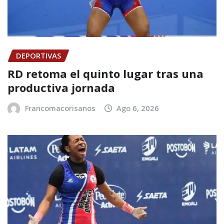
DEPORTIVAS
RD retoma el quinto lugar tras una
productiva jornada
Francomacorisanos
Ago 6, 2026