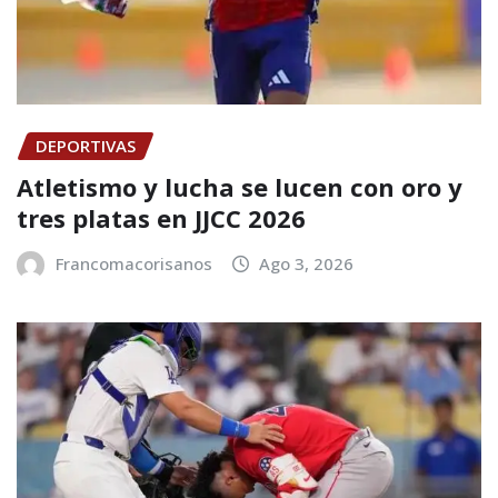
DEPORTIVAS
Atletismo y lucha se lucen con oro y
tres platas en JJCC 2026
Francomacorisanos
Ago 3, 2026