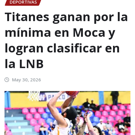
DEPORTIVAS
Titanes ganan por la
mínima en Moca y
logran clasificar en
la LNB
May 30, 2026