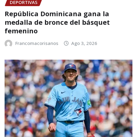
DEPORTIVAS
República Dominicana gana la
medalla de bronce del básquet
femenino
Francomacorisanos
Ago 3, 2026