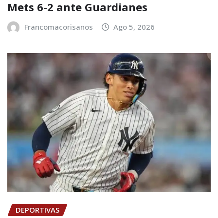
Mets 6-2 ante Guardianes
Francomacorisanos
Ago 5, 2026
DEPORTIVAS