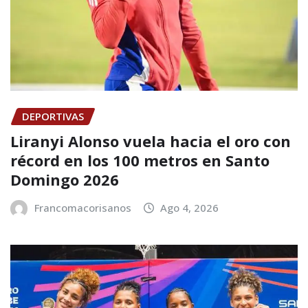
DEPORTIVAS
Liranyi Alonso vuela hacia el oro con
récord en los 100 metros en Santo
Domingo 2026
Francomacorisanos
Ago 4, 2026