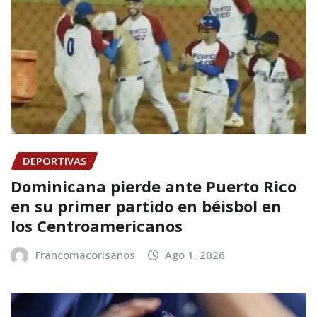
DEPORTIVAS
Dominicana pierde ante Puerto Rico
en su primer partido en béisbol en
los Centroamericanos
Francomacorisanos
Ago 1, 2026