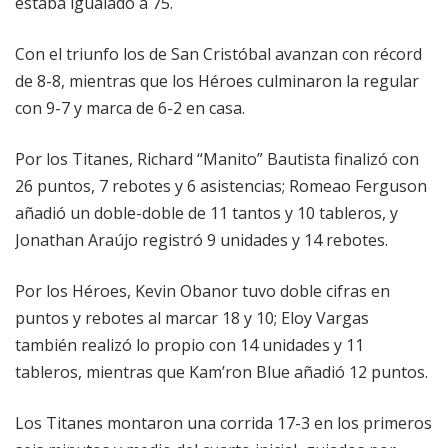
estaba igualado a 75.
Con el triunfo los de San Cristóbal avanzan con récord
de 8-8, mientras que los Héroes culminaron la regular
con 9-7 y marca de 6-2 en casa.
Por los Titanes, Richard “Manito” Bautista finalizó con
26 puntos, 7 rebotes y 6 asistencias; Romeao Ferguson
añadió un doble-doble de 11 tantos y 10 tableros, y
Jonathan Araújo registró 9 unidades y 14 rebotes.
Por los Héroes, Kevin Obanor tuvo doble cifras en
puntos y rebotes al marcar 18 y 10; Eloy Vargas
también realizó lo propio con 14 unidades y 11
tableros, mientras que Kam’ron Blue añadió 12 puntos.
Los Titanes montaron una corrida 17-3 en los primeros