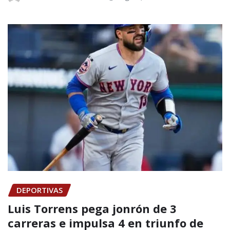
DEPORTIVAS
Luis Torrens pega jonrón de 3
carreras e impulsa 4 en triunfo de