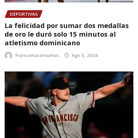
DEPORTIVAS
La felicidad por sumar dos medallas
de oro le duró solo 15 minutos al
atletismo dominicano
Francomacorisanos
Ago 5, 2026