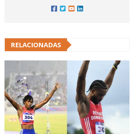
RELACIONADAS