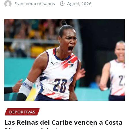
Francomacorisanos
Ago 4, 2026
DEPORTIVAS
Las Reinas del Caribe vencen a Costa