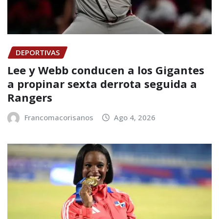
DEPORTIVAS
Lee y Webb conducen a los Gigantes
a propinar sexta derrota seguida a
Rangers
Francomacorisanos
Ago 4, 2026