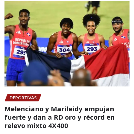
DEPORTIVAS
Melenciano y Marileidy empujan
fuerte y dan a RD oro y récord en
relevo mixto 4X400