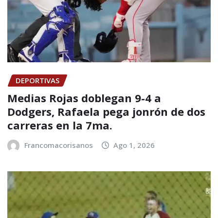
DEPORTIVAS
Medias Rojas doblegan 9-4 a
Dodgers, Rafaela pega jonrón de dos
carreras en la 7ma.
Francomacorisanos
Ago 1, 2026