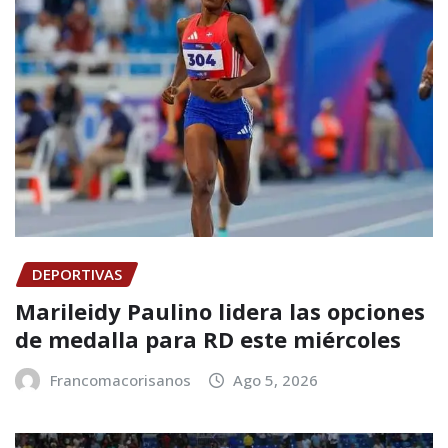
DEPORTIVAS
Marileidy Paulino lidera las opciones
de medalla para RD este miércoles
Francomacorisanos
Ago 5, 2026