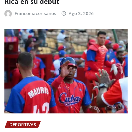
Rica en su debut
Francomacorisanos
Ago 3, 2026
DEPORTIVAS