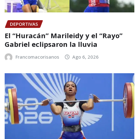
DEPORTIVAS
El “Huracán” Marileidy y el “Rayo”
Gabriel eclipsaron la lluvia
Francomacorisanos
Ago 6, 2026