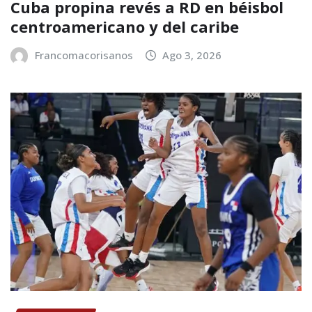
Cuba propina revés a RD en béisbol
centroamericano y del caribe
Francomacorisanos
Ago 3, 2026