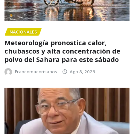
NACIONALES
Meteorología pronostica calor,
chubascos y alta concentración de
polvo del Sahara para este sábado
Francomacorisanos
Ago 8, 2026