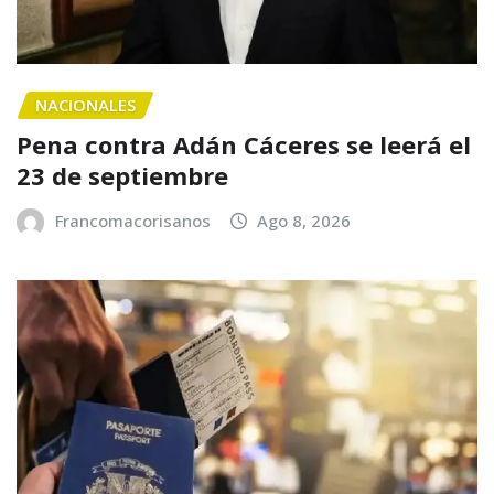
NACIONALES
Pena contra Adán Cáceres se leerá el
23 de septiembre
Francomacorisanos
Ago 8, 2026