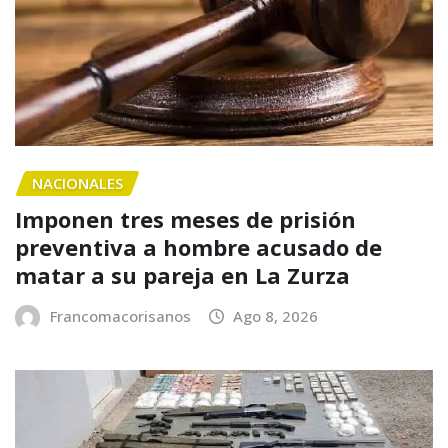
NACIONALES
Imponen tres meses de prisión
preventiva a hombre acusado de
matar a su pareja en La Zurza
Francomacorisanos
Ago 8, 2026