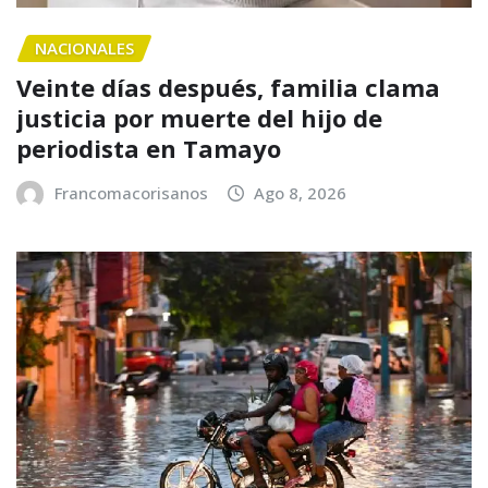
NACIONALES
Veinte días después, familia clama
justicia por muerte del hijo de
periodista en Tamayo
Francomacorisanos
Ago 8, 2026