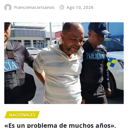
Francomacorisanos
Ago 10, 2026
NACIONALES
«Es un problema de muchos años»,