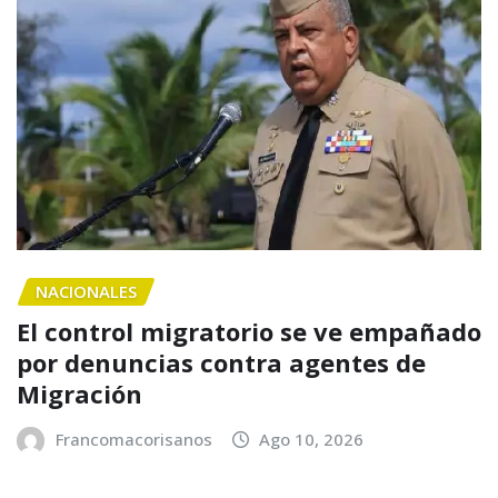
NACIONALES
El control migratorio se ve empañado
por denuncias contra agentes de
Migración
Francomacorisanos
Ago 10, 2026