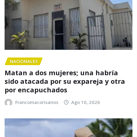
NACIONALES
Matan a dos mujeres; una habría
sido atacada por su expareja y otra
por encapuchados
Francomacorisanos
Ago 10, 2026