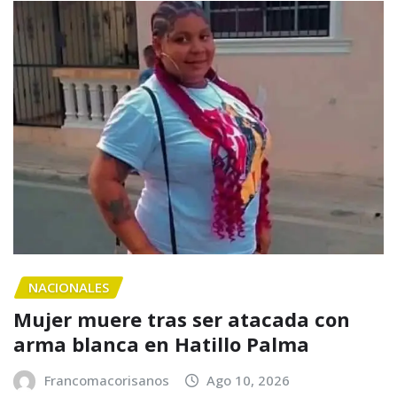
NACIONALES
Mujer muere tras ser atacada con
arma blanca en Hatillo Palma
Francomacorisanos
Ago 10, 2026