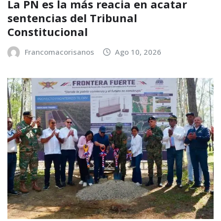
La PN es la más reacia en acatar
sentencias del Tribunal
Constitucional
Francomacorisanos
Ago 10, 2026