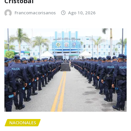
Cristóbal
Francomacorisanos
Ago 10, 2026
NACIONALES