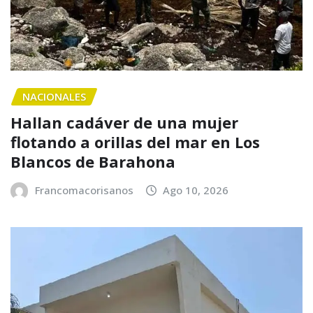
NACIONALES
Hallan cadáver de una mujer
flotando a orillas del mar en Los
Blancos de Barahona
Francomacorisanos
Ago 10, 2026