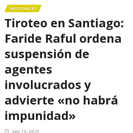
NACIONALES
Tiroteo en Santiago:
Faride Raful ordena
suspensión de
agentes
involucrados y
advierte «no habrá
impunidad»
Sep 13, 2025