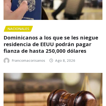
NACIONALES
Dominicanos a los que se les niegue
residencia de EEUU podrán pagar
fianza de hasta 250,000 dólares
Francomacorisanos
Ago 8, 2026