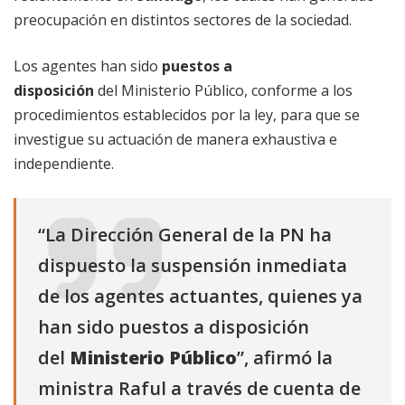
preocupación en distintos sectores de la sociedad.
Los agentes han sido
puestos a
disposición
del Ministerio Público, conforme a los
procedimientos establecidos por la ley, para que se
investigue su actuación de manera exhaustiva e
independiente.
“La Dirección General de la PN ha
dispuesto la suspensión inmediata
de los agentes actuantes, quienes ya
han sido puestos a disposición
del
Ministerio Público
”, afirmó la
ministra Raful a través de cuenta de