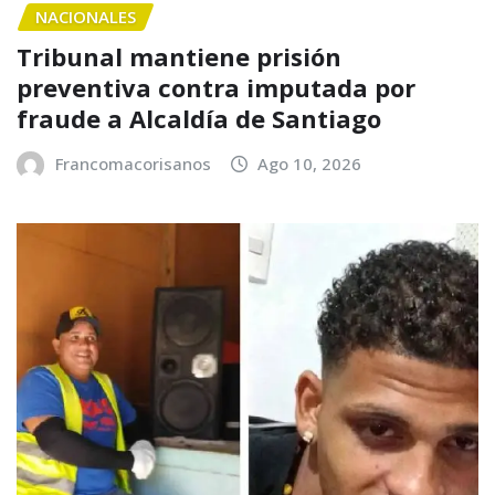
NACIONALES
Tribunal mantiene prisión
preventiva contra imputada por
fraude a Alcaldía de Santiago
Francomacorisanos
Ago 10, 2026