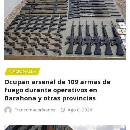
NACIONALES
Ocupan arsenal de 109 armas de
fuego durante operativos en
Barahona y otras provincias
Francomacorisanos
Ago 8, 2026