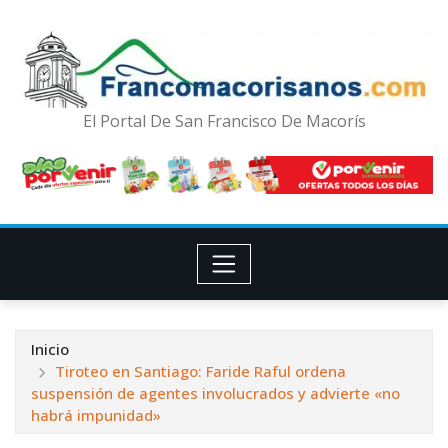
El Portal De San Francisco De Macorís
Inicio
Tiroteo en Santiago: Faride Raful ordena
suspensión de agentes involucrados y advierte «no
habrá impunidad»