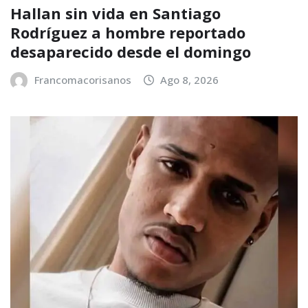
Hallan sin vida en Santiago
Rodríguez a hombre reportado
desaparecido desde el domingo
Francomacorisanos
Ago 8, 2026