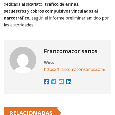
dedicada al sicariato
, tráfico
de
armas,
secuestros
y
cobros compulsivos vinculados al
narcotráfico,
según el informe preliminar emitido por
las autoridades.
Francomacorisanos
Web:
https://francomacorisanos.com/
RELACIONADAS