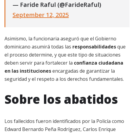
— Faride Raful (@FarideRaful)
September 12, 2025
Asimismo, la funcionaria aseguró que el Gobierno
dominicano asumirá todas las
responsabilidades
que
el proceso determine, y que este tipo de situaciones
deben servir para fortalecer la
confianza ciudadana
en las instituciones
encargadas de garantizar la
seguridad y el respeto a los derechos fundamentales.
Sobre los abatidos
Los fallecidos fueron identificados por la Policía como
Edward Bernardo Peña Rodríguez, Carlos Enrique