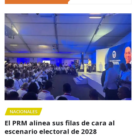
NACIONALES
El PRM alinea sus filas de cara al
escenario electoral de 2028