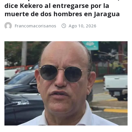
dice Kekero al entregarse por la
muerte de dos hombres en Jaragua
Francomacorisanos
Ago 10, 2026