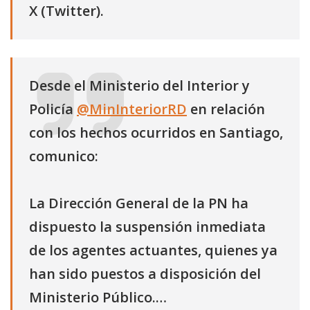
X (Twitter).
Desde el Ministerio del Interior y
Policía
@MinInteriorRD
en relación
con los hechos ocurridos en Santiago,
comunico:
La Dirección General de la PN ha
dispuesto la suspensión inmediata
de los agentes actuantes, quienes ya
han sido puestos a disposición del
Ministerio Público.…