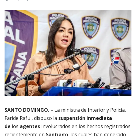
SANTO DOMINGO.
– La ministra de Interior y Policía,
Faride Raful, dispuso la
suspensión inmediata
de
los
agentes
involucrados en los hechos registrados
recientemente en
Santiago
, los cuales han generado