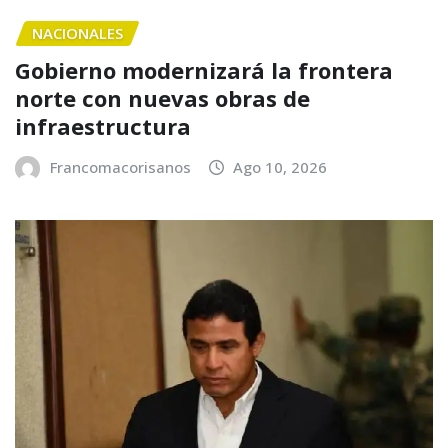
NACIONALES
Gobierno modernizará la frontera
norte con nuevas obras de
infraestructura
Francomacorisanos
Ago 10, 2026