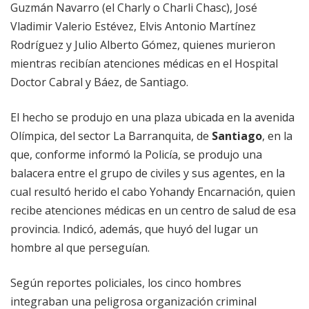
Guzmán Navarro (el Charly o Charli Chasc), José
Vladimir Valerio Estévez, Elvis Antonio Martínez
Rodríguez y Julio Alberto Gómez, quienes murieron
mientras recibían atenciones médicas en el Hospital
Doctor Cabral y Báez, de Santiago.
El hecho se produjo en una plaza ubicada en la avenida
Olímpica, del sector La Barranquita, de
Santiago
, en la
que, conforme informó la Policía, se produjo una
balacera entre el grupo de civiles y sus agentes, en la
cual resultó herido el cabo Yohandy Encarnación, quien
recibe atenciones médicas en un centro de salud de esa
provincia. Indicó, además, que huyó del lugar un
hombre al que perseguían.
Según reportes policiales, los cinco hombres
integraban una peligrosa organización criminal