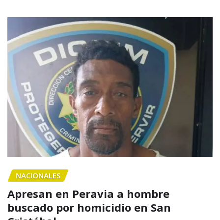
NACIONALES
Apresan en Peravia a hombre
buscado por homicidio en San