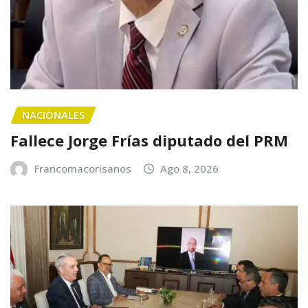
NACIONALES
Fallece Jorge Frías diputado del PRM
Francomacorisanos
Ago 8, 2026