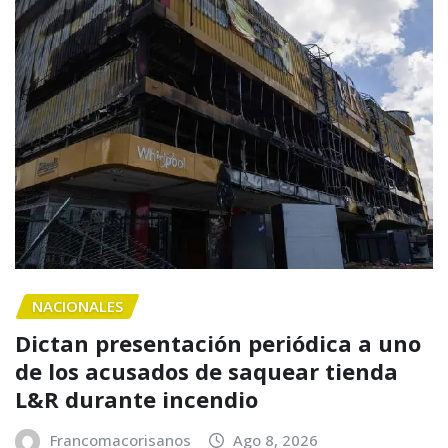
NACIONALES
Dictan presentación periódica a uno
de los acusados de saquear tienda
L&R durante incendio
Francomacorisanos
Ago 8, 2026