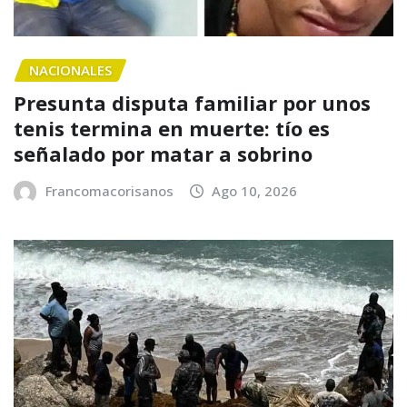
NACIONALES
Presunta disputa familiar por unos
tenis termina en muerte: tío es
señalado por matar a sobrino
Francomacorisanos
Ago 10, 2026