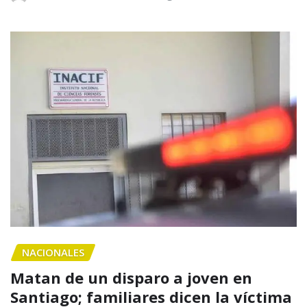
NACIONALES
Matan de un disparo a joven en
Santiago; familiares dicen la víctima