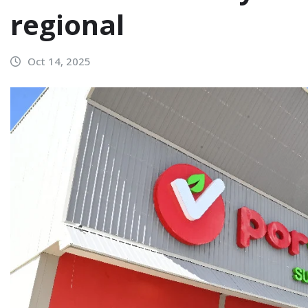
regional
Oct 14, 2025