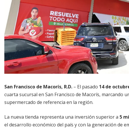
San Francisco de Macorís, R.D.
– El pasado
14 de octubr
cuarta sucursal en San Francisco de Macorís, marcando u
supermercado de referencia en la región.
La nueva tienda representa una inversión superior a
5 mi
el desarrollo económico del país y con la generación de em