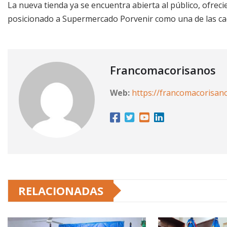
La nueva tienda ya se encuentra abierta al público, ofreci
posicionado a Supermercado Porvenir como una de las cad
Francomacorisanos
Web:
https://francomacorisan
RELACIONADAS