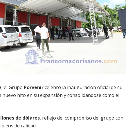
e
, el Grupo
Porvenir
celebró la inauguración oficial de su
n nuevo hito en su expansión y consolidándose como el
llones de dólares
, reflejo del compromiso del grupo con
pleos de calidad.