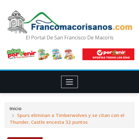
El Portal De San Francisco De Macorís
Inicio
Spurs eliminan a Timberwolves y se citan con el
Thunder, Castle encesta 32 puntos