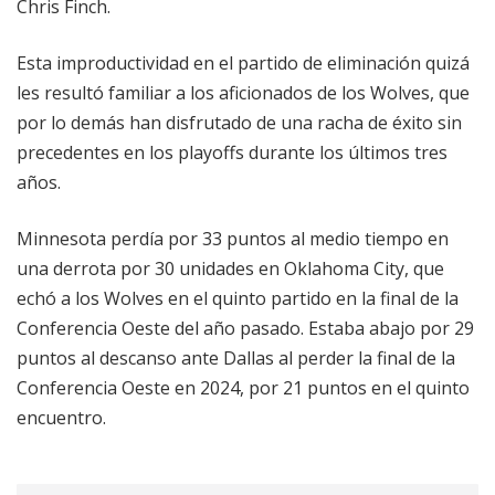
Chris Finch.
Esta improductividad en el partido de eliminación quizá
les resultó familiar a los aficionados de los Wolves, que
por lo demás han disfrutado de una racha de éxito sin
precedentes en los playoffs durante los últimos tres
años.
Minnesota perdía por 33 puntos al medio tiempo en
una derrota por 30 unidades en Oklahoma City, que
echó a los Wolves en el quinto partido en la final de la
Conferencia Oeste del año pasado. Estaba abajo por 29
puntos al descanso ante Dallas al perder la final de la
Conferencia Oeste en 2024, por 21 puntos en el quinto
encuentro.