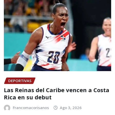
DEPORTIVAS
Las Reinas del Caribe vencen a Costa
Rica en su debut
Francomacorisanos
Ago 3, 2026