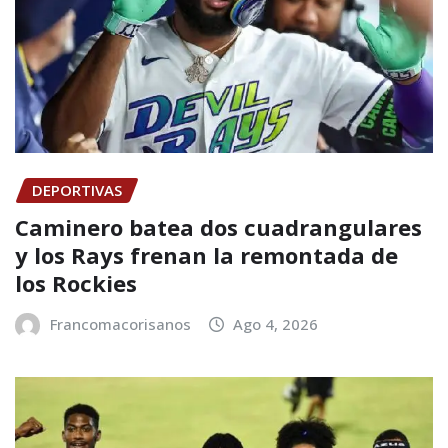
DEPORTIVAS
Caminero batea dos cuadrangulares
y los Rays frenan la remontada de
los Rockies
Francomacorisanos
Ago 4, 2026