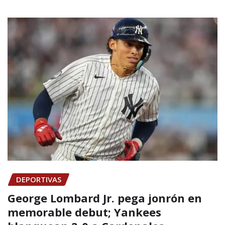
DEPORTIVAS
George Lombard Jr. pega jonrón en
memorable debut; Yankees