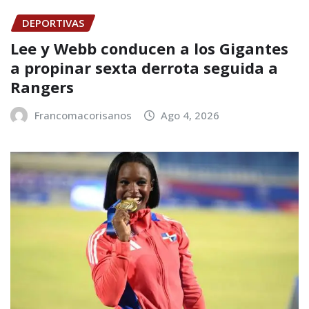
DEPORTIVAS
Lee y Webb conducen a los Gigantes
a propinar sexta derrota seguida a
Rangers
Francomacorisanos
Ago 4, 2026