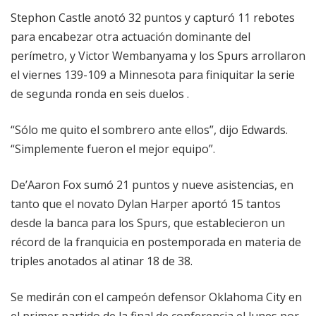
Stephon Castle anotó 32 puntos y capturó 11 rebotes
para encabezar otra actuación dominante del
perímetro, y Victor Wembanyama y los Spurs arrollaron
el viernes 139-109 a Minnesota para finiquitar la serie
de segunda ronda en seis duelos .
“Sólo me quito el sombrero ante ellos”, dijo Edwards.
“Simplemente fueron el mejor equipo”.
De’Aaron Fox sumó 21 puntos y nueve asistencias, en
tanto que el novato Dylan Harper aportó 15 tantos
desde la banca para los Spurs, que establecieron un
récord de la franquicia en postemporada en materia de
triples anotados al atinar 18 de 38.
Se medirán con el campeón defensor Oklahoma City en