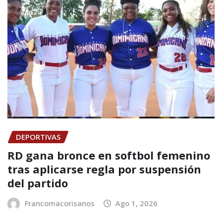
DEPORTIVAS
RD gana bronce en softbol femenino
tras aplicarse regla por suspensión
del partido
Francomacorisanos
Ago 1, 2026