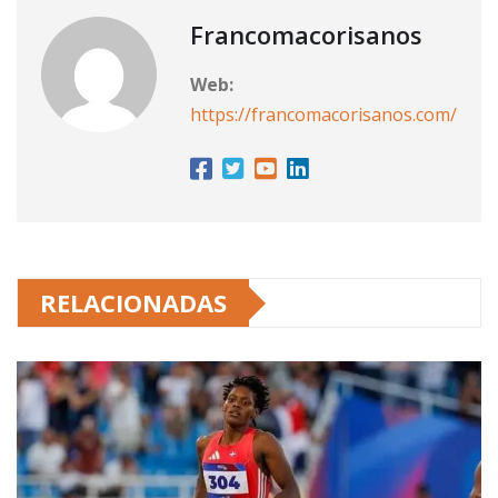
Francomacorisanos
Web:
https://francomacorisanos.com/
RELACIONADAS