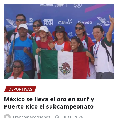
DEPORTIVAS
México se lleva el oro en surf y
Puerto Rico el subcampeonato
Francomacorisanos
Jul 31, 2026