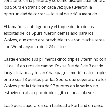
constante en la pintura, y se sumó disciplinadamente a
los Spurs en transición cada vez que tuvieron la
oportunidad de correr — lo cual ocurrió a menudo.
El tamaño, la inteligencia y el toque de tiro de los
escoltas de los Spurs fueron demasiado para los
Wolves, que como era previsible tuvieron mucha tarea
con Wembanyama, de 2,24 metros.
Castle encestó sus primeros cinco triples y terminó con
11 de 16 en tiros de campo. Fox se fue de 3 de 3 desde
larga distancia y Julian Champagnie metió cuatro triples
entre sus 18 puntos por los Spurs, que superaron a los
Wolves por la friolera de 97 puntos en la serie y no
estuvieron abajo por doble dígito ni una sola vez .
Los Spurs superaron con facilidad a Portland en cinco