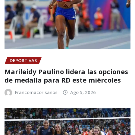
DEPORTIVAS
Marileidy Paulino lidera las opciones
de medalla para RD este miércoles
Francomacorisanos
Ago 5, 2026