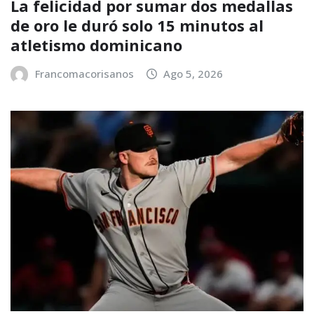
La felicidad por sumar dos medallas
de oro le duró solo 15 minutos al
atletismo dominicano
Francomacorisanos
Ago 5, 2026