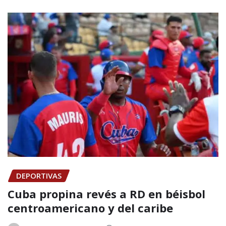
DEPORTIVAS
Cuba propina revés a RD en béisbol
centroamericano y del caribe