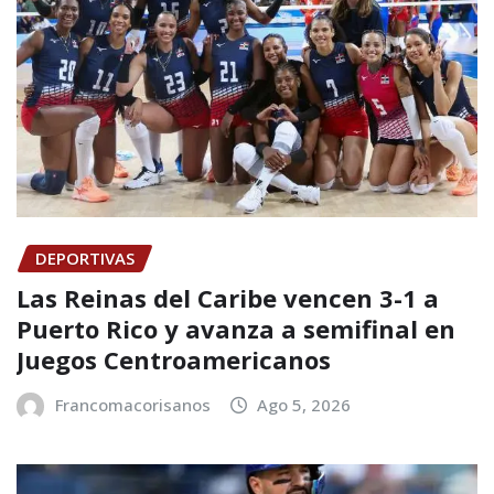
DEPORTIVAS
Las Reinas del Caribe vencen 3-1 a
Puerto Rico y avanza a semifinal en
Juegos Centroamericanos
Francomacorisanos
Ago 5, 2026