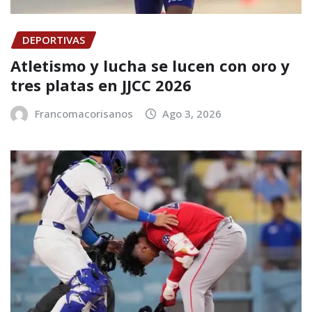
DEPORTIVAS
Atletismo y lucha se lucen con oro y
tres platas en JJCC 2026
Francomacorisanos
Ago 3, 2026