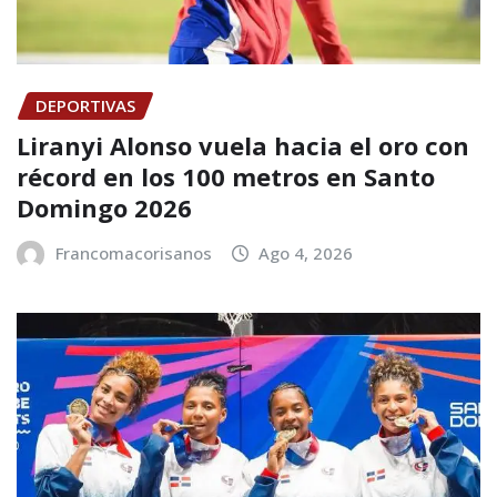
DEPORTIVAS
Liranyi Alonso vuela hacia el oro con
récord en los 100 metros en Santo
Domingo 2026
Francomacorisanos
Ago 4, 2026