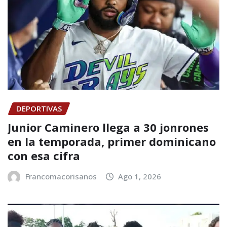
DEPORTIVAS
Junior Caminero llega a 30 jonrones
en la temporada, primer dominicano
con esa cifra
Francomacorisanos
Ago 1, 2026