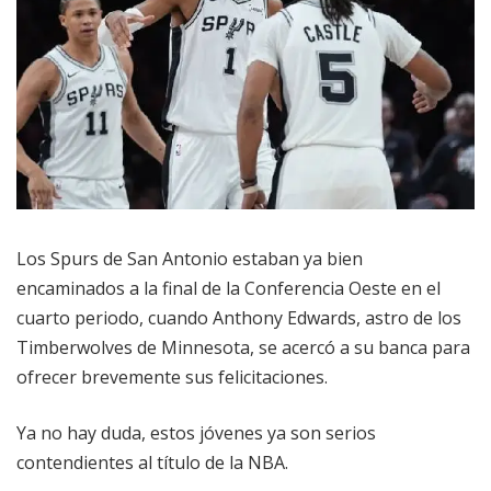
Los Spurs de San Antonio estaban ya bien
encaminados a la final de la Conferencia Oeste en el
cuarto periodo, cuando Anthony Edwards, astro de los
Timberwolves de Minnesota, se acercó a su banca para
ofrecer brevemente sus felicitaciones.
Ya no hay duda, estos jóvenes ya son serios
contendientes al título de la NBA.