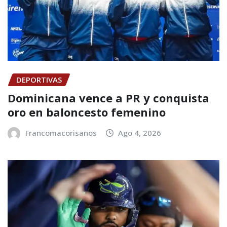
DEPORTIVAS
Dominicana vence a PR y conquista
oro en baloncesto femenino
Francomacorisanos
Ago 4, 2026