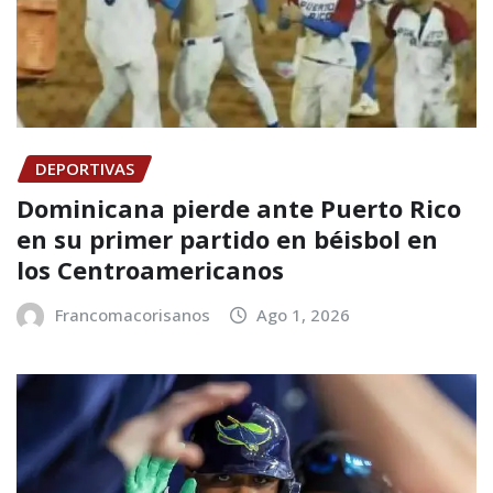
DEPORTIVAS
Dominicana pierde ante Puerto Rico
en su primer partido en béisbol en
los Centroamericanos
Francomacorisanos
Ago 1, 2026