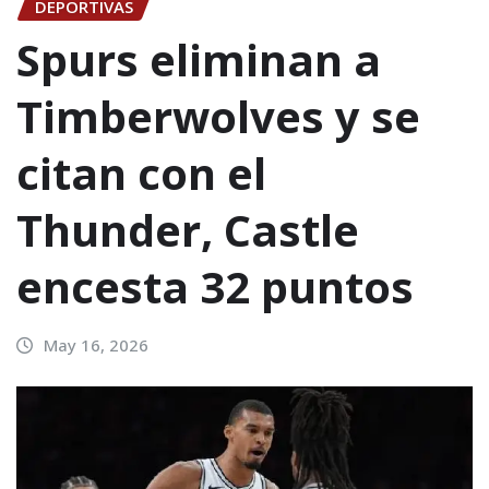
DEPORTIVAS
Spurs eliminan a
Timberwolves y se
citan con el
Thunder, Castle
encesta 32 puntos
May 16, 2026