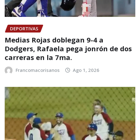
DEPORTIVAS
Medias Rojas doblegan 9-4 a
Dodgers, Rafaela pega jonrón de dos
carreras en la 7ma.
Francomacorisanos
Ago 1, 2026