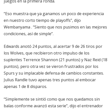
juegos en la primera ronda.
“Eso muestra que ya ganamos un poco de experiencia
en nuestro corto tiempo de playoffs”, dijo
Wembanyama . “Siento que nos pusimos en las mejores
condiciones, así de simple”.
Edwards anotó 24 puntos, al acertar 9 de 26 tiros por
los Wolves, que recibieron otro impulso de los
suplentes Terrence Shannon (21 puntos) y Naz Reid (18
puntos), pero otra vez se vieron frustrados por los
Spurs y su implacable defensa de cambios constantes.
Julius Randle tuvo apenas tres puntos al embocar
apenas 1 de 8 disparos.
“Simplemente se sintió como que nos quedamos sin
balas conforme avanzó esta serie”, dijo el entrenador