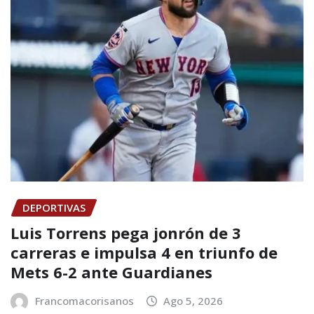
DEPORTIVAS
Luis Torrens pega jonrón de 3
carreras e impulsa 4 en triunfo de
Mets 6-2 ante Guardianes
Francomacorisanos
Ago 5, 2026