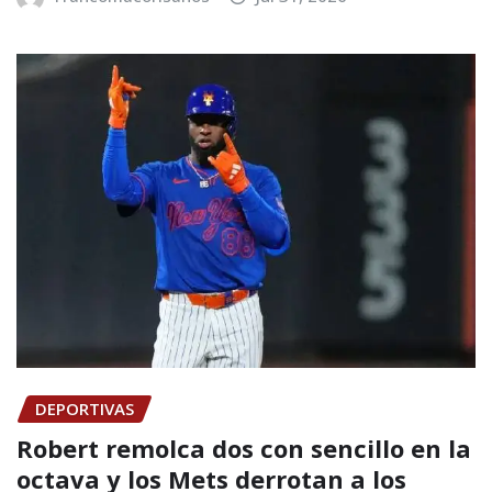
DEPORTIVAS
Robert remolca dos con sencillo en la
octava y los Mets derrotan a los