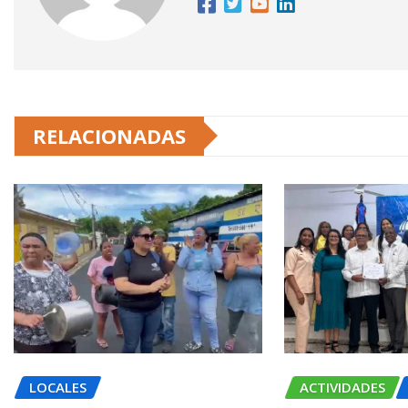
RELACIONADAS
LOCALES
ACTIVIDADES