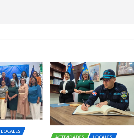
LOCALES
ACTIVIDADES
LOCALES