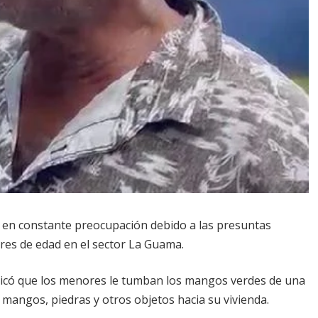
 en constante preocupación debido a las presuntas
es de edad en el sector La Guama.
plicó que los menores le tumban los mangos verdes de una
mangos, piedras y otros objetos hacia su vivienda.