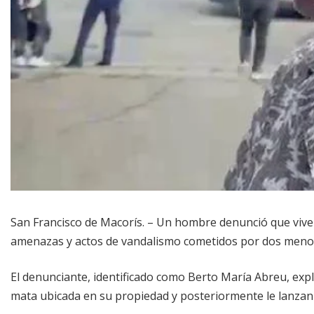
San Francisco de Macorís. – Un hombre denunció que vive
amenazas y actos de vandalismo cometidos por dos menor
El denunciante, identificado como Berto María Abreu, ex
mata ubicada en su propiedad y posteriormente le lanzan 