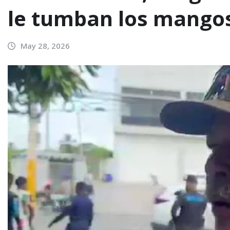
le tumban los mango
May 28, 2026