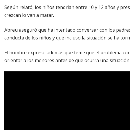
Según relató, los niños tendrían entre 10 y 12 años y p
crezcan lo van a matar.
Abreu aseguró que ha intentado conversar con los padres
conducta de los niños y que incluso la situación se ha to
El hombre expresó además que teme que el problema contin
orientar a los menores antes de que ocurra una situación