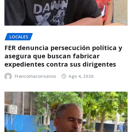
LOCALES
FER denuncia persecución política y
asegura que buscan fabricar
expedientes contra sus dirigentes
Francomacorisanos
Ago 4, 2026