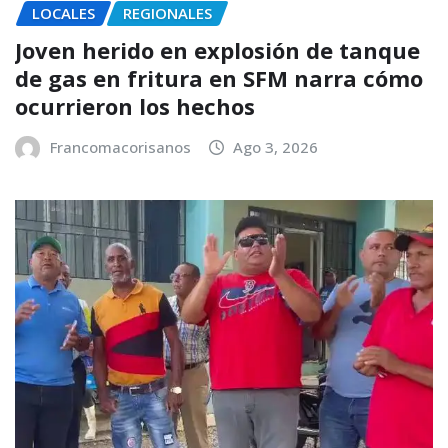
LOCALES
REGIONALES
Joven herido en explosión de tanque
de gas en fritura en SFM narra cómo
ocurrieron los hechos
Francomacorisanos
Ago 3, 2026