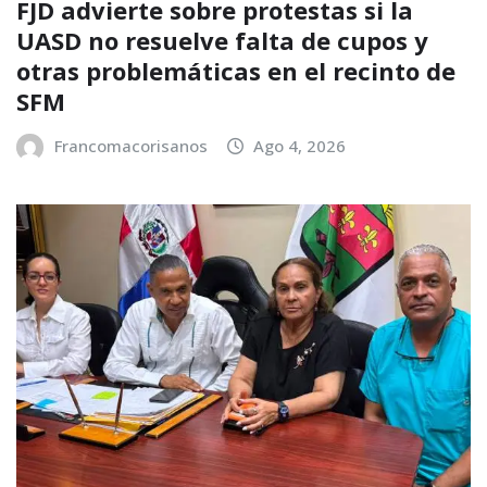
FJD advierte sobre protestas si la
UASD no resuelve falta de cupos y
otras problemáticas en el recinto de
SFM
Francomacorisanos
Ago 4, 2026