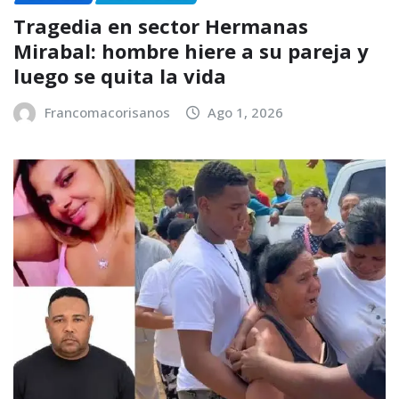
Tragedia en sector Hermanas
Mirabal: hombre hiere a su pareja y
luego se quita la vida
Francomacorisanos
Ago 1, 2026