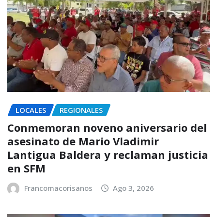
LOCALES
REGIONALES
Conmemoran noveno aniversario del
asesinato de Mario Vladimir
Lantigua Baldera y reclaman justicia
en SFM
Francomacorisanos
Ago 3, 2026