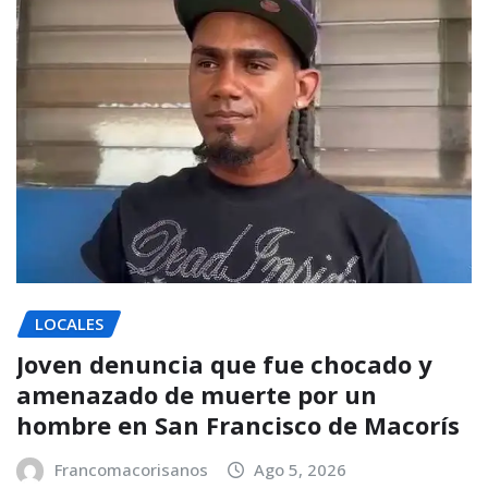
LOCALES
Joven denuncia que fue chocado y
amenazado de muerte por un
hombre en San Francisco de Macorís
Francomacorisanos
Ago 5, 2026