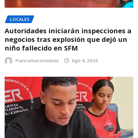
LOCALES
Autoridades iniciarán inspecciones a
negocios tras explosión que dejó un
niño fallecido en SFM
Francomacorisanos
Ago 4, 2026