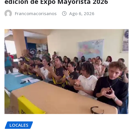
edición de Expo Mayorista 2026
Francomacorisanos
Ago 6, 2026
LOCALES