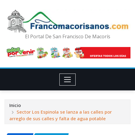
El Portal De San Francisco De Macorís
Inicio
Sector Los Espinola se lanza a las calles por
arreglo de sus calles y falta de agua potable