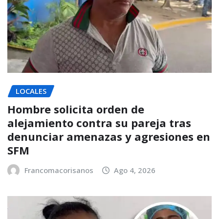
LOCALES
Hombre solicita orden de
alejamiento contra su pareja tras
denunciar amenazas y agresiones en
SFM
Francomacorisanos
Ago 4, 2026