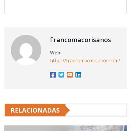
Francomacorisanos
Web:
https://francomacorisanos.com/
RELACIONADAS