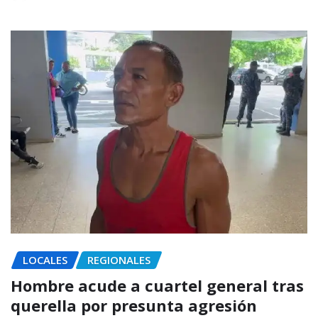
LOCALES
REGIONALES
Hombre acude a cuartel general tras
querella por presunta agresión