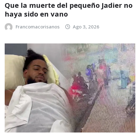
Que la muerte del pequeño Jadier no
haya sido en vano
Francomacorisanos
Ago 3, 2026