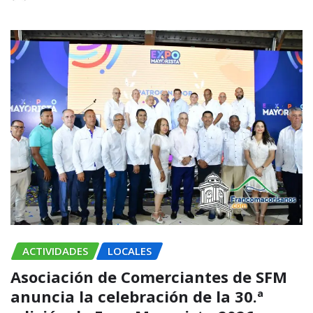
ACTIVIDADES
LOCALES
Asociación de Comerciantes de SFM
anuncia la celebración de la 30.ª