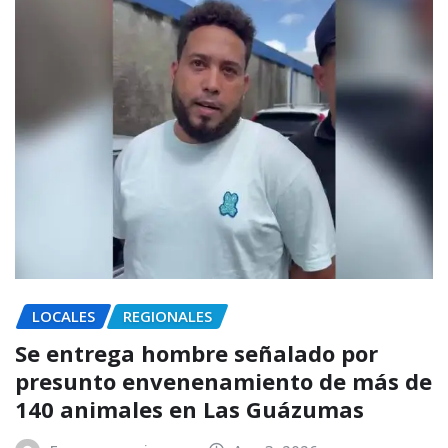
LOCALES
REGIONALES
Se entrega hombre señalado por
presunto envenenamiento de más de
140 animales en Las Guázumas