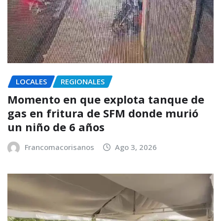
LOCALES
REGIONALES
Momento en que explota tanque de
gas en fritura de SFM donde murió
un niño de 6 años
Francomacorisanos
Ago 3, 2026