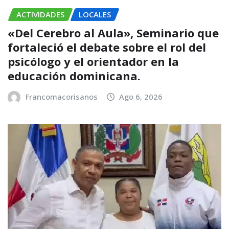
ACTIVIDADES
LOCALES
«Del Cerebro al Aula», Seminario que
fortaleció el debate sobre el rol del
psicólogo y el orientador en la
educación dominicana.
Francomacorisanos
Ago 6, 2026