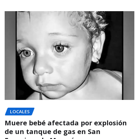
LOCALES
Muere bebé afectada por explosión
de un tanque de gas en San