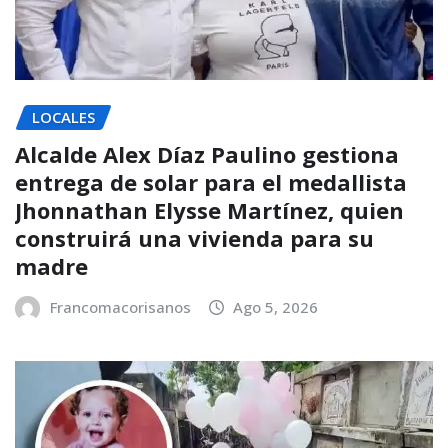
LOCALES
Alcalde Alex Díaz Paulino gestiona
entrega de solar para el medallista
Jhonnathan Elysse Martínez, quien
construirá una vivienda para su
madre
Francomacorisanos
Ago 5, 2026