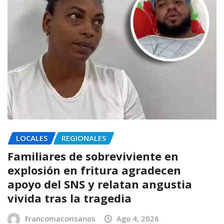
LOCALES
REGIONALES
Familiares de sobreviviente en
explosión en fritura agradecen
apoyo del SNS y relatan angustia
vivida tras la tragedia
Francomacorisanos
Ago 4, 2026