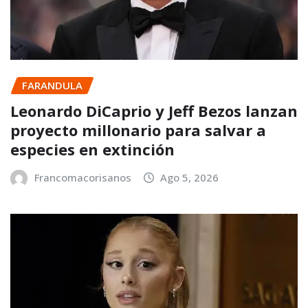
FARANDULA
Leonardo DiCaprio y Jeff Bezos lanzan
proyecto millonario para salvar a
especies en extinción
Francomacorisanos
Ago 5, 2026