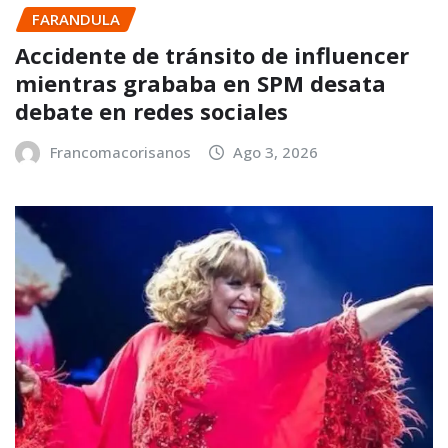
FARANDULA
Accidente de tránsito de influencer
mientras grababa en SPM desata
debate en redes sociales
Francomacorisanos
Ago 3, 2026