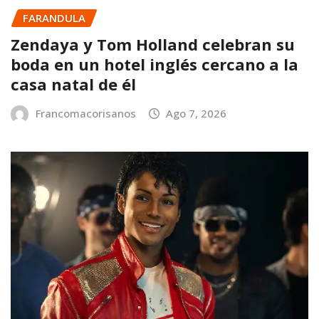
FARANDULA
Zendaya y Tom Holland celebran su
boda en un hotel inglés cercano a la
casa natal de él
Francomacorisanos
Ago 7, 2026