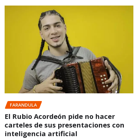
FARANDULA
El Rubio Acordeón pide no hacer
carteles de sus presentaciones con
inteligencia artificial