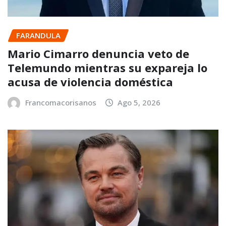
FARANDULA
Mario Cimarro denuncia veto de
Telemundo mientras su expareja lo
acusa de violencia doméstica
Francomacorisanos
Ago 5, 2026