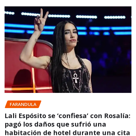
FARANDULA
Lali Espósito se ‘confiesa’ con Rosalía:
pagó los daños que sufrió una
habitación de hotel durante una cita