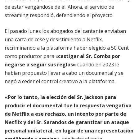
de estar vengándose de él. Ahora, el servicio de
streaming respondió, defendiendo el proyecto.
El pasado lunes los abogados del cantante enviaban
una carta de cese y desistimiento a Netflix,
recriminando a la plataforma haber elegido a 50 Cent
como productor para «
castigar al Sr. Combs por
negarse a seguir sus reglas»
cuando en 2023 le
habían propuesto llevar a cabo un documental y se
negó a ceder el control creativo a la plataforma.
«Por lo tanto, la elección del Sr. Jackson para
producir el documental fue la respuesta vengativa
de Netflix a ese rechazo, un intento por parte de
Netflix y del Sr. Sarandos de garantizar un ataque
personal unilateral, en lugar de una representación
equilibrada y precisa»
, explicaba el texto.