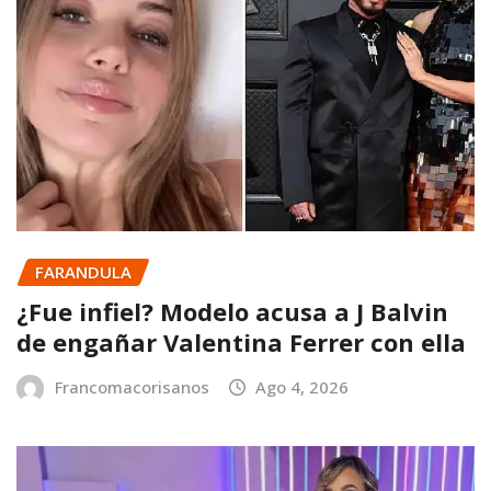
FARANDULA
¿Fue infiel? Modelo acusa a J Balvin
de engañar Valentina Ferrer con ella
Francomacorisanos
Ago 4, 2026