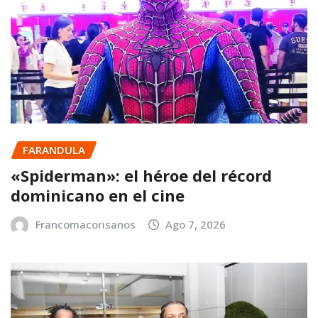
FARANDULA
«Spiderman»: el héroe del récord
dominicano en el cine
Francomacorisanos
Ago 7, 2026