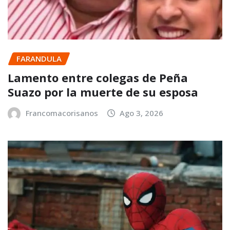
FARANDULA
Lamento entre colegas de Peña
Suazo por la muerte de su esposa
Francomacorisanos
Ago 3, 2026