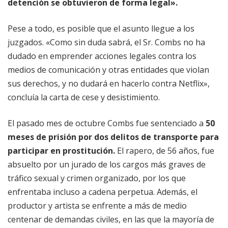
detención se obtuvieron de forma legal».
Pese a todo, es posible que el asunto llegue a los
juzgados. «Como sin duda sabrá, el Sr. Combs no ha
dudado en emprender acciones legales contra los
medios de comunicación y otras entidades que violan
sus derechos, y no dudará en hacerlo contra Netflix»,
concluía la carta de cese y desistimiento.
El pasado mes de octubre Combs fue sentenciado a
50
meses de prisión por dos delitos de transporte para
participar en prostitución.
El rapero, de 56 años, fue
absuelto por un jurado de los cargos más graves de
tráfico sexual y crimen organizado, por los que
enfrentaba incluso a cadena perpetua. Además, el
productor y artista se enfrente a más de medio
centenar de demandas civiles, en las que la mayoría de