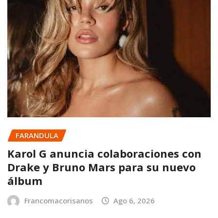
FARANDULA
Karol G anuncia colaboraciones con
Drake y Bruno Mars para su nuevo
álbum
Francomacorisanos
Ago 6, 2026