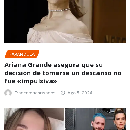
FARANDULA
Ariana Grande asegura que su
decisión de tomarse un descanso no
fue «impulsiva»
Francomacorisanos
Ago 5, 2026