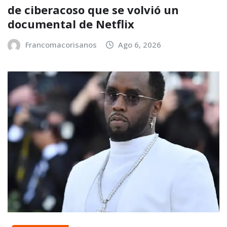
de ciberacoso que se volvió un
documental de Netflix
Francomacorisanos
Ago 6, 2026