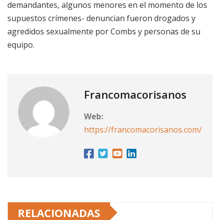
demandantes, algunos menores en el momento de los
supuestos crímenes- denuncian fueron drogados y
agredidos sexualmente por Combs y personas de su
equipo.
Francomacorisanos
Web:
https://francomacorisanos.com/
RELACIONADAS