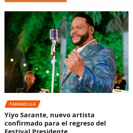
FARANDULA
Yiyo Sarante, nuevo artista
confirmado para el regreso del
Festival Presidente