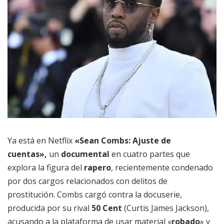
Ya está en Netflix
«Sean Combs: Ajuste de
cuentas»,
un
documental
en cuatro partes que
explora la figura del
rapero
, recientemente condenado
por dos cargos relacionados con delitos de
prostitución. Combs cargó contra la docuserie,
producida por su rival
50 Cent
(Curtis James Jackson),
acusando a la plataforma de usar material «
robado
» y