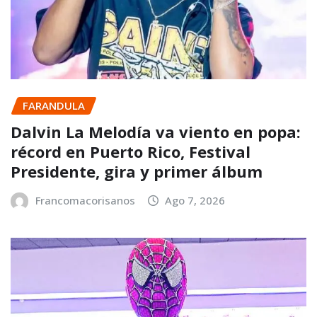
FARANDULA
Dalvin La Melodía va viento en popa:
récord en Puerto Rico, Festival
Presidente, gira y primer álbum
Francomacorisanos
Ago 7, 2026