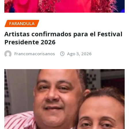
FARANDULA
Artistas confirmados para el Festival
Presidente 2026
Francomacorisanos
Ago 3, 2026