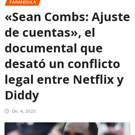
FARANDULA
«Sean Combs: Ajuste
de cuentas», el
documental que
desató un conflicto
legal entre Netflix y
Diddy
Dic 4, 2025