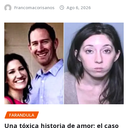
Francomacorisanos
Ago 6, 2026
FARANDULA
Una tóxica historia de amor: el caso