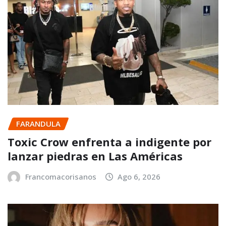
FARANDULA
Toxic Crow enfrenta a indigente por
lanzar piedras en Las Américas
Francomacorisanos
Ago 6, 2026