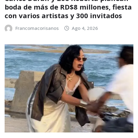
boda de más de RD$8 millones, fiesta
con varios artistas y 300 invitados
Francomacorisanos
Ago 4, 2026