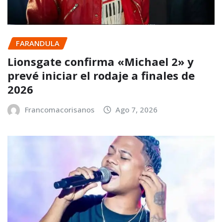
FARANDULA
Lionsgate confirma «Michael 2» y
prevé iniciar el rodaje a finales de
2026
Francomacorisanos
Ago 7, 2026