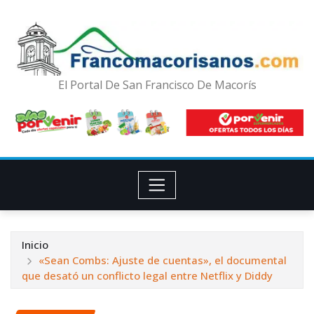
El Portal De San Francisco De Macorís
Inicio
«Sean Combs: Ajuste de cuentas», el documental
que desató un conflicto legal entre Netflix y Diddy