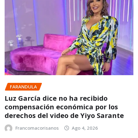
FARANDULA
Luz García dice no ha recibido
compensación económica por los
derechos del video de Yiyo Sarante
Francomacorisanos
Ago 4, 2026