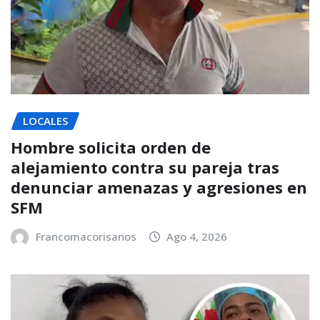
LOCALES
Hombre solicita orden de
alejamiento contra su pareja tras
denunciar amenazas y agresiones en
SFM
Francomacorisanos
Ago 4, 2026