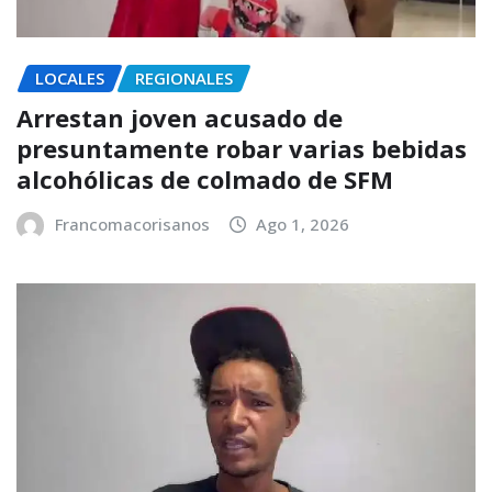
LOCALES
REGIONALES
Arrestan joven acusado de
presuntamente robar varias bebidas
alcohólicas de colmado de SFM
Francomacorisanos
Ago 1, 2026