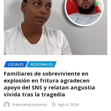
LOCALES
REGIONALES
Familiares de sobreviviente en
explosión en fritura agradecen
apoyo del SNS y relatan angustia
vivida tras la tragedia
Francomacorisanos
Ago 4, 2026