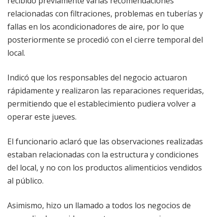
recibido previamente varias recomendaciones
relacionadas con filtraciones, problemas en tuberías y
fallas en los acondicionadores de aire, por lo que
posteriormente se procedió con el cierre temporal del
local.
Indicó que los responsables del negocio actuaron
rápidamente y realizaron las reparaciones requeridas,
permitiendo que el establecimiento pudiera volver a
operar este jueves.
El funcionario aclaró que las observaciones realizadas
estaban relacionadas con la estructura y condiciones
del local, y no con los productos alimenticios vendidos
al público.
Asimismo, hizo un llamado a todos los negocios de