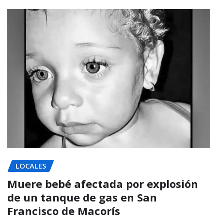
LOCALES
Muere bebé afectada por explosión
de un tanque de gas en San
Francisco de Macorís