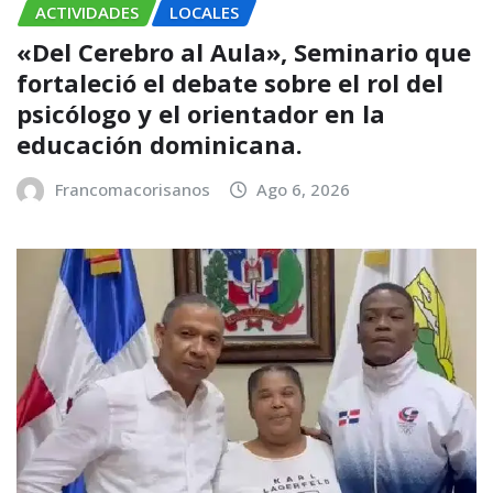
ACTIVIDADES
LOCALES
«Del Cerebro al Aula», Seminario que
fortaleció el debate sobre el rol del
psicólogo y el orientador en la
educación dominicana.
Francomacorisanos
Ago 6, 2026