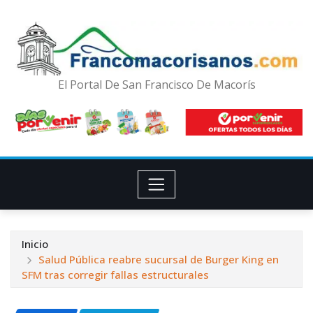
El Portal De San Francisco De Macorís
Inicio
Salud Pública reabre sucursal de Burger King en
SFM tras corregir fallas estructurales