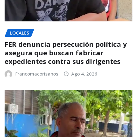
LOCALES
FER denuncia persecución política y
asegura que buscan fabricar
expedientes contra sus dirigentes
Francomacorisanos
Ago 4, 2026