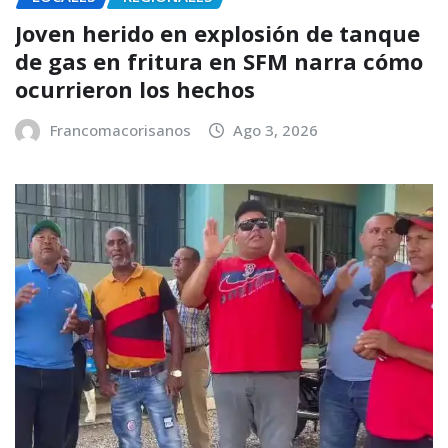
Joven herido en explosión de tanque
de gas en fritura en SFM narra cómo
ocurrieron los hechos
Francomacorisanos
Ago 3, 2026