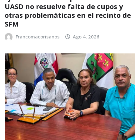
UASD no resuelve falta de cupos y
otras problemáticas en el recinto de
SFM
Francomacorisanos
Ago 4, 2026