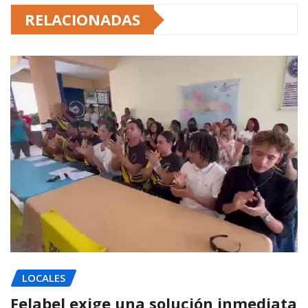
RELACIONADAS
LOCALES
Felabel exige una solución inmediata