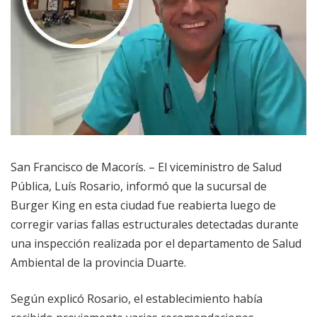
San Francisco de Macorís. – El viceministro de Salud
Pública, Luís Rosario, informó que la sucursal de
Burger King en esta ciudad fue reabierta luego de
corregir varias fallas estructurales detectadas durante
una inspección realizada por el departamento de Salud
Ambiental de la provincia Duarte.
Según explicó Rosario, el establecimiento había