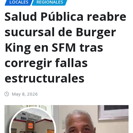
LOCALES
REGIONALES
Salud Pública reabre
sucursal de Burger
King en SFM tras
corregir fallas
estructurales
May 8, 2026