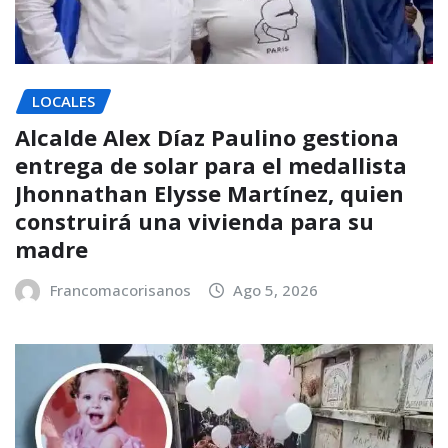
LOCALES
Alcalde Alex Díaz Paulino gestiona
entrega de solar para el medallista
Jhonnathan Elysse Martínez, quien
construirá una vivienda para su
madre
Francomacorisanos
Ago 5, 2026