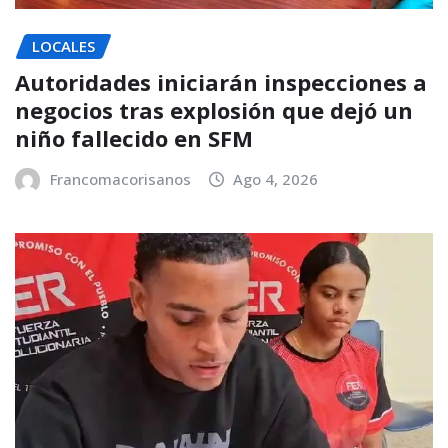
LOCALES
Autoridades iniciarán inspecciones a
negocios tras explosión que dejó un
niño fallecido en SFM
Francomacorisanos
Ago 4, 2026