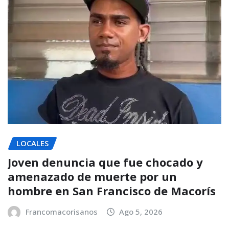
LOCALES
Joven denuncia que fue chocado y
amenazado de muerte por un
hombre en San Francisco de Macorís
Francomacorisanos
Ago 5, 2026