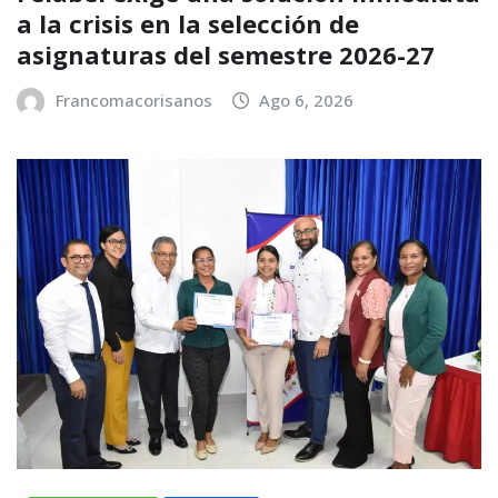
a la crisis en la selección de
asignaturas del semestre 2026-27
Francomacorisanos
Ago 6, 2026