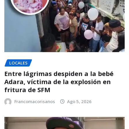
LOCALES
Entre lágrimas despiden a la bebé
Adara, víctima de la explosión en
fritura de SFM
Francomacorisanos
Ago 5, 2026