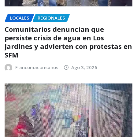
LOCALES
REGIONALES
Comunitarios denuncian que
persiste crisis de agua en Los
Jardines y advierten con protestas en
SFM
Francomacorisanos
Ago 3, 2026