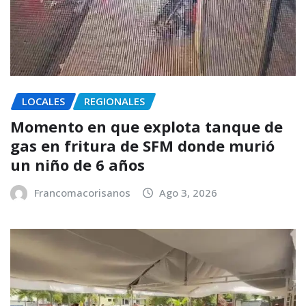
LOCALES
REGIONALES
Momento en que explota tanque de
gas en fritura de SFM donde murió
un niño de 6 años
Francomacorisanos
Ago 3, 2026