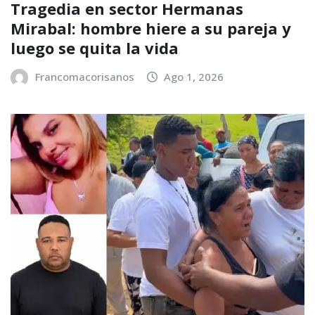
Tragedia en sector Hermanas
Mirabal: hombre hiere a su pareja y
luego se quita la vida
Francomacorisanos
Ago 1, 2026