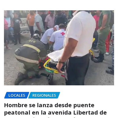
LOCALES
REGIONALES
Hombre se lanza desde puente
peatonal en la avenida Libertad de