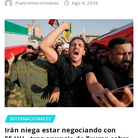
Francomacorisanos
Ago 4, 2026
INTERNACIONALES
Irán niega estar negociando con