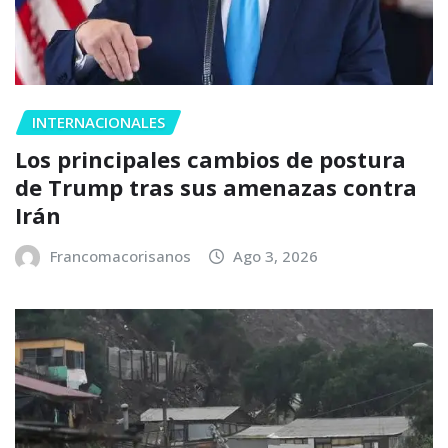
INTERNACIONALES
Los principales cambios de postura
de Trump tras sus amenazas contra
Irán
Francomacorisanos
Ago 3, 2026