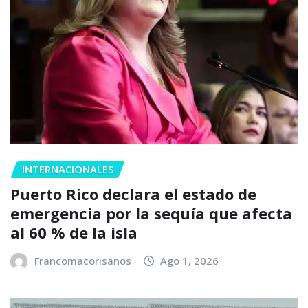
INTERNACIONALES
Puerto Rico declara el estado de
emergencia por la sequía que afecta
al 60 % de la isla
Francomacorisanos
Ago 1, 2026