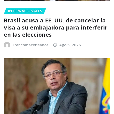
INTERNACIONALES
Brasil acusa a EE. UU. de cancelar la
visa a su embajadora para interferir
en las elecciones
Francomacorisanos
Ago 5, 2026