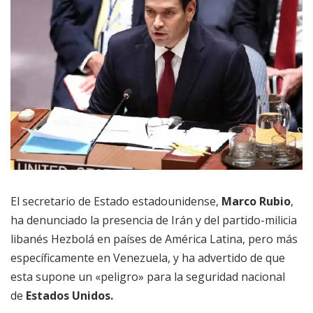
El secretario de Estado estadounidense,
Marco Rubio
,
ha denunciado la presencia de Irán y del partido-milicia
libanés Hezbolá en países de América Latina, pero más
específicamente en Venezuela, y ha advertido de que
esta supone un «peligro» para la seguridad nacional
de
Estados Unidos.