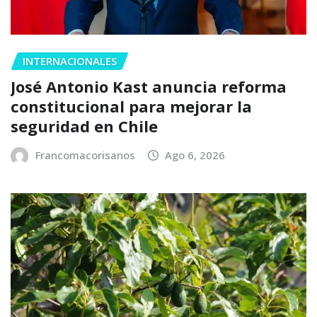
INTERNACIONALES
José Antonio Kast anuncia reforma
constitucional para mejorar la
seguridad en Chile
Francomacorisanos
Ago 6, 2026