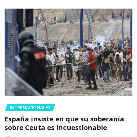
INTERNACIONALES
España insiste en que su soberanía
sobre Ceuta es incuestionable