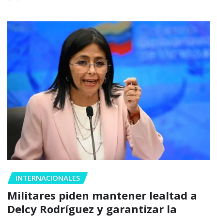
INTERNACIONALES
Militares piden mantener lealtad a
Delcy Rodríguez y garantizar la