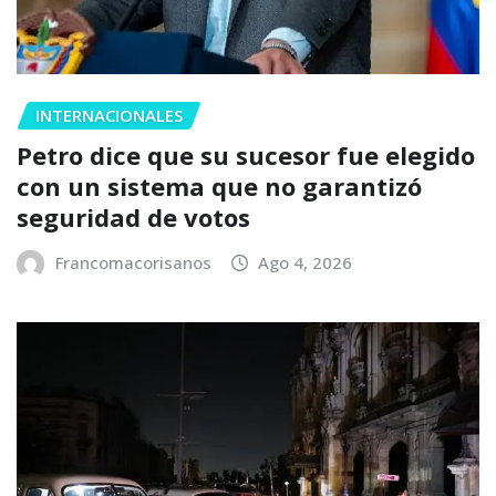
INTERNACIONALES
Petro dice que su sucesor fue elegido
con un sistema que no garantizó
seguridad de votos
Francomacorisanos
Ago 4, 2026