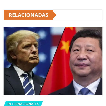
RELACIONADAS
INTERNACIONALES