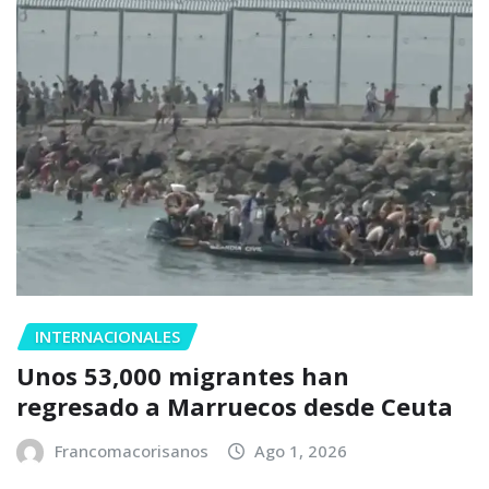
INTERNACIONALES
Unos 53,000 migrantes han
regresado a Marruecos desde Ceuta
Francomacorisanos
Ago 1, 2026