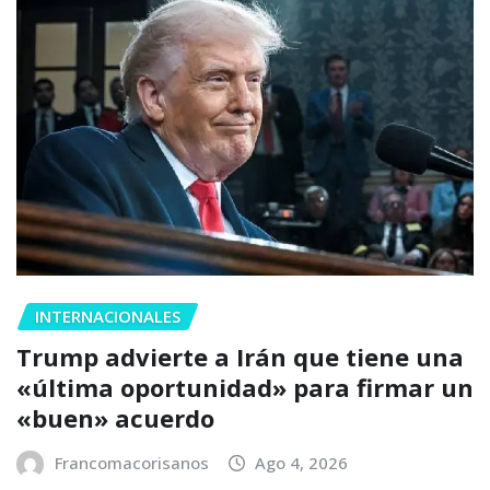
INTERNACIONALES
Trump advierte a Irán que tiene una
«última oportunidad» para firmar un
«buen» acuerdo
Francomacorisanos
Ago 4, 2026