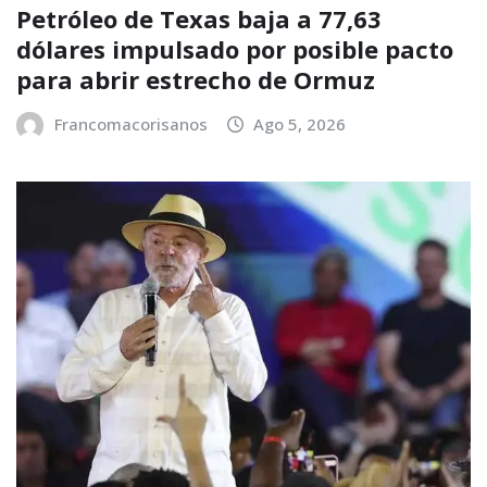
Petróleo de Texas baja a 77,63
dólares impulsado por posible pacto
para abrir estrecho de Ormuz
Francomacorisanos
Ago 5, 2026