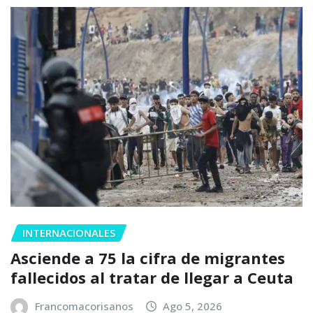
INTERNACIONALES
Asciende a 75 la cifra de migrantes
fallecidos al tratar de llegar a Ceuta
Francomacorisanos
Ago 5, 2026