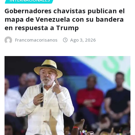
Gobernadores chavistas publican el
mapa de Venezuela con su bandera
en respuesta a Trump
Francomacorisanos
Ago 3, 2026