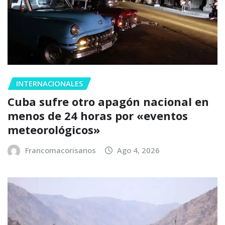
INTERNACIONALES
Cuba sufre otro apagón nacional en
menos de 24 horas por «eventos
meteorológicos»
Francomacorisanos
Ago 4, 2026