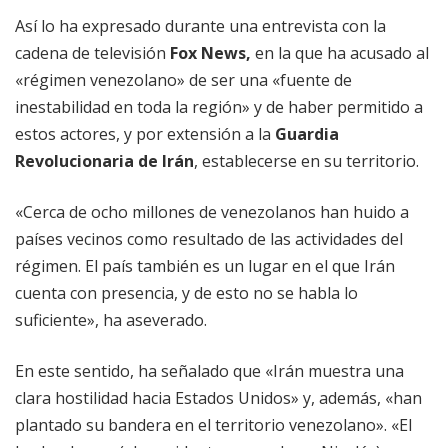
Así lo ha expresado durante una entrevista con la
cadena de televisión
Fox News,
en la que ha acusado al
«régimen venezolano» de ser una «fuente de
inestabilidad en toda la región» y de haber permitido a
estos actores, y por extensión a la
Guardia
Revolucionaria de Irán
, establecerse en su territorio.
«Cerca de ocho millones de venezolanos han huido a
países vecinos como resultado de las actividades del
régimen. El país también es un lugar en el que Irán
cuenta con presencia, y de esto no se habla lo
suficiente», ha aseverado.
En este sentido, ha señalado que «Irán muestra una
clara hostilidad hacia Estados Unidos» y, además, «han
plantado su bandera en el territorio venezolano». «El