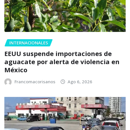
INTERNACIONALES
EEUU suspende importaciones de
aguacate por alerta de violencia en
México
Francomacorisanos
Ago 6, 2026