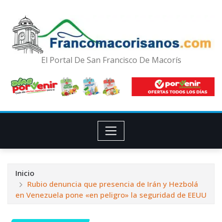
El Portal De San Francisco De Macorís
Inicio
Rubio denuncia que presencia de Irán y Hezbolá
en Venezuela pone «en peligro» la seguridad de EEUU