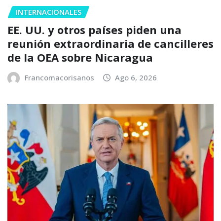
INTERNACIONALES
EE. UU. y otros países piden una
reunión extraordinaria de cancilleres
de la OEA sobre Nicaragua
Francomacorisanos
Ago 6, 2026