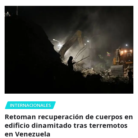
INTERNACIONALES
Retoman recuperación de cuerpos en
edificio dinamitado tras terremotos
en Venezuela