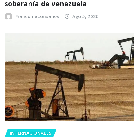
soberanía de Venezuela
Francomacorisanos
Ago 5, 2026
INTERNACIONALES