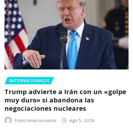
INTERNACIONALES
Trump advierte a Irán con un «golpe
muy duro» si abandona las
negociaciones nucleares
Francomacorisanos
Ago 5, 2026