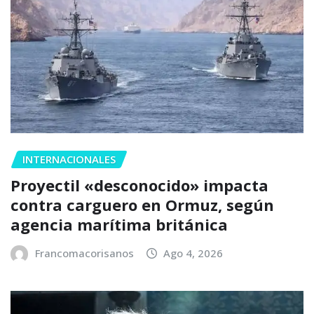
INTERNACIONALES
Proyectil «desconocido» impacta
contra carguero en Ormuz, según
agencia marítima británica
Francomacorisanos
Ago 4, 2026