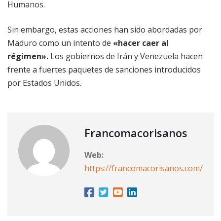
Humanos.
Sin embargo, estas acciones han sido abordadas por
Maduro como un intento de
«hacer caer al
régimen».
Los gobiernos de Irán y Venezuela hacen
frente a fuertes paquetes de sanciones introducidos
por Estados Unidos.
Francomacorisanos
Web:
https://francomacorisanos.com/