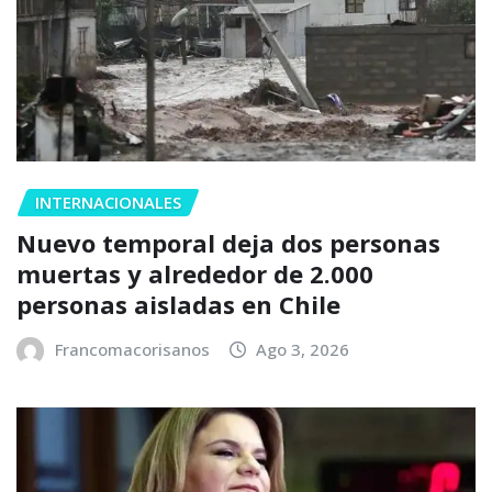
INTERNACIONALES
Nuevo temporal deja dos personas
muertas y alrededor de 2.000
personas aisladas en Chile
Francomacorisanos
Ago 3, 2026