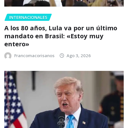
INTERNACIONALES
A los 80 años, Lula va por un último
mandato en Brasil: «Estoy muy
entero»
Francomacorisanos
Ago 3, 2026