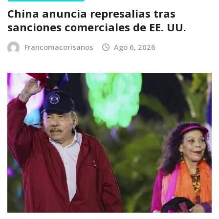
China anuncia represalias tras
sanciones comerciales de EE. UU.
Francomacorisanos
Ago 6, 2026