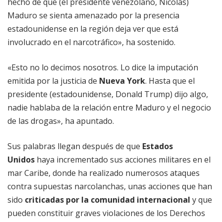
hecho de que (el presidente venezolano, Nicolás)
Maduro se sienta amenazado por la presencia
estadounidense en la región deja ver que está
involucrado en el narcotráfico», ha sostenido.
«Esto no lo decimos nosotros. Lo dice la imputación
emitida por la justicia de
Nueva York
. Hasta que el
presidente (estadounidense, Donald Trump) dijo algo,
nadie hablaba de la relación entre Maduro y el negocio
de las drogas», ha apuntado.
Sus palabras llegan después de que
Estados
Unidos
haya incrementado sus acciones militares en el
mar Caribe, donde ha realizado numerosos ataques
contra supuestas narcolanchas, unas acciones que han
sido
criticadas por la comunidad internacional
y que
pueden constituir graves violaciones de los Derechos