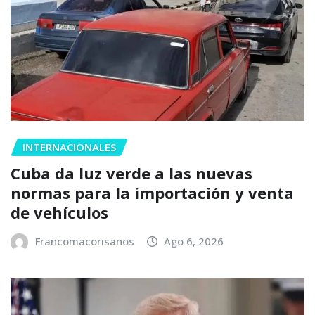
INTERNACIONALES
Cuba da luz verde a las nuevas
normas para la importación y venta
de vehículos
Francomacorisanos
Ago 6, 2026