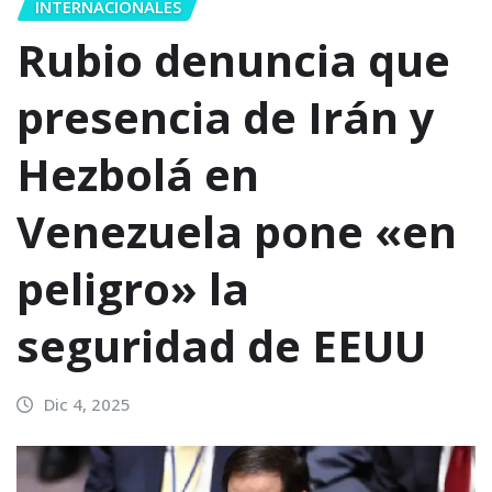
INTERNACIONALES
Rubio denuncia que
presencia de Irán y
Hezbolá en
Venezuela pone «en
peligro» la
seguridad de EEUU
Dic 4, 2025