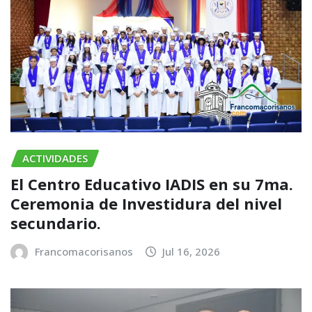
ACTIVIDADES
El Centro Educativo IADIS en su 7ma.
Ceremonia de Investidura del nivel
secundario.
Francomacorisanos
Jul 16, 2026