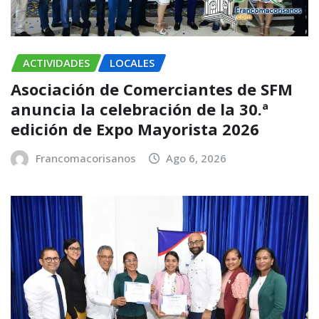
ACTIVIDADES
LOCALES
Asociación de Comerciantes de SFM
anuncia la celebración de la 30.ª
edición de Expo Mayorista 2026
Francomacorisanos
Ago 6, 2026