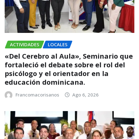
ACTIVIDADES
LOCALES
«Del Cerebro al Aula», Seminario que
fortaleció el debate sobre el rol del
psicólogo y el orientador en la
educación dominicana.
Francomacorisanos
Ago 6, 2026