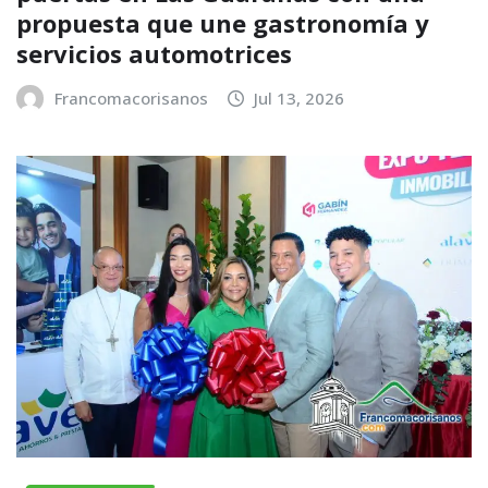
propuesta que une gastronomía y
servicios automotrices
Francomacorisanos
Jul 13, 2026