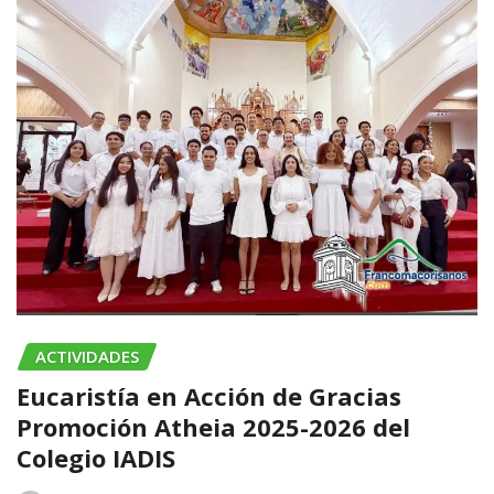
ACTIVIDADES
Eucaristía en Acción de Gracias
Promoción Atheia 2025-2026 del
Colegio IADIS