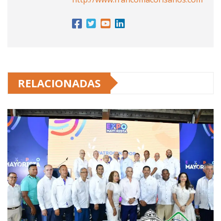
RELACIONADAS