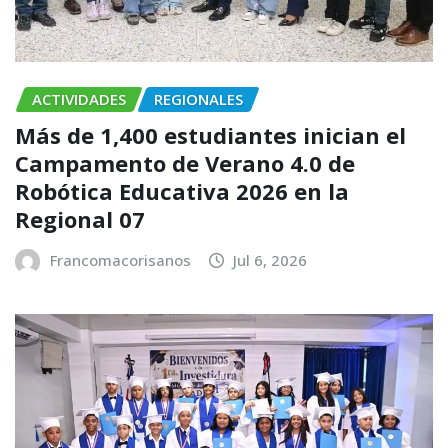
ACTIVIDADES
REGIONALES
Más de 1,400 estudiantes inician el
Campamento de Verano 4.0 de
Robótica Educativa 2026 en la
Regional 07
Francomacorisanos
Jul 6, 2026