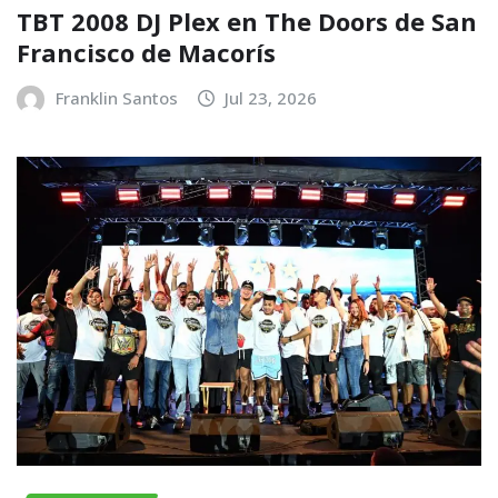
TBT 2008 DJ Plex en The Doors de San
Francisco de Macorís
Franklin Santos
Jul 23, 2026