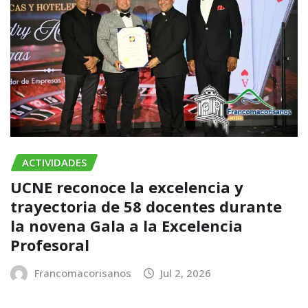
ACTIVIDADES
UCNE reconoce la excelencia y
trayectoria de 58 docentes durante
la novena Gala a la Excelencia
Profesoral
Francomacorisanos
Jul 2, 2026