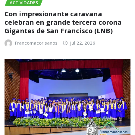
ACTIVIDADES
Con impresionante caravana
celebran en grande tercera corona
Gigantes de San Francisco (LNB)
Francomacorisanos
Jul 22, 2026