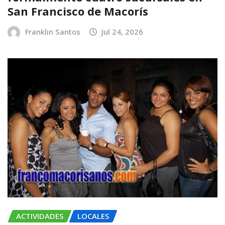
San Francisco de Macorís
Franklin Santos
Jul 24, 2026
ACTIVIDADES
LOCALES