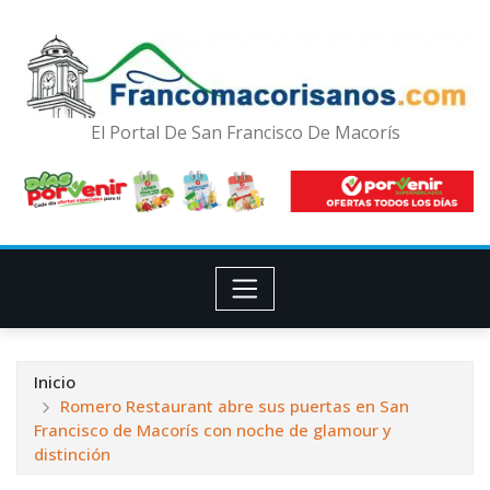
El Portal De San Francisco De Macorís
Inicio
Romero Restaurant abre sus puertas en San
Francisco de Macorís con noche de glamour y
distinción