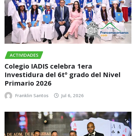
ACTIVIDADES
Colegio IADIS celebra 1era
Investidura del 6tº grado del Nivel
Primario 2026
Franklin Santos
Jul 6, 2026