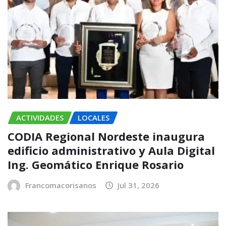
ACTIVIDADES
LOCALES
CODIA Regional Nordeste inaugura
edificio administrativo y Aula Digital
Ing. Geomático Enrique Rosario
Francomacorisanos
Jul 31, 2026