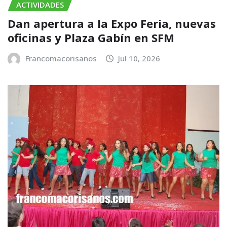
ACTIVIDADES
​Dan apertura a la Expo Feria, nuevas
oficinas y Plaza Gabín en SFM
Francomacorisanos
Jul 10, 2026