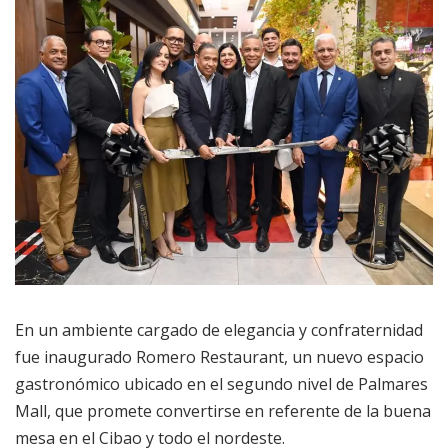
En un ambiente cargado de elegancia y confraternidad
fue inaugurado Romero Restaurant, un nuevo espacio
gastronómico ubicado en el segundo nivel de Palmares
Mall, que promete convertirse en referente de la buena
mesa en el Cibao y todo el nordeste.