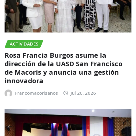
ACTIVIDADES
Rosa Francia Burgos asume la
dirección de la UASD San Francisco
de Macorís y anuncia una gestión
innovadora
Francomacorisanos
Jul 20, 2026