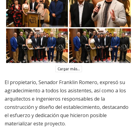
Cargar más...
El propietario, Senador Franklin Romero, expresó su
agradecimiento a todos los asistentes, así como a los
arquitectos e ingenieros responsables de la
construcción y diseño del establecimiento, destacando
el esfuerzo y dedicación que hicieron posible
materializar este proyecto.