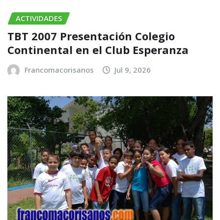
ACTIVIDADES
TBT 2007 Presentación Colegio
Continental en el Club Esperanza
Francomacorisanos
Jul 9, 2026