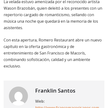
La velada estuvo amenizada por el reconocido artista
Wason Brazobán, quien deleitó a los presentes con un
repertorio cargado de romanticismo, sellando con
música una noche que quedará en la memoria de los
asistentes.
Con esta apertura, Romero Restaurant abre un nuevo
capítulo en la oferta gastronómica y de
entretenimiento de San Francisco de Macorís,
combinando sofisticación, calidad y un ambiente
exclusivo.
Franklin Santos
Web:
http://www.francomacorisanos.com