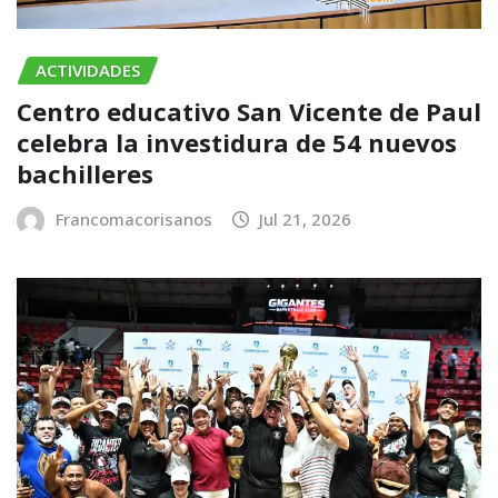
ACTIVIDADES
Centro educativo San Vicente de Paul
celebra la investidura de 54 nuevos
bachilleres
Francomacorisanos
Jul 21, 2026