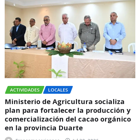
ACTIVIDADES
LOCALES
Ministerio de Agricultura socializa
plan para fortalecer la producción y
comercialización del cacao orgánico
en la provincia Duarte