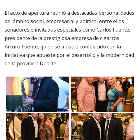
El acto de apertura reunió a destacadas personalidades
del ámbito social, empresarial y político, entre ellos
senadores e invitados especiales como Carlos Fuente,
presidente de la prestigiosa empresa de cigarros
Arturo Fuente, quien se mostró complacido con la
iniciativa que apuesta por el desarrollo y la modernidad
de la provincia Duarte.