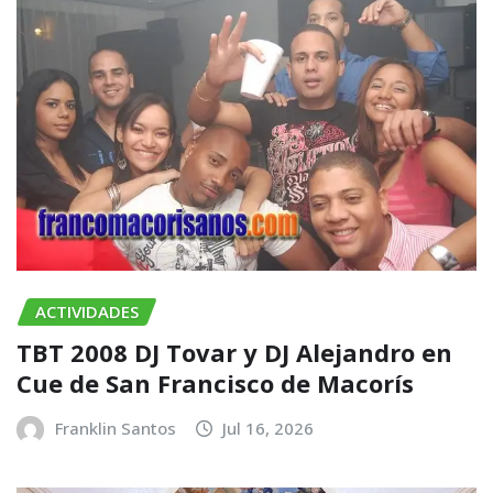
ACTIVIDADES
TBT 2008 DJ Tovar y DJ Alejandro en
Cue de San Francisco de Macorís
Franklin Santos
Jul 16, 2026