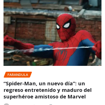
FARANDULA
“Spider-Man, un nuevo día”: un
regreso entretenido y maduro del
superhéroe amistoso de Marvel