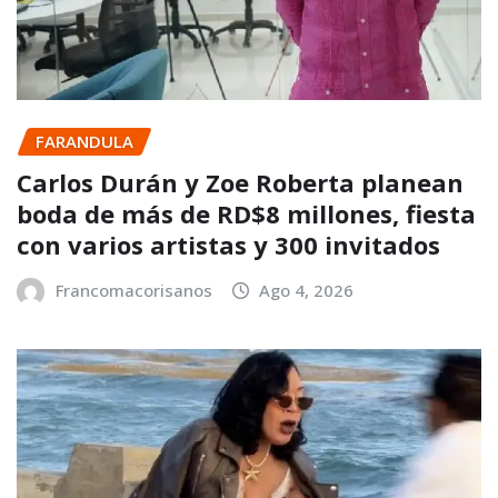
FARANDULA
Carlos Durán y Zoe Roberta planean
boda de más de RD$8 millones, fiesta
con varios artistas y 300 invitados
Francomacorisanos
Ago 4, 2026