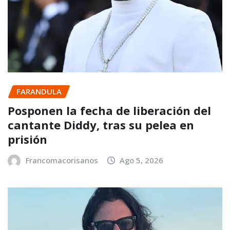
FARANDULA
Posponen la fecha de liberación del
cantante Diddy, tras su pelea en
prisión
Francomacorisanos
Ago 5, 2026