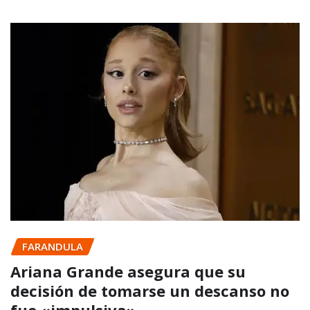
FARANDULA
Ariana Grande asegura que su
decisión de tomarse un descanso no