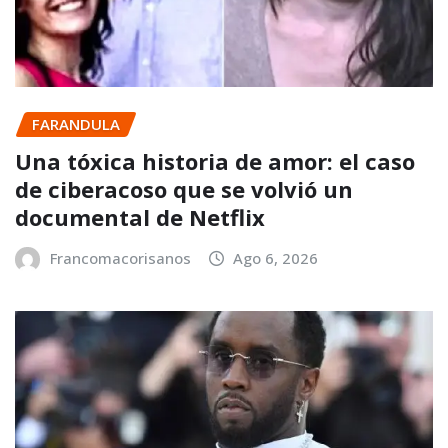
FARANDULA
Una tóxica historia de amor: el caso
de ciberacoso que se volvió un
documental de Netflix
Francomacorisanos
Ago 6, 2026