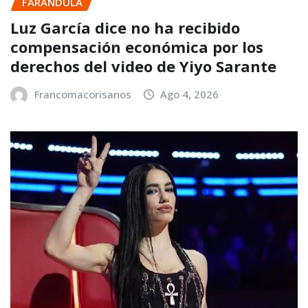
FARANDULA
Luz García dice no ha recibido
compensación económica por los
derechos del video de Yiyo Sarante
Francomacorisanos
Ago 4, 2026