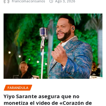
Francomacorisanos
Ago 3, 2026
FARANDULA
Yiyo Sarante asegura que no
monetiza el video de «Corazón de