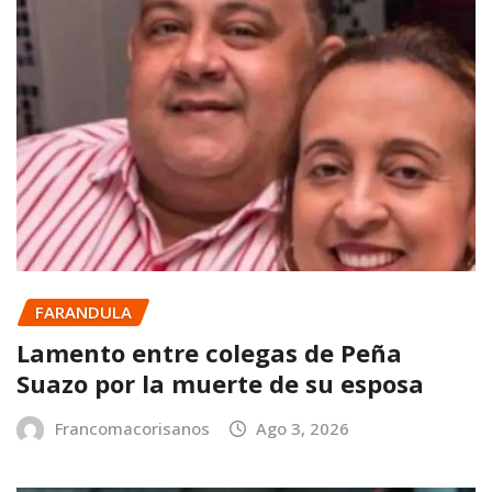
FARANDULA
Lamento entre colegas de Peña
Suazo por la muerte de su esposa
Francomacorisanos
Ago 3, 2026