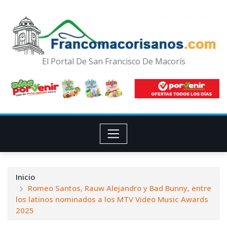
El Portal De San Francisco De Macorís
Inicio
Romeo Santos, Rauw Alejandro y Bad Bunny, entre
los latinos nominados a los MTV Video Music Awards
2025