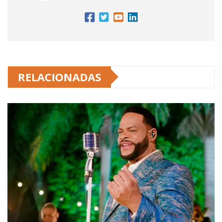
RELACIONADAS