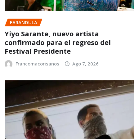
FARANDULA
Yiyo Sarante, nuevo artista
confirmado para el regreso del
Festival Presidente
Francomacorisanos
Ago 7, 2026