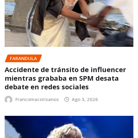
FARANDULA
Accidente de tránsito de influencer
mientras grababa en SPM desata
debate en redes sociales
Francomacorisanos
Ago 3, 2026