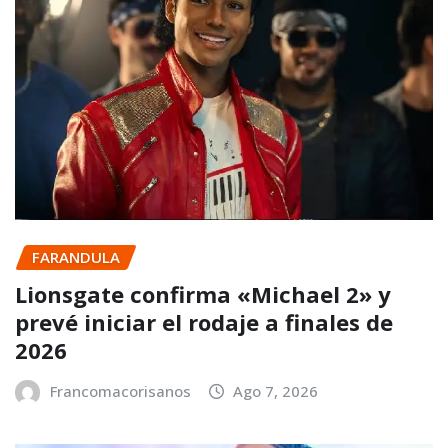
FARANDULA
Lionsgate confirma «Michael 2» y
prevé iniciar el rodaje a finales de
2026
Francomacorisanos
Ago 7, 2026