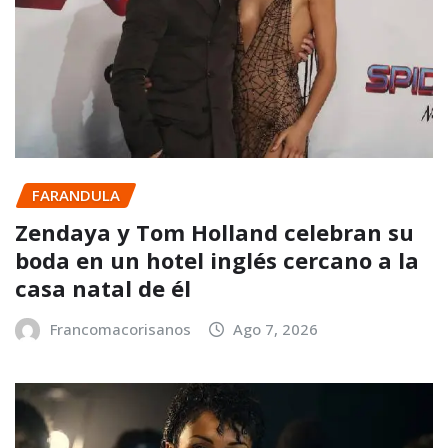
FARANDULA
Zendaya y Tom Holland celebran su
boda en un hotel inglés cercano a la
casa natal de él
Francomacorisanos
Ago 7, 2026