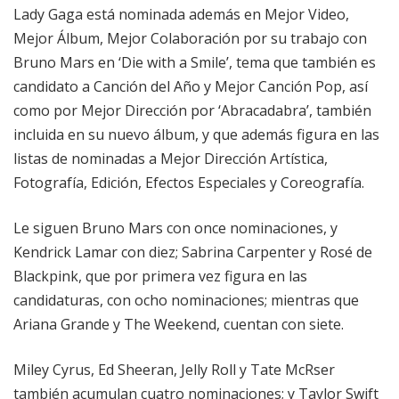
Lady Gaga está nominada además en Mejor Video,
Mejor Álbum, Mejor Colaboración por su trabajo con
Bruno Mars en ‘Die with a Smile’, tema que también es
candidato a Canción del Año y Mejor Canción Pop, así
como por Mejor Dirección por ‘Abracadabra’, también
incluida en su nuevo álbum, y que además figura en las
listas de nominadas a Mejor Dirección Artística,
Fotografía, Edición, Efectos Especiales y Coreografía.
Le siguen Bruno Mars con once nominaciones, y
Kendrick Lamar con diez; Sabrina Carpenter y Rosé de
Blackpink, que por primera vez figura en las
candidaturas, con ocho nominaciones; mientras que
Ariana Grande y The Weekend, cuentan con siete.
Miley Cyrus, Ed Sheeran, Jelly Roll y Tate McRser
también acumulan cuatro nominaciones; y Taylor Swift