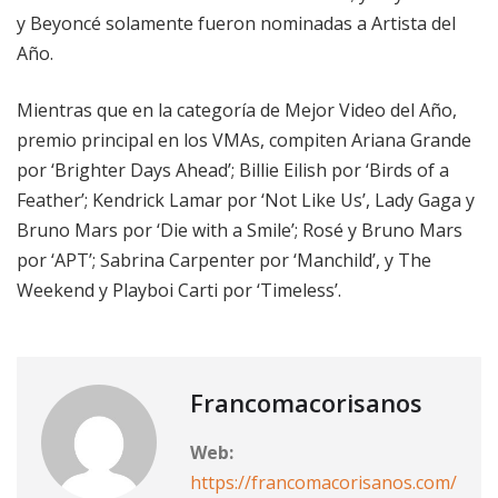
y Beyoncé solamente fueron nominadas a Artista del
Año.
Mientras que en la categoría de Mejor Video del Año,
premio principal en los VMAs, compiten Ariana Grande
por ‘Brighter Days Ahead’; Billie Eilish por ‘Birds of a
Feather’; Kendrick Lamar por ‘Not Like Us’, Lady Gaga y
Bruno Mars por ‘Die with a Smile’; Rosé y Bruno Mars
por ‘APT’; Sabrina Carpenter por ‘Manchild’, y The
Weekend y Playboi Carti por ‘Timeless’.
Francomacorisanos
Web:
https://francomacorisanos.com/