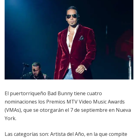
El puertorriqueño Bad Bunny tiene cuatro
nominaciones los Premios MTV Video Music Awards
(VMAs), que se otorgarán el 7 de septiembre en Nueva
York.
Las categorías son: Artista del Año, en la que compite