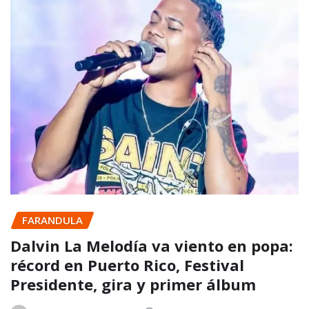
FARANDULA
Dalvin La Melodía va viento en popa:
récord en Puerto Rico, Festival
Presidente, gira y primer álbum