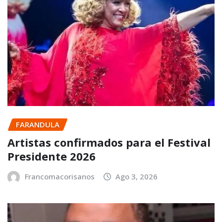
FARANDULA
Artistas confirmados para el Festival
Presidente 2026
Francomacorisanos
Ago 3, 2026