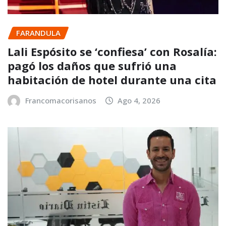
FARANDULA
Lali Espósito se ‘confiesa’ con Rosalía:
pagó los daños que sufrió una
habitación de hotel durante una cita
Francomacorisanos
Ago 4, 2026