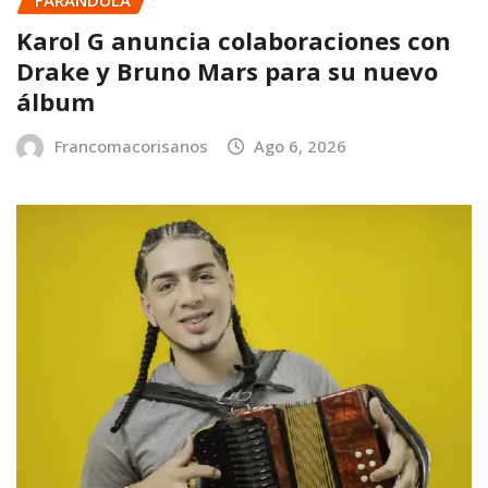
FARANDULA
Karol G anuncia colaboraciones con
Drake y Bruno Mars para su nuevo
álbum
Francomacorisanos
Ago 6, 2026