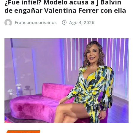
¿Fue infiel? Modelo acusa a J Balvin
de engañar Valentina Ferrer con ella
Francomacorisanos
Ago 4, 2026