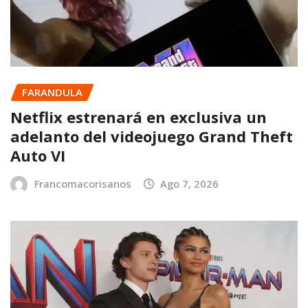
FARANDULA
Netflix estrenará en exclusiva un
adelanto del videojuego Grand Theft
Auto VI
Francomacorisanos
Ago 7, 2026