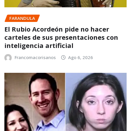
FARANDULA
El Rubio Acordeón pide no hacer
carteles de sus presentaciones con
inteligencia artificial
Francomacorisanos
Ago 6, 2026