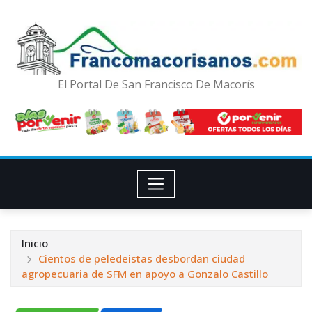
El Portal De San Francisco De Macorís
Inicio
Cientos de peledeistas desbordan ciudad
agropecuaria de SFM en apoyo a Gonzalo Castillo