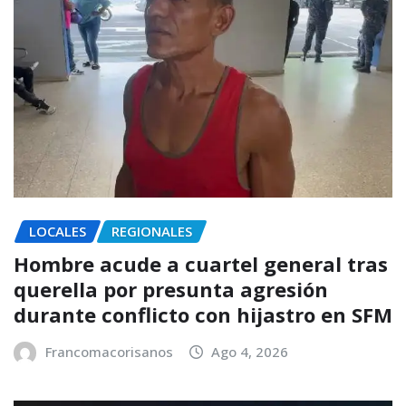
LOCALES
REGIONALES
Hombre acude a cuartel general tras
querella por presunta agresión
durante conflicto con hijastro en SFM
Francomacorisanos
Ago 4, 2026