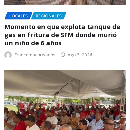
LOCALES
REGIONALES
Momento en que explota tanque de
gas en fritura de SFM donde murió
un niño de 6 años
Francomacorisanos
Ago 3, 2026