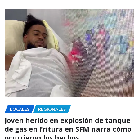
LOCALES
REGIONALES
Joven herido en explosión de tanque
de gas en fritura en SFM narra cómo
ocurrieron los hechos