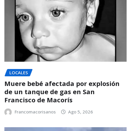
LOCALES
Muere bebé afectada por explosión
de un tanque de gas en San
Francisco de Macorís
Francomacorisanos
Ago 5, 2026