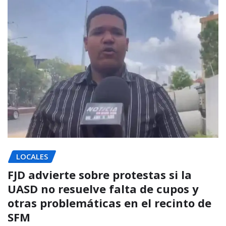
LOCALES
FJD advierte sobre protestas si la
UASD no resuelve falta de cupos y
otras problemáticas en el recinto de
SFM