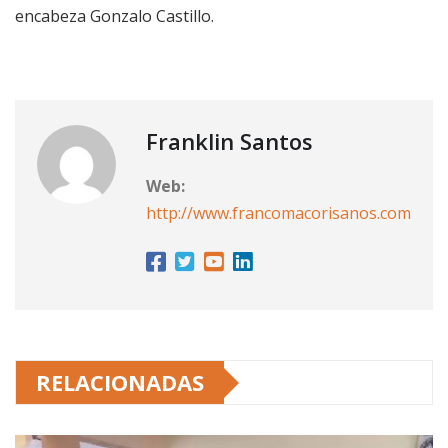
encabeza Gonzalo Castillo.
Franklin Santos
Web:
http://www.francomacorisanos.com
RELACIONADAS