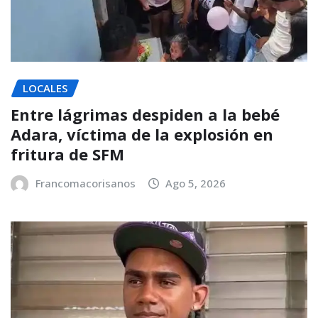
LOCALES
Entre lágrimas despiden a la bebé
Adara, víctima de la explosión en
fritura de SFM
Francomacorisanos
Ago 5, 2026