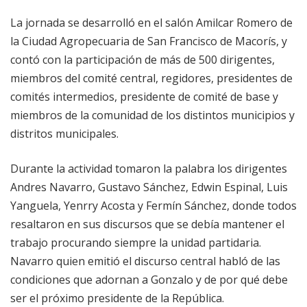
La jornada se desarrolló en el salón Amilcar Romero de
la Ciudad Agropecuaria de San Francisco de Macorís, y
contó con la participación de más de 500 dirigentes,
miembros del comité central, regidores, presidentes de
comités intermedios, presidente de comité de base y
miembros de la comunidad de los distintos municipios y
distritos municipales.
Durante la actividad tomaron la palabra los dirigentes
Andres Navarro, Gustavo Sánchez, Edwin Espinal, Luis
Yanguela, Yenrry Acosta y Fermín Sánchez, donde todos
resaltaron en sus discursos que se debía mantener el
trabajo procurando siempre la unidad partidaria.
Navarro quien emitió el discurso central habló de las
condiciones que adornan a Gonzalo y de por qué debe
ser el próximo presidente de la República.