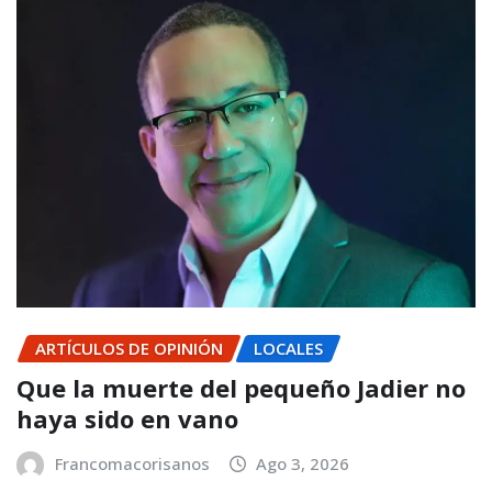
ARTÍCULOS DE OPINIÓN
LOCALES
Que la muerte del pequeño Jadier no
haya sido en vano
Francomacorisanos
Ago 3, 2026