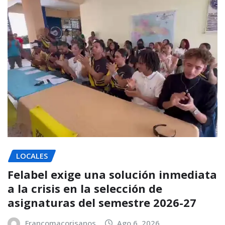
LOCALES
Felabel exige una solución inmediata
a la crisis en la selección de
asignaturas del semestre 2026-27
Francomacorisanos
Ago 6, 2026