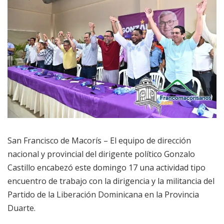
San Francisco de Macorís – El equipo de dirección
nacional y provincial del dirigente político Gonzalo
Castillo encabezó este domingo 17 una actividad tipo
encuentro de trabajo con la dirigencia y la militancia del
Partido de la Liberación Dominicana en la Provincia
Duarte.