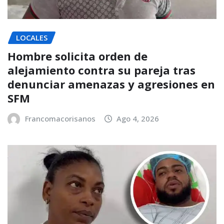
LOCALES
Hombre solicita orden de
alejamiento contra su pareja tras
denunciar amenazas y agresiones en
SFM
Francomacorisanos
Ago 4, 2026