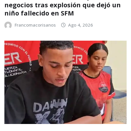
negocios tras explosión que dejó un
niño fallecido en SFM
Francomacorisanos
Ago 4, 2026