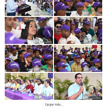
Cargar más...