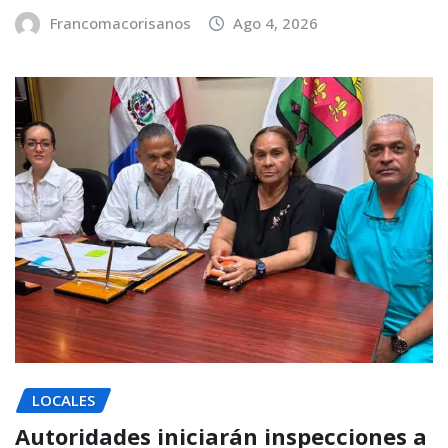
Francomacorisanos
Ago 4, 2026
LOCALES
Autoridades iniciarán inspecciones a