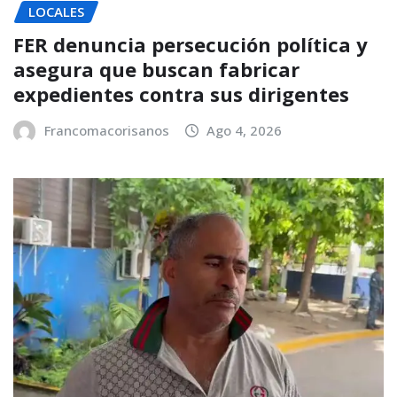
LOCALES
FER denuncia persecución política y
asegura que buscan fabricar
expedientes contra sus dirigentes
Francomacorisanos
Ago 4, 2026