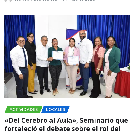
ACTIVIDADES
LOCALES
«Del Cerebro al Aula», Seminario que
fortaleció el debate sobre el rol del