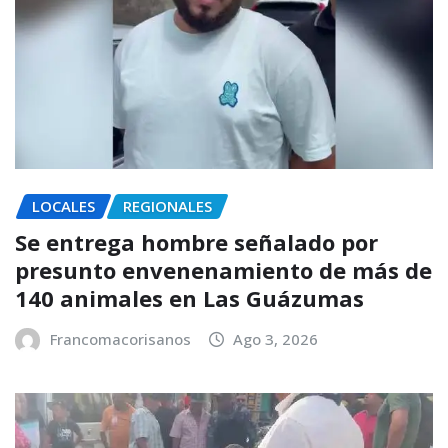
LOCALES
REGIONALES
Se entrega hombre señalado por
presunto envenenamiento de más de
140 animales en Las Guázumas
Francomacorisanos
Ago 3, 2026