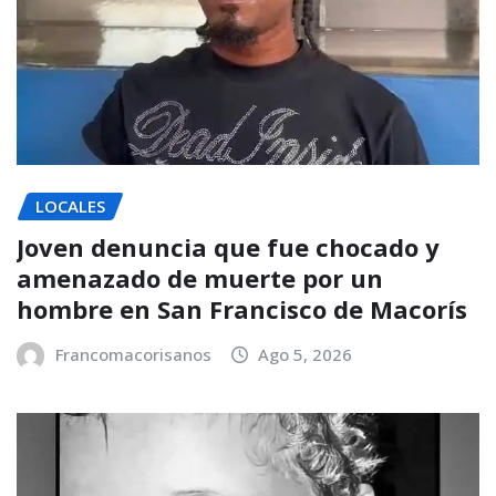
LOCALES
Joven denuncia que fue chocado y
amenazado de muerte por un
hombre en San Francisco de Macorís
Francomacorisanos
Ago 5, 2026