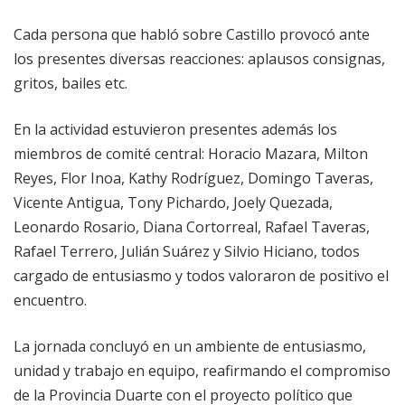
Cada persona que habló sobre Castillo provocó ante
los presentes diversas reacciones: aplausos consignas,
gritos, bailes etc.
En la actividad estuvieron presentes además los
miembros de comité central: Horacio Mazara, Milton
Reyes, Flor Inoa, Kathy Rodríguez, Domingo Taveras,
Vicente Antigua, Tony Pichardo, Joely Quezada,
Leonardo Rosario, Diana Cortorreal, Rafael Taveras,
Rafael Terrero, Julián Suárez y Silvio Hiciano, todos
cargado de entusiasmo y todos valoraron de positivo el
encuentro.
La jornada concluyó en un ambiente de entusiasmo,
unidad y trabajo en equipo, reafirmando el compromiso
de la Provincia Duarte con el proyecto político que