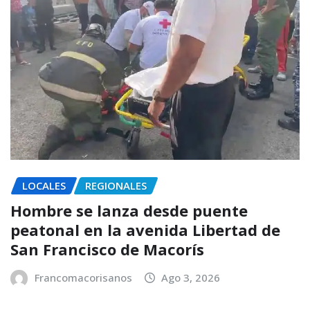
LOCALES
REGIONALES
Hombre se lanza desde puente
peatonal en la avenida Libertad de
San Francisco de Macorís
Francomacorisanos
Ago 3, 2026