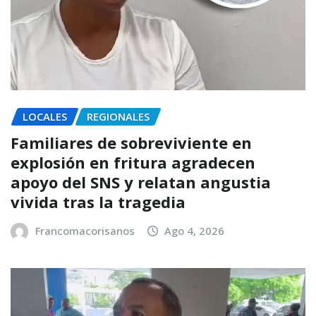
LOCALES
REGIONALES
Familiares de sobreviviente en
explosión en fritura agradecen
apoyo del SNS y relatan angustia
vivida tras la tragedia
Francomacorisanos
Ago 4, 2026