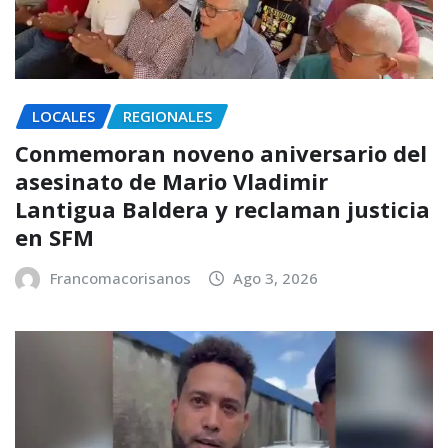
LOCALES
REGIONALES
Conmemoran noveno aniversario del
asesinato de Mario Vladimir
Lantigua Baldera y reclaman justicia
en SFM
Francomacorisanos
Ago 3, 2026