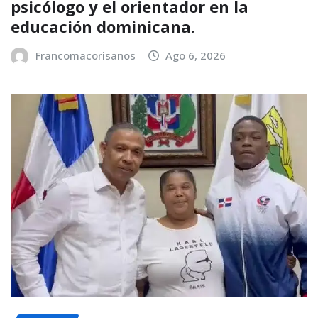
psicólogo y el orientador en la
educación dominicana.
Francomacorisanos
Ago 6, 2026