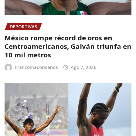
DEPORTIVAS
México rompe récord de oros en
Centroamericanos, Galván triunfa en
10 mil metros
Francomacorisanos
Ago 7, 2026