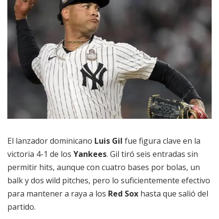
El lanzador dominicano
Luis Gil
fue figura clave en la
victoria 4-1 de los
Yankees
. Gil tiró seis entradas sin
permitir hits, aunque con cuatro bases por bolas, un
balk y dos wild pitches, pero lo suficientemente efectivo
para mantener a raya a los
Red Sox
hasta que salió del
partido.