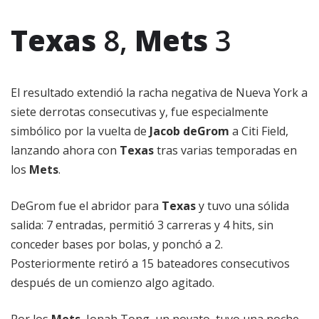
Texas
8,
Mets
3
El resultado extendió la racha negativa de Nueva York a
siete derrotas consecutivas y, fue especialmente
simbólico por la vuelta de
Jacob deGrom
a Citi Field,
lanzando ahora con
Texas
tras varias temporadas en
los
Mets
.
DeGrom fue el abridor para
Texas
y tuvo una sólida
salida: 7 entradas, permitió 3 carreras y 4 hits, sin
conceder bases por bolas, y ponchó a 2.
Posteriormente retiró a 15 bateadores consecutivos
después de un comienzo algo agitado.