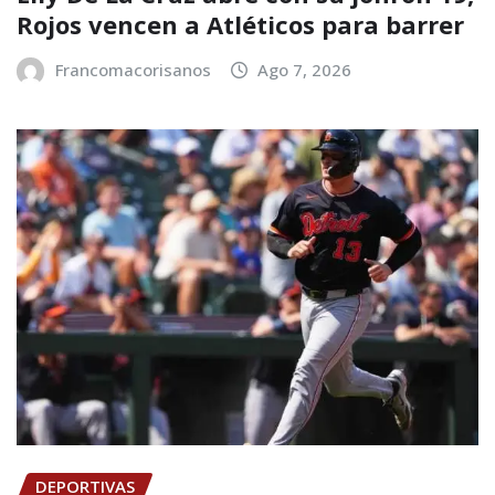
Rojos vencen a Atléticos para barrer
Francomacorisanos
Ago 7, 2026
DEPORTIVAS