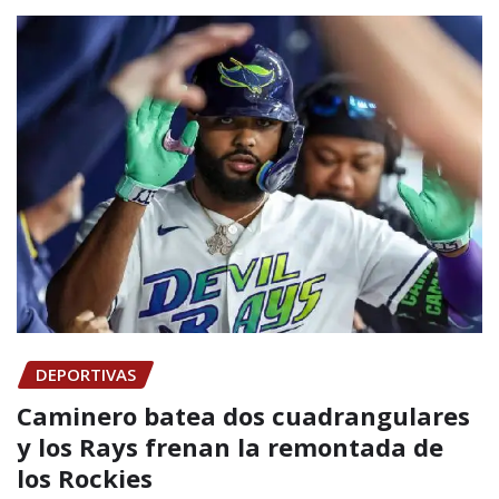
DEPORTIVAS
Caminero batea dos cuadrangulares
y los Rays frenan la remontada de
los Rockies