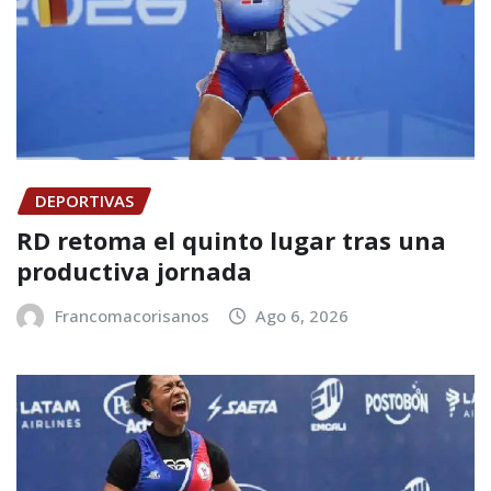
DEPORTIVAS
RD retoma el quinto lugar tras una
productiva jornada
Francomacorisanos
Ago 6, 2026