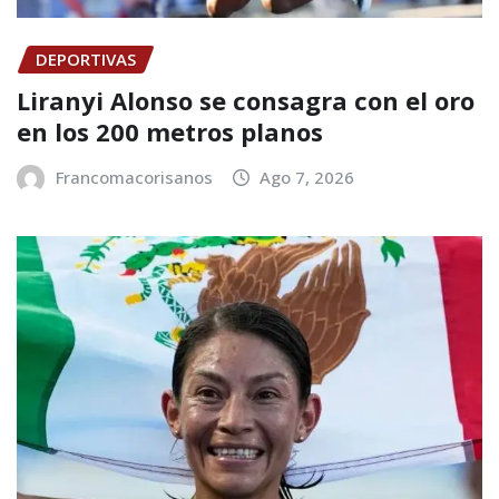
DEPORTIVAS
Liranyi Alonso se consagra con el oro
en los 200 metros planos
Francomacorisanos
Ago 7, 2026