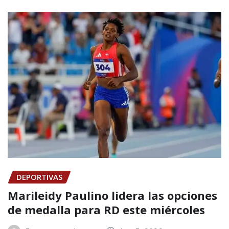
DEPORTIVAS
Marileidy Paulino lidera las opciones
de medalla para RD este miércoles