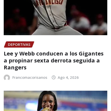
DEPORTIVAS
Lee y Webb conducen a los Gigantes
a propinar sexta derrota seguida a
Rangers
Francomacorisanos
Ago 4, 2026