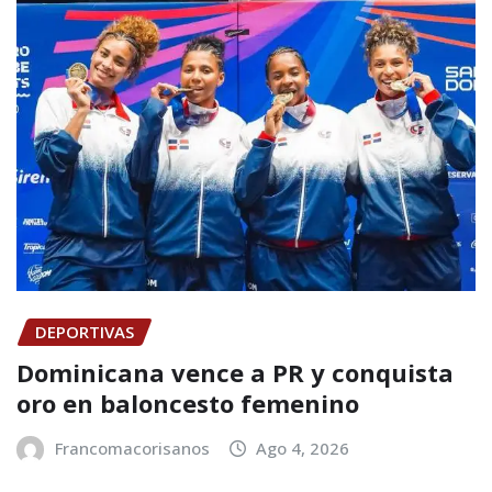
DEPORTIVAS
Dominicana vence a PR y conquista
oro en baloncesto femenino
Francomacorisanos
Ago 4, 2026