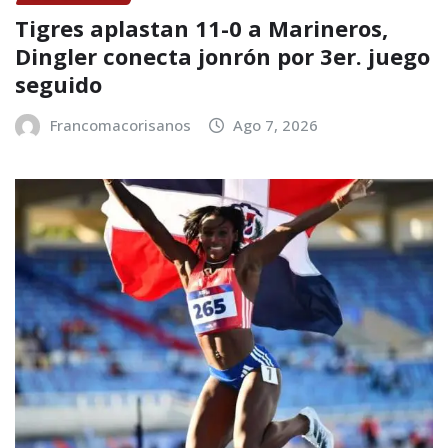
Tigres aplastan 11-0 a Marineros,
Dingler conecta jonrón por 3er. juego
seguido
Francomacorisanos
Ago 7, 2026