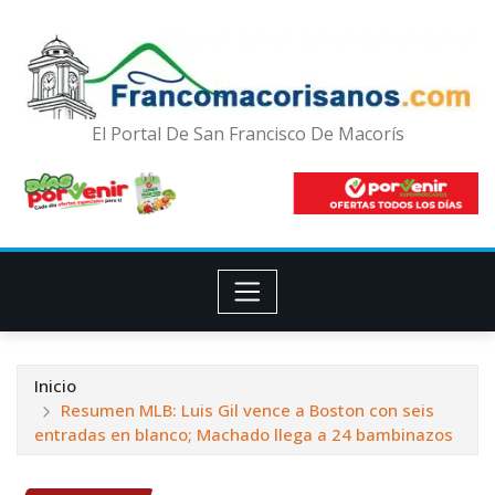
El Portal De San Francisco De Macorís
Inicio
Resumen MLB: Luis Gil vence a Boston con seis
entradas en blanco; Machado llega a 24 bambinazos