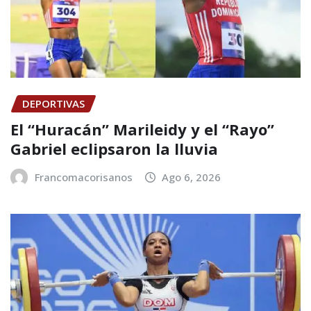
DEPORTIVAS
El “Huracán” Marileidy y el “Rayo”
Gabriel eclipsaron la lluvia
Francomacorisanos
Ago 6, 2026