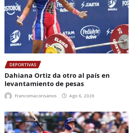
DEPORTIVAS
Dahiana Ortiz da otro al país en
levantamiento de pesas
Francomacorisanos
Ago 6, 2026