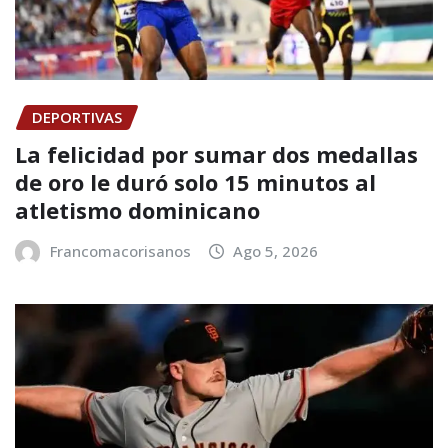
DEPORTIVAS
La felicidad por sumar dos medallas
de oro le duró solo 15 minutos al
atletismo dominicano
Francomacorisanos
Ago 5, 2026