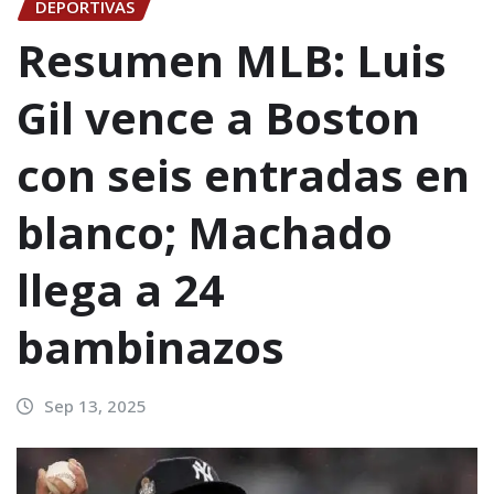
DEPORTIVAS
Resumen MLB: Luis
Gil vence a Boston
con seis entradas en
blanco; Machado
llega a 24
bambinazos
Sep 13, 2025