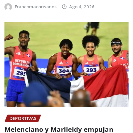
Francomacorisanos
Ago 4, 2026
DEPORTIVAS
Melenciano y Marileidy empujan