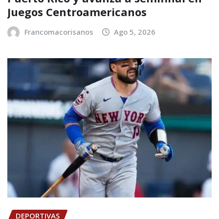
Juegos Centroamericanos
Francomacorisanos
Ago 5, 2026
DEPORTIVAS