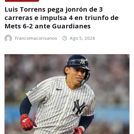
Luis Torrens pega jonrón de 3
carreras e impulsa 4 en triunfo de
Mets 6-2 ante Guardianes
Francomacorisanos
Ago 5, 2026