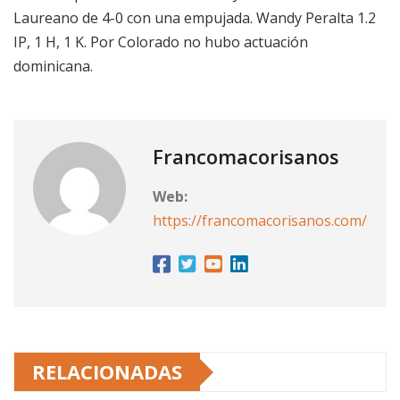
Laureano de 4-0 con una empujada. Wandy Peralta 1.2
IP, 1 H, 1 K. Por Colorado no hubo actuación
dominicana.
Francomacorisanos
Web:
https://francomacorisanos.com/
RELACIONADAS