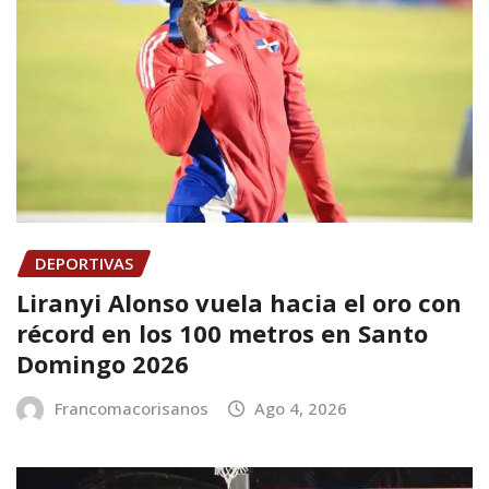
DEPORTIVAS
Liranyi Alonso vuela hacia el oro con
récord en los 100 metros en Santo
Domingo 2026
Francomacorisanos
Ago 4, 2026