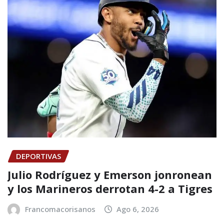
DEPORTIVAS
Julio Rodríguez y Emerson jonronean
y los Marineros derrotan 4-2 a Tigres
Francomacorisanos
Ago 6, 2026