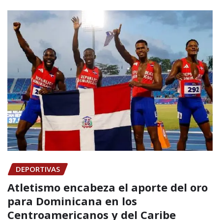
DEPORTIVAS
Atletismo encabeza el aporte del oro
para Dominicana en los
Centroamericanos y del Caribe