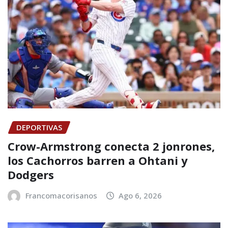
DEPORTIVAS
Crow-Armstrong conecta 2 jonrones,
los Cachorros barren a Ohtani y
Dodgers
Francomacorisanos
Ago 6, 2026