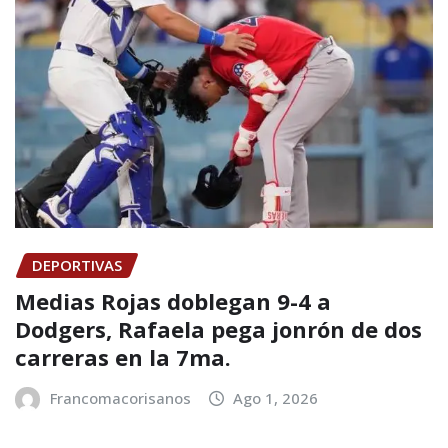
DEPORTIVAS
Medias Rojas doblegan 9-4 a
Dodgers, Rafaela pega jonrón de dos
carreras en la 7ma.
Francomacorisanos
Ago 1, 2026