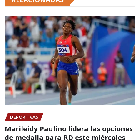
DEPORTIVAS
Marileidy Paulino lidera las opciones
de medalla para RD este miércoles