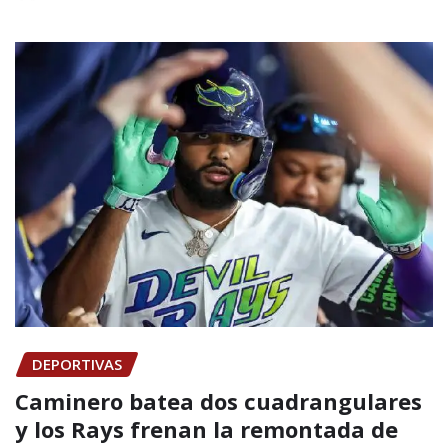
DEPORTIVAS
Caminero batea dos cuadrangulares
y los Rays frenan la remontada de