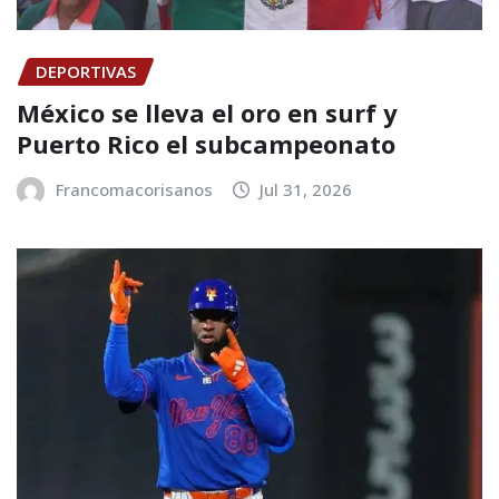
DEPORTIVAS
México se lleva el oro en surf y
Puerto Rico el subcampeonato
Francomacorisanos
Jul 31, 2026