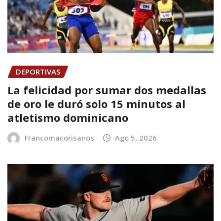
DEPORTIVAS
La felicidad por sumar dos medallas
de oro le duró solo 15 minutos al
atletismo dominicano
Francomacorisanos
Ago 5, 2026