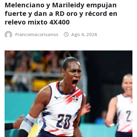
Melenciano y Marileidy empujan
fuerte y dan a RD oro y récord en
relevo mixto 4X400
Francomacorisanos
Ago 4, 2026