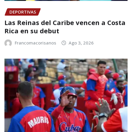
DEPORTIVAS
Las Reinas del Caribe vencen a Costa
Rica en su debut
Francomacorisanos
Ago 3, 2026