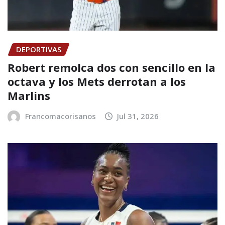
DEPORTIVAS
Robert remolca dos con sencillo en la
octava y los Mets derrotan a los
Marlins
Francomacorisanos
Jul 31, 2026