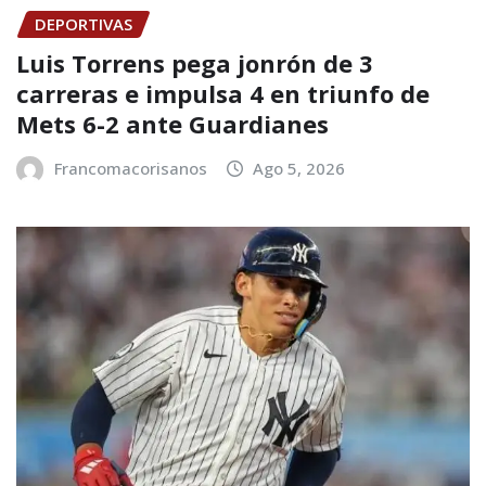
DEPORTIVAS
Luis Torrens pega jonrón de 3
carreras e impulsa 4 en triunfo de
Mets 6-2 ante Guardianes
Francomacorisanos
Ago 5, 2026