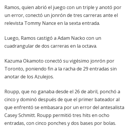
Ramos, quien abrió el juego con un triple y anotó por
un error, conectó un jonrón de tres carreras ante el
relevista Tommy Nance en la sexta entrada.
Luego, Ramos castigó a Adam Nacko con un
cuadrangular de dos carreras en la octava.
Kazuma Okamoto conectó su vigésimo jonrón por
Toronto, poniendo fin a la racha de 29 entradas sin
anotar de los Azulejos.
Roupp, que no ganaba desde el 26 de abril, ponchó a
cinco y dominó después de que el primer bateador al
que enfrentó se embasara por un error del antesalista
Casey Schmitt. Roupp permitió tres hits en ocho
entradas, con cinco ponches y dos bases por bolas.