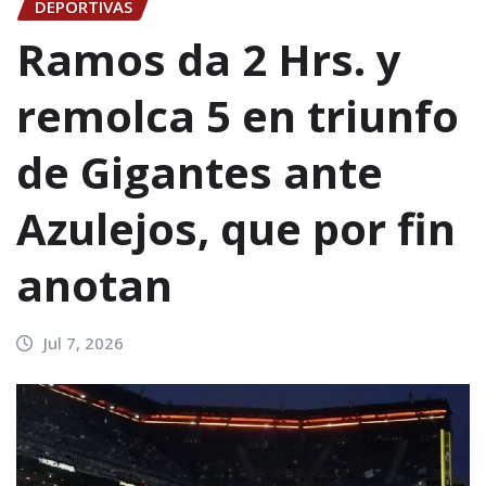
DEPORTIVAS
Ramos da 2 Hrs. y
remolca 5 en triunfo
de Gigantes ante
Azulejos, que por fin
anotan
Jul 7, 2026