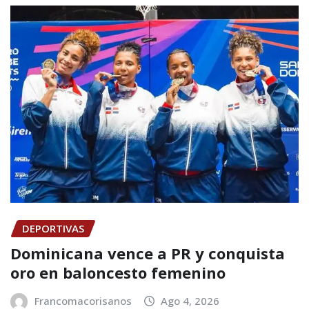
DEPORTIVAS
Dominicana vence a PR y conquista
oro en baloncesto femenino
Francomacorisanos
Ago 4, 2026