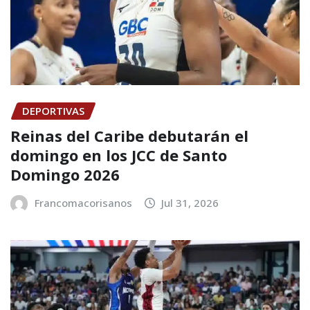
DEPORTIVAS
Reinas del Caribe debutarán el
domingo en los JCC de Santo
Domingo 2026
Francomacorisanos
Jul 31, 2026