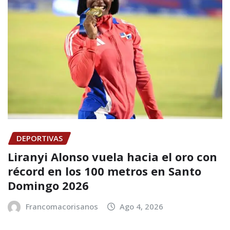
DEPORTIVAS
Liranyi Alonso vuela hacia el oro con
récord en los 100 metros en Santo
Domingo 2026
Francomacorisanos
Ago 4, 2026