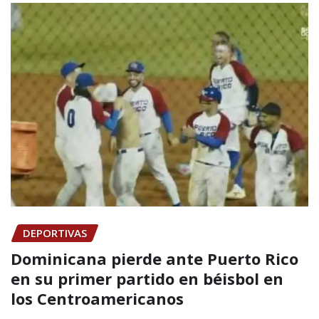
DEPORTIVAS
Dominicana pierde ante Puerto Rico
en su primer partido en béisbol en
los Centroamericanos