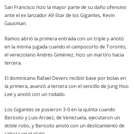
San Francisco hizo la mayor parte de su daño ofensivo
ante el ex lanzador All-Star de los Gigantes, Kevin
Gausman.
Ramos abrió la primera entrada con un triple y anotó
en la misma jugada cuando el campocorto de Toronto,
el venezolano Andrés Giménez, hizo un mal tiro hacia
tercera.
El dominicano Rafael Devers recibió base por bolas en
la primera, avanzó a tercera con el sencillo de Jung Hoo
Lee y anotó con un rodado.
Los Gigantes se pusieron 3-0 en la quinta cuando
Bericoto y Luis Arraez, de Venezuela, ejecutaron un
doble robo, y Bericoto anotó con un deslizamiento de
cabeza en el plato.