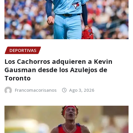
DEPORTIVAS
Los Cachorros adquieren a Kevin
Gausman desde los Azulejos de
Toronto
Francomacorisanos
Ago 3, 2026