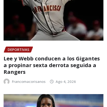
DEPORTIVAS
Lee y Webb conducen a los Gigantes
a propinar sexta derrota seguida a
Rangers
Francomacorisanos
Ago 4, 2026