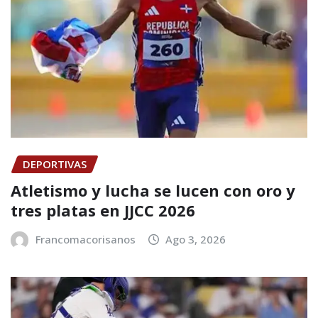
DEPORTIVAS
Atletismo y lucha se lucen con oro y
tres platas en JJCC 2026
Francomacorisanos
Ago 3, 2026