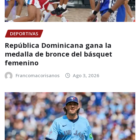
DEPORTIVAS
República Dominicana gana la
medalla de bronce del básquet
femenino
Francomacorisanos
Ago 3, 2026