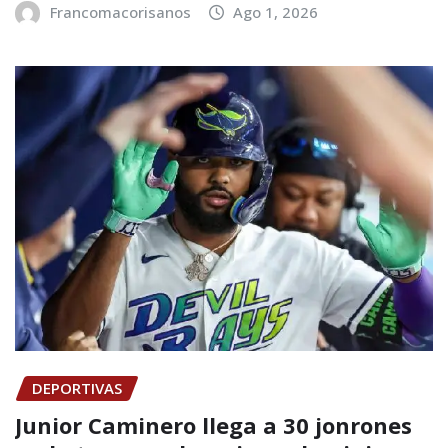
Francomacorisanos
Ago 1, 2026
DEPORTIVAS
Junior Caminero llega a 30 jonrones