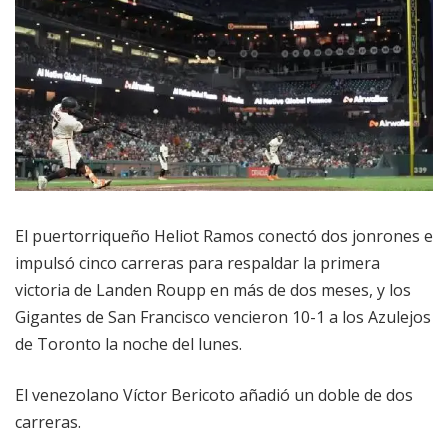
El puertorriqueño Heliot Ramos conectó dos jonrones e
impulsó cinco carreras para respaldar la primera
victoria de Landen Roupp en más de dos meses, y los
Gigantes de San Francisco vencieron 10-1 a los Azulejos
de Toronto la noche del lunes.
El venezolano Víctor Bericoto añadió un doble de dos
carreras.