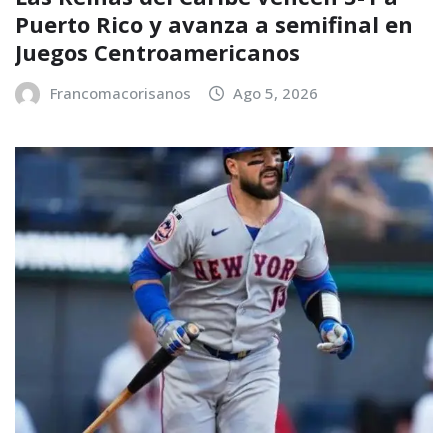
Puerto Rico y avanza a semifinal en
Juegos Centroamericanos
Francomacorisanos
Ago 5, 2026