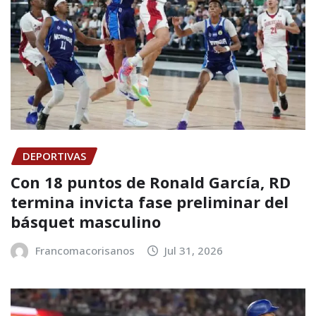
DEPORTIVAS
Con 18 puntos de Ronald García, RD
termina invicta fase preliminar del
básquet masculino
Francomacorisanos
Jul 31, 2026