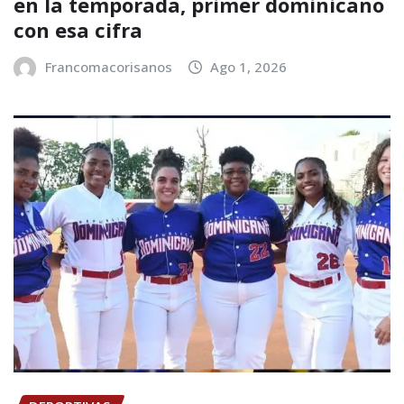
en la temporada, primer dominicano
con esa cifra
Francomacorisanos
Ago 1, 2026