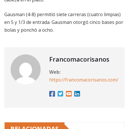
Gausman (4-8) permitió siete carreras (cuatro limpias)
en 5 y 1/3 de entrada. Gausman otorgó cinco bases por
bolas y ponchó a ocho.
Francomacorisanos
Web:
https://francomacorisanos.com/
RELACIONADAS