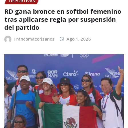
DEPORTIVAS
RD gana bronce en softbol femenino
tras aplicarse regla por suspensión
del partido
Francomacorisanos
Ago 1, 2026