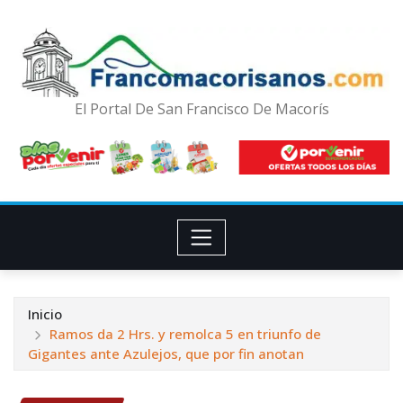
El Portal De San Francisco De Macorís
Inicio
Ramos da 2 Hrs. y remolca 5 en triunfo de
Gigantes ante Azulejos, que por fin anotan