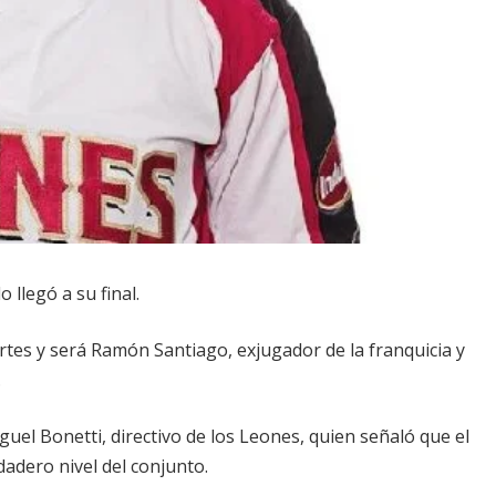
o llegó a su final.
tes y será Ramón Santiago, exjugador de la franquicia y
.
guel Bonetti, directivo de los Leones, quien señaló que el
adero nivel del conjunto.