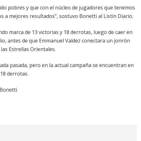
do pobres y que con el núcleo de jugadores que tenemos
a mejores resultados”, sostuvo Bonetti al Listín Diario.
ndo marca de 13 victorias y 18 derrotas, luego de caer en
io, antes de que Emmanuel Valdez conectara un jonrón
las Estrellas Orientales.
ada pasada, pero en la actual campaña se encuentran en
18 derrotas.
Bonetti.