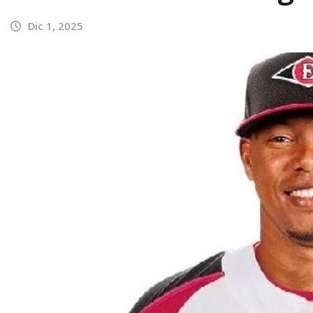
Dic 1, 2025