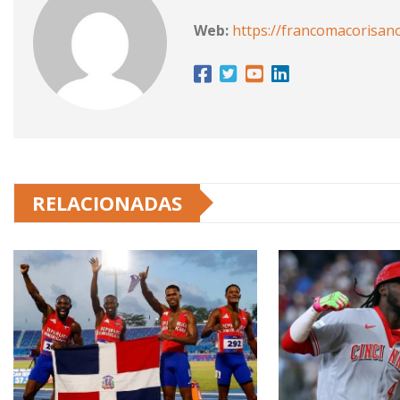
Web:
https://francomacorisan
RELACIONADAS