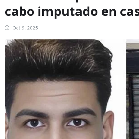
cabo imputado en cas
Oct 9, 2025