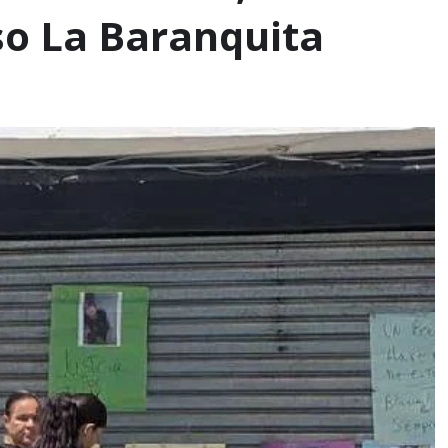
o La Baranquita