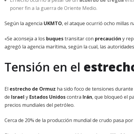
poner fin a la guerra de Oriente Medio.
Según la agencia
UKMTO
, el ataque ocurrió ocho millas n
«Se aconseja a los
buques
transitar con
precaución
y rep
agregó la agencia marítima, según la cual, las autoridades 
Tensión en el
estrech
El
estrecho de Ormuz
ha sido foco de tensiones durante
de
Israel
y
Estados Unidos
contra
Irán
, que bloqueó el p
precios mundiales del petróleo.
Cerca de 20% de la producción mundial de crudo pasa por