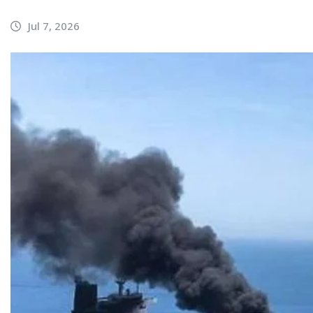
Jul 7, 2026