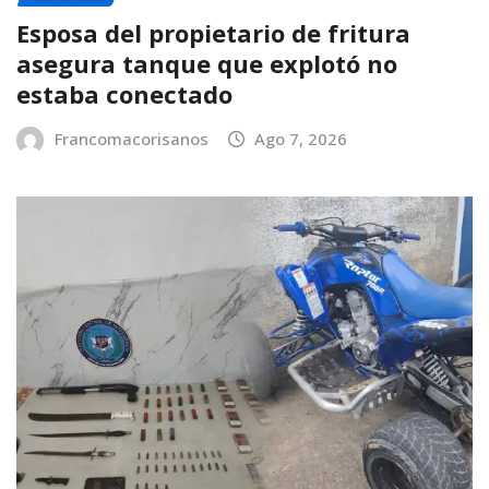
Esposa del propietario de fritura
asegura tanque que explotó no
estaba conectado
Francomacorisanos
Ago 7, 2026