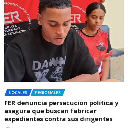
LOCALES
REGIONALES
FER denuncia persecución política y
asegura que buscan fabricar
expedientes contra sus dirigentes