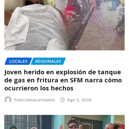
LOCALES
REGIONALES
Joven herido en explosión de tanque
de gas en fritura en SFM narra cómo
ocurrieron los hechos
Francomacorisanos
Ago 3, 2026