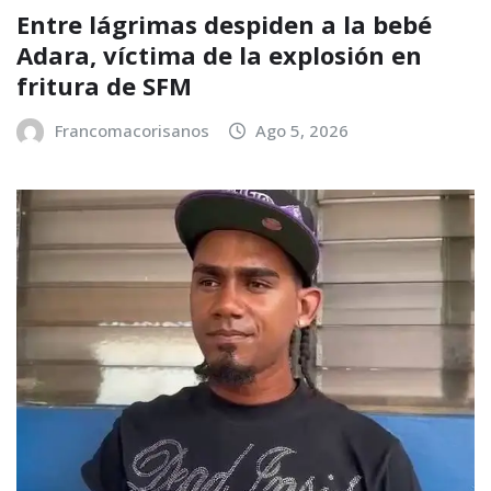
Entre lágrimas despiden a la bebé
Adara, víctima de la explosión en
fritura de SFM
Francomacorisanos
Ago 5, 2026