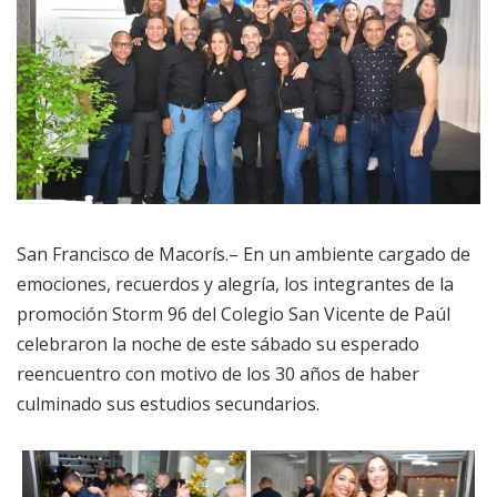
San Francisco de Macorís.– En un ambiente cargado de
emociones, recuerdos y alegría, los integrantes de la
promoción Storm 96 del Colegio San Vicente de Paúl
celebraron la noche de este sábado su esperado
reencuentro con motivo de los 30 años de haber
culminado sus estudios secundarios.