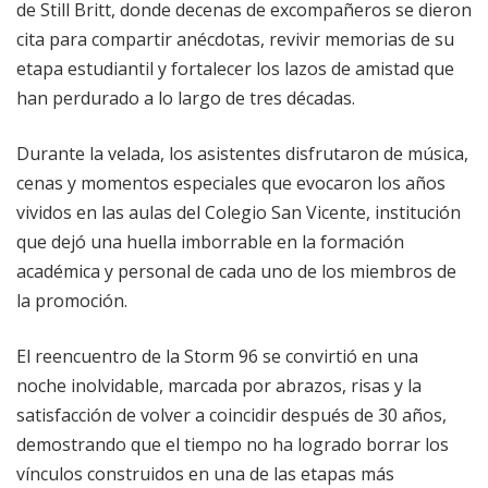
de Still Britt, donde decenas de excompañeros se dieron
cita para compartir anécdotas, revivir memorias de su
etapa estudiantil y fortalecer los lazos de amistad que
han perdurado a lo largo de tres décadas.
Durante la velada, los asistentes disfrutaron de música,
cenas y momentos especiales que evocaron los años
vividos en las aulas del Colegio San Vicente, institución
que dejó una huella imborrable en la formación
académica y personal de cada uno de los miembros de
la promoción.
El reencuentro de la Storm 96 se convirtió en una
noche inolvidable, marcada por abrazos, risas y la
satisfacción de volver a coincidir después de 30 años,
demostrando que el tiempo no ha logrado borrar los
vínculos construidos en una de las etapas más