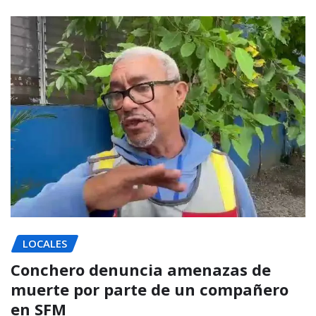
LOCALES
Conchero denuncia amenazas de
muerte por parte de un compañero
en SFM