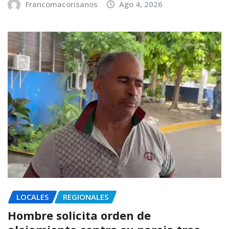
Francomacorisanos
Ago 4, 2026
LOCALES
REGIONALES
Hombre solicita orden de