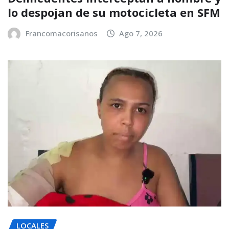
lo despojan de su motocicleta en SFM
Francomacorisanos
Ago 7, 2026
LOCALES