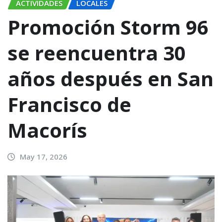
ACTIVIDADES
LOCALES
Promoción Storm 96
se reencuentra 30
años después en San
Francisco de
Macorís
May 17, 2026