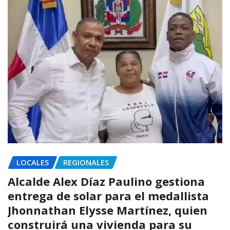
LOCALES
REGIONALES
Alcalde Alex Díaz Paulino gestiona
entrega de solar para el medallista
Jhonnathan Elysse Martínez, quien
construirá una vivienda para su