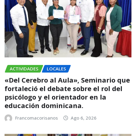
ACTIVIDADES
LOCALES
«Del Cerebro al Aula», Seminario que
fortaleció el debate sobre el rol del
psicólogo y el orientador en la
educación dominicana.
Francomacorisanos
Ago 6, 2026