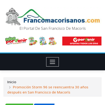
El Portal De San Francisco De Macorís
Inicio
Promoción Storm 96 se reencuentra 30 años
después en San Francisco de Macorís