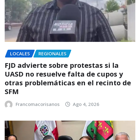
LOCALES
REGIONALES
FJD advierte sobre protestas si la
UASD no resuelve falta de cupos y
otras problemáticas en el recinto de
SFM
Francomacorisanos
Ago 4, 2026