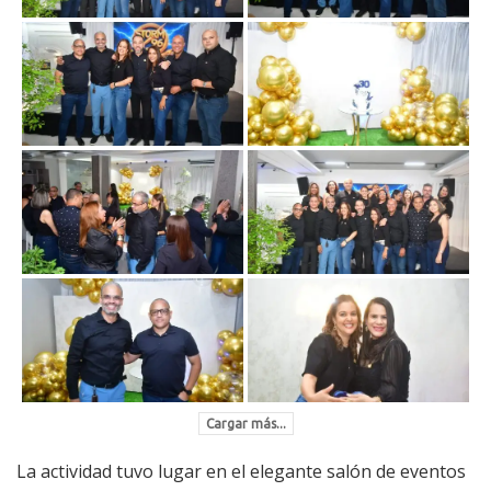
Cargar más...
La actividad tuvo lugar en el elegante salón de eventos