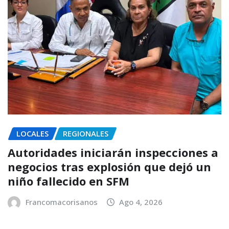
LOCALES
REGIONALES
Autoridades iniciarán inspecciones a
negocios tras explosión que dejó un
niño fallecido en SFM
Francomacorisanos
Ago 4, 2026