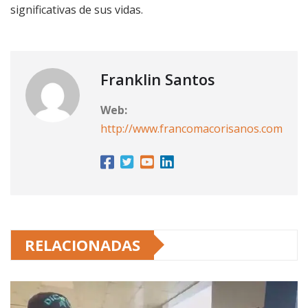
significativas de sus vidas.
Franklin Santos
Web:
http://www.francomacorisanos.com
RELACIONADAS