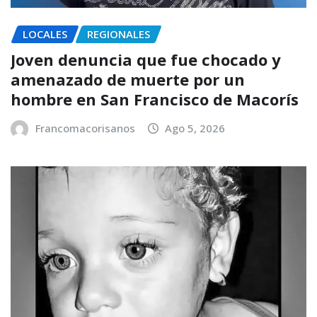
LOCALES
REGIONALES
Joven denuncia que fue chocado y
amenazado de muerte por un
hombre en San Francisco de Macorís
Francomacorisanos
Ago 5, 2026