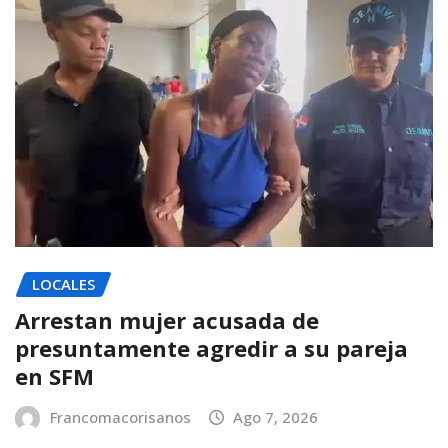
LOCALES
Arrestan mujer acusada de
presuntamente agredir a su pareja
en SFM
Francomacorisanos
Ago 7, 2026