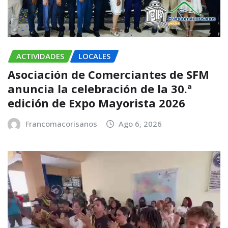
ACTIVIDADES
LOCALES
Asociación de Comerciantes de SFM
anuncia la celebración de la 30.ª
edición de Expo Mayorista 2026
Francomacorisanos
Ago 6, 2026