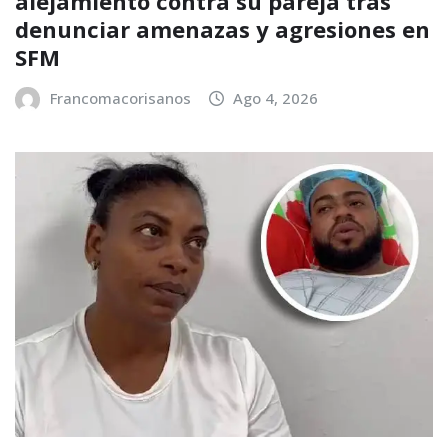
alejamiento contra su pareja tras
denunciar amenazas y agresiones en
SFM
Francomacorisanos
Ago 4, 2026