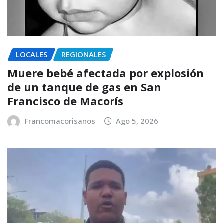
LOCALES
REGIONALES
Muere bebé afectada por explosión
de un tanque de gas en San
Francisco de Macorís
Francomacorisanos
Ago 5, 2026