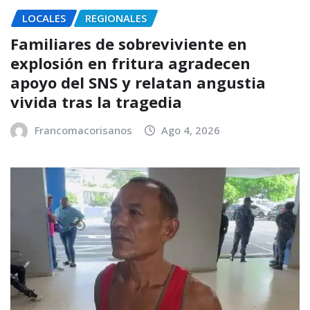
LOCALES
REGIONALES
Familiares de sobreviviente en
explosión en fritura agradecen
apoyo del SNS y relatan angustia
vivida tras la tragedia
Francomacorisanos
Ago 4, 2026