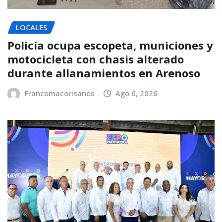
LOCALES
Policía ocupa escopeta, municiones y
motocicleta con chasis alterado
durante allanamientos en Arenoso
Francomacorisanos
Ago 6, 2026