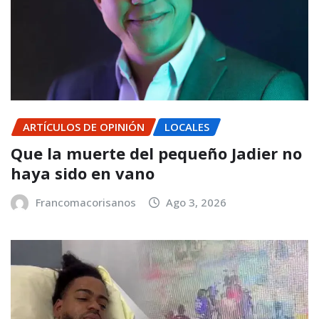
ARTÍCULOS DE OPINIÓN
LOCALES
Que la muerte del pequeño Jadier no
haya sido en vano
Francomacorisanos
Ago 3, 2026