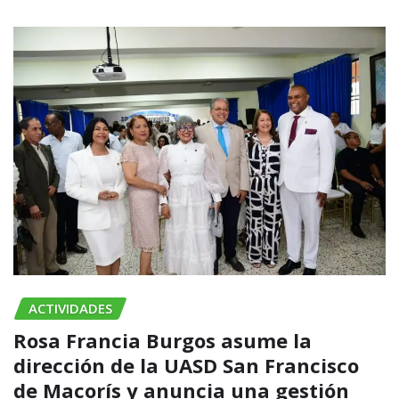
ACTIVIDADES
Rosa Francia Burgos asume la
dirección de la UASD San Francisco
de Macorís y anuncia una gestión