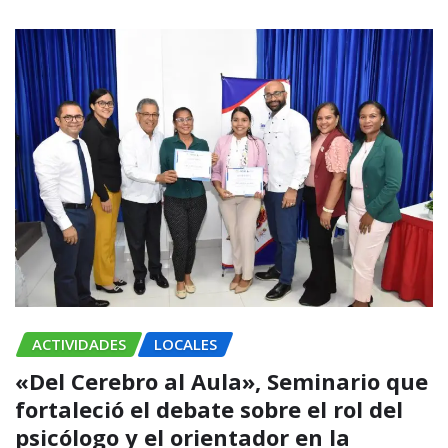
ACTIVIDADES
LOCALES
«Del Cerebro al Aula», Seminario que
fortaleció el debate sobre el rol del
psicólogo y el orientador en la