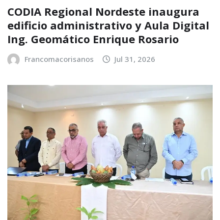
CODIA Regional Nordeste inaugura
edificio administrativo y Aula Digital
Ing. Geomático Enrique Rosario
Francomacorisanos
Jul 31, 2026