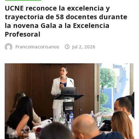
UCNE reconoce la excelencia y
trayectoria de 58 docentes durante
la novena Gala a la Excelencia
Profesoral
Francomacorisanos
Jul 2, 2026