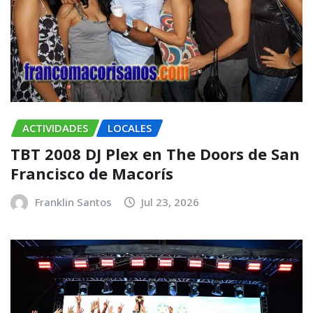
ACTIVIDADES
LOCALES
TBT 2008 DJ Plex en The Doors de San
Francisco de Macorís
Franklin Santos
Jul 23, 2026