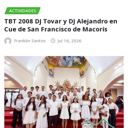
ACTIVIDADES
TBT 2008 DJ Tovar y DJ Alejandro en
Cue de San Francisco de Macorís
Franklin Santos
Jul 16, 2026