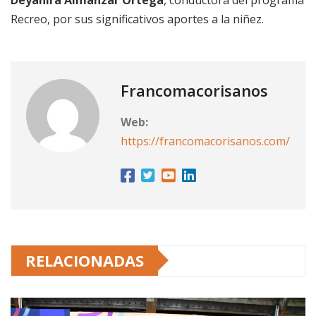
Recreo, por sus significativos aportes a la niñez.
Francomacorisanos
Web:
https://francomacorisanos.com/
RELACIONADAS