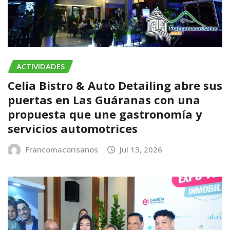
ACTIVIDADES
Celia Bistro & Auto Detailing abre sus
puertas en Las Guáranas con una
propuesta que une gastronomía y
servicios automotrices
Francomacorisanos
Jul 13, 2026