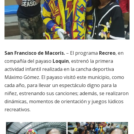
San Francisco de Macorís.
– El programa
Recreo
, en
compañía del payaso
Loquin
, estrenó la primera
actividad infantil realizada en la cancha deportiva
Máximo Gómez. El payaso visitó este municipio, como
cada año, para llevar un espectáculo digno para la
niñez, estrenando sus canciones; además, se realizaron
dinámicas, momentos de orientación y juegos lúdicos
recreativos.