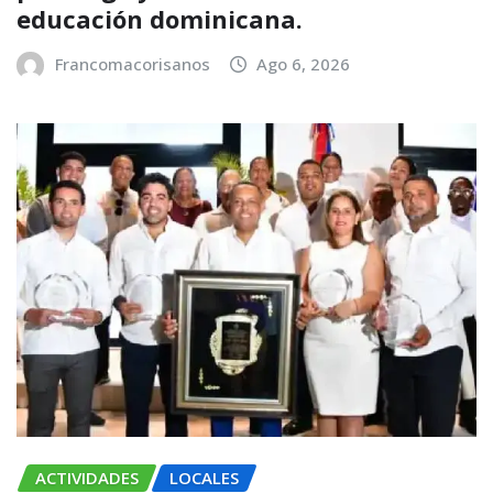
educación dominicana.
Francomacorisanos
Ago 6, 2026
ACTIVIDADES
LOCALES