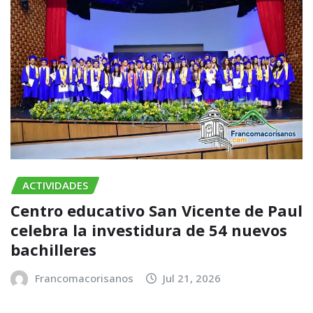
ACTIVIDADES
Centro educativo San Vicente de Paul
celebra la investidura de 54 nuevos
bachilleres
Francomacorisanos
Jul 21, 2026