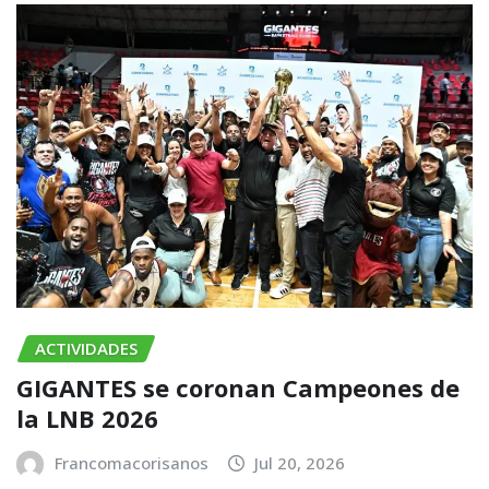
ACTIVIDADES
GIGANTES se coronan Campeones de
la LNB 2026
Francomacorisanos
Jul 20, 2026