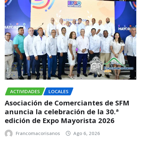
ACTIVIDADES
LOCALES
Asociación de Comerciantes de SFM
anuncia la celebración de la 30.ª
edición de Expo Mayorista 2026
Francomacorisanos
Ago 6, 2026