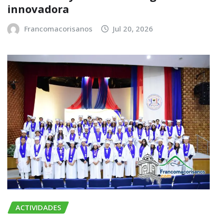
innovadora
Francomacorisanos
Jul 20, 2026
ACTIVIDADES