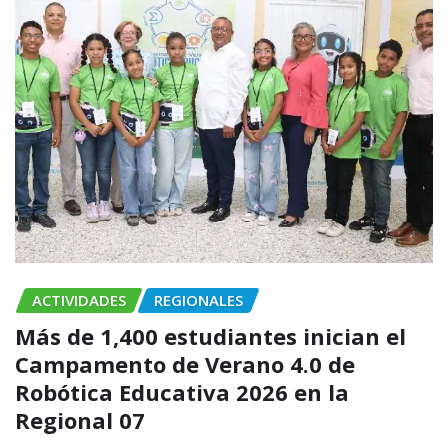
ACTIVIDADES
REGIONALES
Más de 1,400 estudiantes inician el
Campamento de Verano 4.0 de
Robótica Educativa 2026 en la
Regional 07