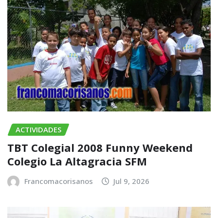
ACTIVIDADES
TBT Colegial 2008 Funny Weekend
Colegio La Altagracia SFM
Francomacorisanos
Jul 9, 2026