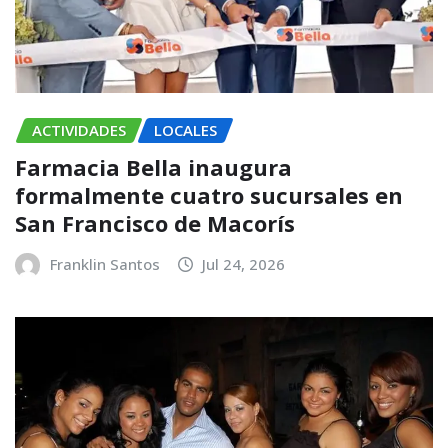
ACTIVIDADES
LOCALES
Farmacia Bella inaugura
formalmente cuatro sucursales en
San Francisco de Macorís
Franklin Santos
Jul 24, 2026