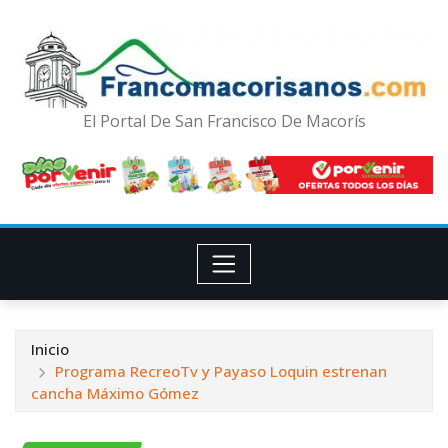
El Portal De San Francisco De Macorís
Inicio
Programa RecreoTv y Payaso Loquin estrenan
cancha Máximo Gómez