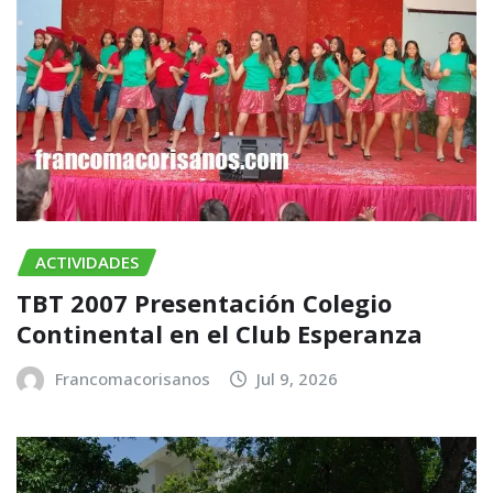
ACTIVIDADES
TBT 2007 Presentación Colegio
Continental en el Club Esperanza
Francomacorisanos
Jul 9, 2026