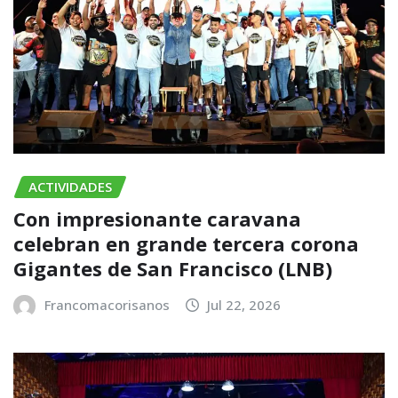
ACTIVIDADES
Con impresionante caravana
celebran en grande tercera corona
Gigantes de San Francisco (LNB)
Francomacorisanos
Jul 22, 2026