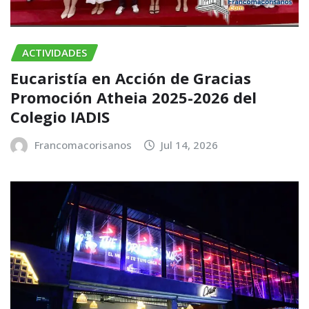
ACTIVIDADES
Eucaristía en Acción de Gracias
Promoción Atheia 2025-2026 del
Colegio IADIS
Francomacorisanos
Jul 14, 2026