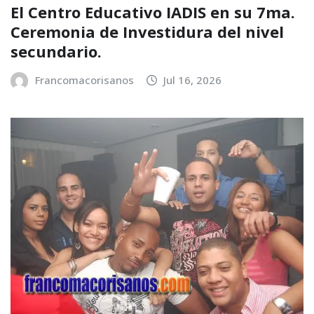
El Centro Educativo IADIS en su 7ma.
Ceremonia de Investidura del nivel
secundario.
Francomacorisanos
Jul 16, 2026