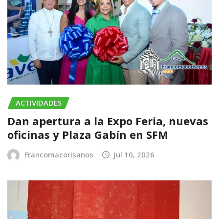
ACTIVIDADES
​Dan apertura a la Expo Feria, nuevas
oficinas y Plaza Gabín en SFM
Francomacorisanos
Jul 10, 2026