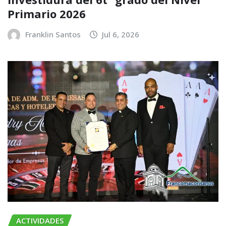
Primario 2026
Franklin Santos
Jul 6, 2026
ACTIVIDADES