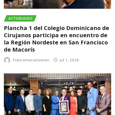
ACTIVIDADES
Plancha 1 del Colegio Dominicano de
Cirujanos participa en encuentro de
la Región Nordeste en San Francisco
de Macorís
Francomacorisanos
Jul 1, 2026