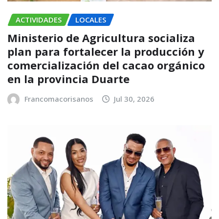
ACTIVIDADES
LOCALES
Ministerio de Agricultura socializa
plan para fortalecer la producción y
comercialización del cacao orgánico
en la provincia Duarte
Francomacorisanos
Jul 30, 2026