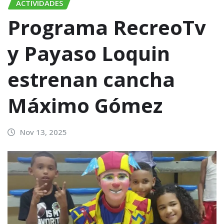
ACTIVIDADES
Programa RecreoTv
y Payaso Loquin
estrenan cancha
Máximo Gómez
Nov 13, 2025