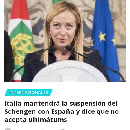
INTERNACIONALES
Italia mantendrá la suspensión del
Schengen con España y dice que no
acepta ultimátums