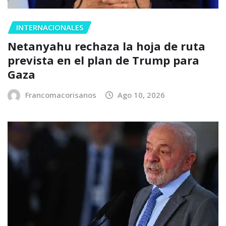
INTERNACIONALES
Netanyahu rechaza la hoja de ruta
prevista en el plan de Trump para
Gaza
Francomacorisanos
Ago 10, 2026