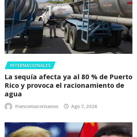
INTERNACIONALES
La sequía afecta ya al 80 % de Puerto
Rico y provoca el racionamiento de
agua
Francomacorisanos
Ago 7, 2026