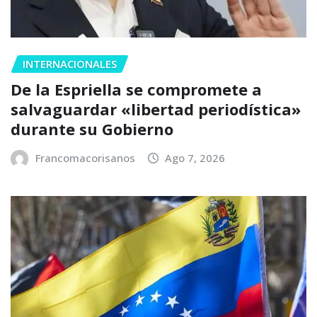
INTERNACIONALES
De la Espriella se compromete a
salvaguardar «libertad periodística»
durante su Gobierno
Francomacorisanos
Ago 7, 2026