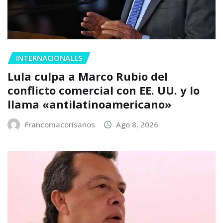
INTERNACIONALES
Lula culpa a Marco Rubio del
conflicto comercial con EE. UU. y lo
llama «antilatinoamericano»
Francomacorisanos
Ago 8, 2026