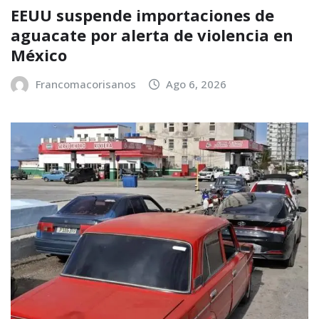
EEUU suspende importaciones de
aguacate por alerta de violencia en
México
Francomacorisanos
Ago 6, 2026