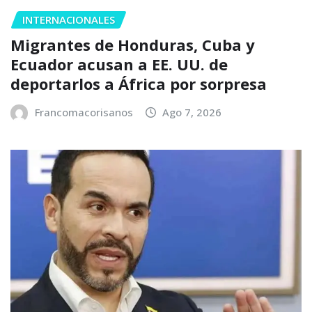
INTERNACIONALES
Migrantes de Honduras, Cuba y
Ecuador acusan a EE. UU. de
deportarlos a África por sorpresa
Francomacorisanos
Ago 7, 2026