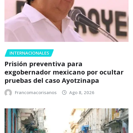
INTERNACIONALES
Prisión preventiva para
exgobernador mexicano por ocultar
pruebas del caso Ayotzinapa
Francomacorisanos
Ago 8, 2026