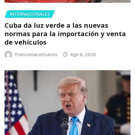
INTERNACIONALES
Cuba da luz verde a las nuevas
normas para la importación y venta
de vehículos
Francomacorisanos
Ago 6, 2026