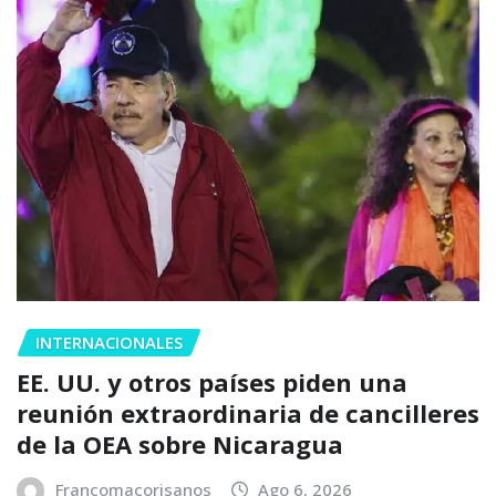
INTERNACIONALES
EE. UU. y otros países piden una
reunión extraordinaria de cancilleres
de la OEA sobre Nicaragua
Francomacorisanos
Ago 6, 2026