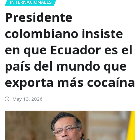
INTERNACIONALES
Presidente
colombiano insiste
en que Ecuador es el
país del mundo que
exporta más cocaína
May 13, 2026