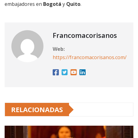
embajadores en
Bogotá
y
Quito
.
Francomacorisanos
Web:
https://francomacorisanos.com/
RELACIONADAS