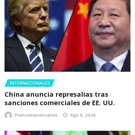
INTERNACIONALES
China anuncia represalias tras
sanciones comerciales de EE. UU.
Francomacorisanos
Ago 6, 2026