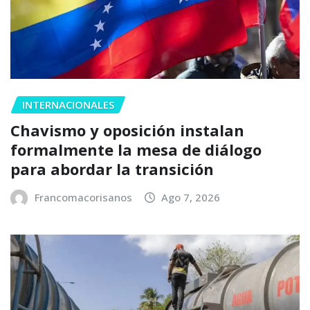
INTERNACIONALES
Chavismo y oposición instalan
formalmente la mesa de diálogo
para abordar la transición
Francomacorisanos
Ago 7, 2026