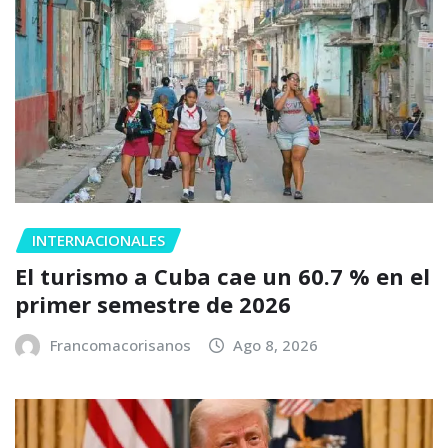
INTERNACIONALES
El turismo a Cuba cae un 60.7 % en el
primer semestre de 2026
Francomacorisanos
Ago 8, 2026