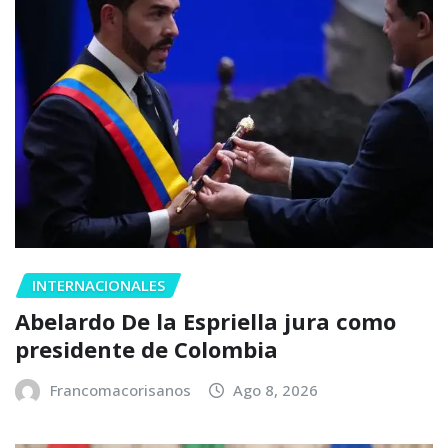
INTERNACIONALES
Abelardo De la Espriella jura como
presidente de Colombia
Francomacorisanos
Ago 8, 2026