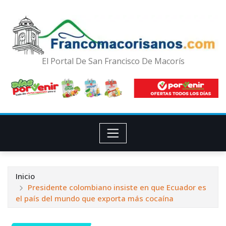
El Portal De San Francisco De Macorís
Inicio
Presidente colombiano insiste en que Ecuador es
el país del mundo que exporta más cocaína