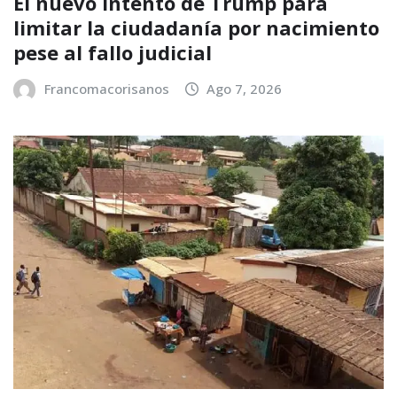
El nuevo intento de Trump para
limitar la ciudadanía por nacimiento
pese al fallo judicial
Francomacorisanos
Ago 7, 2026