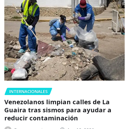
INTERNACIONALES
Venezolanos limpian calles de La
Guaira tras sismos para ayudar a
reducir contaminación