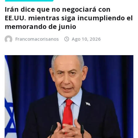
Irán dice que no negociará con
EE.UU. mientras siga incumpliendo el
memorando de junio
Francomacorisanos
Ago 10, 2026