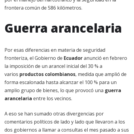
frontera común de 586 kilómetros.
Guerra arancelaria
Por esas diferencias en materia de seguridad
fronteriza, el Gobierno de
Ecuador
anunció en febrero
la imposición de un arancel inicial del 30 % a
varios
productos colombianos
, medida que amplió de
forma escalonada hasta alcanzar el 100 % para un
amplio grupo de bienes, lo que provocó una
guerra
arancelaria
entre los vecinos.
A eso se han sumado otras divergencias por
comentarios políticos de lado y lado que llevaron a los
dos gobiernos a llamar a consultas el mes pasado a sus