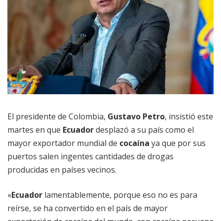
El presidente de Colombia,
Gustavo Petro
, insistió este
martes en que
Ecuador
desplazó a su país como el
mayor exportador mundial de
cocaína
ya que por sus
puertos salen ingentes cantidades de drogas
producidas en países vecinos.
«
Ecuador
lamentablemente, porque eso no es para
reírse, se ha convertido en el país de mayor