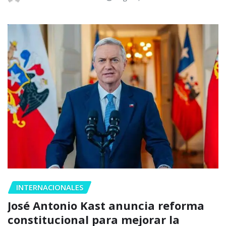
INTERNACIONALES
José Antonio Kast anuncia reforma
constitucional para mejorar la