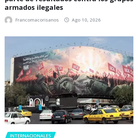
armados ilegales
Francomacorisanos
Ago 10, 2026
INTERNACIONALES