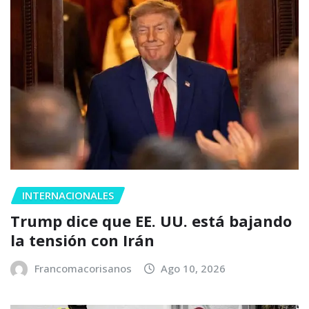
INTERNACIONALES
Trump dice que EE. UU. está bajando
la tensión con Irán
Francomacorisanos
Ago 10, 2026