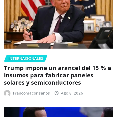
INTERNACIONALES
Trump impone un arancel del 15 % a
insumos para fabricar paneles
solares y semiconductores
Francomacorisanos
Ago 8, 2026