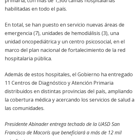
primaria, con más de 1,300 camas hospitalarias
habilitadas en todo el país.
En total, se han puesto en servicio nuevas áreas de
emergencia (7), unidades de hemodiálisis (3), una
unidad oncopediátrica y un centro psicosocial, en el
marco del plan nacional de fortalecimiento de la red
hospitalaria pública.
Además de estos hospitales, el Gobierno ha entregado
11 Centros de Diagnóstico y Atención Primaria
distribuidos en distintas provincias del país, ampliando
la cobertura médica y acercando los servicios de salud a
las comunidades.
Presidente Abinader entrega techado de la UASD San
Francisco de Macorís que beneficiará a más de 12 mil