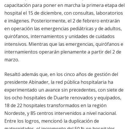
capacitación para poner en marcha la primera etapa del
hospital el 15 de diciembre, con consultas, laboratorios
e imágenes. Posteriormente, el 2 de febrero entrarán
en operación las emergencias pediátricas y de adultos,
quirófanos, internamientos y unidades de cuidados
intensivos. Mientras que las emergencias, quirófanos e
internamientos operarán plenamente a partir del 2 de
marzo.
Resaltó además que, en los cinco años de gestión del
presidente Abinader, la red pública hospitalaria ha
experimentado un avance sin precedentes, con siete de
los ocho hospitales de Duarte renovados y equipados,
18 de 22 hospitales transformados en la región
Nordeste, y 85 centros intervenidos a nivel nacional.
Entre los logros, mencionó la duplicación de
maternidades, el incremento del 50 % en hospitales