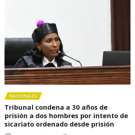
NACIONALES
Tribunal condena a 30 años de
prisión a dos hombres por intento de
sicariato ordenado desde prisión