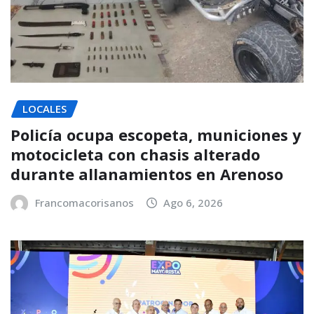
LOCALES
Policía ocupa escopeta, municiones y
motocicleta con chasis alterado
durante allanamientos en Arenoso
Francomacorisanos
Ago 6, 2026