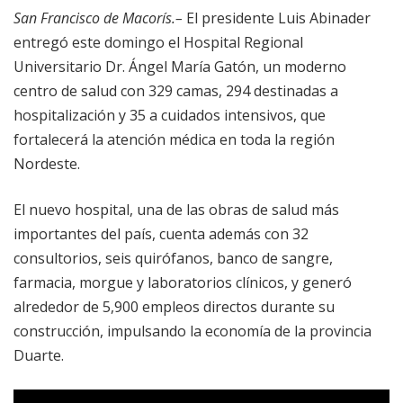
San Francisco de Macorís.–
El presidente Luis Abinader
entregó este domingo el Hospital Regional
Universitario Dr. Ángel María Gatón, un moderno
centro de salud con 329 camas, 294 destinadas a
hospitalización y 35 a cuidados intensivos, que
fortalecerá la atención médica en toda la región
Nordeste.
El nuevo hospital, una de las obras de salud más
importantes del país, cuenta además con 32
consultorios, seis quirófanos, banco de sangre,
farmacia, morgue y laboratorios clínicos, y generó
alrededor de 5,900 empleos directos durante su
construcción, impulsando la economía de la provincia
Duarte.