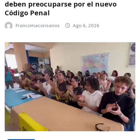
deben preocuparse por el nuevo
Código Penal
Francomacorisanos
Ago 6, 2026