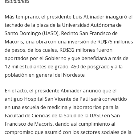
estudiantes
Más temprano, el presidente Luis Abinader inauguró el
techado de la plaza de la Universidad Autónoma de
Santo Domingo (UASD), Recinto San Francisco de
Macorís, una obra con una inversión de RD$75 millones
de pesos, de los cuales, RD$32 millones fueron
aportados por el Gobierno y que beneficiará a más de
12 mil estudiantes de grado, 450 de posgrado y a la
población en general del Nordeste.
En el acto, el presidente Abinader anunció que el
antiguo Hospital San Vicente de Paúl será convertido
en una escuela de medicina y laboratorios para la
Facultad de Ciencias de la Salud de la UASD en San
Francisco de Macorís, dando así cumplimiento al
compromiso que asumió con los sectores sociales de la