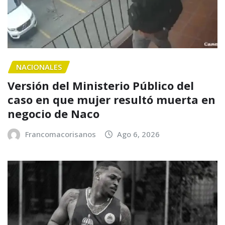
NACIONALES
Versión del Ministerio Público del
caso en que mujer resultó muerta en
negocio de Naco
Francomacorisanos
Ago 6, 2026