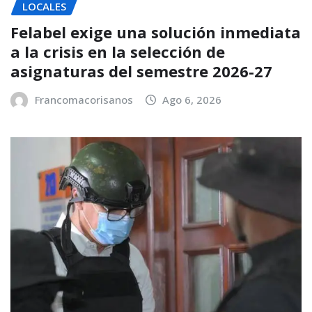
LOCALES
Felabel exige una solución inmediata
a la crisis en la selección de
asignaturas del semestre 2026-27
Francomacorisanos
Ago 6, 2026