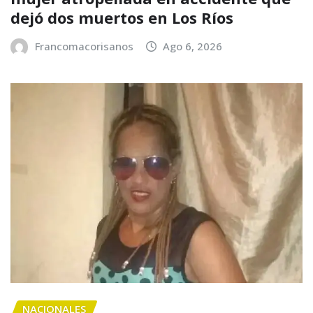
dejó dos muertos en Los Ríos
Francomacorisanos
Ago 6, 2026
NACIONALES