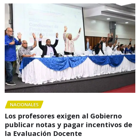
NACIONALES
Los profesores exigen al Gobierno
publicar notas y pagar incentivos de
la Evaluación Docente