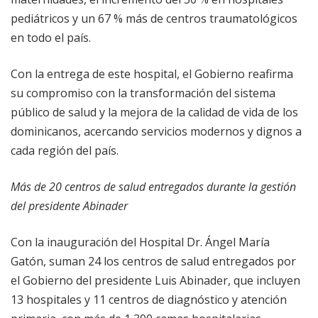
pediátricos y un 67 % más de centros traumatológicos
en todo el país.
Con la entrega de este hospital, el Gobierno reafirma
su compromiso con la transformación del sistema
público de salud y la mejora de la calidad de vida de los
dominicanos, acercando servicios modernos y dignos a
cada región del país.
Más de 20 centros de salud entregados durante la gestión
del presidente Abinader
Con la inauguración del Hospital Dr. Ángel María
Gatón, suman 24 los centros de salud entregados por
el Gobierno del presidente Luis Abinader, que incluyen
13 hospitales y 11 centros de diagnóstico y atención