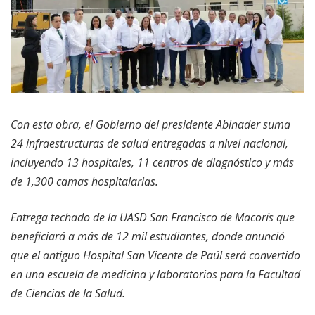
Con esta obra, el Gobierno del presidente Abinader suma
24 infraestructuras de salud entregadas a nivel nacional,
incluyendo 13 hospitales, 11 centros de diagnóstico y más
de 1,300 camas hospitalarias.
Entrega techado de la UASD San Francisco de Macorís que
beneficiará a más de 12 mil estudiantes, donde anunció
que el antiguo Hospital San Vicente de Paúl será convertido
en una escuela de medicina y laboratorios para la Facultad
de Ciencias de la Salud.