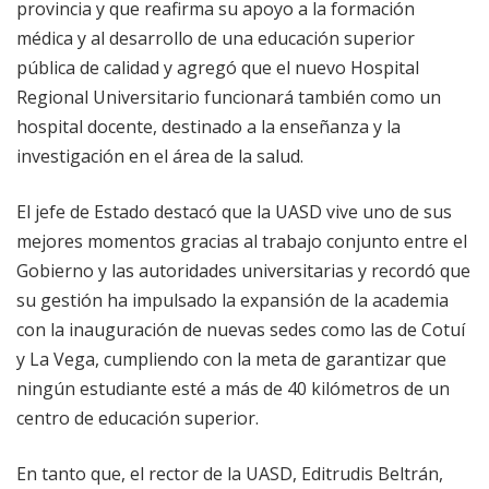
provincia y que reafirma su apoyo a la formación
médica y al desarrollo de una educación superior
pública de calidad y agregó que el nuevo Hospital
Regional Universitario funcionará también como un
hospital docente, destinado a la enseñanza y la
investigación en el área de la salud.
El jefe de Estado destacó que la UASD vive uno de sus
mejores momentos gracias al trabajo conjunto entre el
Gobierno y las autoridades universitarias y recordó que
su gestión ha impulsado la expansión de la academia
con la inauguración de nuevas sedes como las de Cotuí
y La Vega, cumpliendo con la meta de garantizar que
ningún estudiante esté a más de 40 kilómetros de un
centro de educación superior.
En tanto que, el rector de la UASD, Editrudis Beltrán,