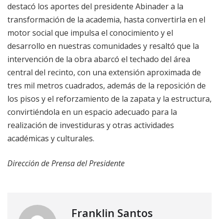
destacó los aportes del presidente Abinader a la
transformación de la academia, hasta convertirla en el
motor social que impulsa el conocimiento y el
desarrollo en nuestras comunidades y resaltó que la
intervención de la obra abarcó el techado del área
central del recinto, con una extensión aproximada de
tres mil metros cuadrados, además de la reposición de
los pisos y el reforzamiento de la zapata y la estructura,
convirtiéndola en un espacio adecuado para la
realización de investiduras y otras actividades
académicas y culturales.
Dirección de Prensa del Presidente
Franklin Santos