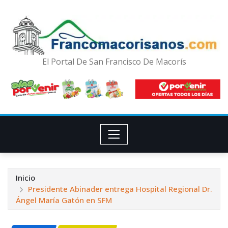
El Portal De San Francisco De Macorís
Inicio
Presidente Abinader entrega Hospital Regional Dr.
Ángel María Gatón en SFM