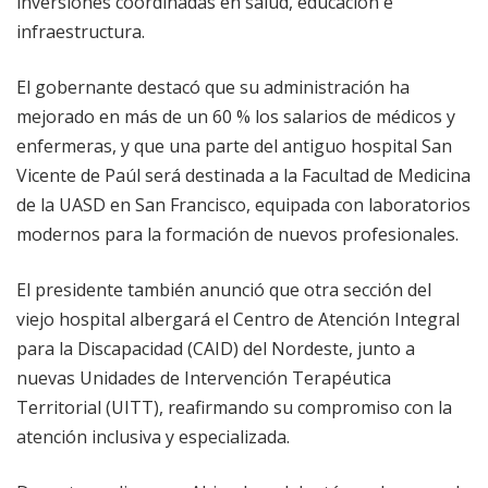
inversiones coordinadas en salud, educación e
infraestructura.
El gobernante destacó que su administración ha
mejorado en más de un 60 % los salarios de médicos y
enfermeras, y que una parte del antiguo hospital San
Vicente de Paúl será destinada a la Facultad de Medicina
de la UASD en San Francisco, equipada con laboratorios
modernos para la formación de nuevos profesionales.
El presidente también anunció que otra sección del
viejo hospital albergará el Centro de Atención Integral
para la Discapacidad (CAID) del Nordeste, junto a
nuevas Unidades de Intervención Terapéutica
Territorial (UITT), reafirmando su compromiso con la
atención inclusiva y especializada.