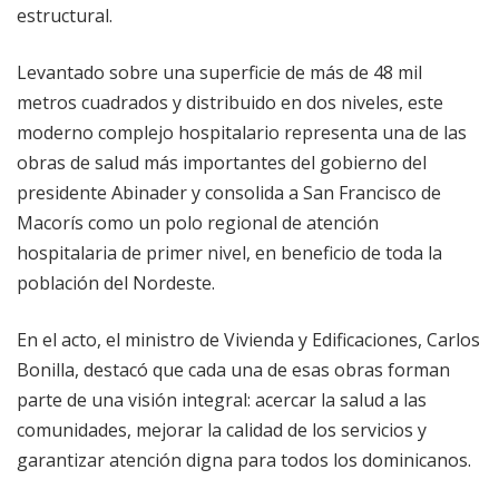
estructural.
Levantado sobre una superficie de más de 48 mil
metros cuadrados y distribuido en dos niveles, este
moderno complejo hospitalario representa una de las
obras de salud más importantes del gobierno del
presidente Abinader y consolida a San Francisco de
Macorís como un polo regional de atención
hospitalaria de primer nivel, en beneficio de toda la
población del Nordeste.
En el acto, el ministro de Vivienda y Edificaciones, Carlos
Bonilla, destacó que cada una de esas obras forman
parte de una visión integral: acercar la salud a las
comunidades, mejorar la calidad de los servicios y
garantizar atención digna para todos los dominicanos.