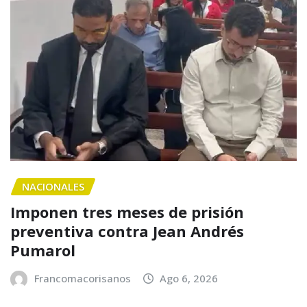
NACIONALES
Imponen tres meses de prisión
preventiva contra Jean Andrés
Pumarol
Francomacorisanos
Ago 6, 2026