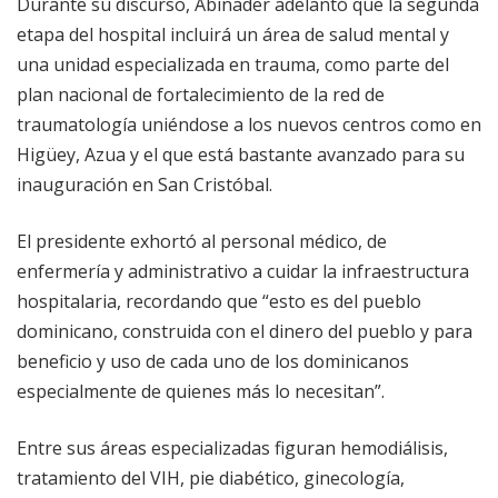
Durante su discurso, Abinader adelantó que la segunda
etapa del hospital incluirá un área de salud mental y
una unidad especializada en trauma, como parte del
plan nacional de fortalecimiento de la red de
traumatología uniéndose a los nuevos centros como en
Higüey, Azua y el que está bastante avanzado para su
inauguración en San Cristóbal.
El presidente exhortó al personal médico, de
enfermería y administrativo a cuidar la infraestructura
hospitalaria, recordando que “esto es del pueblo
dominicano, construida con el dinero del pueblo y para
beneficio y uso de cada uno de los dominicanos
especialmente de quienes más lo necesitan”.
Entre sus áreas especializadas figuran hemodiálisis,
tratamiento del VIH, pie diabético, ginecología,