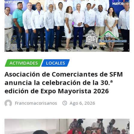
ACTIVIDADES
LOCALES
Asociación de Comerciantes de SFM
anuncia la celebración de la 30.ª
edición de Expo Mayorista 2026
Francomacorisanos
Ago 6, 2026