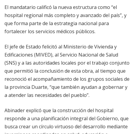
El mandatario calificó la nueva estructura como “el
hospital regional más completo y avanzado del país”, y
que forma parte de la estrategia nacional para
fortalecer los servicios médicos públicos.
El jefe de Estado felicitó al Ministerio de Vivienda y
Edificaciones (MIVED), al Servicio Nacional de Salud
(SNS) y a las autoridades locales por el trabajo conjunto
que permitió la conclusión de esta obra, al tiempo que
reconoció el acompañamiento de los grupos sociales de
la provincia Duarte, “que también ayudan a gobernar y
a atender las necesidades del pueblo”.
Abinader explicó que la construcción del hospital
responde a una planificación integral del Gobierno, que
busca crear un círculo virtuoso del desarrollo mediante