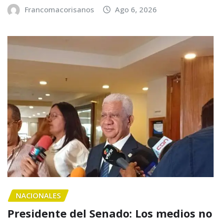
Francomacorisanos
Ago 6, 2026
NACIONALES
Presidente del Senado: Los medios no