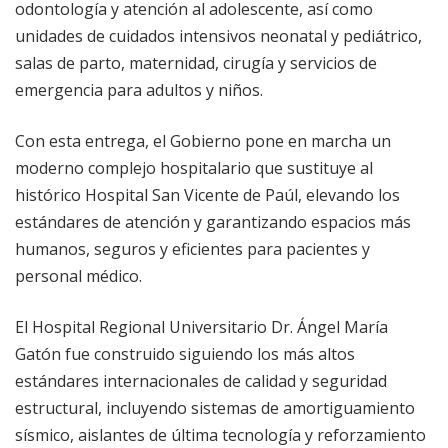
odontología y atención al adolescente, así como
unidades de cuidados intensivos neonatal y pediátrico,
salas de parto, maternidad, cirugía y servicios de
emergencia para adultos y niños.
Con esta entrega, el Gobierno pone en marcha un
moderno complejo hospitalario que sustituye al
histórico Hospital San Vicente de Paúl, elevando los
estándares de atención y garantizando espacios más
humanos, seguros y eficientes para pacientes y
personal médico.
El Hospital Regional Universitario Dr. Ángel María
Gatón fue construido siguiendo los más altos
estándares internacionales de calidad y seguridad
estructural, incluyendo sistemas de amortiguamiento
sísmico, aislantes de última tecnología y reforzamiento