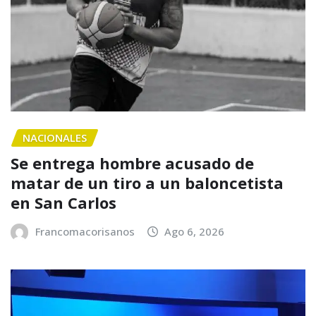
NACIONALES
Se entrega hombre acusado de
matar de un tiro a un baloncetista
en San Carlos
Francomacorisanos
Ago 6, 2026