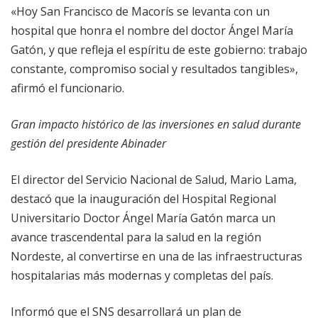
«Hoy San Francisco de Macorís se levanta con un
hospital que honra el nombre del doctor Ángel María
Gatón, y que refleja el espíritu de este gobierno: trabajo
constante, compromiso social y resultados tangibles»,
afirmó el funcionario.
Gran impacto histórico de las inversiones en salud durante
gestión del presidente Abinader
El director del Servicio Nacional de Salud, Mario Lama,
destacó que la inauguración del Hospital Regional
Universitario Doctor Ángel María Gatón marca un
avance trascendental para la salud en la región
Nordeste, al convertirse en una de las infraestructuras
hospitalarias más modernas y completas del país.
Informó que el SNS desarrollará un plan de