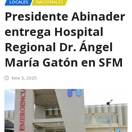
LOCALES
NACIONALES
Presidente Abinader
entrega Hospital
Regional Dr. Ángel
María Gatón en SFM
Nov 3, 2025