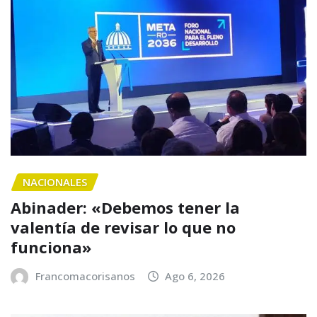
NACIONALES
Abinader: «Debemos tener la
valentía de revisar lo que no
funciona»
Francomacorisanos
Ago 6, 2026