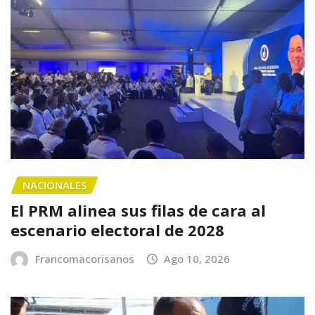
NACIONALES
El PRM alinea sus filas de cara al
escenario electoral de 2028
Francomacorisanos
Ago 10, 2026