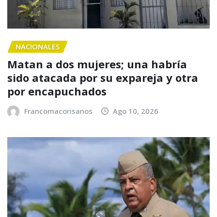
NACIONALES
Matan a dos mujeres; una habría
sido atacada por su expareja y otra
por encapuchados
Francomacorisanos
Ago 10, 2026