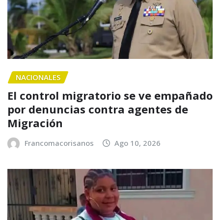
NACIONALES
El control migratorio se ve empañado
por denuncias contra agentes de
Migración
Francomacorisanos
Ago 10, 2026