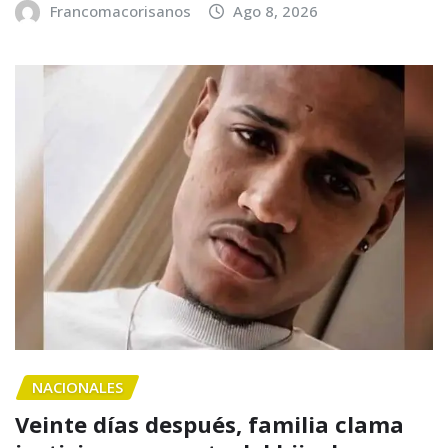
Francomacorisanos
Ago 8, 2026
NACIONALES
Veinte días después, familia clama