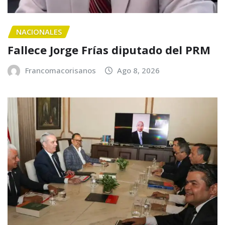
NACIONALES
Fallece Jorge Frías diputado del PRM
Francomacorisanos
Ago 8, 2026