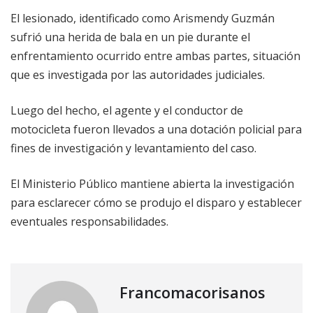
El lesionado, identificado como Arismendy Guzmán
sufrió una herida de bala en un pie durante el
enfrentamiento ocurrido entre ambas partes, situación
que es investigada por las autoridades judiciales.
Luego del hecho, el agente y el conductor de
motocicleta fueron llevados a una dotación policial para
fines de investigación y levantamiento del caso.
El Ministerio Público mantiene abierta la investigación
para esclarecer cómo se produjo el disparo y establecer
eventuales responsabilidades.
Francomacorisanos