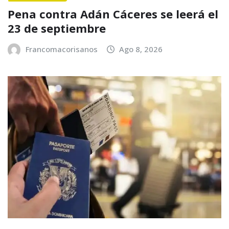
Pena contra Adán Cáceres se leerá el
23 de septiembre
Francomacorisanos
Ago 8, 2026