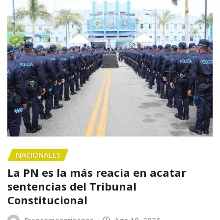
NACIONALES
La PN es la más reacia en acatar
sentencias del Tribunal
Constitucional