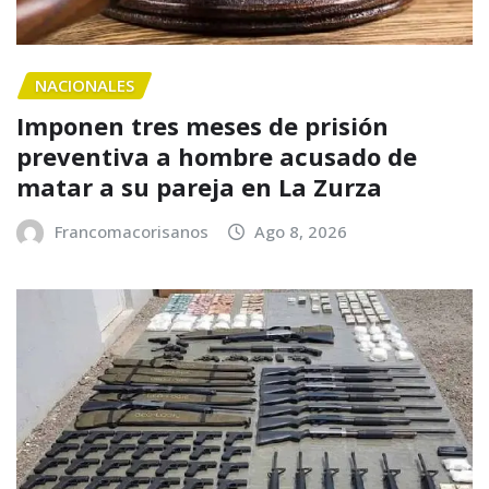
NACIONALES
Imponen tres meses de prisión
preventiva a hombre acusado de
matar a su pareja en La Zurza
Francomacorisanos
Ago 8, 2026