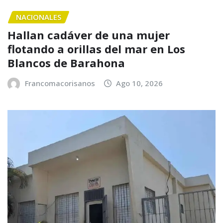
NACIONALES
Hallan cadáver de una mujer
flotando a orillas del mar en Los
Blancos de Barahona
Francomacorisanos
Ago 10, 2026