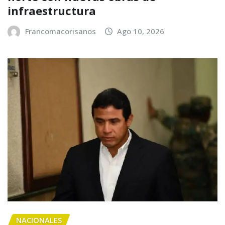
infraestructura
Francomacorisanos
Ago 10, 2026
NACIONALES