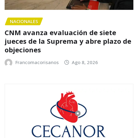
NACIONALES
CNM avanza evaluación de siete
jueces de la Suprema y abre plazo de
objeciones
Francomacorisanos
Ago 8, 2026