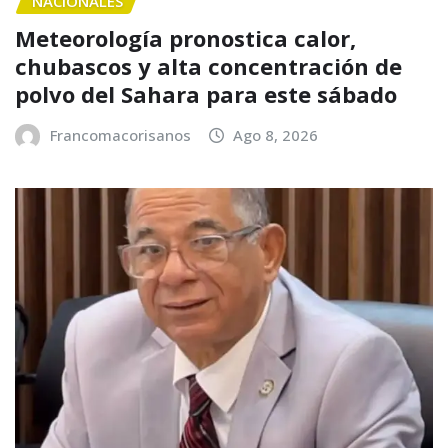
NACIONALES
Meteorología pronostica calor,
chubascos y alta concentración de
polvo del Sahara para este sábado
Francomacorisanos
Ago 8, 2026