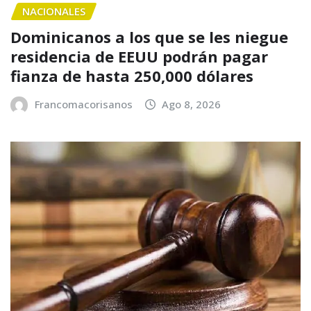
NACIONALES
Dominicanos a los que se les niegue
residencia de EEUU podrán pagar
fianza de hasta 250,000 dólares
Francomacorisanos
Ago 8, 2026