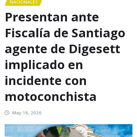
NACIONALES
Presentan ante
Fiscalía de Santiago
agente de Digesett
implicado en
incidente con
motoconchista
May 16, 2026