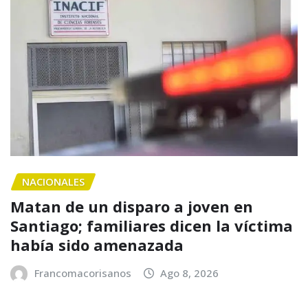
NACIONALES
Matan de un disparo a joven en
Santiago; familiares dicen la víctima
había sido amenazada
Francomacorisanos
Ago 8, 2026