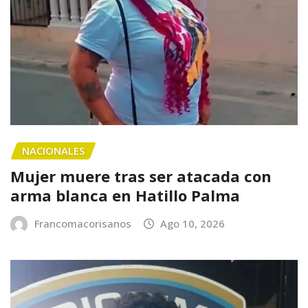
NACIONALES
Mujer muere tras ser atacada con
arma blanca en Hatillo Palma
Francomacorisanos
Ago 10, 2026