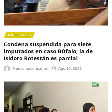
NACIONALES
Condena suspendida para siete
imputados en caso Búfalo; la de
Isidoro Rotestán es parcial
Francomacorisanos
Ago 10, 2026