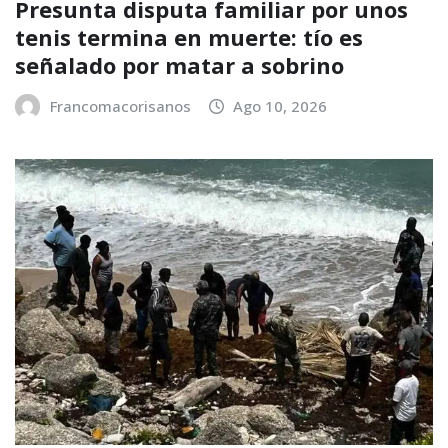
Presunta disputa familiar por unos
tenis termina en muerte: tío es
señalado por matar a sobrino
Francomacorisanos
Ago 10, 2026