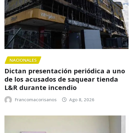
NACIONALES
Dictan presentación periódica a uno
de los acusados de saquear tienda
L&R durante incendio
Francomacorisanos
Ago 8, 2026