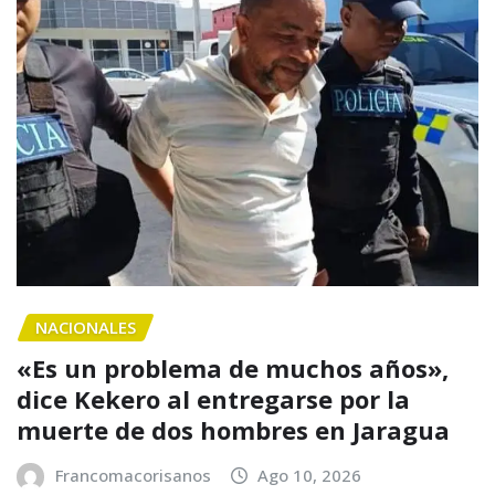
NACIONALES
«Es un problema de muchos años»,
dice Kekero al entregarse por la
muerte de dos hombres en Jaragua
Francomacorisanos
Ago 10, 2026