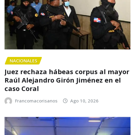
NACIONALES
Juez rechaza hábeas corpus al mayor
Raúl Alejandro Girón Jiménez en el
caso Coral
Francomacorisanos
Ago 10, 2026