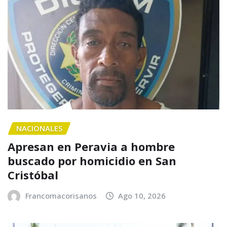
NACIONALES
Apresan en Peravia a hombre
buscado por homicidio en San
Cristóbal
Francomacorisanos
Ago 10, 2026