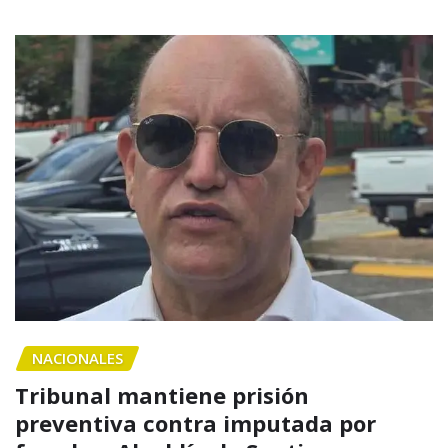
NACIONALES
Tribunal mantiene prisión
preventiva contra imputada por