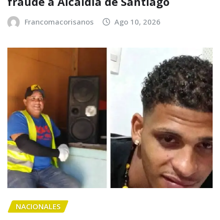
fraude a Alcaldía de Santiago
Francomacorisanos
Ago 10, 2026
NACIONALES