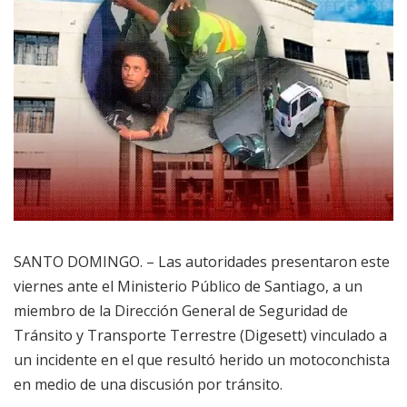
SANTO DOMINGO. – Las autoridades presentaron este
viernes ante el Ministerio Público de Santiago, a un
miembro de la Dirección General de Seguridad de
Tránsito y Transporte Terrestre (Digesett) vinculado a
un incidente en el que resultó herido un motoconchista
en medio de una discusión por tránsito.