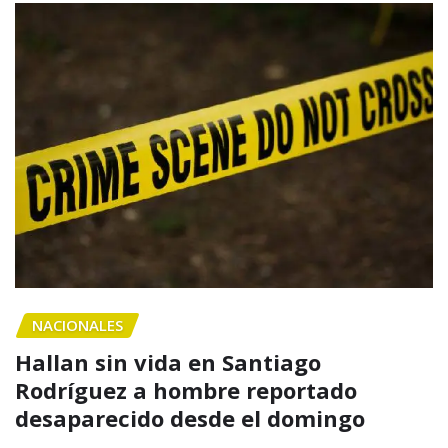
NACIONALES
Hallan sin vida en Santiago
Rodríguez a hombre reportado
desaparecido desde el domingo