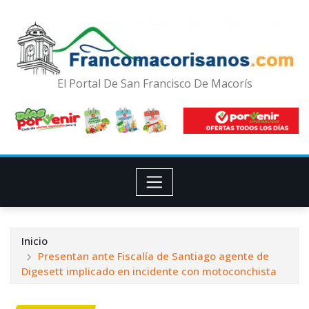
El Portal De San Francisco De Macorís
Inicio
Presentan ante Fiscalía de Santiago agente de
Digesett implicado en incidente con motoconchista