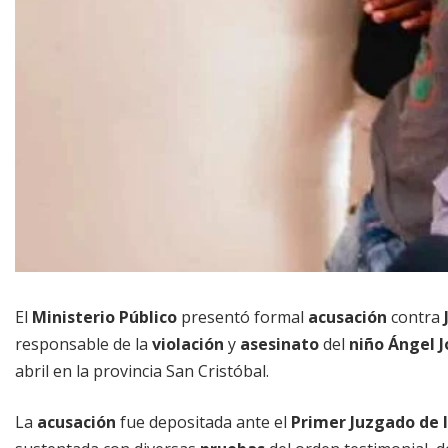
El
Ministerio Público
presentó formal
acusación
contra
responsable de la
violación
y
asesinato
del
niño
Ángel J
abril en la provincia San Cristóbal.
La
acusación
fue depositada ante el
Primer Juzgado de l