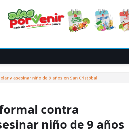
lar y asesinar niño de 9 años en San Cristóbal
formal contra
sesinar niño de 9 años