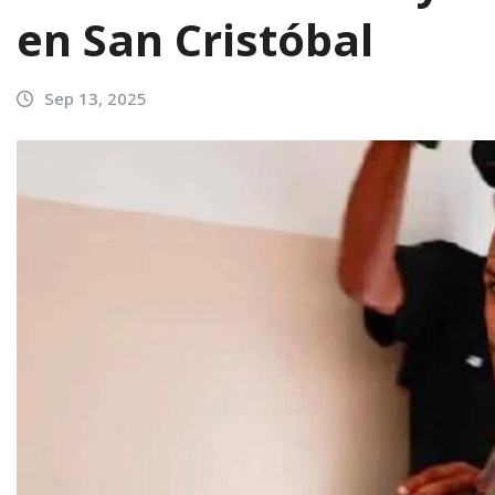
en San Cristóbal
Sep 13, 2025