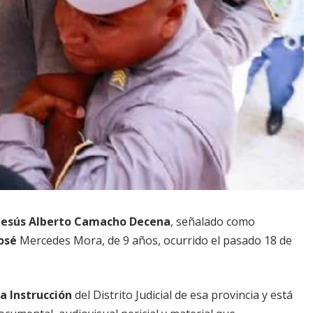
Jesús Alberto Camacho Decena
, señalado como
osé
Mercedes Mora, de 9 años, ocurrido el pasado 18 de
a Instrucción
del Distrito Judicial de esa provincia y está