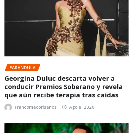
FARANDULA
Georgina Duluc descarta volver a
conducir Premios Soberano y revela
que aún recibe terapia tras caídas
Francomacorisanos
Ago 8, 2026