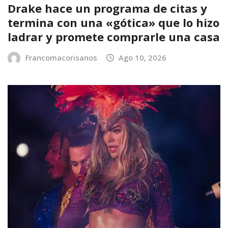
Drake hace un programa de citas y
termina con una «gótica» que lo hizo
ladrar y promete comprarle una casa
Francomacorisanos
Ago 10, 2026