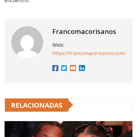
encuentro.
Francomacorisanos
Web:
https://francomacorisanos.com/
RELACIONADAS