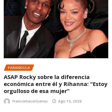
FARANDULA
ASAP Rocky sobre la diferencia
económica entre él y Rihanna: “Estoy
orgulloso de esa mujer”
Francomacorisanos
Ago 10, 2026