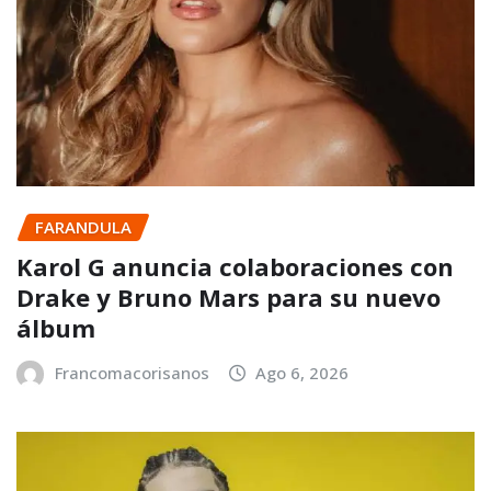
FARANDULA
Karol G anuncia colaboraciones con
Drake y Bruno Mars para su nuevo
álbum
Francomacorisanos
Ago 6, 2026