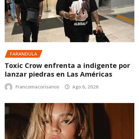
FARANDULA
Toxic Crow enfrenta a indigente por
lanzar piedras en Las Américas
Francomacorisanos
Ago 6, 2026