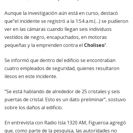
Aunque la investigación aún está en curso, destacó
que“el incidente se registró a la 1:54 a.m.(…) se pudieron
ver en las cámaras cuando llegan seis individuos
vestidos de negro, encapuchados, en motoras
pequeñas y la emprenden contra el
Choliseo
”.
Se informó que dentro del edificio se encontraban
cuatro empleados de seguridad, quienes resultaron
ilesos en este incidente.
“Se está hablando de alrededor de 25 cristales y seis
puertas de cristal. Esto es un dato preliminar”, sostuvo
sobre los daños al edificio.
En entrevista con Radio Isla 1320 AM, Figueroa agregó
que, como parte de la pesquisa, las autoridades no