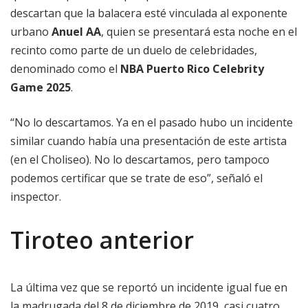
descartan que la balacera esté vinculada al exponente
urbano
Anuel AA
, quien se presentará esta noche en el
recinto como parte de un duelo de celebridades,
denominado como el
NBA Puerto Rico Celebrity
Game 2025
.
“No lo descartamos. Ya en el pasado hubo un incidente
similar cuando había una presentación de este artista
(en el Choliseo). No lo descartamos, pero tampoco
podemos certificar que se trate de eso”, señaló el
inspector.
Tiroteo anterior
La última vez que se reportó un incidente igual fue en
la madrugada del 8 de diciembre de 2019, casi cuatro