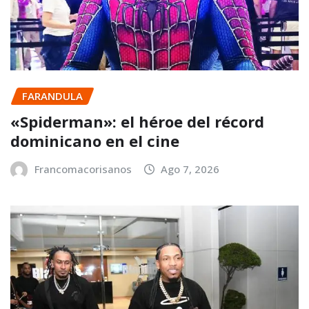
FARANDULA
«Spiderman»: el héroe del récord
dominicano en el cine
Francomacorisanos
Ago 7, 2026