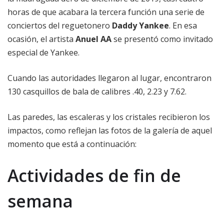
horas de que acabara la tercera función una serie de
conciertos del reguetonero
Daddy Yankee
. En esa
ocasión, el artista
Anuel AA
se presentó como invitado
especial de Yankee.
Cuando las autoridades llegaron al lugar, encontraron
130 casquillos de bala de calibres .40, 2.23 y 7.62.
Las paredes, las escaleras y los cristales recibieron los
impactos, como reflejan las fotos de la galería de aquel
momento que está a continuación:
Actividades de fin de
semana