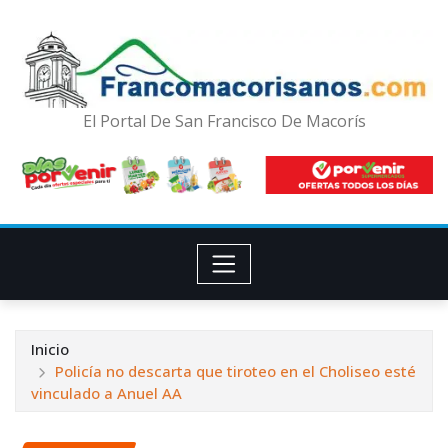
El Portal De San Francisco De Macorís
Inicio
Policía no descarta que tiroteo en el Choliseo esté
vinculado a Anuel AA