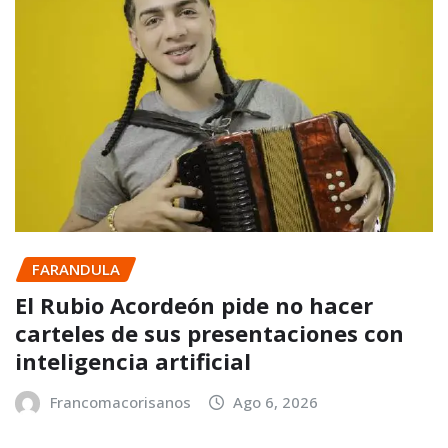
FARANDULA
El Rubio Acordeón pide no hacer
carteles de sus presentaciones con
inteligencia artificial
Francomacorisanos
Ago 6, 2026