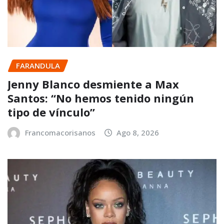
FARANDULA
Jenny Blanco desmiente a Max
Santos: “No hemos tenido ningún
tipo de vínculo”
Francomacorisanos
Ago 8, 2026