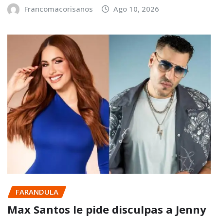
Francomacorisanos
Ago 10, 2026
FARANDULA
Max Santos le pide disculpas a Jenny