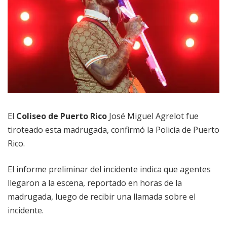
El
Coliseo de Puerto Rico
José Miguel Agrelot fue
tiroteado esta madrugada, confirmó la Policía de Puerto
Rico.
El informe preliminar del incidente indica que agentes
llegaron a la escena, reportado en horas de la
madrugada, luego de recibir una llamada sobre el
incidente.