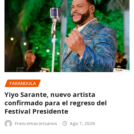
FARANDULA
Yiyo Sarante, nuevo artista
confirmado para el regreso del
Festival Presidente
Francomacorisanos
Ago 7, 2026