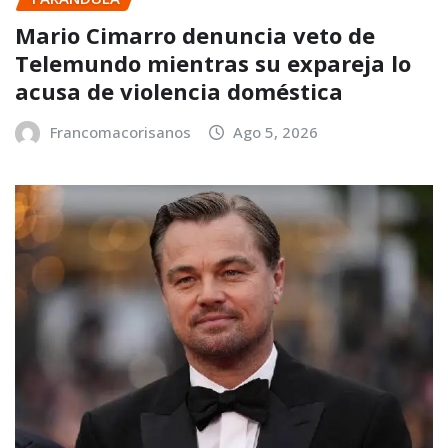
Mario Cimarro denuncia veto de
Telemundo mientras su expareja lo
acusa de violencia doméstica
Francomacorisanos
Ago 5, 2026