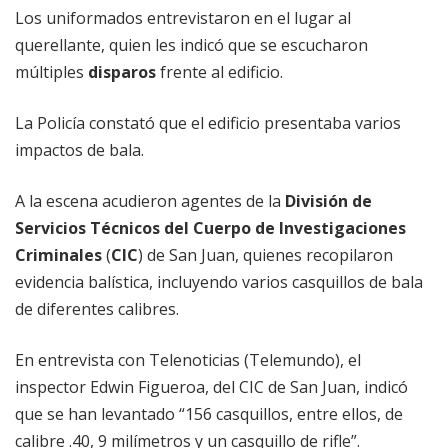
Los uniformados entrevistaron en el lugar al
querellante, quien les indicó que se escucharon
múltiples
disparos
frente al edificio.
La Policía constató que el edificio presentaba varios
impactos de bala.
A la escena acudieron agentes de la
División de
Servicios Técnicos del Cuerpo de Investigaciones
Criminales
(
CIC
) de San Juan, quienes recopilaron
evidencia balística, incluyendo varios casquillos de bala
de diferentes calibres.
En entrevista con Telenoticias (Telemundo), el
inspector Edwin Figueroa, del CIC de San Juan, indicó
que se han levantado “156 casquillos, entre ellos, de
calibre .40, 9 milímetros y un casquillo de rifle”.