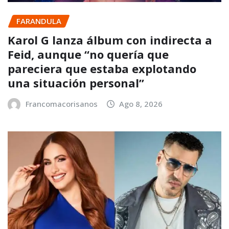
FARANDULA
Karol G lanza álbum con indirecta a
Feid, aunque “no quería que
pareciera que estaba explotando
una situación personal”
Francomacorisanos
Ago 8, 2026