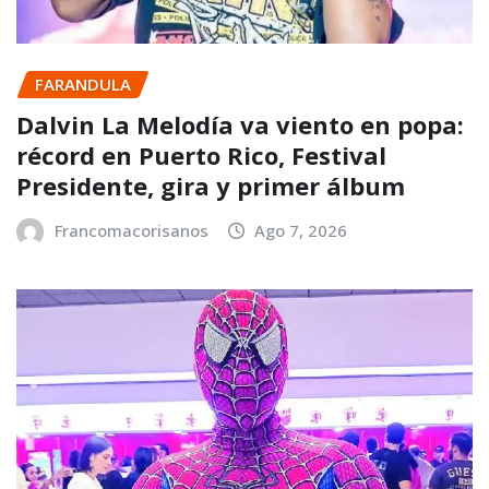
FARANDULA
Dalvin La Melodía va viento en popa:
récord en Puerto Rico, Festival
Presidente, gira y primer álbum
Francomacorisanos
Ago 7, 2026