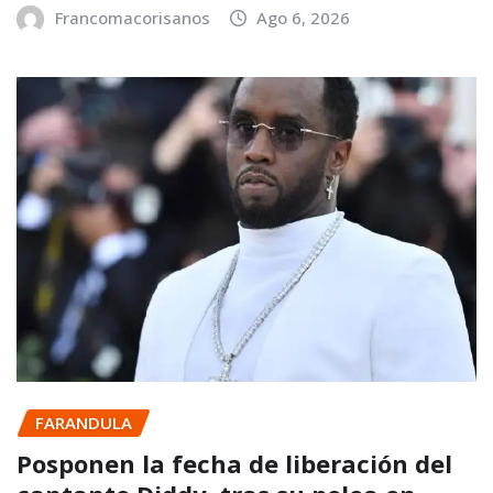
Francomacorisanos
Ago 6, 2026
FARANDULA
Posponen la fecha de liberación del