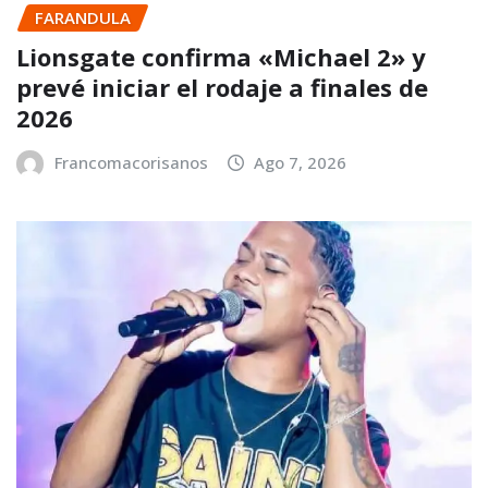
FARANDULA
Lionsgate confirma «Michael 2» y
prevé iniciar el rodaje a finales de
2026
Francomacorisanos
Ago 7, 2026