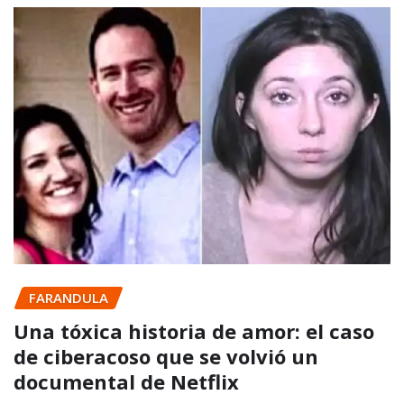
FARANDULA
Una tóxica historia de amor: el caso
de ciberacoso que se volvió un
documental de Netflix