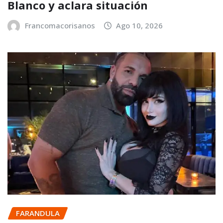
Blanco y aclara situación
Francomacorisanos
Ago 10, 2026
FARANDULA