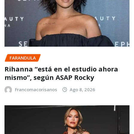
FARANDULA
Rihanna “está en el estudio ahora
mismo”, según ASAP Rocky
Francomacorisanos
Ago 8, 2026