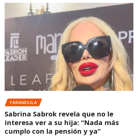
FARANDULA
Sabrina Sabrok revela que no le
interesa ver a su hija: “Nada más
cumplo con la pensión y ya”