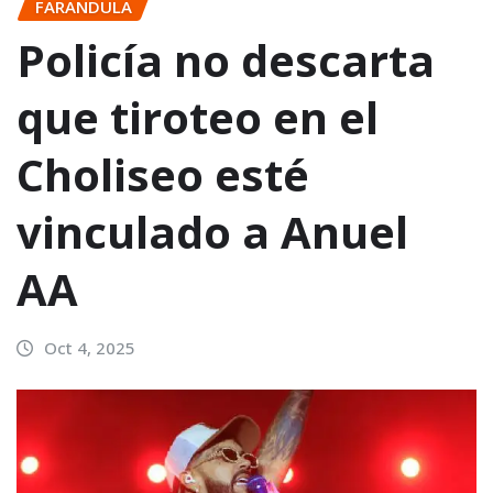
FARANDULA
Policía no descarta
que tiroteo en el
Choliseo esté
vinculado a Anuel
AA
Oct 4, 2025