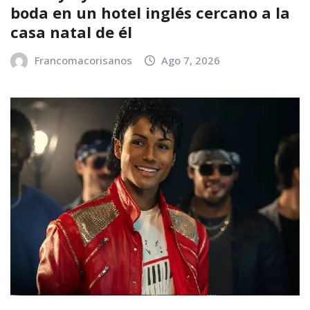
boda en un hotel inglés cercano a la
casa natal de él
Francomacorisanos
Ago 7, 2026