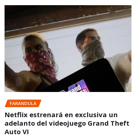
FARANDULA
Netflix estrenará en exclusiva un
adelanto del videojuego Grand Theft
Auto VI