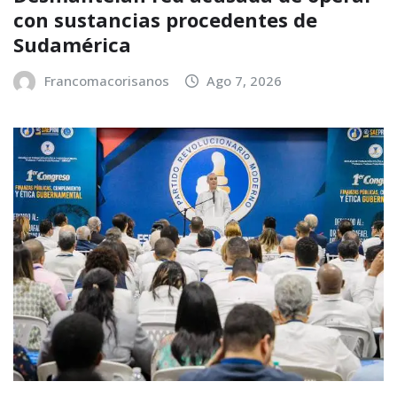
con sustancias procedentes de
Sudamérica
Francomacorisanos
Ago 7, 2026