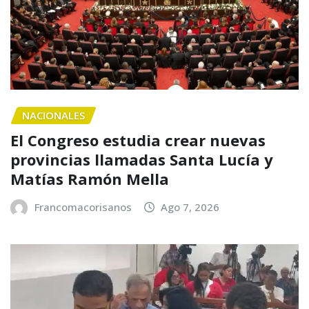
NACIONALES
El Congreso estudia crear nuevas
provincias llamadas Santa Lucía y
Matías Ramón Mella
Francomacorisanos
Ago 7, 2026