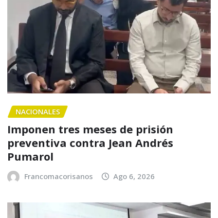
NACIONALES
Imponen tres meses de prisión
preventiva contra Jean Andrés
Pumarol
Francomacorisanos
Ago 6, 2026