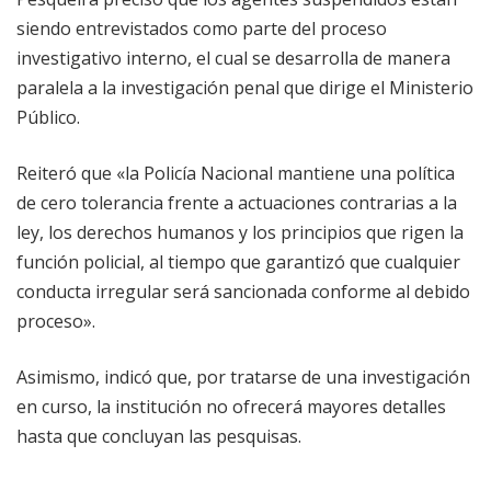
siendo entrevistados como parte del proceso
investigativo interno, el cual se desarrolla de manera
paralela a la investigación penal que dirige el Ministerio
Público.
Reiteró que «la Policía Nacional mantiene una política
de cero tolerancia frente a actuaciones contrarias a la
ley, los derechos humanos y los principios que rigen la
función policial, al tiempo que garantizó que cualquier
conducta irregular será sancionada conforme al debido
proceso».
Asimismo, indicó que, por tratarse de una investigación
en curso, la institución no ofrecerá mayores detalles
hasta que concluyan las pesquisas.