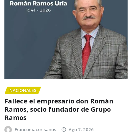
NACIONALES
Fallece el empresario don Román
Ramos, socio fundador de Grupo
Ramos
Francomacorisanos
Ago 7, 2026