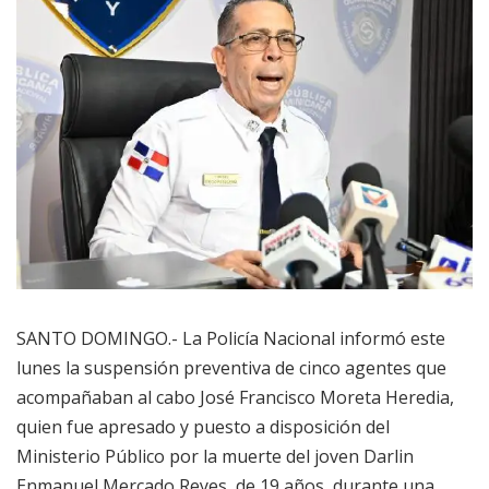
SANTO DOMINGO.- La Policía Nacional informó este
lunes la suspensión preventiva de cinco agentes que
acompañaban al cabo José Francisco Moreta Heredia,
quien fue apresado y puesto a disposición del
Ministerio Público por la muerte del joven Darlin
Enmanuel Mercado Reyes, de 19 años, durante una