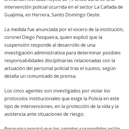
intervención policial ocurrida en el sector La Cañada de
Guajimía, en Herrera, Santo Domingo Oeste.
La medida fue anunciada por el vocero de la institución,
coronel Diego Pesqueira, quien explicó que la
suspensión responde al desarrollo de una
investigación administrativa para determinar posibles
responsabilidades disciplinarias relacionadas con la
actuación del personal policial tras el suceso, según
detalla un comunicado de prensa.
Los cinco agentes son investigados por violar los
protocolos institucionales que exige la Policía en este
tipo de intervenciones, en la protección de la vida y la
asistencia ante situaciones de riesgo.
Pesqueira precisó que los agentes suspendidos están