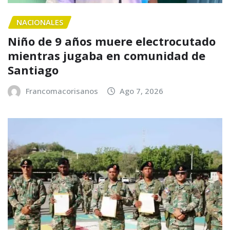
NACIONALES
Niño de 9 años muere electrocutado
mientras jugaba en comunidad de
Santiago
Francomacorisanos
Ago 7, 2026