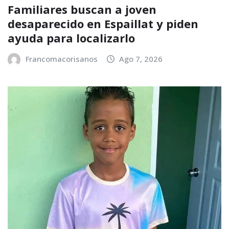
Familiares buscan a joven
desaparecido en Espaillat y piden
ayuda para localizarlo
Francomacorisanos
Ago 7, 2026