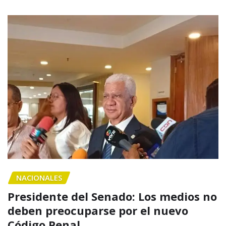
NACIONALES
Presidente del Senado: Los medios no
deben preocuparse por el nuevo
Código Penal