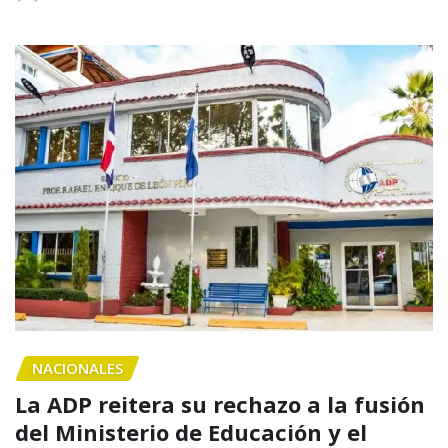
NACIONALES
La ADP reitera su rechazo a la fusión
del Ministerio de Educación y el