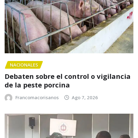
NACIONALES
Debaten sobre el control o vigilancia
de la peste porcina
Francomacorisanos
Ago 7, 2026