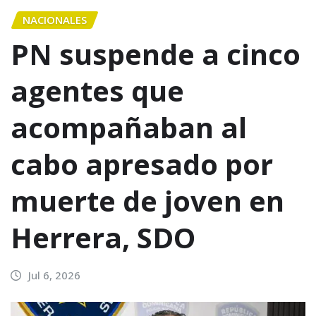
NACIONALES
PN suspende a cinco
agentes que
acompañaban al
cabo apresado por
muerte de joven en
Herrera, SDO
Jul 6, 2026