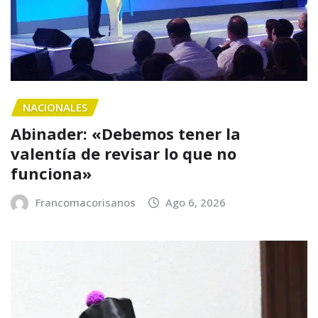
NACIONALES
Abinader: «Debemos tener la
valentía de revisar lo que no
funciona»
Francomacorisanos
Ago 6, 2026