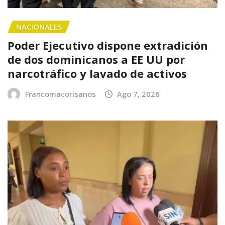
NACIONALES
Poder Ejecutivo dispone extradición
de dos dominicanos a EE UU por
narcotráfico y lavado de activos
Francomacorisanos
Ago 7, 2026