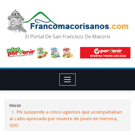
El Portal De San Francisco De Macorís
Inicio
PN suspende a cinco agentes que acompañaban
al cabo apresado por muerte de joven en Herrera,
SDO