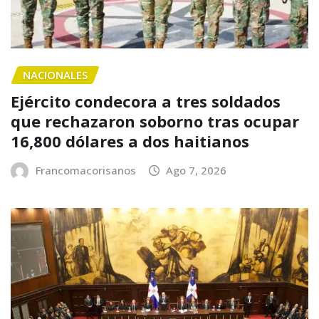
NACIONALES
Ejército condecora a tres soldados
que rechazaron soborno tras ocupar
16,800 dólares a dos haitianos
Francomacorisanos
Ago 7, 2026