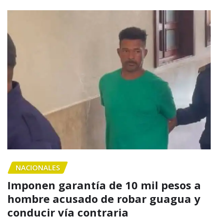
NACIONALES
Imponen garantía de 10 mil pesos a
hombre acusado de robar guagua y
conducir vía contraria