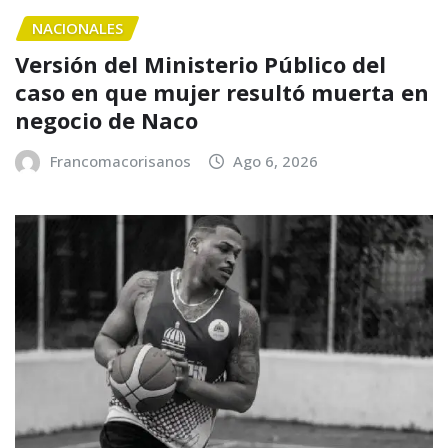
NACIONALES
Versión del Ministerio Público del
caso en que mujer resultó muerta en
negocio de Naco
Francomacorisanos
Ago 6, 2026