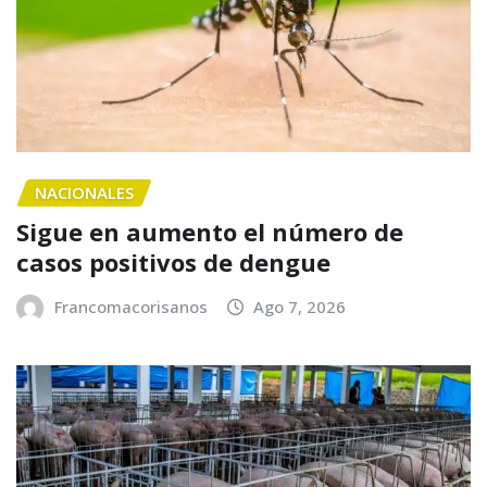
NACIONALES
Sigue en aumento el número de
casos positivos de dengue
Francomacorisanos
Ago 7, 2026