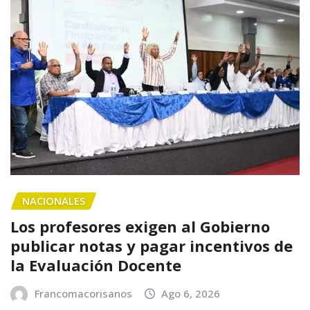
NACIONALES
Los profesores exigen al Gobierno
publicar notas y pagar incentivos de
la Evaluación Docente
Francomacorisanos
Ago 6, 2026