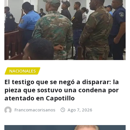
NACIONALES
El testigo que se negó a disparar: la
pieza que sostuvo una condena por
atentado en Capotillo
Francomacorisanos
Ago 7, 2026