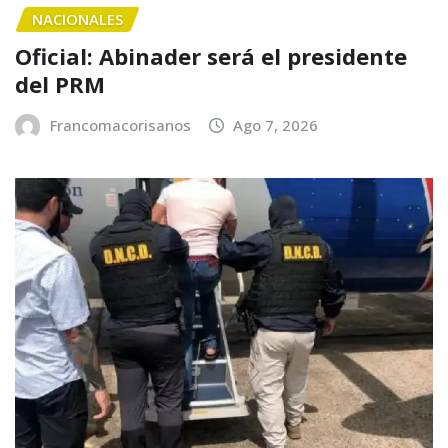
NACIONALES
Oficial: Abinader será el presidente
del PRM
Francomacorisanos
Ago 7, 2026