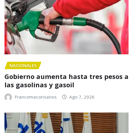
NACIONALES
Gobierno aumenta hasta tres pesos a
las gasolinas y gasoil
Francomacorisanos
Ago 7, 2026