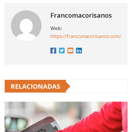
Francomacorisanos
Web:
https://francomacorisanos.com/
RELACIONADAS