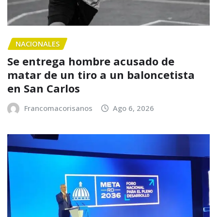
NACIONALES
Se entrega hombre acusado de
matar de un tiro a un baloncetista
en San Carlos
Francomacorisanos
Ago 6, 2026