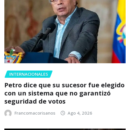
INTERNACIONALES
Petro dice que su sucesor fue elegido
con un sistema que no garantizó
seguridad de votos
Francomacorisanos
Ago 4, 2026