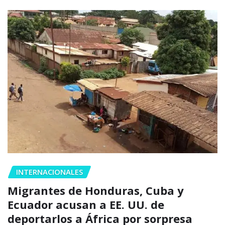
INTERNACIONALES
Migrantes de Honduras, Cuba y
Ecuador acusan a EE. UU. de
deportarlos a África por sorpresa