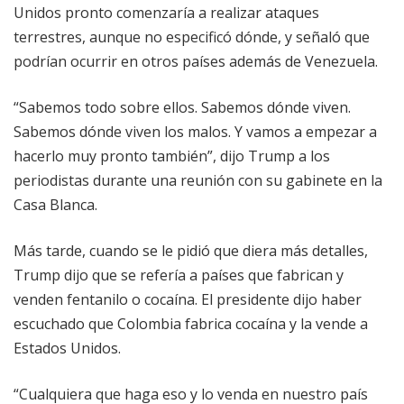
Unidos pronto comenzaría a realizar ataques
terrestres, aunque no especificó dónde, y señaló que
podrían ocurrir en otros países además de Venezuela.
“Sabemos todo sobre ellos. Sabemos dónde viven.
Sabemos dónde viven los malos. Y vamos a empezar a
hacerlo muy pronto también”, dijo Trump a los
periodistas durante una reunión con su gabinete en la
Casa Blanca.
Más tarde, cuando se le pidió que diera más detalles,
Trump dijo que se refería a países que fabrican y
venden fentanilo o cocaína. El presidente dijo haber
escuchado que Colombia fabrica cocaína y la vende a
Estados Unidos.
“Cualquiera que haga eso y lo venda en nuestro país