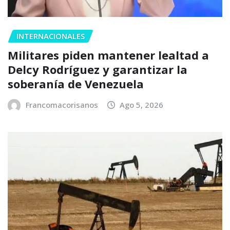
INTERNACIONALES
Militares piden mantener lealtad a
Delcy Rodríguez y garantizar la
soberanía de Venezuela
Francomacorisanos
Ago 5, 2026