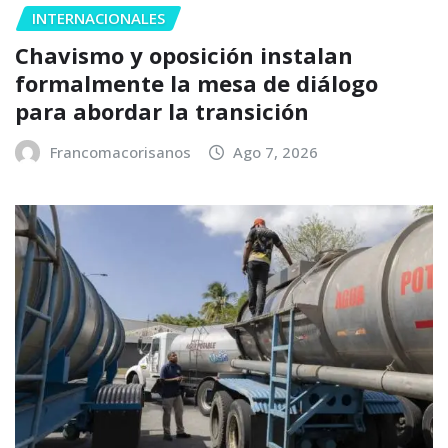
INTERNACIONALES
Chavismo y oposición instalan
formalmente la mesa de diálogo
para abordar la transición
Francomacorisanos
Ago 7, 2026