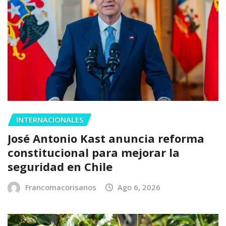
INTERNACIONALES
José Antonio Kast anuncia reforma
constitucional para mejorar la
seguridad en Chile
Francomacorisanos
Ago 6, 2026