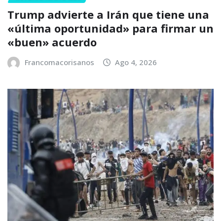
Trump advierte a Irán que tiene una
«última oportunidad» para firmar un
«buen» acuerdo
Francomacorisanos
Ago 4, 2026