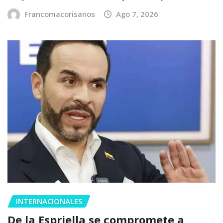
Francomacorisanos
Ago 7, 2026
INTERNACIONALES
De la Espriella se compromete a