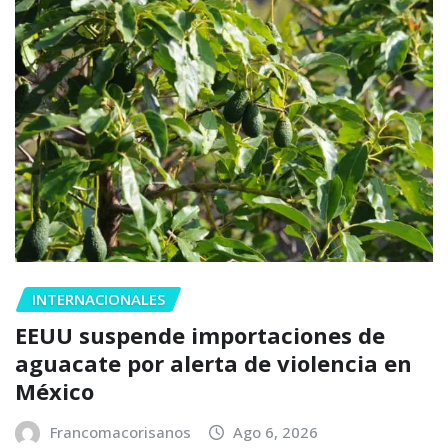
INTERNACIONALES
EEUU suspende importaciones de
aguacate por alerta de violencia en
México
Francomacorisanos
Ago 6, 2026