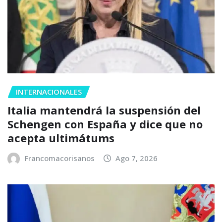
INTERNACIONALES
Italia mantendrá la suspensión del
Schengen con España y dice que no
acepta ultimátums
Francomacorisanos
Ago 7, 2026