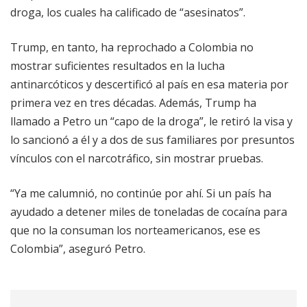
droga, los cuales ha calificado de “asesinatos”.
Trump, en tanto, ha reprochado a Colombia no
mostrar suficientes resultados en la lucha
antinarcóticos y descertificó al país en esa materia por
primera vez en tres décadas. Además, Trump ha
llamado a Petro un “capo de la droga”, le retiró la visa y
lo sancionó a él y a dos de sus familiares por presuntos
vínculos con el narcotráfico, sin mostrar pruebas.
“Ya me calumnió, no continúe por ahí. Si un país ha
ayudado a detener miles de toneladas de cocaína para
que no la consuman los norteamericanos, ese es
Colombia”, aseguró Petro.