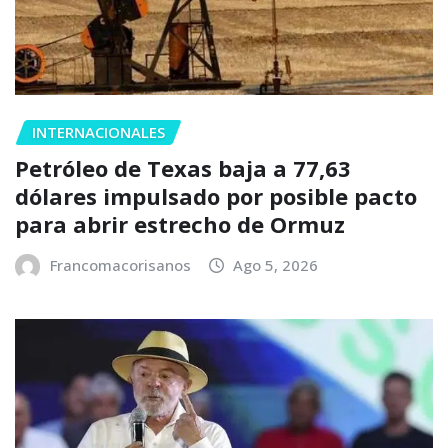
INTERNACIONALES
Petróleo de Texas baja a 77,63
dólares impulsado por posible pacto
para abrir estrecho de Ormuz
Francomacorisanos
Ago 5, 2026