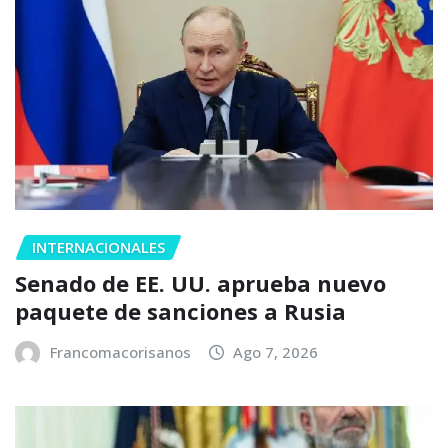
INTERNACIONALES
Senado de EE. UU. aprueba nuevo
paquete de sanciones a Rusia
Francomacorisanos
Ago 7, 2026