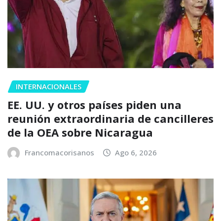
INTERNACIONALES
EE. UU. y otros países piden una
reunión extraordinaria de cancilleres
de la OEA sobre Nicaragua
Francomacorisanos
Ago 6, 2026