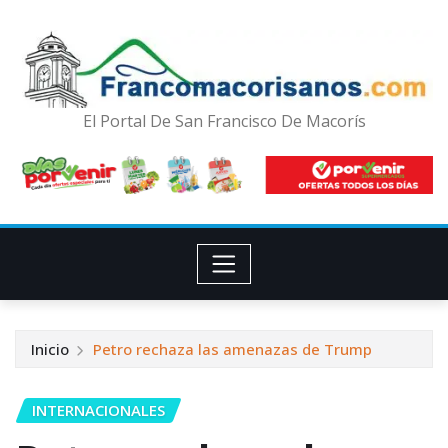
El Portal De San Francisco De Macorís
Inicio
Petro rechaza las amenazas de Trump
INTERNACIONALES