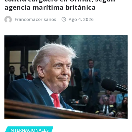
agencia marítima británica
Francomacorisanos
Ago 4, 2026
INTERNACIONALES