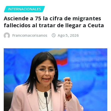
INTERNACIONALES
Asciende a 75 la cifra de migrantes
fallecidos al tratar de llegar a Ceuta
Francomacorisanos
Ago 5, 2026