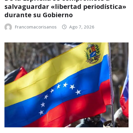
salvaguardar «libertad periodística»
durante su Gobierno
Francomacorisanos
Ago 7, 2026