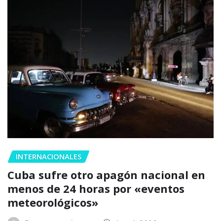
INTERNACIONALES
Cuba sufre otro apagón nacional en
menos de 24 horas por «eventos
meteorológicos»