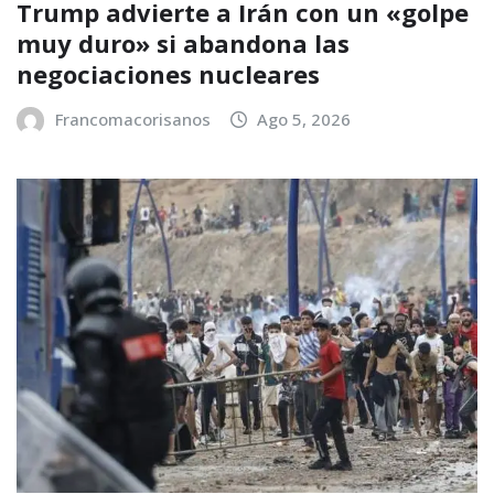
Trump advierte a Irán con un «golpe
muy duro» si abandona las
negociaciones nucleares
Francomacorisanos
Ago 5, 2026