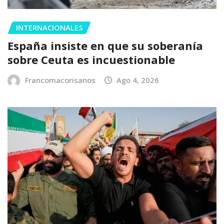
INTERNACIONALES
España insiste en que su soberanía
sobre Ceuta es incuestionable
Francomacorisanos
Ago 4, 2026