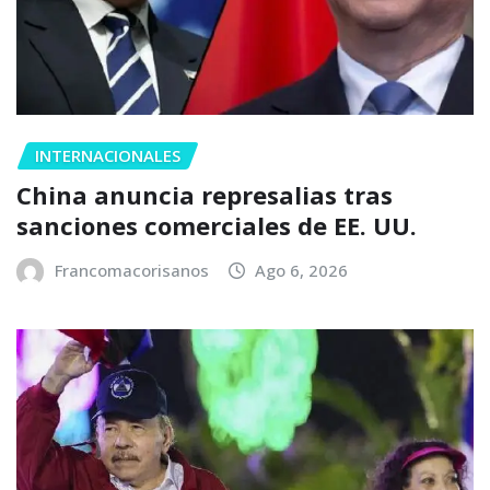
INTERNACIONALES
China anuncia represalias tras
sanciones comerciales de EE. UU.
Francomacorisanos
Ago 6, 2026