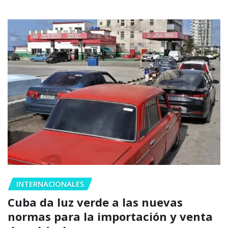
INTERNACIONALES
Cuba da luz verde a las nuevas
normas para la importación y venta