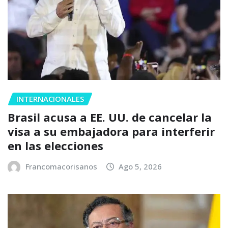
INTERNACIONALES
Brasil acusa a EE. UU. de cancelar la
visa a su embajadora para interferir
en las elecciones
Francomacorisanos
Ago 5, 2026