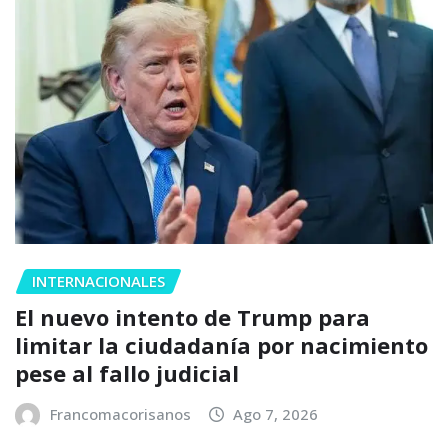
INTERNACIONALES
El nuevo intento de Trump para
limitar la ciudadanía por nacimiento
pese al fallo judicial
Francomacorisanos
Ago 7, 2026