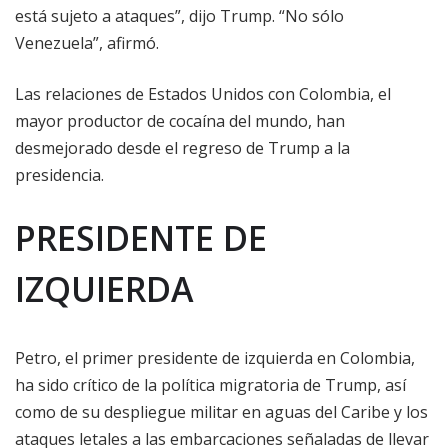
está sujeto a ataques”, dijo Trump. “No sólo
Venezuela”, afirmó.
Las relaciones de Estados Unidos con Colombia, el
mayor productor de cocaína del mundo, han
desmejorado desde el regreso de Trump a la
presidencia.
PRESIDENTE DE
IZQUIERDA
Petro, el primer presidente de izquierda en Colombia,
ha sido crítico de la política migratoria de Trump, así
como de su despliegue militar en aguas del Caribe y los
ataques letales a las embarcaciones señaladas de llevar