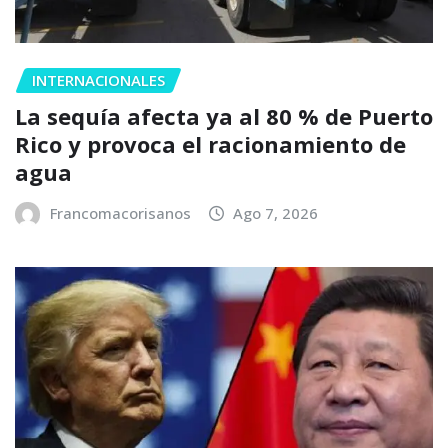
INTERNACIONALES
La sequía afecta ya al 80 % de Puerto
Rico y provoca el racionamiento de
agua
Francomacorisanos
Ago 7, 2026