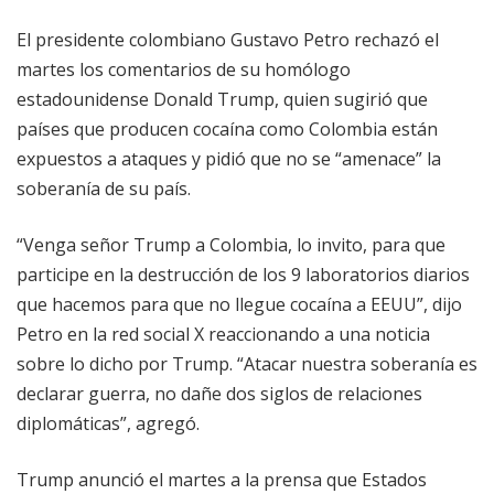
El presidente colombiano Gustavo Petro rechazó el
martes los comentarios de su homólogo
estadounidense Donald Trump, quien sugirió que
países que producen cocaína como Colombia están
expuestos a ataques y pidió que no se “amenace” la
soberanía de su país.
“Venga señor Trump a Colombia, lo invito, para que
participe en la destrucción de los 9 laboratorios diarios
que hacemos para que no llegue cocaína a EEUU”, dijo
Petro en la red social X reaccionando a una noticia
sobre lo dicho por Trump. “Atacar nuestra soberanía es
declarar guerra, no dañe dos siglos de relaciones
diplomáticas”, agregó.
Trump anunció el martes a la prensa que Estados