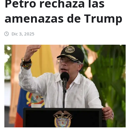
Petro rechaza las
amenazas de Trump
Dic 3, 2025