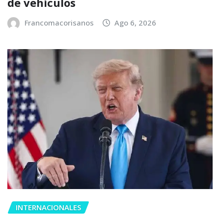
de vehículos
Francomacorisanos
Ago 6, 2026
INTERNACIONALES