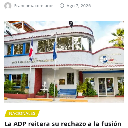
Francomacorisanos
Ago 7, 2026
NACIONALES
La ADP reitera su rechazo a la fusión