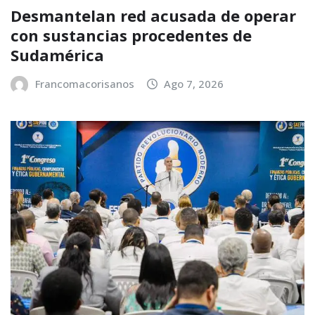
Desmantelan red acusada de operar
con sustancias procedentes de
Sudamérica
Francomacorisanos
Ago 7, 2026