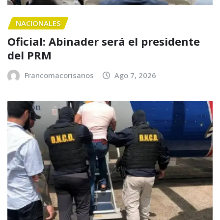
NACIONALES
Oficial: Abinader será el presidente
del PRM
Francomacorisanos
Ago 7, 2026