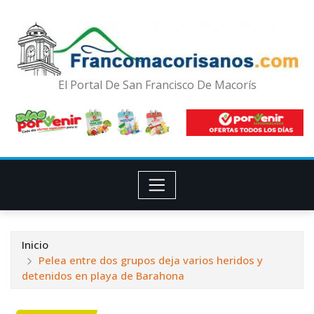
El Portal De San Francisco De Macorís
Inicio
Pelea entre dos grupos deja varios heridos y
detenidos en playa de Barahona