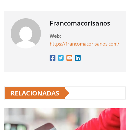
Francomacorisanos
Web:
https://francomacorisanos.com/
RELACIONADAS