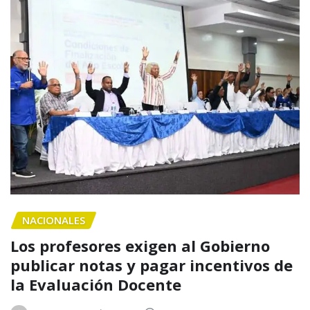
NACIONALES
Los profesores exigen al Gobierno
publicar notas y pagar incentivos de
la Evaluación Docente