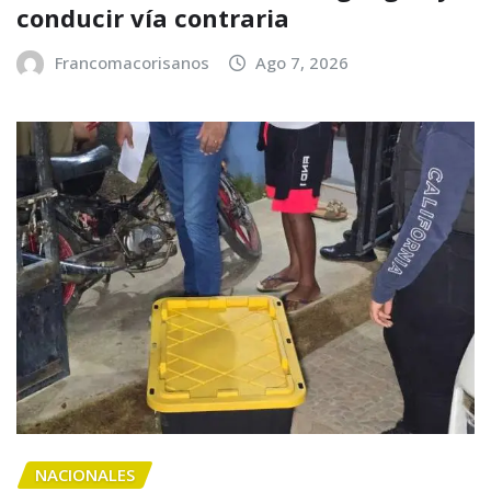
conducir vía contraria
Francomacorisanos
Ago 7, 2026
NACIONALES