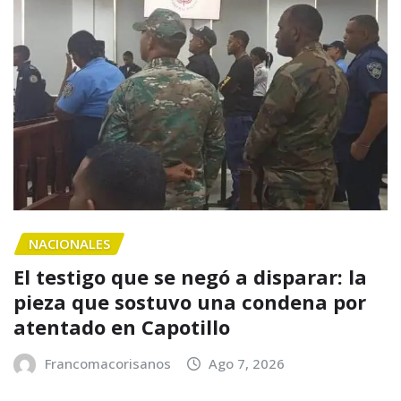
NACIONALES
El testigo que se negó a disparar: la
pieza que sostuvo una condena por
atentado en Capotillo
Francomacorisanos
Ago 7, 2026