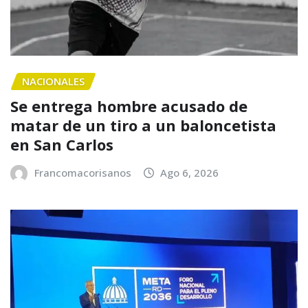
NACIONALES
Se entrega hombre acusado de
matar de un tiro a un baloncetista
en San Carlos
Francomacorisanos
Ago 6, 2026