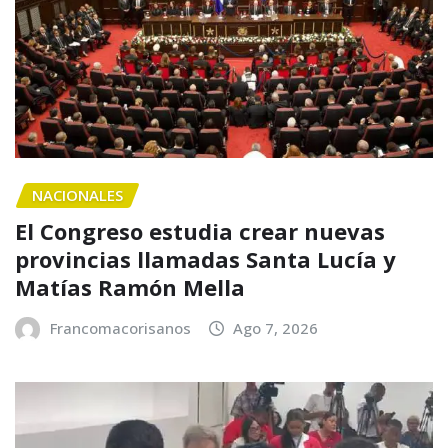
NACIONALES
El Congreso estudia crear nuevas
provincias llamadas Santa Lucía y
Matías Ramón Mella
Francomacorisanos
Ago 7, 2026