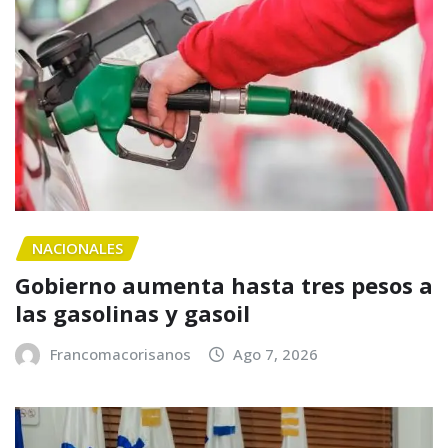
NACIONALES
Gobierno aumenta hasta tres pesos a
las gasolinas y gasoil
Francomacorisanos
Ago 7, 2026