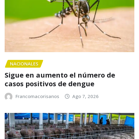
NACIONALES
Sigue en aumento el número de
casos positivos de dengue
Francomacorisanos
Ago 7, 2026