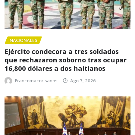
NACIONALES
Ejército condecora a tres soldados
que rechazaron soborno tras ocupar
16,800 dólares a dos haitianos
Francomacorisanos
Ago 7, 2026