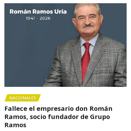
NACIONALES
Fallece el empresario don Román
Ramos, socio fundador de Grupo
Ramos