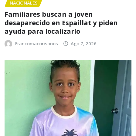
NACIONALES
Familiares buscan a joven
desaparecido en Espaillat y piden
ayuda para localizarlo
Francomacorisanos
Ago 7, 2026