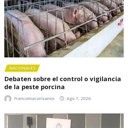
NACIONALES
Debaten sobre el control o vigilancia
de la peste porcina
Francomacorisanos
Ago 7, 2026