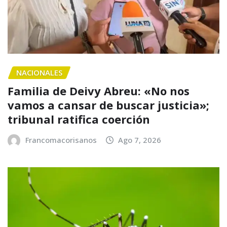
NACIONALES
Familia de Deivy Abreu: «No nos
vamos a cansar de buscar justicia»;
tribunal ratifica coerción
Francomacorisanos
Ago 7, 2026