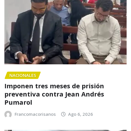
NACIONALES
Imponen tres meses de prisión
preventiva contra Jean Andrés
Pumarol
Francomacorisanos
Ago 6, 2026