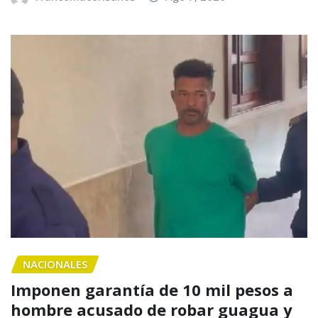
NACIONALES
Imponen garantía de 10 mil pesos a
hombre acusado de robar guagua y