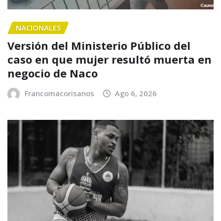
NACIONALES
Versión del Ministerio Público del
caso en que mujer resultó muerta en
negocio de Naco
Francomacorisanos
Ago 6, 2026