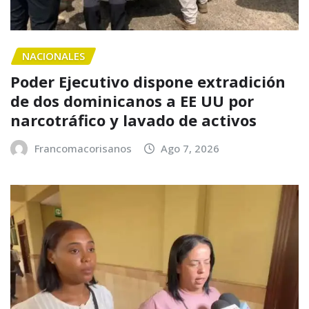
NACIONALES
Poder Ejecutivo dispone extradición
de dos dominicanos a EE UU por
narcotráfico y lavado de activos
Francomacorisanos
Ago 7, 2026