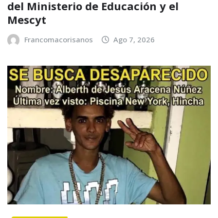
del Ministerio de Educación y el
Mescyt
Francomacorisanos
Ago 7, 2026