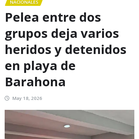
NACIONALES
Pelea entre dos
grupos deja varios
heridos y detenidos
en playa de
Barahona
May 18, 2026