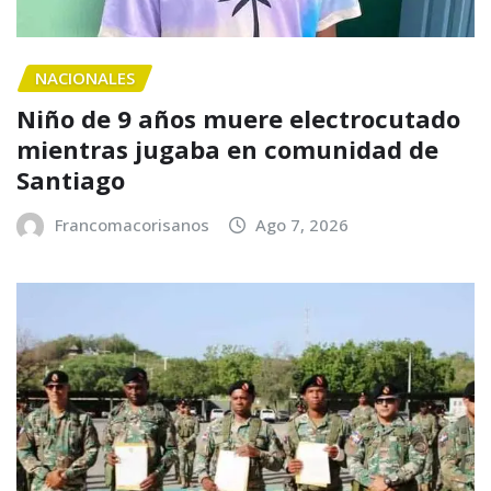
NACIONALES
Niño de 9 años muere electrocutado
mientras jugaba en comunidad de
Santiago
Francomacorisanos
Ago 7, 2026