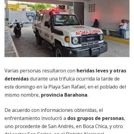
Varias personas resultaron con
heridas leves y otras
detenidas
durante una trifulca ocurrida la tarde de
este domingo en la Playa San Rafael, en el poblado del
mismo nombre,
provincia Barahona
.
De acuerdo con informaciones obtenidas, el
enfrentamiento involucró a
dos grupos de personas
,
uno procedente de San Andrés, en Boca Chica, y otro