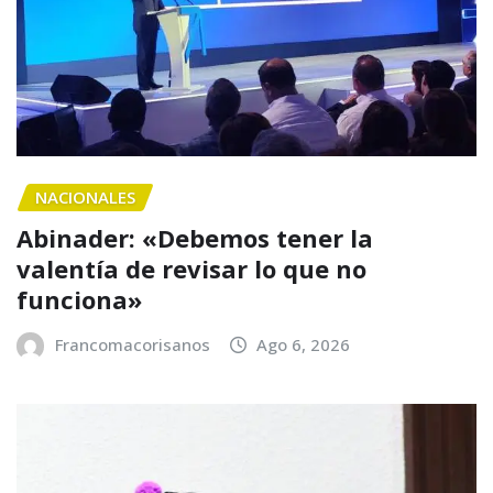
NACIONALES
Abinader: «Debemos tener la
valentía de revisar lo que no
funciona»
Francomacorisanos
Ago 6, 2026