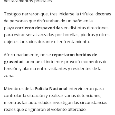
destacamentos policiales.
Testigos narraron que, tras iniciarse la trifulca, decenas
de personas que disfrutaban de un baño en la
playa
corrieron despavoridas
en distintas direcciones
para evitar ser alcanzadas por botellas, piedras y otros
objetos lanzados durante el enfrentamiento.
Afortunadamente, no se
reportaron heridos de
gravedad
, aunque el incidente provocó momentos de
tensión y alarma entre visitantes y residentes de la
zona.
Miembros de la
Policía Nacional
intervinieron para
controlar la situación y realizar varias detenciones,
mientras las autoridades investigan las circunstancias
reales que originaron el violento altercado.