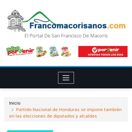
El Portal De San Francisco De Macorís
Inicio
Partido Nacional de Honduras se impone también
en las elecciones de diputados y alcaldes