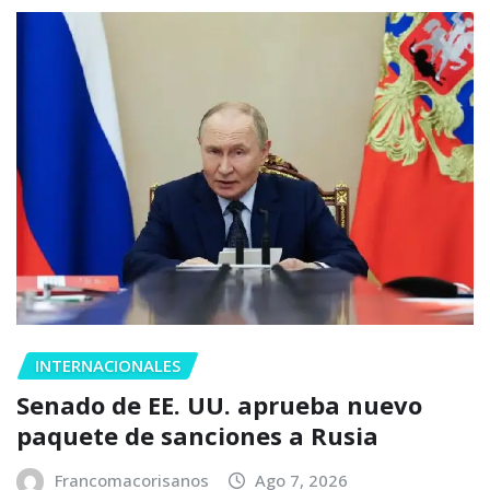
INTERNACIONALES
Senado de EE. UU. aprueba nuevo
paquete de sanciones a Rusia
Francomacorisanos
Ago 7, 2026