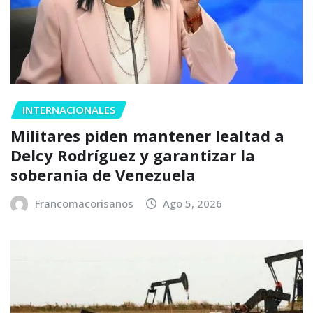
INTERNACIONALES
Militares piden mantener lealtad a
Delcy Rodríguez y garantizar la
soberanía de Venezuela
Francomacorisanos
Ago 5, 2026