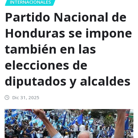
INTERNACIONALES
Partido Nacional de
Honduras se impone
también en las
elecciones de
diputados y alcaldes
Dic 31, 2025