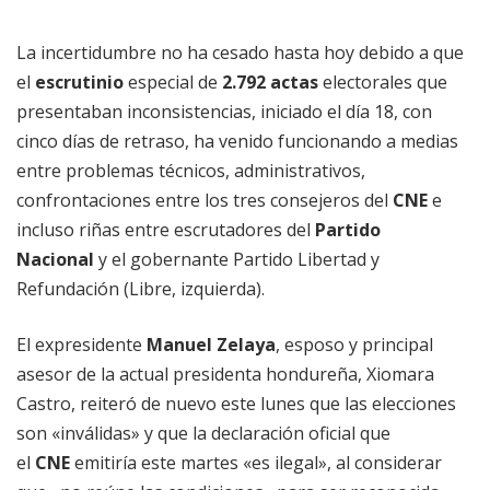
La incertidumbre no ha cesado hasta hoy debido a que
el
escrutinio
especial de
2.792 actas
electorales que
presentaban inconsistencias, iniciado el día 18, con
cinco días de retraso, ha venido funcionando a medias
entre problemas técnicos, administrativos,
confrontaciones entre los tres consejeros del
CNE
e
incluso riñas entre escrutadores del
Partido
Nacional
y el gobernante Partido Libertad y
Refundación (Libre, izquierda).
El expresidente
Manuel Zelaya
, esposo y principal
asesor de la actual presidenta hondureña, Xiomara
Castro, reiteró de nuevo este lunes que las elecciones
son «inválidas» y que la declaración oficial que
el
CNE
emitiría este martes «es ilegal», al considerar