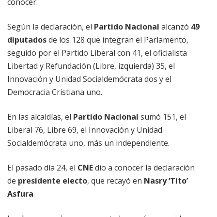
conocer.
Según la declaración, el
Partido Nacional
alcanzó
49
diputados
de los 128 que integran el Parlamento,
seguido por el Partido Liberal con 41, el oficialista
Libertad y Refundación (Libre, izquierda) 35, el
Innovación y Unidad Socialdemócrata dos y el
Democracia Cristiana uno.
En las alcaldías, el
Partido Nacional
sumó 151, el
Liberal 76, Libre 69, el Innovación y Unidad
Socialdemócrata uno, más un independiente.
El pasado día 24, el
CNE
dio a conocer la declaración
de
presidente electo
, que recayó en
Nasry ‘Tito’
Asfura
.