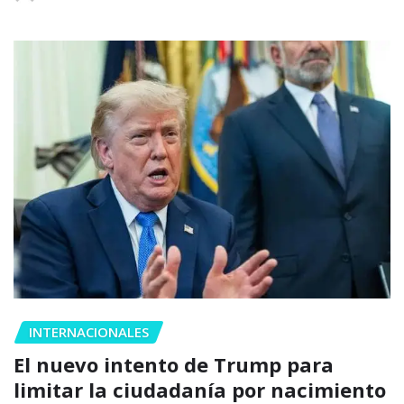
INTERNACIONALES
El nuevo intento de Trump para
limitar la ciudadanía por nacimiento