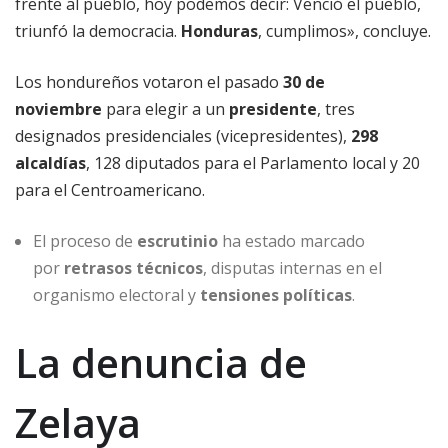
frente al pueblo, hoy podemos decir: Venció el pueblo,
triunfó la democracia.
Honduras
, cumplimos», concluye.
Los hondureños votaron el pasado
30 de
noviembre
para elegir a un
presidente
, tres
designados presidenciales (vicepresidentes),
298
alcaldías
, 128 diputados para el Parlamento local y 20
para el Centroamericano.
El proceso de
escrutinio
ha estado marcado
por
retrasos técnicos
, disputas internas en el
organismo electoral y
tensiones políticas
.
La denuncia de
Zelaya