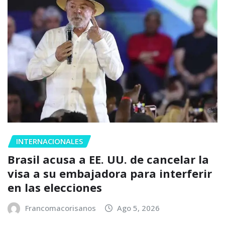
INTERNACIONALES
Brasil acusa a EE. UU. de cancelar la
visa a su embajadora para interferir
en las elecciones
Francomacorisanos
Ago 5, 2026