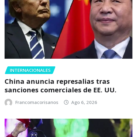
INTERNACIONALES
China anuncia represalias tras
sanciones comerciales de EE. UU.
Francomacorisanos
Ago 6, 2026