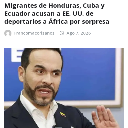
Migrantes de Honduras, Cuba y
Ecuador acusan a EE. UU. de
deportarlos a África por sorpresa
Francomacorisanos
Ago 7, 2026