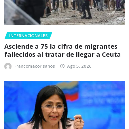
INTERNACIONALES
Asciende a 75 la cifra de migrantes
fallecidos al tratar de llegar a Ceuta
Francomacorisanos
Ago 5, 2026