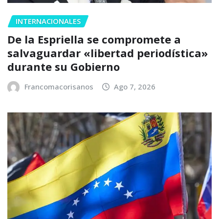
INTERNACIONALES
De la Espriella se compromete a
salvaguardar «libertad periodística»
durante su Gobierno
Francomacorisanos
Ago 7, 2026