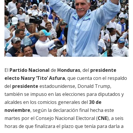
El
Partido Nacional
de
Honduras
, del
presidente
electo
Nasry ‘Tito’ Asfura
, que cuenta con el respaldo
del
presidente
estadounidense, Donald Trump,
también se impuso en las elecciones para diputados y
alcaldes en los comicios generales del
30 de
noviembre
, según la declaración final hecha este
martes por el Consejo Nacional Electoral (
CNE
), a seis
horas de que finalizara el plazo que tenía para darla a