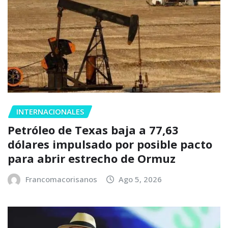
INTERNACIONALES
Petróleo de Texas baja a 77,63
dólares impulsado por posible pacto
para abrir estrecho de Ormuz
Francomacorisanos
Ago 5, 2026