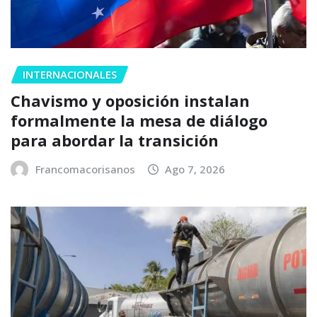
INTERNACIONALES
Chavismo y oposición instalan
formalmente la mesa de diálogo
para abordar la transición
Francomacorisanos
Ago 7, 2026