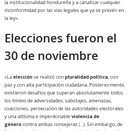
la institucionalidad hondureña y a canalizar cualquier
inconformidad por las vías legales que ya se prevén en
la ley».
Elecciones fueron el
30 de noviembre
«La
elección
se realizó con
pluralidad política
, con
paz y con alta participación ciudadana. Posteriormente,
existieron desafíos que superan absolutamente todos
los límites de adversidades, sabotajes, amenazas,
coacciones, persecución de las autoridades electorales
y una altísima e imperdonable
violencia de
género
contra ambas consejeras (…). Sin embargo, de