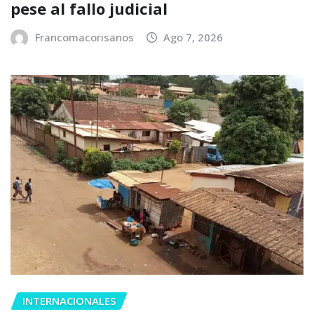
pese al fallo judicial
Francomacorisanos
Ago 7, 2026
INTERNACIONALES