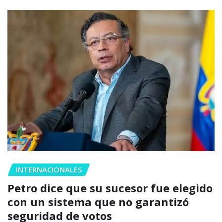
INTERNACIONALES
Petro dice que su sucesor fue elegido
con un sistema que no garantizó
seguridad de votos