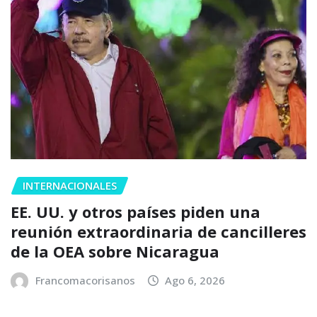
INTERNACIONALES
EE. UU. y otros países piden una
reunión extraordinaria de cancilleres
de la OEA sobre Nicaragua
Francomacorisanos
Ago 6, 2026