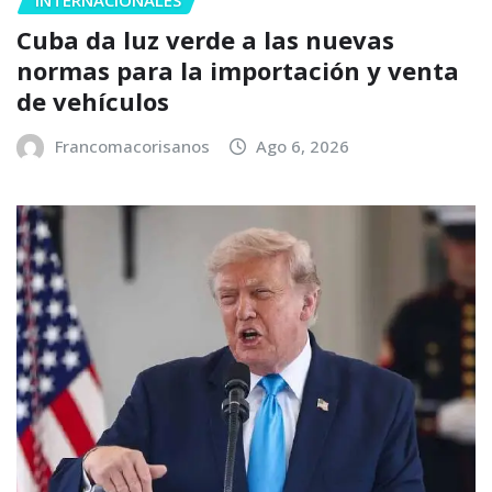
Cuba da luz verde a las nuevas
normas para la importación y venta
de vehículos
Francomacorisanos
Ago 6, 2026