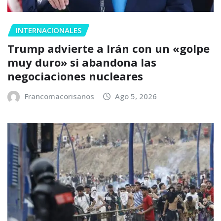
INTERNACIONALES
Trump advierte a Irán con un «golpe
muy duro» si abandona las
negociaciones nucleares
Francomacorisanos
Ago 5, 2026