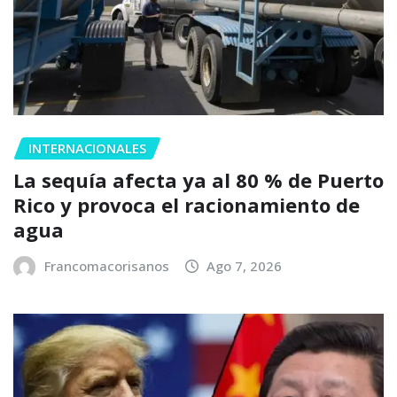
INTERNACIONALES
La sequía afecta ya al 80 % de Puerto
Rico y provoca el racionamiento de
agua
Francomacorisanos
Ago 7, 2026