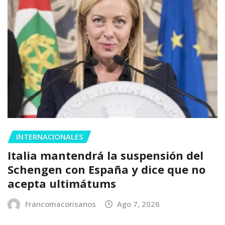
INTERNACIONALES
Italia mantendrá la suspensión del
Schengen con España y dice que no
acepta ultimátums
Francomacorisanos
Ago 7, 2026