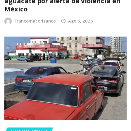
aguacate por alerta de violencia en
México
Francomacorisanos
Ago 6, 2026
INTERNACIONALES