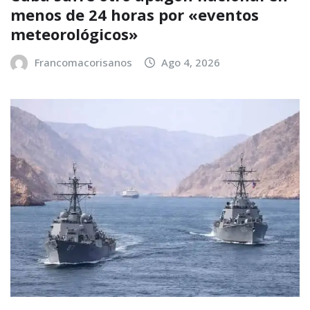
menos de 24 horas por «eventos
meteorológicos»
Francomacorisanos
Ago 4, 2026