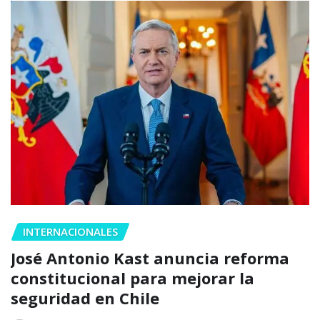
INTERNACIONALES
José Antonio Kast anuncia reforma
constitucional para mejorar la
seguridad en Chile