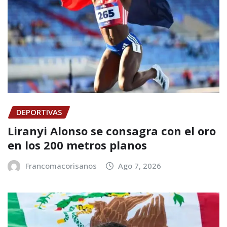
DEPORTIVAS
Liranyi Alonso se consagra con el oro
en los 200 metros planos
Francomacorisanos
Ago 7, 2026