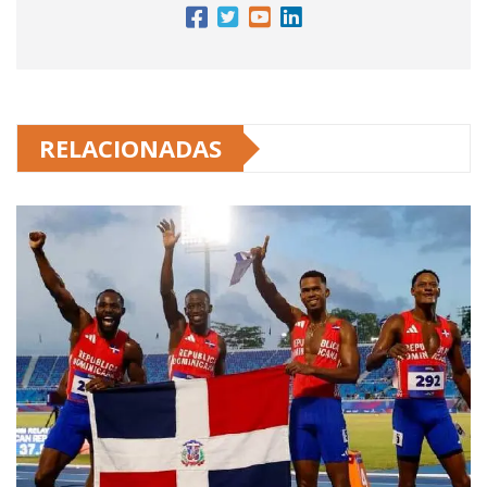
RELACIONADAS