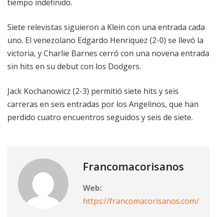
tiempo indefinido.
Siete relevistas siguieron a Klein con una entrada cada
uno. El venezolano Edgardo Henriquez (2-0) se llevó la
victoria, y Charlie Barnes cerró con una novena entrada
sin hits en su debut con los Dodgers.
Jack Kochanowicz (2-3) permitió siete hits y seis
carreras en seis entradas por los Angelinos, que han
perdido cuatro encuentros seguidos y seis de siete.
Francomacorisanos
Web:
https://francomacorisanos.com/