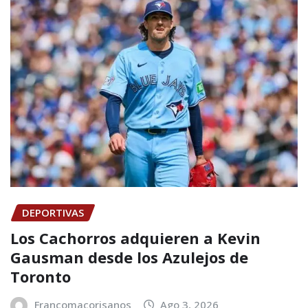
DEPORTIVAS
Los Cachorros adquieren a Kevin
Gausman desde los Azulejos de
Toronto
Francomacorisanos
Ago 3, 2026