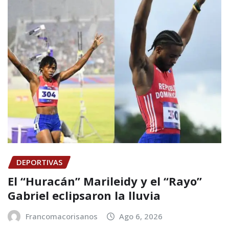
DEPORTIVAS
El “Huracán” Marileidy y el “Rayo”
Gabriel eclipsaron la lluvia
Francomacorisanos
Ago 6, 2026