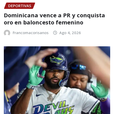
DEPORTIVAS
Dominicana vence a PR y conquista
oro en baloncesto femenino
Francomacorisanos
Ago 4, 2026