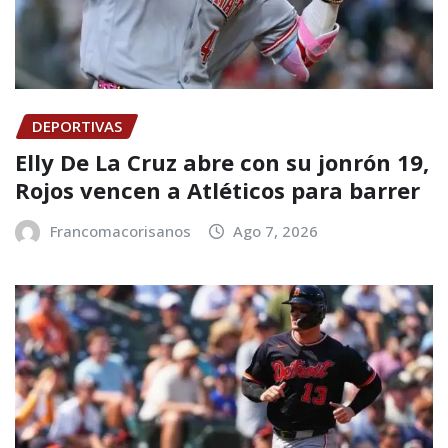
DEPORTIVAS
Elly De La Cruz abre con su jonrón 19,
Rojos vencen a Atléticos para barrer
Francomacorisanos
Ago 7, 2026