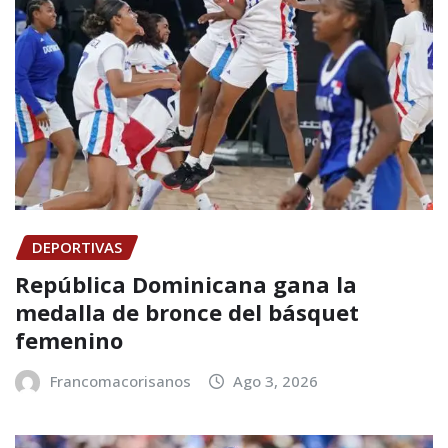
DEPORTIVAS
República Dominicana gana la
medalla de bronce del básquet
femenino
Francomacorisanos
Ago 3, 2026