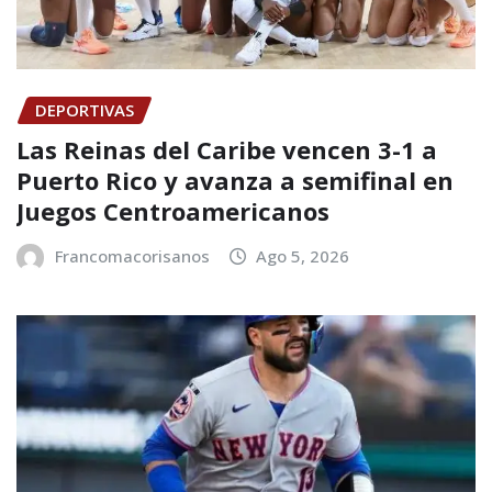
DEPORTIVAS
Las Reinas del Caribe vencen 3-1 a
Puerto Rico y avanza a semifinal en
Juegos Centroamericanos
Francomacorisanos
Ago 5, 2026