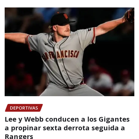
DEPORTIVAS
Lee y Webb conducen a los Gigantes
a propinar sexta derrota seguida a
Rangers