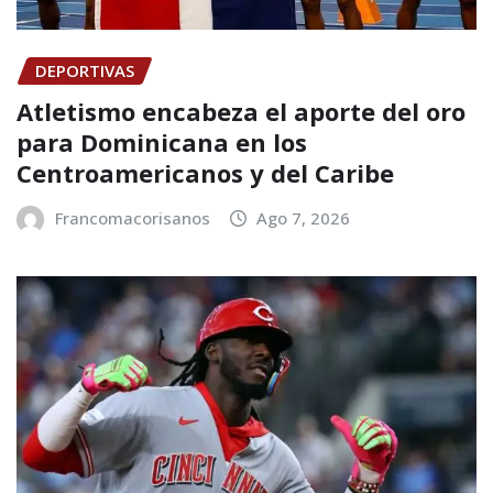
DEPORTIVAS
Atletismo encabeza el aporte del oro
para Dominicana en los
Centroamericanos y del Caribe
Francomacorisanos
Ago 7, 2026