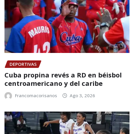
DEPORTIVAS
Cuba propina revés a RD en béisbol
centroamericano y del caribe
Francomacorisanos
Ago 3, 2026