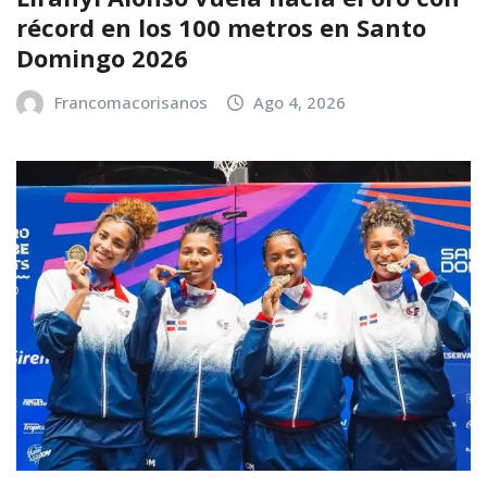
récord en los 100 metros en Santo
Domingo 2026
Francomacorisanos
Ago 4, 2026