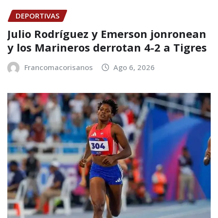
DEPORTIVAS
Julio Rodríguez y Emerson jonronean
y los Marineros derrotan 4-2 a Tigres
Francomacorisanos
Ago 6, 2026