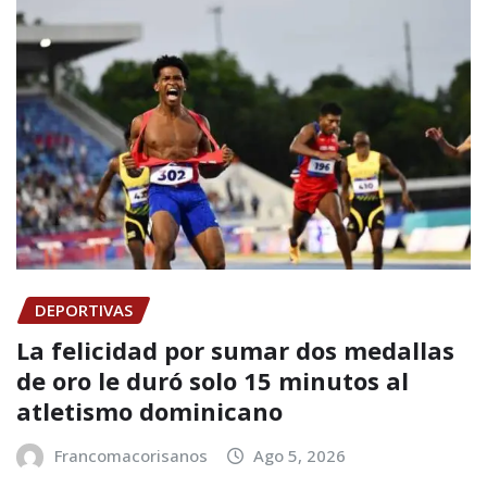
DEPORTIVAS
La felicidad por sumar dos medallas
de oro le duró solo 15 minutos al
atletismo dominicano
Francomacorisanos
Ago 5, 2026