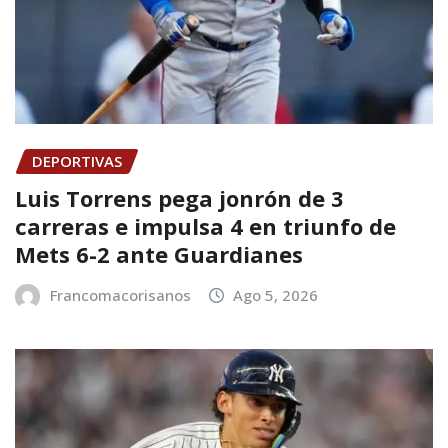
DEPORTIVAS
Luis Torrens pega jonrón de 3
carreras e impulsa 4 en triunfo de
Mets 6-2 ante Guardianes
Francomacorisanos
Ago 5, 2026