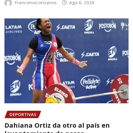
Francomacorisanos
Ago 6, 2026
DEPORTIVAS
Dahiana Ortiz da otro al país en