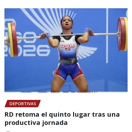
DEPORTIVAS
RD retoma el quinto lugar tras una
productiva jornada