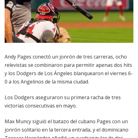
Andy Pages conectó un jonrón de tres carreras, ocho
relevistas se combinaron para permitir apenas dos hits
y los Dodgers de Los Ángeles blanquearon el viernes 6-
0 a los Angelinos de la misma ciudad.
Los Dodgers aseguraron su primera racha de tres
victorias consecutivas en mayo.
Max Muncy siguió el batazo del cubano Pages con un
jonrón solitario en la tercera entrada, y el dominicano