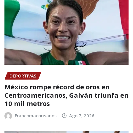
DEPORTIVAS
México rompe récord de oros en
Centroamericanos, Galván triunfa en
10 mil metros
Francomacorisanos
Ago 7, 2026