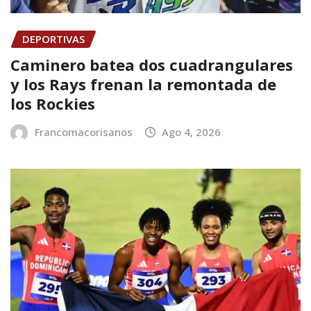
DEPORTIVAS
Caminero batea dos cuadrangulares
y los Rays frenan la remontada de
los Rockies
Francomacorisanos
Ago 4, 2026