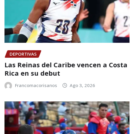
DEPORTIVAS
Las Reinas del Caribe vencen a Costa
Rica en su debut
Francomacorisanos
Ago 3, 2026