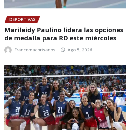
DEPORTIVAS
Marileidy Paulino lidera las opciones
de medalla para RD este miércoles
Francomacorisanos
Ago 5, 2026