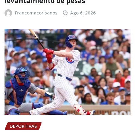
levantamiento de pesas
Francomacorisanos
Ago 6, 2026
DEPORTIVAS