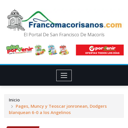
El Portal De San Francisco De Macorís
Inicio
Pages, Muncy y Teoscar jonronean, Dodgers
blanquean 6-0 a los Angelinos