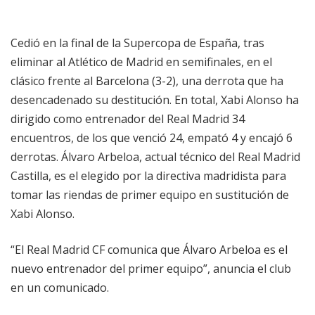
Cedió en la final de la Supercopa de España, tras
eliminar al Atlético de Madrid en semifinales, en el
clásico frente al Barcelona (3-2), una derrota que ha
desencadenado su destitución. En total, Xabi Alonso ha
dirigido como entrenador del Real Madrid 34
encuentros, de los que venció 24, empató 4 y encajó 6
derrotas. Álvaro Arbeloa, actual técnico del Real Madrid
Castilla, es el elegido por la directiva madridista para
tomar las riendas de primer equipo en sustitución de
Xabi Alonso.
“El Real Madrid CF comunica que Álvaro Arbeloa es el
nuevo entrenador del primer equipo”, anuncia el club
en un comunicado.