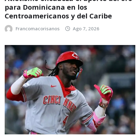
para Dominicana en los
Centroamericanos y del Caribe
Francomacorisanos
Ago 7, 2026