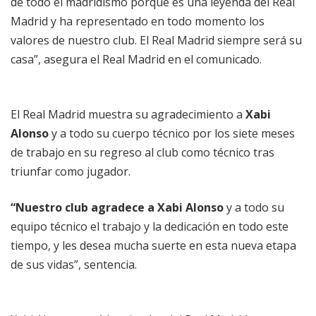
de todo el madridismo porque es una leyenda del Real
Madrid y ha representado en todo momento los
valores de nuestro club. El Real Madrid siempre será su
casa”, asegura el Real Madrid en el comunicado.
El Real Madrid muestra su agradecimiento a
Xabi
Alonso
y a todo su cuerpo técnico por los siete meses
de trabajo en su regreso al club como técnico tras
triunfar como jugador.
“Nuestro club agradece a Xabi Alonso
y a todo su
equipo técnico el trabajo y la dedicación en todo este
tiempo, y les desea mucha suerte en esta nueva etapa
de sus vidas”, sentencia.