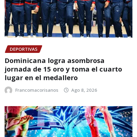
DEPORTIVAS
Dominicana logra asombrosa
jornada de 15 oro y toma el cuarto
lugar en el medallero
Francomacorisanos
Ago 8, 2026