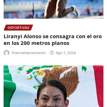
DEPORTIVAS
Liranyi Alonso se consagra con el oro
en los 200 metros planos
Francomacorisanos
Ago 7, 2026