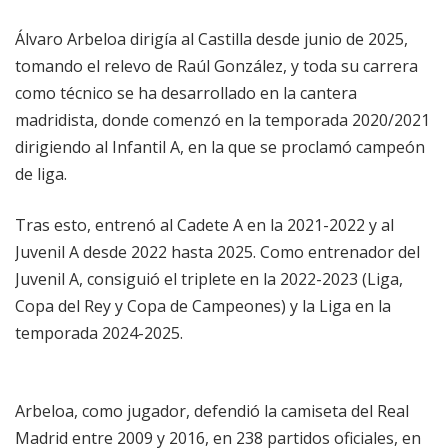
Álvaro Arbeloa dirigía al Castilla desde junio de 2025,
tomando el relevo de Raúl González, y toda su carrera
como técnico se ha desarrollado en la cantera
madridista, donde comenzó en la temporada 2020/2021
dirigiendo al Infantil A, en la que se proclamó campeón
de liga.
Tras esto, entrenó al Cadete A en la 2021-2022 y al
Juvenil A desde 2022 hasta 2025. Como entrenador del
Juvenil A, consiguió el triplete en la 2022-2023 (Liga,
Copa del Rey y Copa de Campeones) y la Liga en la
temporada 2024-2025.
Arbeloa, como jugador, defendió la camiseta del Real
Madrid entre 2009 y 2016, en 238 partidos oficiales, en