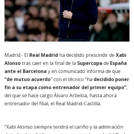
Madrid.- El
Real Madrid
ha decidido prescindir de
Xabi
Alonso
tras caer en la final de la
Supercopa
de
España
ante el Barcelona
y en comunicado informa de que
“de mutuo acuerdo
” con el técnico “ha
decidido poner
fin a su etapa como entrenador del primer equipo”
,
del que se hace cargo Álvaro Arbeloa, hasta ahora
entrenador del filial, el Real Madrid-Castilla.
“Xabi Alonso siempre tendrá el cariño y la admiración