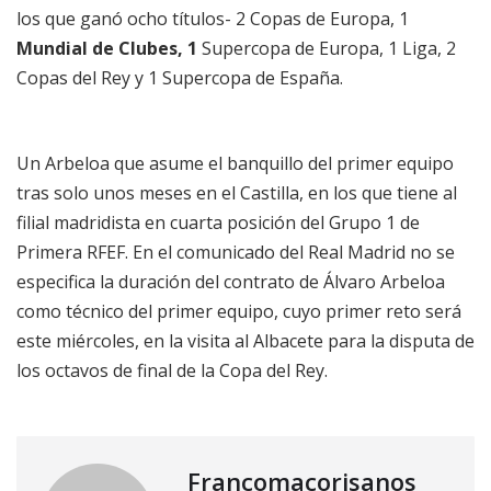
los que ganó ocho títulos- 2 Copas de Europa, 1
Mundial de Clubes, 1
Supercopa de Europa, 1 Liga, 2
Copas del Rey y 1 Supercopa de España.
Un Arbeloa que asume el banquillo del primer equipo
tras solo unos meses en el Castilla, en los que tiene al
filial madridista en cuarta posición del Grupo 1 de
Primera RFEF. En el comunicado del Real Madrid no se
especifica la duración del contrato de Álvaro Arbeloa
como técnico del primer equipo, cuyo primer reto será
este miércoles, en la visita al Albacete para la disputa de
los octavos de final de la Copa del Rey.
Francomacorisanos