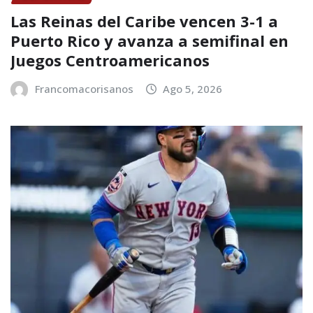
Las Reinas del Caribe vencen 3-1 a
Puerto Rico y avanza a semifinal en
Juegos Centroamericanos
Francomacorisanos
Ago 5, 2026