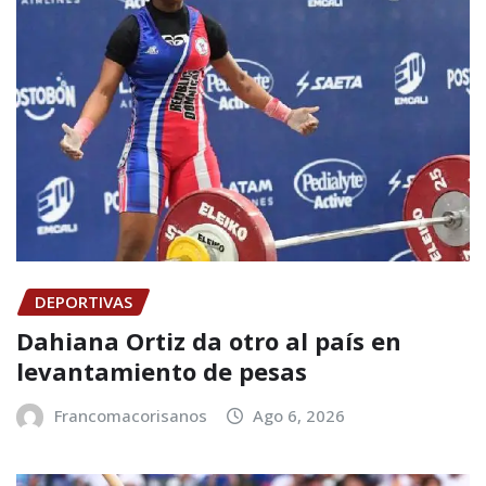
DEPORTIVAS
Dahiana Ortiz da otro al país en
levantamiento de pesas
Francomacorisanos
Ago 6, 2026