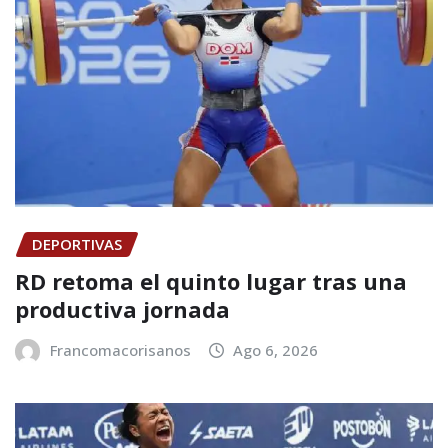
DEPORTIVAS
RD retoma el quinto lugar tras una
productiva jornada
Francomacorisanos
Ago 6, 2026