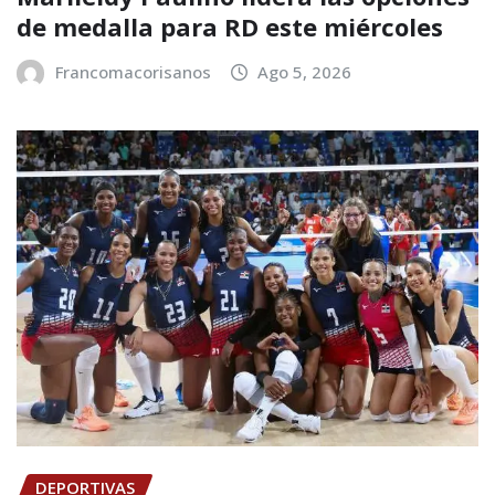
de medalla para RD este miércoles
Francomacorisanos
Ago 5, 2026
DEPORTIVAS