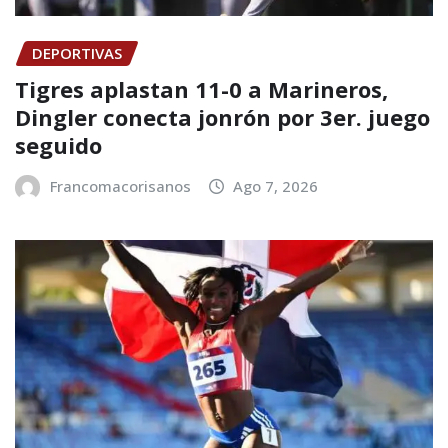
DEPORTIVAS
Tigres aplastan 11-0 a Marineros,
Dingler conecta jonrón por 3er. juego
seguido
Francomacorisanos
Ago 7, 2026