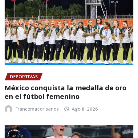
DEPORTIVAS
México conquista la medalla de oro
en el fútbol femenino
Francomacorisanos
Ago 8, 2026