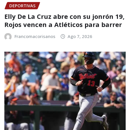
DEPORTIVAS
Elly De La Cruz abre con su jonrón 19,
Rojos vencen a Atléticos para barrer
Francomacorisanos
Ago 7, 2026