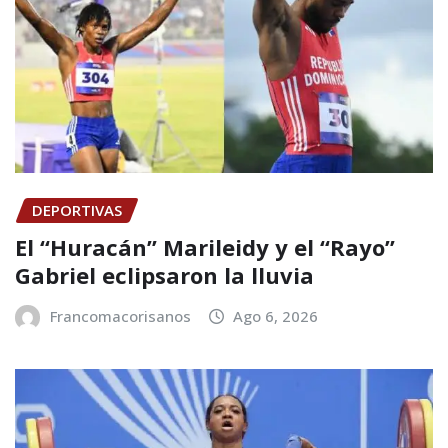
DEPORTIVAS
El “Huracán” Marileidy y el “Rayo”
Gabriel eclipsaron la lluvia
Francomacorisanos
Ago 6, 2026