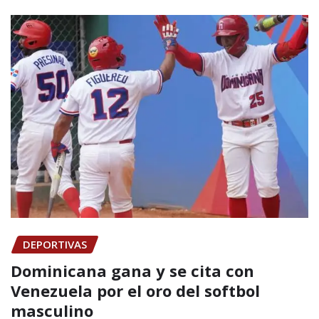
DEPORTIVAS
Dominicana gana y se cita con
Venezuela por el oro del softbol
masculino