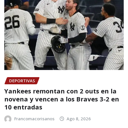
DEPORTIVAS
Yankees remontan con 2 outs en la
novena y vencen a los Braves 3-2 en
10 entradas
Francomacorisanos
Ago 8, 2026