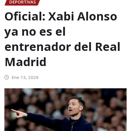
DEPORTIVAS
Oficial: Xabi Alonso
ya no es el
entrenador del Real
Madrid
Ene 13, 2026