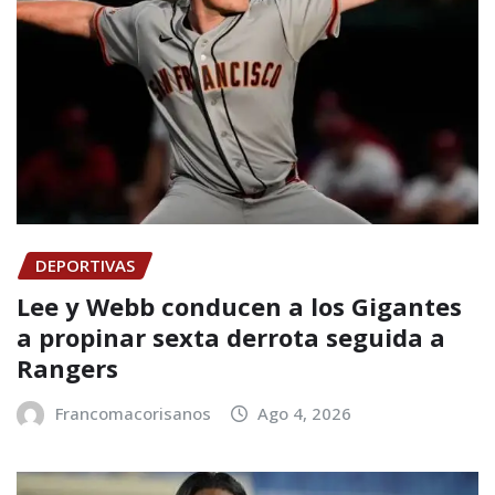
DEPORTIVAS
Lee y Webb conducen a los Gigantes
a propinar sexta derrota seguida a
Rangers
Francomacorisanos
Ago 4, 2026