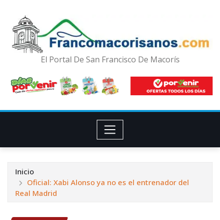
El Portal De San Francisco De Macorís
Inicio
Oficial: Xabi Alonso ya no es el entrenador del
Real Madrid