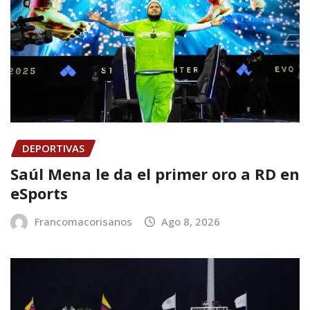
DEPORTIVAS
Saúl Mena le da el primer oro a RD en
eSports
Francomacorisanos
Ago 8, 2026