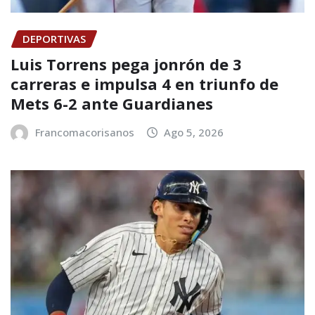
DEPORTIVAS
Luis Torrens pega jonrón de 3
carreras e impulsa 4 en triunfo de
Mets 6-2 ante Guardianes
Francomacorisanos
Ago 5, 2026