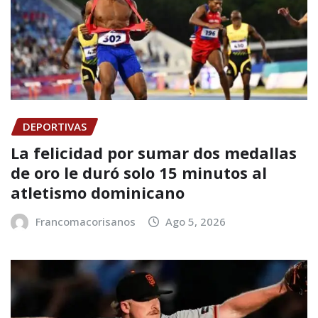
DEPORTIVAS
La felicidad por sumar dos medallas
de oro le duró solo 15 minutos al
atletismo dominicano
Francomacorisanos
Ago 5, 2026