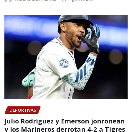
DEPORTIVAS
Julio Rodríguez y Emerson jonronean
y los Marineros derrotan 4-2 a Tigres